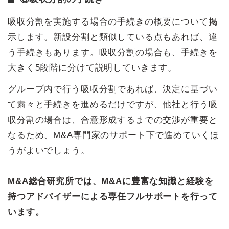
吸収分割を実施する場合の手続きの概要について掲
示します。新設分割と類似している点もあれば、違
う手続きもあります。吸収分割の場合も、手続きを
大きく5段階に分けて説明していきます。
グループ内で行う吸収分割であれば、決定に基づい
て粛々と手続きを進めるだけですが、他社と行う吸
収分割の場合は、合意形成するまでの交渉が重要と
なるため、M&A専門家のサポート下で進めていくほ
うがよいでしょう。
M&A総合研究所では、M&Aに豊富な知識と経験を
持つアドバイザーによる専任フルサポートを行って
います。