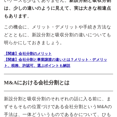
いケースも少なくありません。
新設分割と吸収分割
は、少しの違いのように見えて、実は大きな相違点
もあります
。
この機会に、メリット・デメリットや手続き方法な
どとともに、新設分割と吸収分割の違いについても
明らかにしておきましょう。
【関連】会社分割のメリット
【関連】会社分割と事業譲渡の違いとは？メリット・デメリッ
ト、税務、許認可、選ぶポイントも解説
M&Aにおける会社分割とは
新設分割と吸収分割のそれぞれの話に入る前に、ま
ずそもそもの位置づけである会社分割というM&Aの
手法は、一体どういうものであるかについて、ひも