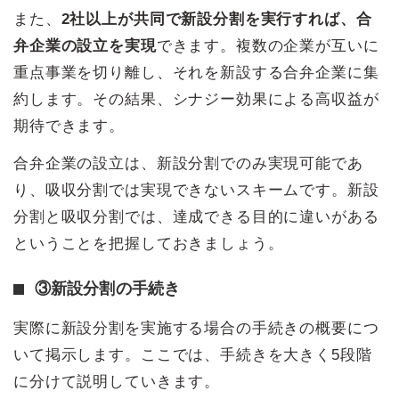
また、
2社以上が共同で新設分割を実行すれば、合
弁企業の設立を実現
できます。複数の企業が互いに
重点事業を切り離し、それを新設する合弁企業に集
約します。その結果、シナジー効果による高収益が
期待できます。
合弁企業の設立は、新設分割でのみ実現可能であ
り、吸収分割では実現できないスキームです。新設
分割と吸収分割では、達成できる目的に違いがある
ということを把握しておきましょう。
③新設分割の手続き
実際に新設分割を実施する場合の手続きの概要につ
いて掲示します。ここでは、手続きを大きく5段階
に分けて説明していきます。