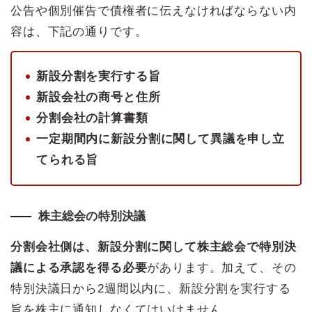
公告や個別催告で債権者に伝えなければならない内
容は、下記の通りです。
新設分割を実行する旨
新設会社の商号と住所
分割会社の計算書類
一定期間内に新設分割に関して異議を申し立
てられる旨
株主総会の特別決議
分割会社側は、新設分割に関して株主総会で特別決
議による承認を得る必要
があります。加えて、その
特別決議日から2週間以内に、新設分割を実行する
旨を株主に通知しなくてはいけません。