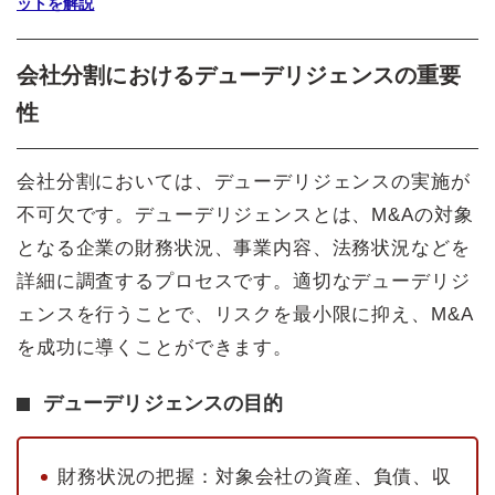
ットを解説
会社分割におけるデューデリジェンスの重要
性
会社分割においては、デューデリジェンスの実施が
不可欠です。デューデリジェンスとは、M&Aの対象
となる企業の財務状況、事業内容、法務状況などを
詳細に調査するプロセスです。適切なデューデリジ
ェンスを行うことで、リスクを最小限に抑え、M&A
を成功に導くことができます。
デューデリジェンスの目的
財務状況の把握：対象会社の資産、負債、収