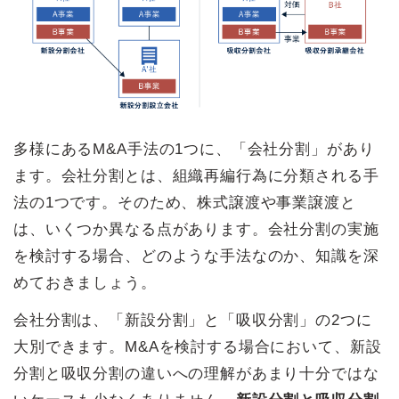
多様にあるM&A手法の1つに、「会社分割」があり
ます。会社分割とは、組織再編行為に分類される手
法の1つです。そのため、株式譲渡や事業譲渡と
は、いくつか異なる点があります。会社分割の実施
を検討する場合、どのような手法なのか、知識を深
めておきましょう。
会社分割は、「新設分割」と「吸収分割」の2つに
大別できます。M&Aを検討する場合において、新設
分割と吸収分割の違いへの理解があまり十分ではな