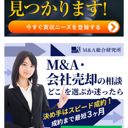
会社分割と事業譲渡の相違点
新設分割と吸収分割の比較：どちらを選択すべきか