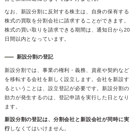
なお、新設分割に反対する株主は、自身の保有する
株式の買取を分割会社に請求することができます。
株式の買い取りを請求できる期間は、通知日から20
日間以内となっています。
新設分割の登記
新設分割では、事業の権利・義務、資産や契約など
を移転する会社を新しく設立します。会社を新設す
るということは、設立登記が必要です。新設分割の
効力が発生するのは、登記申請を実行した日となり
ます。
新設分割の登記は、分割会社と新設会社が同時に実
行
しなくてはいけません。