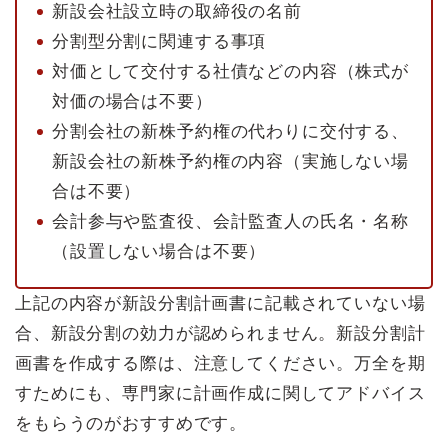
新設会社設立時の取締役の名前
分割型分割に関連する事項
対価として交付する社債などの内容（株式が
対価の場合は不要）
分割会社の新株予約権の代わりに交付する、
新設会社の新株予約権の内容（実施しない場
合は不要）
会計参与や監査役、会計監査人の氏名・名称
（設置しない場合は不要）
上記の内容が新設分割計画書に記載されていない場
合、新設分割の効力が認められません。新設分割計
画書を作成する際は、注意してください。万全を期
すためにも、専門家に計画作成に関してアドバイス
をもらうのがおすすめです。