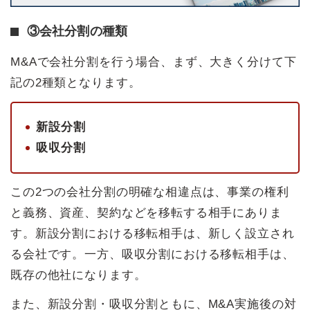
③会社分割の種類
M&Aで会社分割を行う場合、まず、大きく分けて下
記の2種類となります。
新設分割
吸収分割
この2つの会社分割の明確な相違点は、事業の権利
と義務、資産、契約などを移転する相手にありま
す。新設分割における移転相手は、新しく設立され
る会社です。一方、吸収分割における移転相手は、
既存の他社になります。
また、新設分割・吸収分割ともに、M&A実施後の対