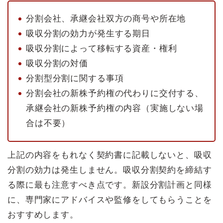
分割会社、承継会社双方の商号や所在地
吸収分割の効力が発生する期日
吸収分割によって移転する資産・権利
吸収分割の対価
分割型分割に関する事項
分割会社の新株予約権の代わりに交付する、
承継会社の新株予約権の内容（実施しない場
合は不要）
上記の内容をもれなく契約書に記載しないと、吸収
分割の効力は発生しません。吸収分割契約を締結す
る際に最も注意すべき点です。新設分割計画と同様
に、専門家にアドバイスや監修をしてもらうことを
おすすめします。