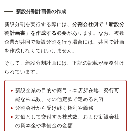
新設分割計画書の作成
新設分割を実行する際には、
分割会社側で「新設分
割計画書」を作成する
必要があります。なお、複数
企業が共同で新設分割を行う場合には、共同で計画
を作成しなくてはいけません。
そして、新設分割計画には、下記の記載が義務付け
られています。
新設企業の目的や商号・本店所在地、発行可
能な株式数、その他定款で定める内容
分割会社から受け継ぐ権利や義務
対価として交付する株式数、および新設会社
の資本金や準備金の金額