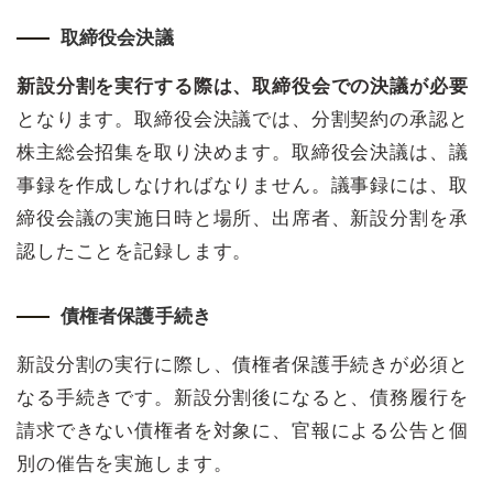
取締役会決議
新設分割を実行する際は、取締役会での決議が必要
となります。取締役会決議では、分割契約の承認と
株主総会招集を取り決めます。取締役会決議は、議
事録を作成しなければなりません。議事録には、取
締役会議の実施日時と場所、出席者、新設分割を承
認したことを記録します。
債権者保護手続き
新設分割の実行に際し、債権者保護手続きが必須と
なる手続きです。新設分割後になると、債務履行を
請求できない債権者を対象に、官報による公告と個
別の催告を実施します。