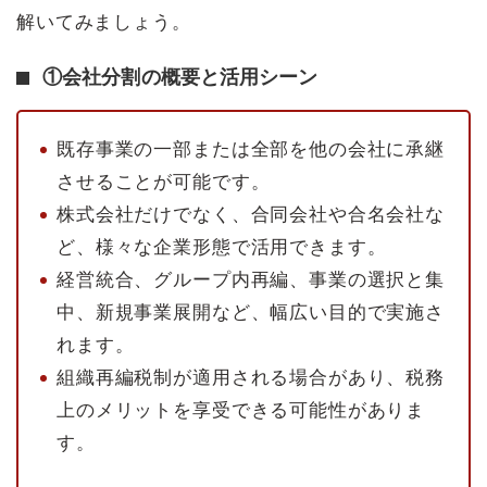
解いてみましょう。
①会社分割の概要と活用シーン
既存事業の一部または全部を他の会社に承継
させることが可能です。
株式会社だけでなく、合同会社や合名会社な
ど、様々な企業形態で活用できます。
経営統合、グループ内再編、事業の選択と集
中、新規事業展開など、幅広い目的で実施さ
れます。
組織再編税制が適用される場合があり、税務
上のメリットを享受できる可能性がありま
す。