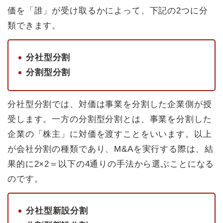
価を「誰」が受け取るかによって、下記の2つに分
類できます。
分社型分割
分割型分割
分社型分割では、対価は事業を分割した企業側が授
受します。一方の分割型分割とは、事業を分割した
企業の「株主」に対価を渡すことをいいます。以上
が会社分割の種類であり、M&Aを実行する際は、結
果的に2×2＝以下の4通りの手法から選ぶことになる
のです。
分社型新設分割