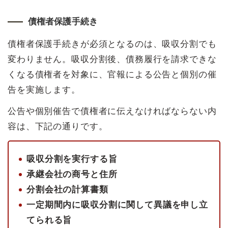
債権者保護手続き
債権者保護手続きが必須となるのは、吸収分割でも
変わりません。吸収分割後、債務履行を請求できな
くなる債権者を対象に、官報による公告と個別の催
告を実施します。
公告や個別催告で債権者に伝えなければならない内
容は、下記の通りです。
吸収分割を実行する旨
承継会社の商号と住所
分割会社の計算書類
一定期間内に吸収分割に関して異議を申し立
てられる旨