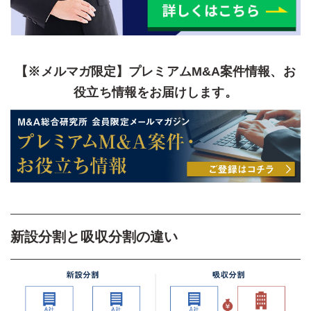
【※メルマガ限定】プレミアムM&A案件情報、お
役立ち情報をお届けします。
新設分割と吸収分割の違い