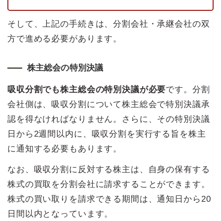
そして、上記の手続きは、分割会社・承継会社の双
方で進める必要があります。
株主総会の特別決議
吸収分割でも株主総会の特別決議が必要
です。分割
会社側は、吸収分割について株主総会で特別決議承
認を得なければなりません。さらに、その特別決議
日から2週間以内に、吸収分割を実行する旨を株主
に通知する必要もあります。
なお、吸収分割に反対する株主は、自身の保有する
株式の買取を分割会社に請求することができます。
株式の買い取りを請求できる期間は、通知日から20
日間以内となっています。