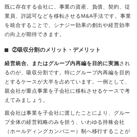
既に存在する会社に、事業の資産、負債、契約、従
業員、許認可などを移転させるM&A手法です。事業
を統合することで、シナジー効果の創出や経営効率
の向上が期待できます。
②吸収分割のメリット・デメリット
経営統合、またはグループ内再編を目的に実施
され
るのが、吸収分割です。特にグループ内再編を目的
とするケースが大半を占めています。一例として、
親会社が重点事業を子会社に移転させるケースで考
えてみましょう。
親会社は事業を子会社に渡したことにより、グルー
プ全体の経営戦略のみを担う、いわゆる持株会社
（ホールディングカンパニー）制へ移行することが