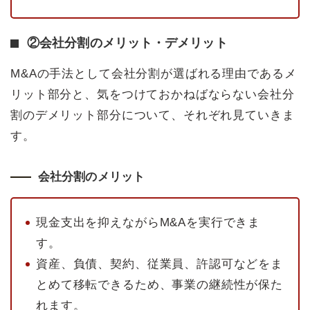
②会社分割のメリット・デメリット
M&Aの手法として会社分割が選ばれる理由であるメ
リット部分と、気をつけておかねばならない会社分
割のデメリット部分について、それぞれ見ていきま
す。
会社分割のメリット
現金支出を抑えながらM&Aを実行できま
す。
資産、負債、契約、従業員、許認可などをま
とめて移転できるため、事業の継続性が保た
れます。