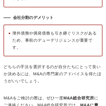
会社分割のデメリット
簿外債務や偶発債務も引き継ぐリスクがある
ため、事前のデューデリジェンスが重要で
す。
どちらの手法を選択するのが自分たちにとって良い
か決めるには、M&Aの専門家のアドバイスを得たほ
うがいいでしょう。
M&Aをご検討の際は、ぜひ一度
M&A総合研究所
に
ご連絡ください。M&A総合研究所では、
M&Aに豊