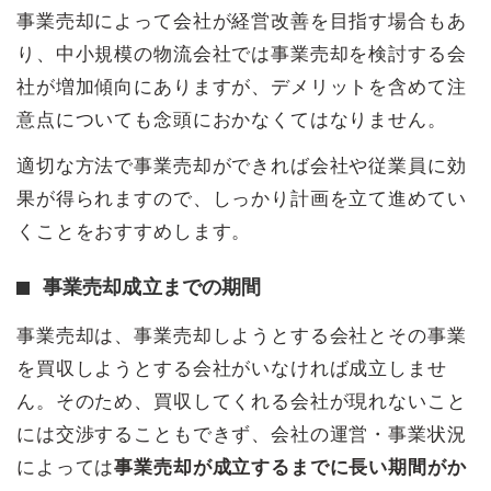
事業売却によって会社が経営改善を目指す場合もあ
り、中小規模の物流会社では事業売却を検討する会
社が増加傾向にありますが、デメリットを含めて注
意点についても念頭におかなくてはなりません。
適切な方法で事業売却ができれば会社や従業員に効
果が得られますので、しっかり計画を立て進めてい
くことをおすすめします。
事業売却成立までの期間
事業売却は、事業売却しようとする会社とその事業
を買収しようとする会社がいなければ成立しませ
ん。そのため、買収してくれる会社が現れないこと
には交渉することもできず、会社の運営・事業状況
によっては
事業売却が成立するまでに長い期間がか