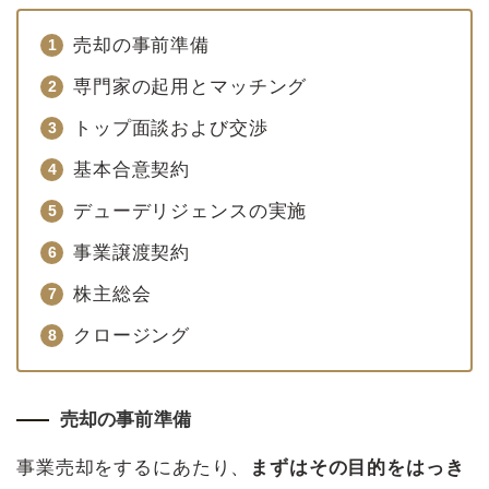
売却の事前準備
専門家の起用とマッチング
トップ面談および交渉
基本合意契約
デューデリジェンスの実施
事業譲渡契約
株主総会
クロージング
売却の事前準備
事業売却をするにあたり、
まずはその目的をはっき