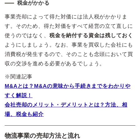
税金がかかる
事業売却によって得た対価には法人税がかかりま
す。そのため、得た対価をすべて経営の立て直しに
使うのではなく、
税金を納付する資金は残しておく
ようにしましょう。なお、事業を買収した会社にも
消費税が発生するので、そのことも念頭において買
収の交渉を進める必要があるでしょう。
※関連記事
M&Aとは？M&Aの意味から手続きまでをわかりや
すく解説！
会社売却のメリット・デメリットとは？方法、相
場、税金も紹介
物流事業の売却方法と流れ