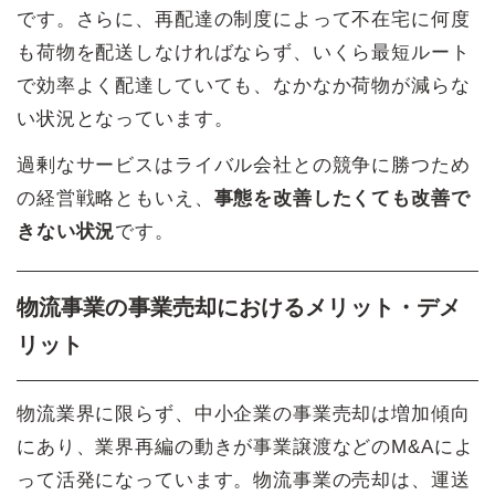
です。さらに、再配達の制度によって不在宅に何度
も荷物を配送しなければならず、いくら最短ルート
で効率よく配達していても、なかなか荷物が減らな
い状況となっています。
過剰なサービスはライバル会社との競争に勝つため
の経営戦略ともいえ、
事態を改善したくても改善で
きない状況
です。
物流事業の事業売却におけるメリット・デメ
リット
物流業界に限らず、中小企業の事業売却は増加傾向
にあり、業界再編の動きが事業譲渡などのM&Aによ
って活発になっています。物流事業の売却は、運送