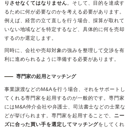
りさせなくてはなりません
。そして、目的を達成す
るために何が必要なのかを考える必要があります。
例えば、経営の立て直しを行う場合、採算が取れて
いない地域などを特定するなど、具体的に何を売却
するのか選定します。
同時に、会社や売却対象の強みを整理して交渉を有
利に進められるように準備する必要があります。
専門家の起用とマッチング
事業譲渡などのM&Aを行う場合、それをサポートし
てくれる専門家を起用するのが一般的です。専門家
にはM&A仲介会社や弁護士、司法書士などの士業な
どが挙げられます。専門家を起用することで、
ニー
ズに合った買い手を選定してマッチング
をしてくれ