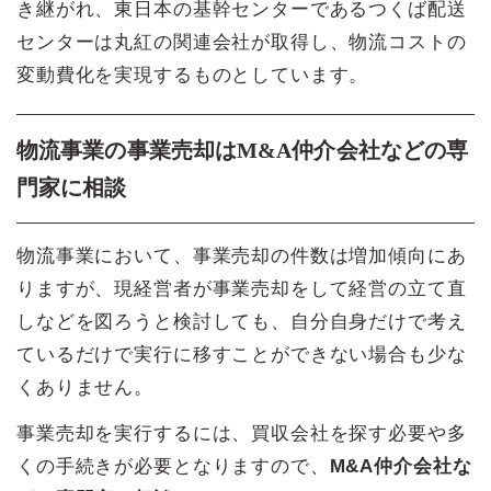
き継がれ、東日本の基幹センターであるつくば配送
センターは丸紅の関連会社が取得し、物流コストの
変動費化を実現するものとしています。
物流事業の事業売却はM&A仲介会社などの専
門家に相談
物流事業において、事業売却の件数は増加傾向にあ
りますが、現経営者が事業売却をして経営の立て直
しなどを図ろうと検討しても、自分自身だけで考え
ているだけで実行に移すことができない場合も少な
くありません。
事業売却を実行するには、買収会社を探す必要や多
くの手続きが必要となりますので、
M&A仲介会社な