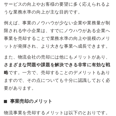
サービスの向上やお客様の要望に多く応えられるよ
うな業務水準の向上が主な目的です。
例えば、事業のノウハウが少ない企業や業務量が制
限される中小企業は、すでにノウハウがある企業へ
事業を売却することで業務水準の向上や規模のメリ
ットが発揮され、より大きな事業へ成長できます。
また、物流会社の売却には他にもメリットがあり、
さまざまな問題や課題を解決できる非常に有効な戦
略
です。一方で、売却することのデメリットもあり
ますので、その点についても十分に認識しておく必
要があります。
事業売却のメリット
物流事業を売却するメリットは以下のとおりです。