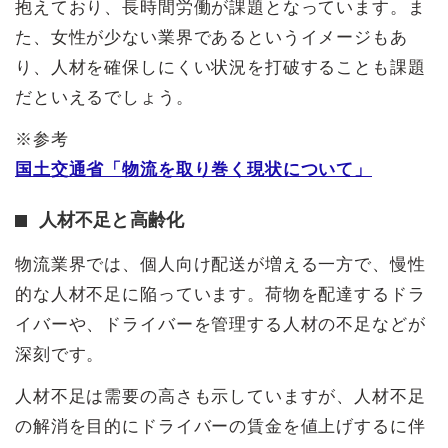
抱えており、長時間労働が課題となっています。ま
た、女性が少ない業界であるというイメージもあ
り、人材を確保しにくい状況を打破することも課題
だといえるでしょう。
※参考
国土交通省「物流を取り巻く現状について」
人材不足と高齢化
物流業界では、個人向け配送が増える一方で、慢性
的な人材不足に陥っています。荷物を配達するドラ
イバーや、ドライバーを管理する人材の不足などが
深刻です。
人材不足は需要の高さも示していますが、人材不足
の解消を目的にドライバーの賃金を値上げするに伴