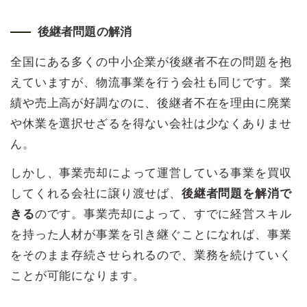
後継者問題の解消
全国にある多くの中小企業が後継者不在の問題を抱
えていますが、物流事業を行う会社も同じです。業
績や売上高が好調なのに、後継者不在を理由に廃業
や休業を選択せざるを得ない会社は少なくありませ
ん。
しかし、事業売却によって運営している事業を買収
してくれる会社に譲り渡せば、
後継者問題を解消で
きる
のです。事業売却によって、すでに経営スキル
を持った人材が事業を引き継ぐことになれば、事業
をそのまま存続させられるので、業務を続けていく
ことが可能になります。