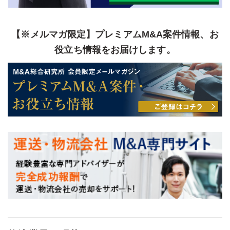
【※メルマガ限定】プレミアムM&A案件情報、お
役立ち情報をお届けします。