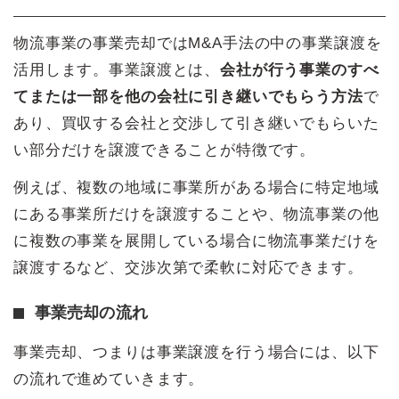
物流事業の事業売却ではM&A手法の中の事業譲渡を
活用します。事業譲渡とは、
会社が行う事業のすべ
てまたは一部を他の会社に引き継いでもらう方法
で
あり、買収する会社と交渉して引き継いでもらいた
い部分だけを譲渡できることが特徴です。
例えば、複数の地域に事業所がある場合に特定地域
にある事業所だけを譲渡することや、物流事業の他
に複数の事業を展開している場合に物流事業だけを
譲渡するなど、交渉次第で柔軟に対応できます。
事業売却の流れ
事業売却、つまりは事業譲渡を行う場合には、以下
の流れで進めていきます。