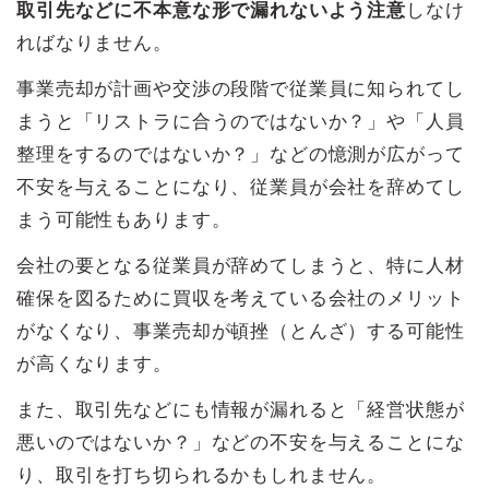
取引先などに不本意な形で漏れないよう注意
しなけ
ればなりません。
事業売却が計画や交渉の段階で従業員に知られてし
まうと「リストラに合うのではないか？」や「人員
整理をするのではないか？」などの憶測が広がって
不安を与えることになり、従業員が会社を辞めてし
まう可能性もあります。
会社の要となる従業員が辞めてしまうと、特に人材
確保を図るために買収を考えている会社のメリット
がなくなり、事業売却が頓挫（とんざ）する可能性
が高くなります。
また、取引先などにも情報が漏れると「経営状態が
悪いのではないか？」などの不安を与えることにな
り、取引を打ち切られるかもしれません。