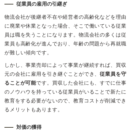
従業員の雇用の引継ぎ
物流会社が後継者不在や経営者の高齢化などを理由
に廃業や休業となった場合、そこで働いている従業
員は職を失うことになります。物流会社の多くは従
業員も高齢化が進んでおり、年齢の問題から再就職
が難しい傾向です。
しかし、事業売却によって事業が継続すれば、買収
元の会社に雇用を引き継ぐことができ、
従業員を守
ることが可能
です。買収した会社にも、すでに仕事
のノウハウを持っている従業員がいることで新たに
教育をする必要がないので、教育コストが削減でき
るメリットもあります。
対価の獲得