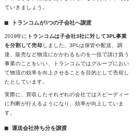
ていきましょう。
トランコムが3つの子会社へ譲渡
2019年に
トランコムは子会社3社に対して3PL事業
を分割して売却
しました。3PLは保管や配送、調
達、販売など物流にかかわるものを一括で請け負う
事業のことをいい、トランコムではグループにおい
て物流の効率を向上させることを目的として売却し
たとしています。
実際に、買収したそれぞれの会社ではスピーディー
に判断が行えるようになり、効率が向上していま
す。
運送会社持ち分を譲渡