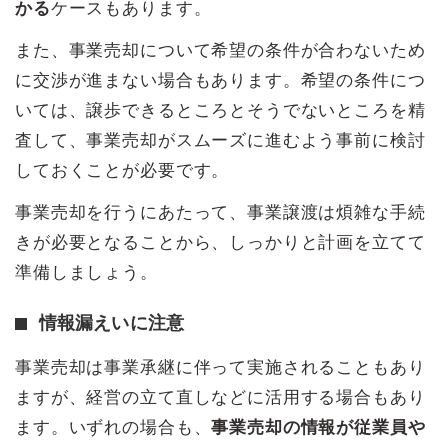
かる
ケースもあります。
また、事業売却について希望の条件が合わないため
に交渉が進まない場合もあります。希望の条件につ
いては、譲歩できるところとそうでないところを精
査して、事業売却がスムーズに進むよう事前に検討
しておくことが必要です。
事業売却を行うにあたって、事業譲渡は煩雑な手続
きが必要となることから、しっかりと計画を立てて
準備しましょう。
情報漏えいに注意
事業売却は事業承継に伴って実施されることもあり
ますが、経営の立て直しなどに活用する場合もあり
ます。いずれの場合も、
事業売却の情報が従業員や