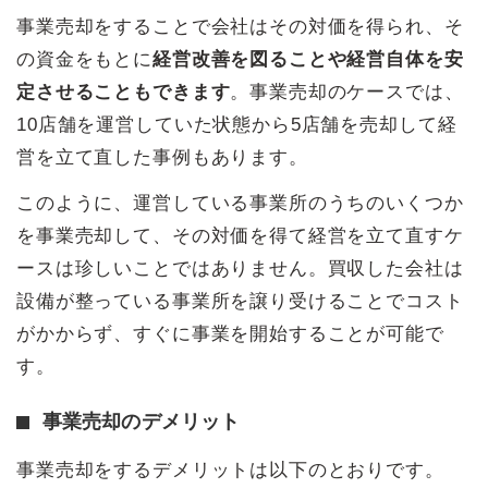
事業売却をすることで会社はその対価を得られ、そ
の資金をもとに
経営改善を図ることや経営自体を安
定させることもできます
。事業売却のケースでは、
10店舗を運営していた状態から5店舗を売却して経
営を立て直した事例もあります。
このように、運営している事業所のうちのいくつか
を事業売却して、その対価を得て経営を立て直すケ
ースは珍しいことではありません。買収した会社は
設備が整っている事業所を譲り受けることでコスト
がかからず、すぐに事業を開始することが可能で
す。
事業売却のデメリット
事業売却をするデメリットは以下のとおりです。