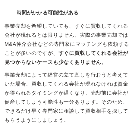
時間がかかる可能性がある
事業売却を希望していても、すぐに買収してくれる
会社が現れるとは限りません。実際の事業売却では
M&A仲介会社などの専門家にマッチングも依頼する
ことが多いのですが、
すぐに買収してくれる会社が
見つからないケースも少なくありません
。
事業売却によって経営の立て直しを行おうと考えて
いた場合、買収してくれる会社が現れなければ資金
が得られるタイミングが遅くなり、売却前に会社が
倒産してしまう可能性も十分あります。そのため、
できるだけ早く専門家に相談して買収相手を探して
もらうようにしましょう。