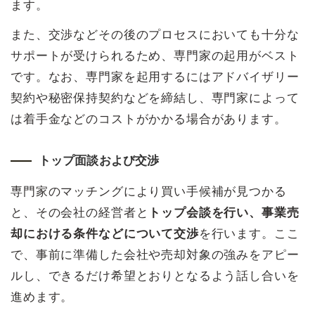
ます。
また、交渉などその後のプロセスにおいても十分な
サポートが受けられるため、専門家の起用がベスト
です。なお、専門家を起用するにはアドバイザリー
契約や秘密保持契約などを締結し、専門家によって
は着手金などのコストがかかる場合があります。
トップ面談および交渉
専門家のマッチングにより買い手候補が見つかる
と、その会社の経営者と
トップ会談を行い、事業売
却における条件などについて交渉
を行います。ここ
で、事前に準備した会社や売却対象の強みをアピー
ルし、できるだけ希望とおりとなるよう話し合いを
進めます。