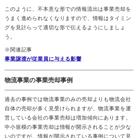
このように、不本意な形での情報流出は事業売却を
うまく進められなくなりますので、情報はタイミン
グを見計らって適切な形で伝えるようにしましょ
う。
※関連記事
事業譲渡が従業員に与える影響
物流事業の事業売却事例
過去の事例では物流事業のみの売却よりも物流会社
自体の売却が多く見受けられますが、物流事業を運
営している会社の事業売却は増加傾向にあります。
中小規模の事業売却は情報が開示されることが少な
いのですが、情報が開示されている事例について見