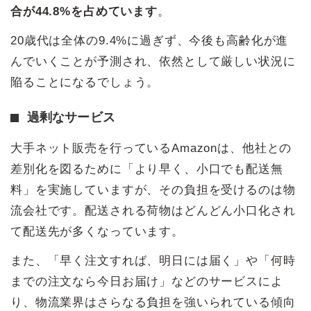
合が44.8%を占めています
。
20歳代は全体の9.4%に過ぎず、今後も高齢化が進
んでいくことが予測され、依然として厳しい状況に
陥ることになるでしょう。
過剰なサービス
大手ネット販売を行っているAmazonは、他社との
差別化を図るために「より早く、小口でも配送無
料」を実施していますが、その負担を受けるのは物
流会社です。配送される荷物はどんどん小口化され
て配送先が多くなっています。
また、「早く注文すれば、明日には届く」や「何時
までの注文なら今日お届け」などのサービスによ
り、物流業界はさらなる負担を強いられている傾向