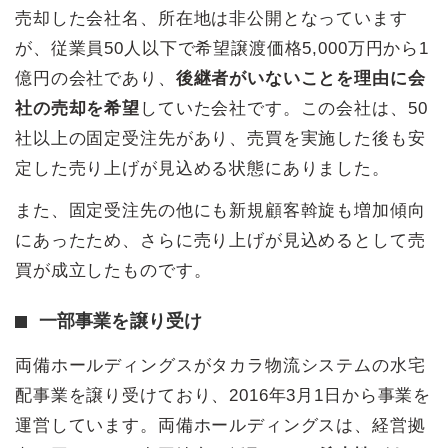
売却した会社名、所在地は非公開となっています
が、従業員50人以下で希望譲渡価格5,000万円から1
億円の会社であり、
後継者がいないことを理由に会
社の売却を希望
していた会社です。この会社は、50
社以上の固定受注先があり、売買を実施した後も安
定した売り上げが見込める状態にありました。
また、固定受注先の他にも新規顧客斡旋も増加傾向
にあったため、さらに売り上げが見込めるとして売
買が成立したものです。
一部事業を譲り受け
両備ホールディングスがタカラ物流システムの水宅
配事業を譲り受けており、2016年3月1日から事業を
運営しています。両備ホールディングスは、経営拠