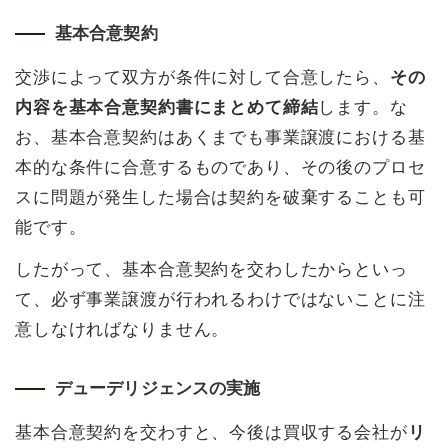
基本合意契約
交渉によって双方が条件に対して合意したら、
その
内容を基本合意契約書にまとめて締結
します。な
お、基本合意契約はあくまでも事業譲渡における基
本的な条件に合意するものであり、その後のプロセ
スに問題が発生した場合は契約を破棄することも可
能です。
したがって、基本合意契約を交わしたからといっ
て、必ず事業譲渡が行われるわけではないことに注
意しなければなりません。
デューデリジェンスの実施
基本合意契約を交わすと、今後は買収する会社が
リ