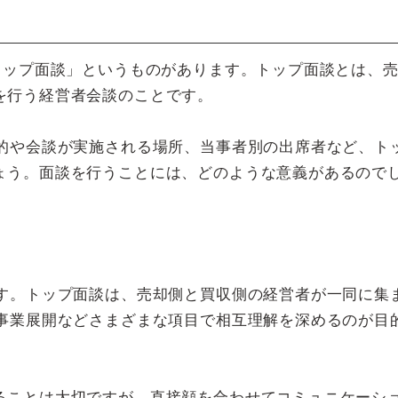
トップ面談」というものがあります。トップ面談とは、
を行う経営者会談のことです。
目的や会談が実施される場所、当事者別の出席者など、ト
ょう。面談を行うことには、どのような意義があるので
ます。トップ面談は、売却側と買収側の経営者が一同に集
な事業展開などさまざまな項目で相互理解を深めるのが目
ることは大切ですが、直接顔を合わせてコミュニケーシ