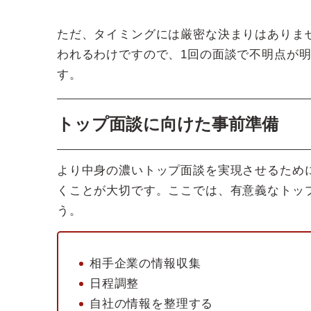
ただ、タイミングには厳密な決まりはありま
われるわけですので、1回の面談で不明点が
す。
トップ面談に向けた事前準備
より中身の濃いトップ面談を実現させるため
くことが大切です。ここでは、有意義なトッ
う。
相手企業の情報収集
日程調整
自社の情報を整理する