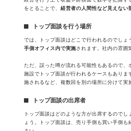
をとることで、
経営者の人間性など見えない
トップ面談を行う場所
では、トップ面談はどこで行われるのでしょ
手側オフィス内で実施
されます。社内の雰囲
ただ、誤った噂が流れる可能性もあるので、
施設でトップ面談が行われるケースもありま
施されるなど、複数回を別の場所に分けて実
トップ面談の出席者
トップ面談はどのような方が出席するのでし
ょう。トップ面談は、売り手側も買い手側も
さい。