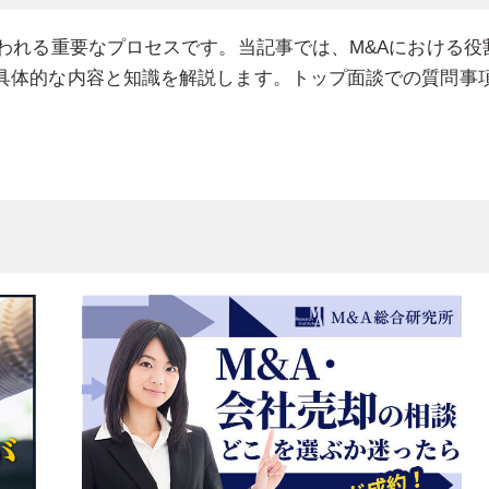
われる重要なプロセスです。当記事では、M&Aにおける役
具体的な内容と知識を解説します。トップ面談での質問事