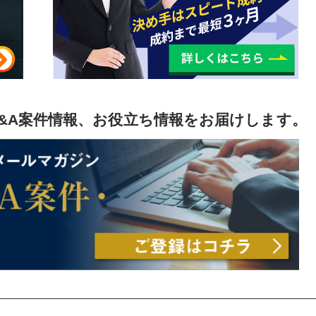
よう
&A案件情報、お役立ち情報をお届けします。