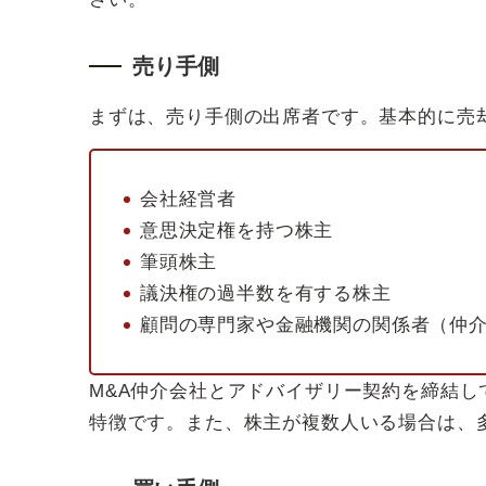
売り手側
まずは、売り手側の出席者です。基本的に売
会社経営者
意思決定権を持つ株主
筆頭株主
議決権の過半数を有する株主
顧問の専門家や金融機関の関係者（仲
M&A仲介会社とアドバイザリー契約を締結し
特徴です。また、株主が複数人いる場合は、