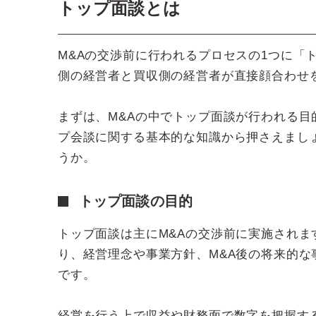
トップ面談とは
M&Aの交渉前に行われるプロセスの1つに「
側の経営者と買収側の経営者が直接顔合わせ
まずは、M&Aの中でトップ面談が行われる
プ会談に関する基本的な知識から押さえまし
うか。
トップ面談の目的
トップ面談は主にM&Aの交渉前に実施され
り、経営理念や事業方針、M&A後の将来的
です。
経営を行う上で収益や財務面で数字を把握す