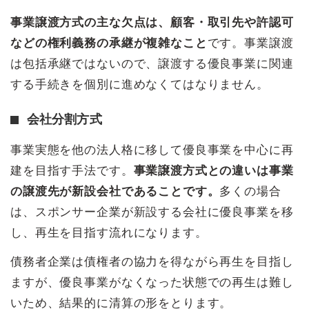
事業譲渡方式の主な欠点は、顧客・取引先や許認可
などの権利義務の承継が複雑なこと
です。事業譲渡
は包括承継ではないので、譲渡する優良事業に関連
する手続きを個別に進めなくてはなりません。
会社分割方式
事業実態を他の法人格に移して優良事業を中心に再
建を目指す手法です。
事業譲渡方式との違いは事業
の譲渡先が新設会社であることです。
多くの場合
は、スポンサー企業が新設する会社に優良事業を移
し、再生を目指す流れになります。
債務者企業は債権者の協力を得ながら再生を目指し
ますが、優良事業がなくなった状態での再生は難し
いため、結果的に清算の形をとります。