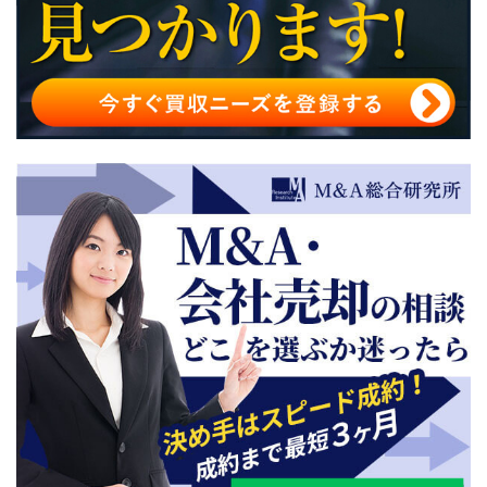
事業再生で利用できる支援制度
事業再生ADRとは
事業再生の相談におすすめの仲介会社
事業再生の手法まとめ