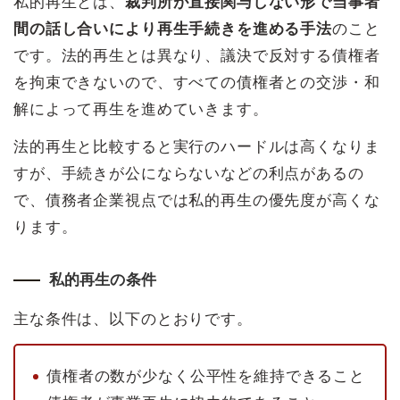
私的再生とは、
裁判所が直接関与しない形で当事者
間の話し合いにより再生手続きを進める手法
のこと
です。法的再生とは異なり、議決で反対する債権者
を拘束できないので、すべての債権者との交渉・和
解によって再生を進めていきます。
法的再生と比較すると実行のハードルは高くなりま
すが、手続きが公にならないなどの利点があるの
で、債務者企業視点では私的再生の優先度が高くな
ります。
私的再生の条件
主な条件は、以下のとおりです。
債権者の数が少なく公平性を維持できること