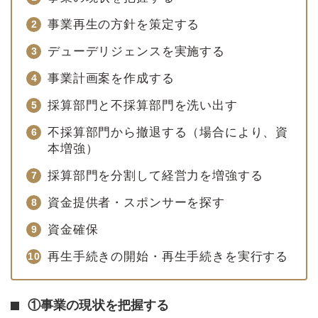
事業再生の方針を策定する
デューデリジェンスを実施する
事業計画案を作成する
採算部門と不採算部門を洗い出す
不採算部門から撤退する（場合により、資
本増強）
採算部門を分割して経営力を増強する
資金提供者・スポンサーを探す
資金確保
再生手続きの開始・再生手続きを実行する
①事業の現状を把握する