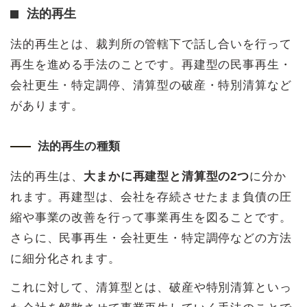
法的再生
法的再生とは、裁判所の管轄下で話し合いを行って
再生を進める手法のことです。再建型の民事再生・
会社更生・特定調停、清算型の破産・特別清算など
があります。
法的再生の種類
法的再生は、
大まかに再建型と清算型の2つ
に分か
れます。再建型は、会社を存続させたまま負債の圧
縮や事業の改善を行って事業再生を図ることです。
さらに、民事再生・会社更生・特定調停などの方法
に細分化されます。
これに対して、清算型とは、破産や特別清算といっ