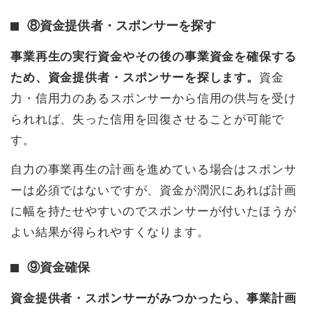
⑧資金提供者・スポンサーを探す
事業再生の実行資金やその後の事業資金を確保する
ため、資金提供者・スポンサーを探します。
資金
力・信用力のあるスポンサーから信用の供与を受け
られれば、失った信用を回復させることが可能で
す。
自力の事業再生の計画を進めている場合はスポンサ
ーは必須ではないですが、資金が潤沢にあれば計画
に幅を持たせやすいのでスポンサーが付いたほうが
よい結果が得られやすくなります。
⑨資金確保
資金提供者・スポンサーがみつかったら、事業計画