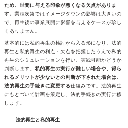
ため、世間に与える印象が悪くなる欠点がありま
す。
業種次第ではイメージダウンの影響は大きいの
で、再生後の事業展開に影響を与えるケースが珍し
くありません。
基本的には私的再生の検討から入る形になり、法的
再生と私的再生の利点・欠点を把握したうえで私的
再生のシミュレーションを行い、実践可能かどうか
判断します。
私的再生の実行が難しい場合や、得ら
れるメリットが少ないとの判断が下された場合は、
法的再生の手続きに変更する
仕組みです。法的再生
にもとづいて計画を策定し、法的手続きの実行に移
します。
法的再生と私的再生