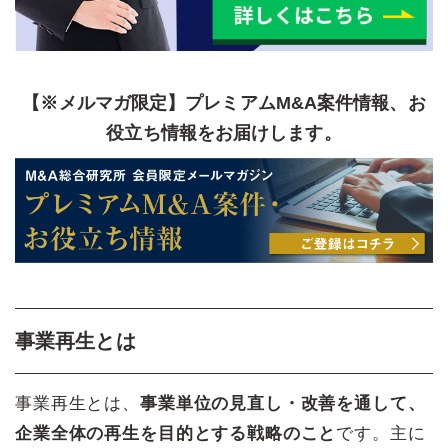
【※メルマガ限定】プレミアムM&A案件情報、お
役立ち情報をお届けします。
事業再生とは
事業再生とは、
事業単位の見直し・改善を通して、
企業全体の再生を目的とする戦略のこと
です。主に