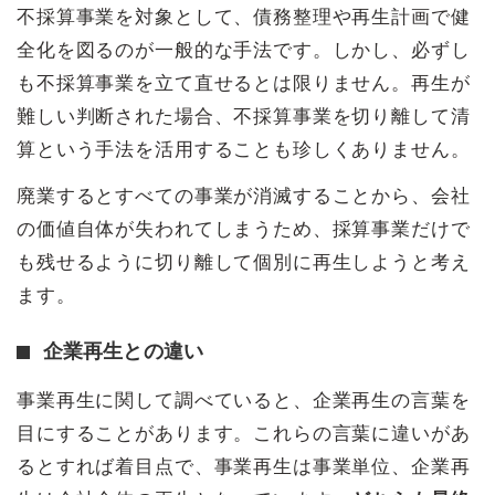
不採算事業を対象として、債務整理や再生計画で健
全化を図るのが一般的な手法です。しかし、必ずし
も不採算事業を立て直せるとは限りません。再生が
難しい判断された場合、不採算事業を切り離して清
算という手法を活用することも珍しくありません。
廃業するとすべての事業が消滅することから、会社
の価値自体が失われてしまうため、採算事業だけで
も残せるように切り離して個別に再生しようと考え
ます。
企業再生との違い
事業再生に関して調べていると、企業再生の言葉を
目にすることがあります。これらの言葉に違いがあ
るとすれば着目点で、事業再生は事業単位、企業再