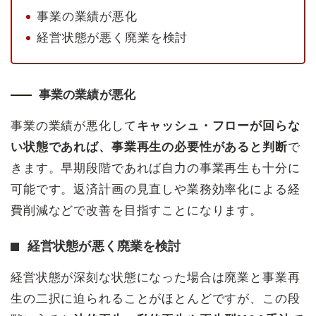
事業の業績が悪化
経営状態が悪く廃業を検討
事業の業績が悪化
事業の業績が悪化して
キャッシュ・フローが回らな
い状態であれば、事業再生の必要性があると判断
で
きます。早期段階であれば自力の事業再生も十分に
可能です。返済計画の見直しや業務効率化による経
費削減などで改善を目指すことになります。
経営状態が悪く廃業を検討
経営状態が深刻な状態になった場合は廃業と事業再
生の二択に迫られることがほとんどですが、この段