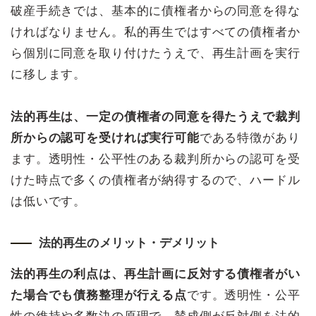
破産手続きでは、基本的に債権者からの同意を得な
ければなりません。私的再生ではすべての債権者か
ら個別に同意を取り付けたうえで、再生計画を実行
に移します。
法的再生は、一定の債権者の同意を得たうえで裁判
所からの認可を受ければ実行可能
である特徴があり
ます。透明性・公平性のある裁判所からの認可を受
けた時点で多くの債権者が納得するので、ハードル
は低いです。
法的再生のメリット・デメリット
法的再生の利点は、再生計画に反対する債権者がい
た場合でも債務整理が行える点
です。透明性・公平