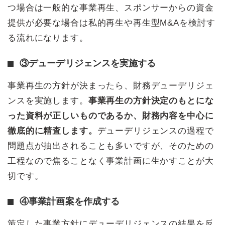
つ場合は一般的な事業再生、スポンサーからの資金
提供が必要な場合は私的再生や再生型M&Aを検討す
る流れになります。
③デューデリジェンスを実施する
事業再生の方針が決まったら、財務デューデリジェ
ンスを実施します。
事業再生の方針決定のもとにな
った資料が正しいものであるか、財務内容を中心に
徹底的に精査します。
デューデリジェンスの過程で
問題点が抽出されることも多いですが、そのための
工程なので焦ることなく事業計画に生かすことが大
切です。
④事業計画案を作成する
策定した事業方針にデューデリジェンスの結果を反