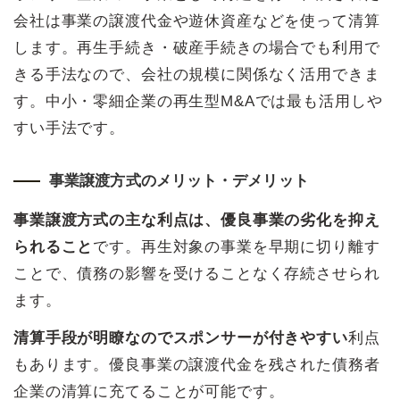
会社は事業の譲渡代金や遊休資産などを使って清算
します。再生手続き・破産手続きの場合でも利用で
きる手法なので、会社の規模に関係なく活用できま
す。中小・零細企業の再生型M&Aでは最も活用しや
すい手法です。
事業譲渡方式のメリット・デメリット
事業譲渡方式の主な利点は、優良事業の劣化を抑え
られること
です。再生対象の事業を早期に切り離す
ことで、債務の影響を受けることなく存続させられ
ます。
清算手段が明瞭なのでスポンサーが付きやすい
利点
もあります。優良事業の譲渡代金を残された債務者
企業の清算に充てることが可能です。