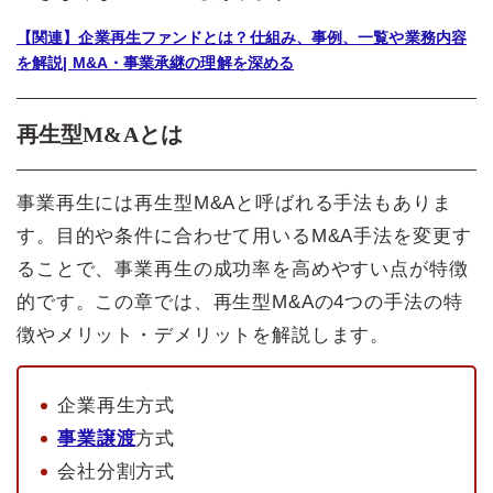
【関連】企業再生ファンドとは？仕組み、事例、一覧や業務内容
を解説| M&A・事業承継の理解を深める
再生型M&Aとは
事業再生には再生型M&Aと呼ばれる手法もありま
す。目的や条件に合わせて用いるM&A手法を変更す
ることで、事業再生の成功率を高めやすい点が特徴
的です。この章では、再生型M&Aの4つの手法の特
徴やメリット・デメリットを解説します。
企業再生方式
事業譲渡
方式
会社分割方式