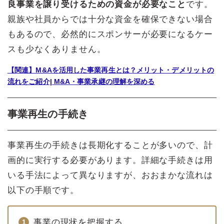
良事業を譲り受けるための資金が必要なこと
です。
親族や社員からでは十分な資金を確保できない場合
もあるので、必然的にスポンサーが必要になるケー
スも少なくありません。
【関連】M&Aを活用した事業再生とは？メリット・デメリットの
流れをご紹介| M&A・事業承継の理解を深める
事業再生の手続き
事業再生の手続きは長期化することが多いので、計
画的に実行する必要があります。詳細な手続きは用
いる手法によって異なりますが、おおまかな流れは
以下の手順です。
事業の現状を把握する