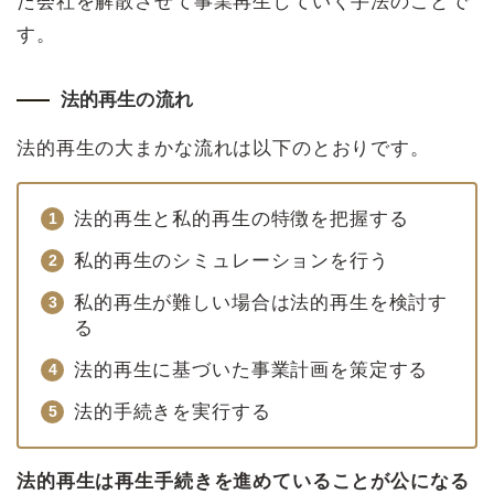
た会社を解散させて事業再生していく手法のことで
す。
法的再生の流れ
法的再生の大まかな流れは以下のとおりです。
法的再生と私的再生の特徴を把握する
私的再生のシミュレーションを行う
私的再生が難しい場合は法的再生を検討す
る
法的再生に基づいた事業計画を策定する
法的手続きを実行する
法的再生は再生手続きを進めていることが公になる