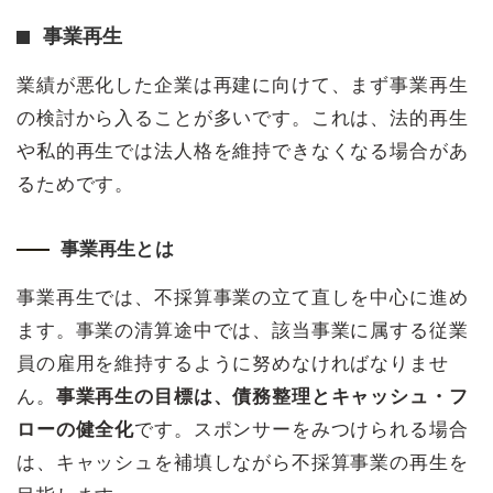
事業再生
業績が悪化した企業は再建に向けて、まず事業再生
の検討から入ることが多いです。これは、法的再生
や私的再生では法人格を維持できなくなる場合があ
るためです。
事業再生とは
事業再生では、不採算事業の立て直しを中心に進め
ます。事業の清算途中では、該当事業に属する従業
員の雇用を維持するように努めなければなりませ
ん。
事業再生の目標は、債務整理とキャッシュ・フ
ローの健全化
です。スポンサーをみつけられる場合
は、キャッシュを補填しながら不採算事業の再生を