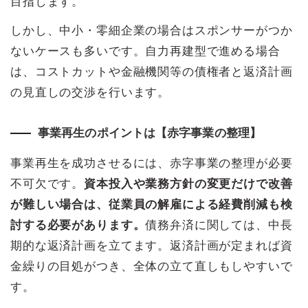
目指します。
しかし、中小・零細企業の場合はスポンサーがつか
ないケースも多いです。自力再建型で進める場合
は、コストカットや金融機関等の債権者と返済計画
の見直しの交渉を行います。
事業再生のポイントは【赤字事業の整理】
事業再生を成功させるには、赤字事業の整理が必要
不可欠です。
資本投入や業務方針の変更だけで改善
が難しい場合は、従業員の解雇による経費削減も検
討する必要があります。
債務弁済に関しては、中長
期的な返済計画を立てます。返済計画が定まれば資
金繰りの目処がつき、全体の立て直しもしやすいで
す。