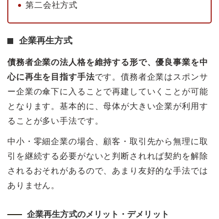
第二会社方式
企業再生方式
債務者企業の法人格を維持する形で、優良事業を中
心に再生を目指す手法
です。債務者企業はスポンサ
ー企業の傘下に入ることで再建していくことが可能
となります。基本的に、母体が大きい企業が利用す
ることが多い手法です。
中小・零細企業の場合、顧客・取引先から無理に取
引を継続する必要がないと判断されれば契約を解除
されるおそれがあるので、あまり友好的な手法では
ありません。
企業再生方式のメリット・デメリット