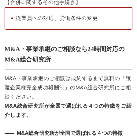
【合併に関するその他手続き】
従業員への対応、労働条件の変更
M&A・事業承継のご相談なら24時間対応の
M&A総合研究所
M&A・事業承継のご相談は成約するまで無料の「譲
渡企業様完全成功報酬制」のM&A総合研究所にご相
談ください。
M&A総合研究所が全国で選ばれる４つの特徴をご紹
介します。
M&A総合研究所が全国で選ばれる４つの特徴