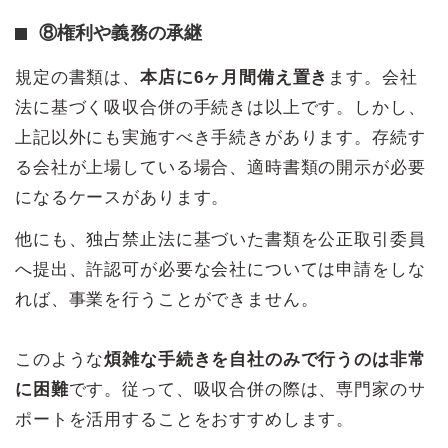
⑧権利や義務の承継
規定の書類は、
本店に6ヶ月間備え置き
ます。会社
法に基づく吸収合併の手続きは以上です。しかし、
上記以外にも実施すべき手続きがあります。存続す
る会社が上場している場合、適時書類の開示が必要
になるケースがあります。
他にも、独占禁止法に基づいた書類を公正取引委員
へ提出、許認可が必要な会社については申請をしな
れば、事業を行うことができません。
このような
煩雑な手続きを自社のみで行うのは非常
に困難
です。従って、吸収合併の際は、専門家のサ
ポートを活用することをおすすめします。