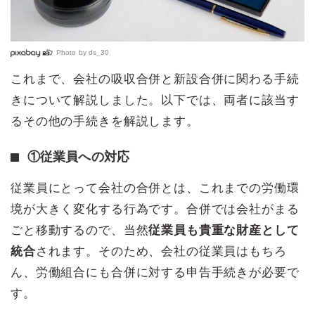
Photo by
ds_30
これまで、会社の吸収合併と新設合併に関わる手続
きについて解説しました。以下では、両者に該当す
るその他の手続きを解説します。
①従業員への対応
従業員にとって会社の合併とは、これまでの労働環
境が大きく変化する行為です。合併では会社がまる
ごと移動するので、当然
従業員も貴重な財産として
統合
されます。そのため、会社の従業員はもちろ
ん、労働組合にも合併に対する申告手続きが必要で
す。