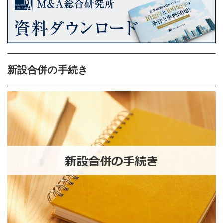
新設合併の手続き