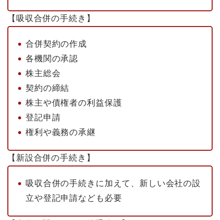
【吸収合併の手続き】
合併契約の作成
各機関の承認
株主総会
契約の締結
株主や債権者の利益保護
登記申請
権利や義務の承継
【新設合併の手続き】
吸収合併の手続きに加えて、新しい会社の設
立や登記申請なども必要