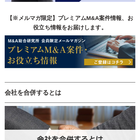
【※メルマガ限定】プレミアムM&A案件情報、お
役立ち情報をお届けします。
会社を合併するとは