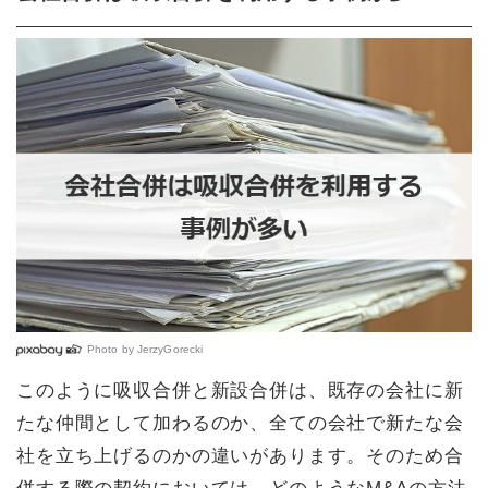
Photo by
JerzyGorecki
このように吸収合併と新設合併は、既存の会社に新
たな仲間として加わるのか、全ての会社で新たな会
社を立ち上げるのかの違いがあります。そのため合