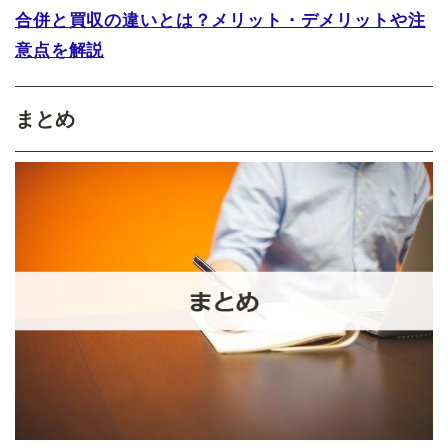
合併と買収の違いとは？メリット・デメリットや注
意点を解説
まとめ