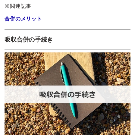
※関連記事
合併のメリット
吸収合併の手続き