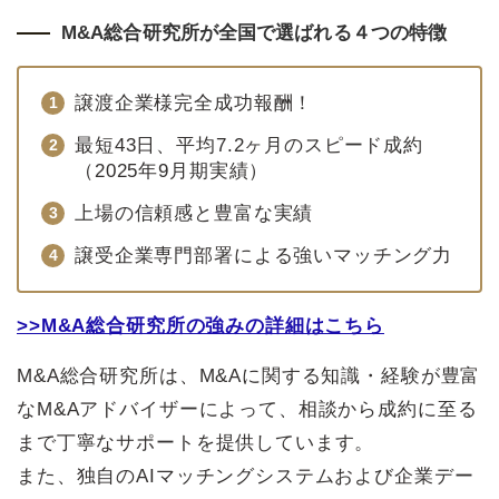
M&A総合研究所が全国で選ばれる４つの特徴
譲渡企業様完全成功報酬！
最短43日、平均7.2ヶ月のスピード成約
（2025年9月期実績）
上場の信頼感と豊富な実績
譲受企業専門部署による強いマッチング力
>>M&A総合研究所の強みの詳細はこちら
M&A総合研究所は、M&Aに関する知識・経験が豊富
なM&Aアドバイザーによって、相談から成約に至る
まで丁寧なサポートを提供しています。
また、独自のAIマッチングシステムおよび企業デー