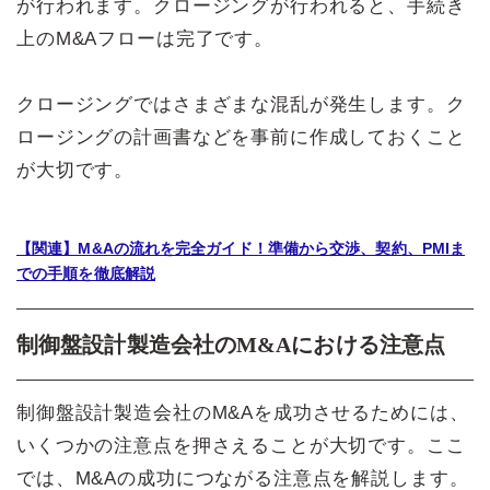
が行われます。クロージングが行われると、手続き
上のM&Aフローは完了です。
クロージングではさまざまな混乱が発生します。ク
ロージングの計画書などを事前に作成しておくこと
が大切です。
【関連】M&Aの流れを完全ガイド！準備から交渉、契約、PMIま
での手順を徹底解説
制御盤設計製造会社のM&Aにおける注意点
制御盤設計製造会社のM&Aを成功させるためには、
いくつかの注意点を押さえることが大切です。ここ
では、M&Aの成功につながる注意点を解説します。