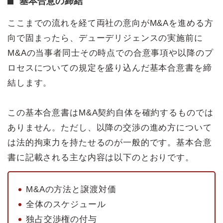
基本合意の締結
ここまでの流れを経て両社の意向がM&Aを進める方
向で固まったら、デューデリジェンスの実施前に
M&Aの当事者同士その時点での合意事項や以降のプ
ロセスについての規定を盛り込んだ基本合意書を締
結します。
この基本合意書はM&A契約自体を確約するものでは
ありません。ただし、以降の交渉の進め方について
は法的拘束力を持たせるのが一般的です。基本合意
書に記載される主な内容は以下のとおりです。
M&Aの方法と譲渡対価
全体のスケジュール
独占交渉権の付与