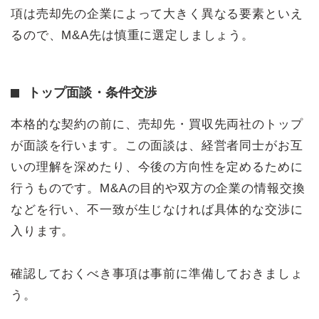
項は売却先の企業によって大きく異なる要素といえ
るので、M&A先は慎重に選定しましょう。
トップ面談・条件交渉
本格的な契約の前に、売却先・買収先両社のトップ
が面談を行います。この面談は、経営者同士がお互
いの理解を深めたり、今後の方向性を定めるために
行うものです。M&Aの目的や双方の企業の情報交換
などを行い、不一致が生じなければ具体的な交渉に
入ります。
確認しておくべき事項は事前に準備しておきましょ
う。