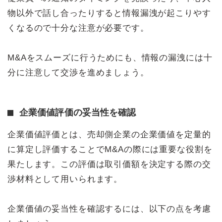
物以外で話し合ったりすると情報漏洩が起こりやす
くなるので十分な注意が必要です。
M&Aをスムーズに行うためにも、情報の漏洩には十
分に注意して交渉を進めましょう。
企業価値評価の妥当性を確認
企業価値評価とは、売却側企業の企業価値を定量的
に算定し評価することでM&Aの際には重要な役割を
果たします。この評価は取引価額を決定する際の交
渉材料として用いられます。
企業価値の妥当性を確認するには、以下の点を考慮