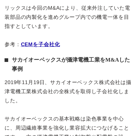
リックスは今回のM&Aにより、従来外注していた電
装部品の内製化を進めグループ内での機電一体を目
指すとしています。
参考：
CEMを子会社化
サカイオーベックスが攝津電機工業をM&Aした
事例
2019年11月19日、サカイオーベックス株式会社は攝
津電機工業株式会社の全株式を取得し子会社化しま
した。
サカイオーベックスの基本戦略は染色事業を中心
に、周辺繊維事業を強化し業容拡大につなげること