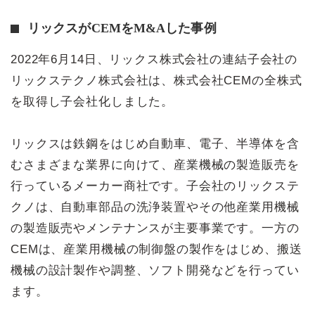
リックスがCEMをM&Aした事例
2022年6月14日、リックス株式会社の連結子会社の
リックステクノ株式会社は、株式会社CEMの全株式
を取得し子会社化しました。
リックスは鉄鋼をはじめ自動車、電子、半導体を含
むさまざまな業界に向けて、産業機械の製造販売を
行っているメーカー商社です。子会社のリックステ
クノは、自動車部品の洗浄装置やその他産業用機械
の製造販売やメンテナンスが主要事業です。一方の
CEMは、産業用機械の制御盤の製作をはじめ、搬送
機械の設計製作や調整、ソフト開発などを行ってい
ます。