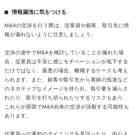
情報漏洩に気をつける
M&Aの交渉を行う際は、従業員や顧客、取引先に情
報が漏れないように注意しましょう。
交渉の途中でM&Aを検討していることが漏れた場
合、従業員は不安に感じモチベーションが低下する
だけではなく、最悪の場合、離職するケースも考え
られます。また、顧客や取引先から業績の低迷など
のネガティブなイメージを持たれ、取引量を減らさ
れたり、取引を打ち切られたりするリスクもあり、
これらが原因でM&A自体の交渉が決裂する可能性も
あります。
従業員への通知のタイミングを見誤ったり、中心人