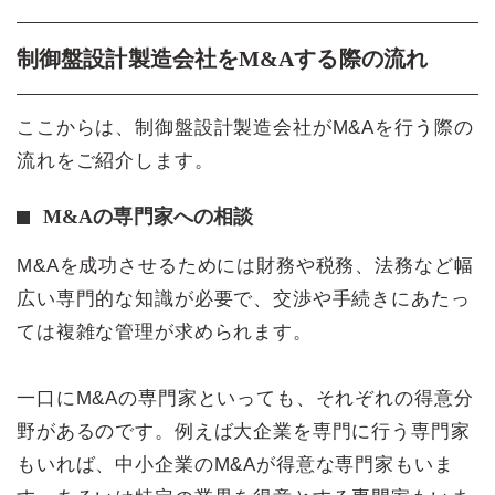
制御盤設計製造会社をM&Aする際の流れ
ここからは、制御盤設計製造会社がM&Aを行う際の
流れをご紹介します。
M&Aの専門家への相談
M&Aを成功させるためには財務や税務、法務など幅
広い専門的な知識が必要で、交渉や手続きにあたっ
ては複雑な管理が求められます。
一口にM&Aの専門家といっても、それぞれの得意分
野があるのです。例えば大企業を専門に行う専門家
もいれば、中小企業のM&Aが得意な専門家もいま