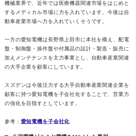
機械業界で、近年では医療機器関連市場をはじめと
するメディカル市場に力を入れています。今後は自
動車産業市場へ力を入れていくそうです。
一方の愛知電機は長野県上田市に本社を構え、配電
盤・制御盤・操作盤や付属品の設計・製造・販売に
加えメンテナンスを主力事業とし、自動車産業関連
の大手企業を顧客にしています。
スズデンは今後注力する大手自動車産業関連企業を
顧客に持つ愛知電機を子会社化することで、営業力
の強化を目指すとしています。
参考：
愛知電機を子会社化