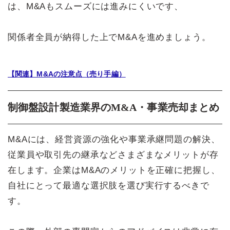
は、M&Aもスムーズには進みにくいです、
関係者全員が納得した上でM&Aを進めましょう。
【関連】M&Aの注意点（売り手編）
制御盤設計製造業界のM&A・事業売却まとめ
M&Aには、経営資源の強化や事業承継問題の解決、
従業員や取引先の継承などさまざまなメリットが存
在します。企業はM&Aのメリットを正確に把握し、
自社にとって最適な選択肢を選び実行するべきで
す。