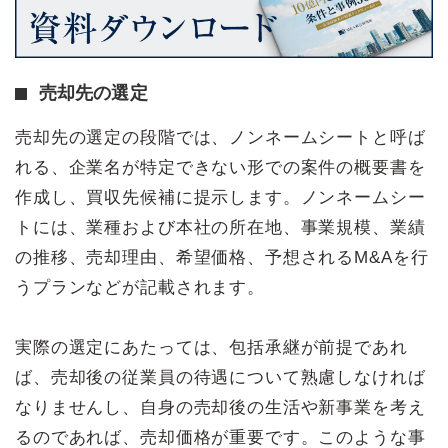
売却先の選定
売却先の選定の段階では、ノンネームシートと呼ば
れる、企業名が特定できない形での案件の概要書を
作成し、買収先候補に提示します。ノンネームシー
トには、業種および本社の所在地、事業規模、業績
の推移、売却理由、希望価格、予想されるM&Aを行
うプランなどが記載されます。
実際の選定にあたっては、包括承継が前提であれ
ば、売却後の従業員の待遇について熟慮しなければ
なりませんし、自身の売却後の生活や新事業を考え
るのであれば、売却価格が重要です。このような事