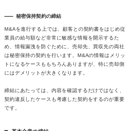
秘密保持契約の締結
M&Aを進行する上では、顧客との契約書をはじめ従
業員の給与額など非常に敏感な情報を開示するた
め、情報漏洩を防ぐために、売却先、買収先の両社
は秘密保持の契約を行います。M&Aの情報はメリッ
トになるケースももちろんありますが、特に売却側
にはデメリットが大きくなります。
締結にあたっては、内容を確認するだけではなく、
契約違反したケースも考慮した契約をするのが重要
です。