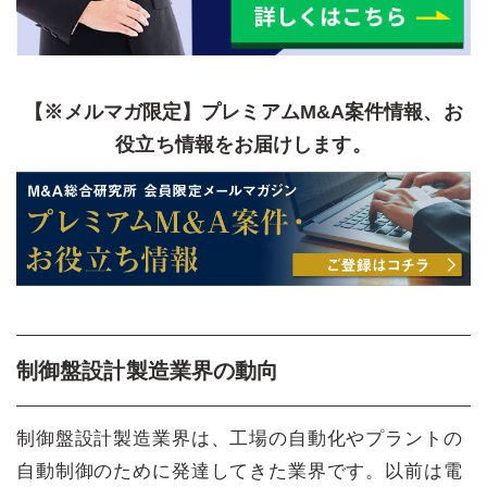
【※メルマガ限定】プレミアムM&A案件情報、お
役立ち情報をお届けします。
制御盤設計製造業界の動向
制御盤設計製造業界は、工場の自動化やプラントの
自動制御のために発達してきた業界です。以前は電