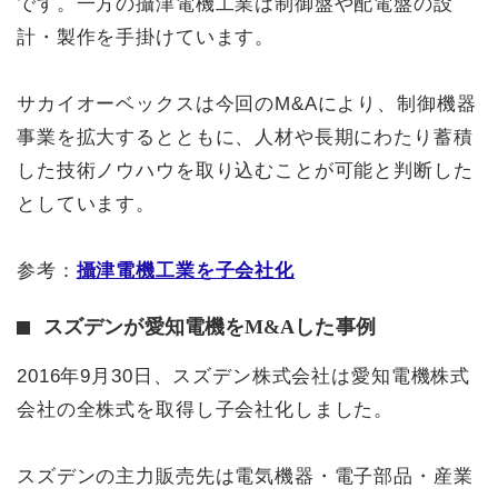
です。一方の攝津電機工業は制御盤や配電盤の設
計・製作を手掛けています。
サカイオーベックスは今回のM&Aにより、制御機器
事業を拡大するとともに、人材や長期にわたり蓄積
した技術ノウハウを取り込むことが可能と判断した
としています。
参考：
攝津電機工業を子会社化
スズデンが愛知電機をM&Aした事例
2016年9月30日、スズデン株式会社は愛知電機株式
会社の全株式を取得し子会社化しました。
スズデンの主力販売先は電気機器・電子部品・産業