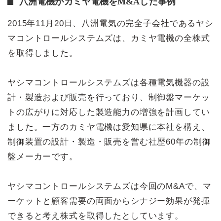
八洲電機がカミヤ電機をM&Aした事例
2015年11月20日、八洲電気の完全子会社であるヤシ
マコントロールシステムズは、カミヤ電機の全株式
を取得しました。
ヤシマコントロールシステムズは各種電気機器の設
計・製造および販売を行っており、制御盤マーケッ
トの広がりに対応した製造能力の増強を計画してい
ました。一方のカミヤ電機は愛知県に本社を構え、
制御装置の設計・製造・販売を営む社歴60年の制御
盤メーカーです。
ヤシマコントロールシステムズは今回のM&Aで、マ
ーケットと顧客需要の両面からシナジー効果が発揮
できると考え株式を取得したとしています。