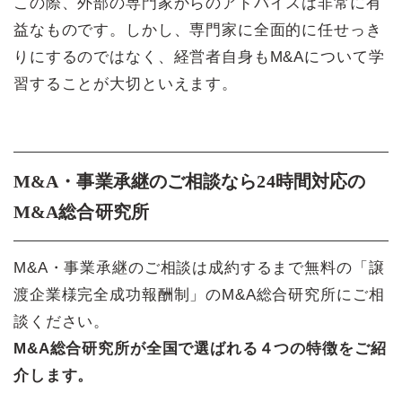
この際、外部の専門家からのアドバイスは非常に有
益なものです。しかし、専門家に全面的に任せっき
りにするのではなく、経営者自身もM&Aについて学
習することが大切といえます。
M&A・事業承継のご相談なら24時間対応の
M&A総合研究所
M&A・事業承継のご相談は成約するまで無料の「譲
渡企業様完全成功報酬制」のM&A総合研究所にご相
談ください。
M&A総合研究所が全国で選ばれる４つの特徴をご紹
介します。