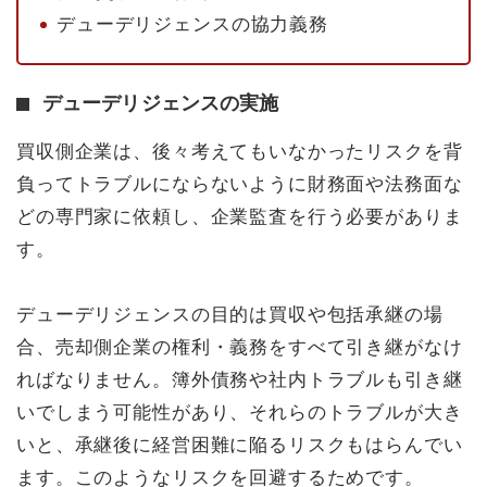
デューデリジェンスの協力義務
デューデリジェンスの実施
買収側企業は、後々考えてもいなかったリスクを背
負ってトラブルにならないように財務面や法務面な
どの専門家に依頼し、企業監査を行う必要がありま
す。
デューデリジェンスの目的は買収や包括承継の場
合、売却側企業の権利・義務をすべて引き継がなけ
ればなりません。簿外債務や社内トラブルも引き継
いでしまう可能性があり、それらのトラブルが大き
いと、承継後に経営困難に陥るリスクもはらんでい
ます。このようなリスクを回避するためです。