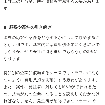
未計上の引当金、簿外債務も考慮する必要がありま
す。
顧客や案件の引き継ぎ
現在の顧客や案件をどうするかについて協議するこ
とが大切です。基本的には買収側企業に引き継いで
もらうか、他の会社に引き継いでもらうかの2択に
なります。
特に別の企業に依頼するケースではトラブルになら
ないように費用負担を明確にする必要があります。
また、案件の発注者に対してもM&Aが行われるた
め、担当が別の企業になることを説明しておかなけ
ればなりません。発注者が納得できないケースで