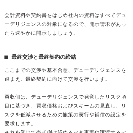
会計資料や契約書をはじめ社内の資料はすべてデュ
ーデリジェンスの対象になるので、開示請求があっ
たら速やかに開示しましょう。
最終交渉と最終契約の締結
ここまでの交渉や基本合意、デューデリジェンスを
踏まえ、最終契約に向けて交渉を行います。
買収側は、デューデリジェンスで発覚したリスク項
目に基づき、買収価格およびスキームの見直し、リ
スクを低減させるための施策の実行や補償の設定を
要求します。
それを受けて売却側は認めるべき事実や譲渡するべ