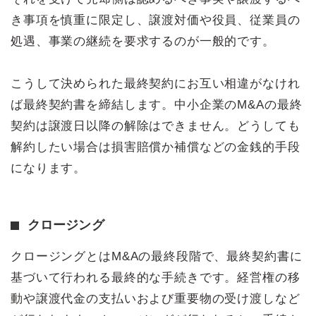
き事項を慎重に限定し、譲渡対価や役員、従業員の
処遇、事業の継続を要求するのが一般的です。
こうして決められた最終契約にお互い相違がなけれ
ば最終契約書を締結します。中小企業のM&Aの最終
契約は譲渡日以降の解除はできません。どうしても
解約したい場合は損害賠償か補償などの金銭的手段
になります。
クロージング
クロージングとはM&Aの最終段階で、最終契約書に
基づいて行われる最終的な手続きです。経営権の移
動や譲渡代金の支払いおよび重要物の受け渡しなど