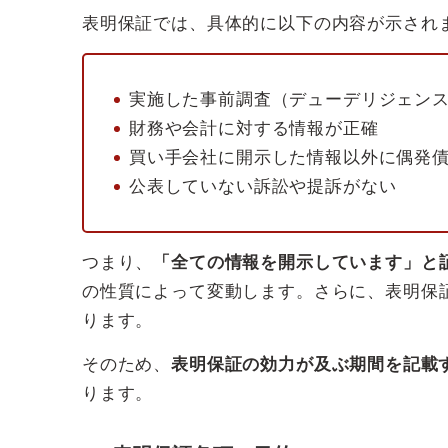
表明保証では、具体的に以下の内容が示され
実施した事前調査（デューデリジェン
財務や会計に対する情報が正確
買い手会社に開示した情報以外に偶発
公表していない訴訟や提訴がない
つまり、
「全ての情報を開示しています」と
の性質によって変動します。さらに、表明保
ります。
そのため、
表明保証の効力が及ぶ期間を記載
ります。