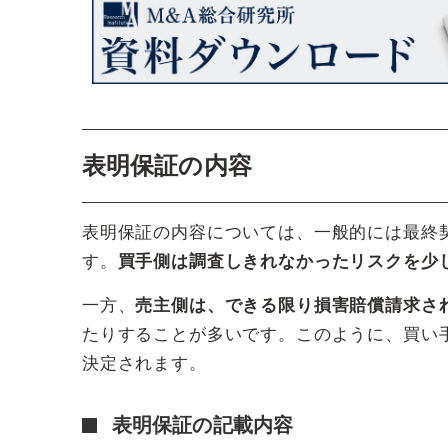
表明保証の内容
表明保証の内容については、一般的には最終
す。
買手側は調査しきれなかったリスクを少
一方、
売主側は、できる限り損害賠償請求さ
たりすることが多いです。このように、買い
決定されます。
表明保証の記載内容