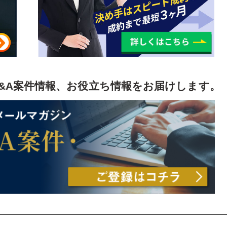
保険
&A案件情報、お役立ち情報をお届けします。