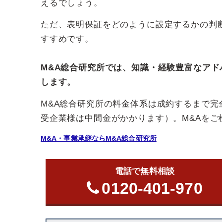
えるでしょう。
ただ、表明保証をどのように設定するかの判
すすめです。
M&A総合研究所では、知識・経験豊富なアド
します。
M&A総合研究所の料金体系は成約するまで
受企業様は中間金がかかります）。M&Aを
M&A・事業承継ならM&A総合研究所
電話で無料相談
0120-401-970