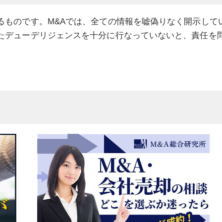
るものです。M&Aでは、全ての情報を嘘偽りなく開示して
たデューデリジェンスを十分に行なっていないと、責任を