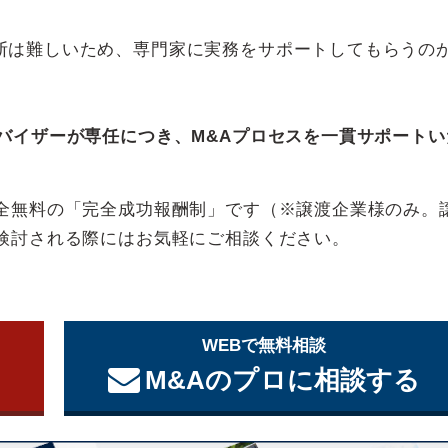
断は難しいため、専門家に実務をサポートしてもらうの
バイザーが専任につき、M&Aプロセスを一貫サポートい
完全無料の「完全成功報酬制」です（※譲渡企業様のみ。
ご検討される際にはお気軽にご相談ください。
WEBで無料相談
M&Aのプロに相談する