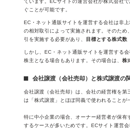
ています。ECサイトの運営会社が株式会社
ぐことが可能です。
EC・ネット通販サイトを運営する会社は非
の相対取引によって実施されます。そのため
引を実施する必要があり、
目標とする株式数
しかし、EC・ネット通販サイトを運営する
株主となる場合もあります。その場合は、
株
会社譲渡（会社売却）と株式譲渡の
会社譲渡（会社売却）は、会社の経営権を第
は「株式譲渡」とほぼ同義で使われることが
特に中小企業の場合、オーナー経営者が保有す
するケースが多いためです。ECサイト運営会