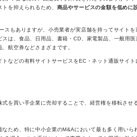
ストを抑えられるため、
商品やサービスの金額を低めに
ケースもありますが、小売業者が実店舗を持ってサイトを
ビスは、食品、日用品、書籍・CD、家電製品、一般用医
品、航空券などさまざまです。
イトなどの有料サイトサービスをEC・ネット通販サイト
株式を買い手企業に売却することで、経営権を移転させ
能なため、特に中小企業のM&Aにおいて最も多く用いら