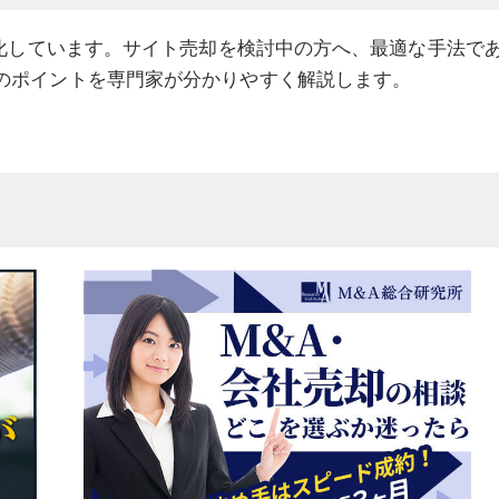
発化しています。サイト売却を検討中の方へ、最適な手法で
のポイントを専門家が分かりやすく解説します。