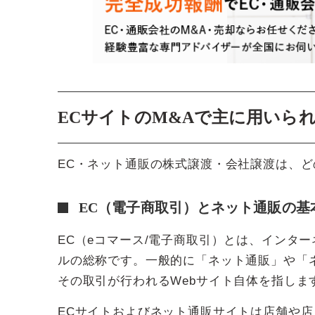
ECサイトのM&Aで主に用いら
EC・ネット通販の株式譲渡・会社譲渡は、
EC（電子商取引）とネット通販の基
EC（eコマース/電子商取引）とは、インタ
ルの総称です。一般的に「ネット通販」や「
その取引が行われるWebサイト自体を指しま
ECサイトおよびネット通販サイトは店舗や