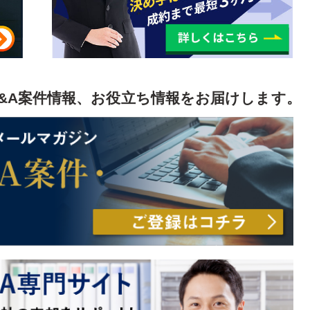
業とは
せるポイント
&A案件情報、お役立ち情報をお届けします。