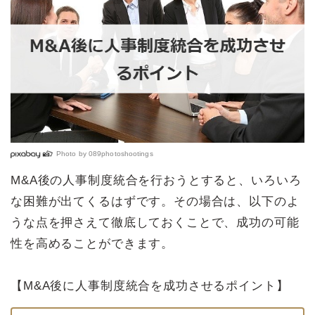
Photo by
089photoshootings
M&A後の人事制度統合を行おうとすると、いろいろ
な困難が出てくるはずです。その場合は、以下のよ
うな点を押さえて徹底しておくことで、成功の可能
性を高めることができます。
【M&A後に人事制度統合を成功させるポイント】