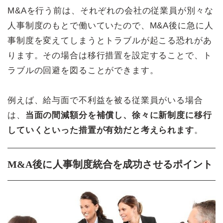
M&Aを行う前は、それぞれの会社の従業員が別々な
人事制度のもとで働いていたので、M&A後に急に人
事制度を変えてしまうとトラブルが起こる恐れがあ
ります。その場合は移行措置を設定することで、ト
ラブルの回避を図ることができます。
例えば、給与面で不利益を被る従業員がいる場合
は、
当面の間減額分を補償し、徐々に新制度に移行
していくといった措置が有効だと考えられます
。
M&A後に人事制度統合を成功させるポイント