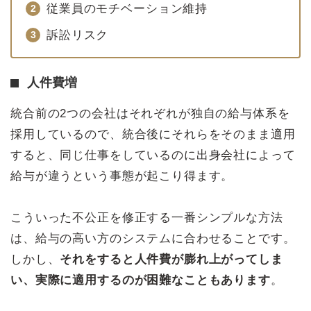
従業員のモチベーション維持
訴訟リスク
人件費増
統合前の2つの会社はそれぞれが独自の給与体系を
採用しているので、統合後にそれらをそのまま適用
すると、同じ仕事をしているのに出身会社によって
給与が違うという事態が起こり得ます。
こういった不公正を修正する一番シンプルな方法
は、給与の高い方のシステムに合わせることです。
しかし、
それをすると人件費が膨れ上がってしま
い、実際に適用するのが困難なこともあります
。