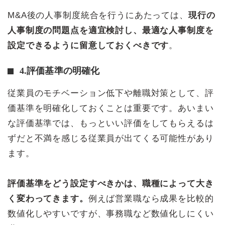
M&A後の人事制度統合を行うにあたっては、
現行の
人事制度の問題点を適宜検討し、最適な人事制度を
設定できるように留意しておくべきです
。
4.評価基準の明確化
従業員のモチベーション低下や離職対策として、評
価基準を明確化しておくことは重要です。あいまい
な評価基準では、もっといい評価をしてもらえるは
ずだと不満を感じる従業員が出てくる可能性があり
ます。
評価基準をどう設定すべきかは、職種によって大き
く変わってきます。
例えば営業職なら成果を比較的
数値化しやすいですが、事務職など数値化しにくい