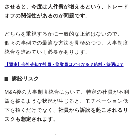
させると、今度は人件費が増えるという、トレード
オフの関係性があるのが問題です
。
どちらを重視するかに一般的な正解はないので、
個々の事例での最適な方法を見極めつつ、人事制度
統合を進めていく必要があります。
【関連】会社売却で社員・従業員はどうなる？給料・待遇は？
訴訟リスク
M&A後の人事制度統合において、特定の社員が不利
益を被るような状況が生じると、モチベーション低
下を招くだけでなく、
社員から訴訟を起こされるリ
スクも想定されます
。