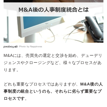
Photo by
Nappiness
M&Aには、売買先の選定と交渉を始め、デューデリ
ジェンスやクロージングなど、様々なプロセスがあ
ります。
どれも重要なプロセスではありますが、
M&A後の人
事制度の統合というのも、それらに劣らず重要なプ
ロセスです
。