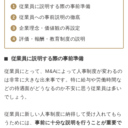
従業員に説明する際の事前準備
従業員への事前説明の徹底
企業理念・価値観の再設定
評価・報酬・教育制度の説明
従業員に説明する際の事前準備
従業員にとって、M&Aによって人事制度が変わるの
は非常に大きな出来事です。特に給与や労働時間な
どの待遇面がどうなるのか不安に思う従業員は多い
でしょう。
従業員に新しい人事制度に納得して受け入れてもら
うためには、
事前に十分な説明を行うことが重要で