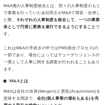
M&A後の人事制度統合とは、別々の人事制度のもと
で業務を行っていた会社同士がM&Aで買収・合併し
た際、
それぞれの人事制度を統合して、一つの事業
体として円滑に業務を遂行できるようにすること
で
す。
これはM&Aの手続きの中ではPMI(統合プロセス)の
一部であり、場合によってはデューデリジェンスの
一環として人事に関する調査が行われることもあり
ます。
M&Aとは
M&Aは会社の合併(Mergers)と買収(Acquisitions)を
意味する用語で、
会社(個人事業の場合もある)を売