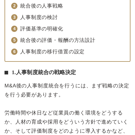
統合後の人事戦略
人事制度の検討
評価基準の明確化
統合後の評価・報酬の方法設計
人事制度の移行借置の設定
1.人事制度統合の戦略決定
M&A後の人事制度統合を行うには、まず戦略の決定
を行う必要があります。
労働時間や休日など従業員の働く環境をどうする
か、人材の育成や採用をどういう方針で進めていく
か、そして評価制度をどのように導入するかなど、