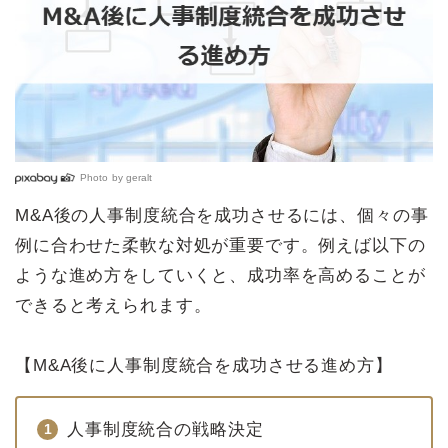
Photo by
geralt
M&A後の人事制度統合を成功させるには、個々の事
例に合わせた柔軟な対処が重要です。例えば以下の
ような進め方をしていくと、成功率を高めることが
できると考えられます。
【M&A後に人事制度統合を成功させる進め方】
人事制度統合の戦略決定