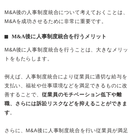
M&A後の人事制度統合について考えておくことは、
M&Aを成功させるために非常に重要です。
M&A後に人事制度統合を行うメリット
M&A後に人事制度統合を行うことは、大きなメリッ
トをもたらします。
例えば、人事制度統合により従業員に適切な給与を
支払い、福祉や仕事環境などを満足できるものに改
善することで、
従業員のモチベーション低下や離
職、さらには訴訟リスクなどを抑えることができま
す
。
さらに、M&A後に人事制度統合を行い従業員が満足