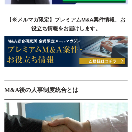
【※メルマガ限定】プレミアムM&A案件情報、お
役立ち情報をお届けします。
M&A後の人事制度統合とは