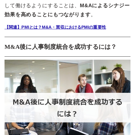
して働けるようにすることは、
M&Aによるシナジー
効果を高めることにもつながります
。
【関連】PMIとは？M&A・買収におけるPMIの重要性
M&A後に人事制度統合を成功するには？