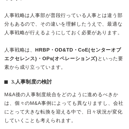
人事戦略は人事部が普段行っている人事とは違う部
分もあるので、その違いを理解したうえで、最適な
人事戦略が行えるようにしておく必要があります。
人事戦略は、
HRBP・OD&TD・CoE(センターオブ
エクセレンス)・OPs(オペレーションズ)
といった要
素から成り立っています。
3.人事制度の検討
M&A後の人事制度統合をどのように進めるべきか
は、個々のM&A事例によっても異なりますし、会社
にとって大きな転換を迎える中で、日々状況が変化
していくことも考えられます。