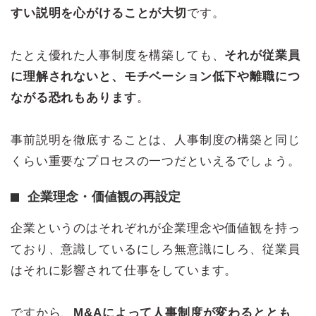
すい説明を心がけることが大切
です。
たとえ優れた人事制度を構築しても、
それが従業員
に理解されないと、モチベーション低下や離職につ
ながる恐れもあります
。
事前説明を徹底することは、人事制度の構築と同じ
くらい重要なプロセスの一つだといえるでしょう。
企業理念・価値観の再設定
企業というのはそれぞれが企業理念や価値観を持っ
ており、意識しているにしろ無意識にしろ、従業員
はそれに影響されて仕事をしています。
ですから、
M&Aによって人事制度が変わるととも