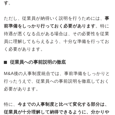
す
。
ただし、従業員が納得いく説明を行うためには、
事
前準備をしっかり行っておく必要があります
。特に
待遇が悪くなる点がある場合は、その必要性を従業
員に理解してもらえるよう、十分な準備を行ってお
く必要があります。
従業員への事前説明の徹底
M&A後の人事制度統合では、事前準備をしっかりと
行ったうえで、従業員への事前説明を徹底しておく
必要があります。
特に、
今までの人事制度と比べて変化する部分は、
従業員が十分理解して納得できるように、分かりや