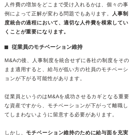
人件費の増加をどこまで受け入れるかは、個々の事
例によって正解が変わる問題でもあります。
人事制
度統合の過程において、適切な人件費を模索してい
くことが重要になります。
従業員のモチベーション維持
M&Aの後、人事制度を統合せずに各社の制度をその
まま適用すると、給与が低い方の社員のモチベーシ
ョンが下がる可能性があります。
従業員というのはM&Aを成功させるカギとなる重要
な資産ですから、モチベーションが下がって離職し
てしまわないように留意する必要があります。
しかし、
モチベーション維持のために給与面を充実