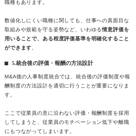
職種もあります。
数値化しにくい職種に関しても、仕事への真面目な
取組みや規範を守る姿勢など、いわゆる
情意評価を
用いることで、ある程度評価基準を明確化すること
ができます
。
5.統合後の評価・報酬の方法設計
M&A後の人事制度統合では、統合後の評価制度や報
酬制度の方法設計を適切に行うことが重要になりま
す。
ここで従業員の意に沿わない評価・報酬制度を採用
してしまうと、従業員のモチベーション低下や離職
にもつながってしまいます。