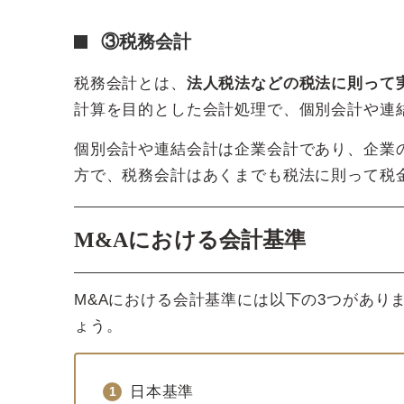
③税務会計
税務会計とは、
法人税法などの税法に則って
計算を目的とした会計処理で、個別会計や連
個別会計や連結会計は企業会計であり、企業
方で、税務会計はあくまでも税法に則って税
M&Aにおける会計基準
M&Aにおける会計基準には以下の3つがあり
ょう。
日本基準