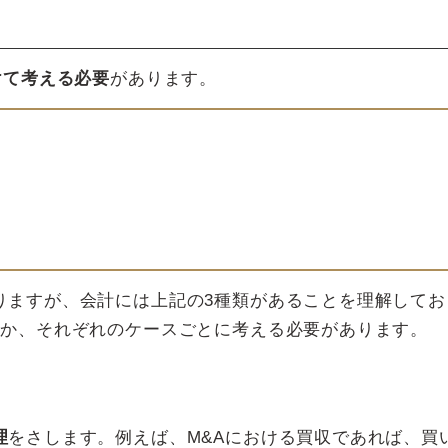
けて考える必要
があります。
りますが、会計には上記の3種類があることを理解してお
のか、それぞれのケースごとに考える必要があります。
理
をさします。例えば、M&Aにおける買収であれば、買