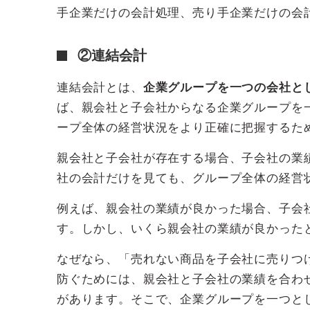
手企業だけの会計処理、売り手企業だけの会
②連結会計
連結会計とは、
企業グループを一つの会社と
ば、親会社と子会社からなる企業グループを
ープ全体の経営状況をより正確に把握するた
親会社と子会社が存在する場合、子会社の業
社の会計だけを見ても、グループ全体の経営
例えば、親会社の業績が良かった場合、子会
す。しかし、いくら親会社の業績が良かった
なぜなら、「売れない商品を子会社に売りつ
防ぐためには、親会社と子会社の業績を合わ
があります。そこで、企業グループを一つと