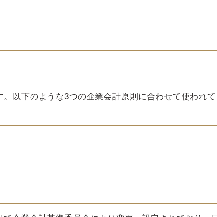
す。以下のような3つの企業会計原則に合わせて使われて