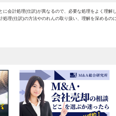
とに会計処理(仕訳)が異なるので、必要な処理をよく理解
計処理(仕訳)の方法やのれんの取り扱い、理解を深めるの