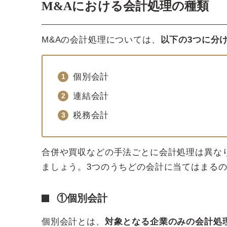
M&Aにおける会計処理の種類
M&Aの会計処理については、
以下の3つに分
個別会計
連結会計
税務会計
合併や買収などの手法ごとに会計処理は異な
ましょう。3つのうちどの会計に当てはまる
①個別会計
個別会計とは、
対象となる企業のみの会計処