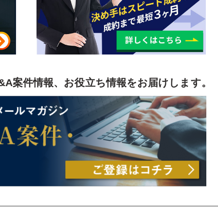
&A案件情報、お役立ち情報をお届けします。