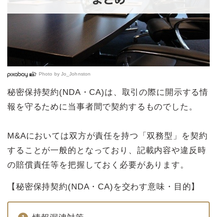
Photo by
Jo_Johnston
秘密保持契約(NDA・CA)は、取引の際に開示する情
報を守るために当事者間で契約するものでした。
M&Aにおいては双方が責任を持つ「双務型」を契約
することが一般的となっており、記載内容や違反時
の賠償責任等を把握しておく必要があります。
【秘密保持契約(NDA・CA)を交わす意味・目的】