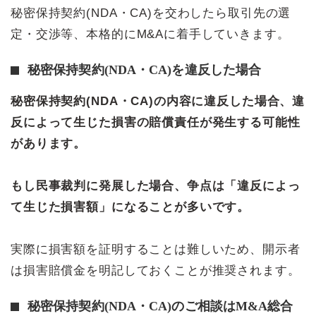
秘密保持契約(NDA・CA)を交わしたら取引先の選
定・交渉等、本格的にM&Aに着手していきます。
秘密保持契約(NDA・CA)を違反した場合
秘密保持契約(NDA・CA)の内容に違反した場合、違
反によって生じた損害の賠償責任が発生する可能性
があります。
もし民事裁判に発展した場合、争点は「違反によっ
て生じた損害額」になることが多いです。
実際に損害額を証明することは難しいため、開示者
は損害賠償金を明記しておくことが推奨されます。
秘密保持契約(NDA・CA)のご相談はM&A総合