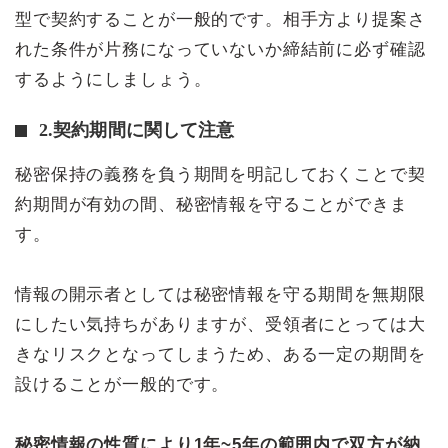
型で契約することが一般的です。相手方より提案さ
れた条件が片務になっていないか締結前に必ず確認
するようにしましょう。
2.契約期間に関して注意
秘密保持の義務を負う期間を明記しておくことで契
約期間が有効の間、秘密情報を守ることができま
す。
情報の開示者としては秘密情報を守る期間を無期限
にしたい気持ちがありますが、受領者にとっては大
きなリスクとなってしまうため、ある一定の期間を
設けることが一般的です。
秘密情報の性質により1年~5年の範囲内で双方が納