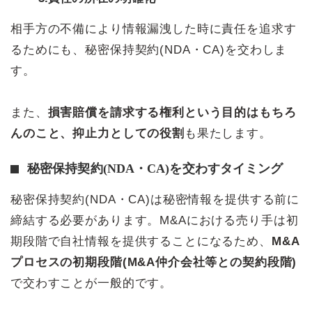
相手方の不備により情報漏洩した時に責任を追求す
るためにも、秘密保持契約(NDA・CA)を交わしま
す。
また、
損害賠償を請求する権利という目的はもちろ
んのこと、抑止力としての役割
も果たします。
秘密保持契約(NDA・CA)を交わすタイミング
秘密保持契約(NDA・CA)は秘密情報を提供する前に
締結する必要があります。M&Aにおける売り手は初
期段階で自社情報を提供することになるため、
M&A
プロセスの初期段階(M&A仲介会社等との契約段階)
で交わすことが一般的です。