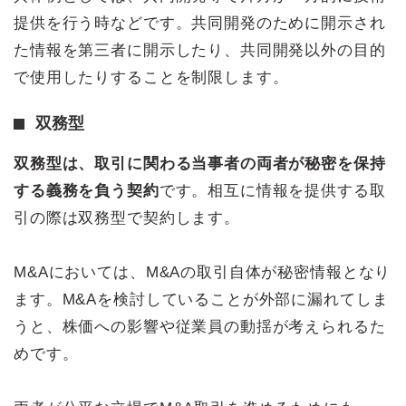
提供を行う時などです。共同開発のために開示され
た情報を第三者に開示したり、共同開発以外の目的
で使用したりすることを制限します。
双務型
双務型は、取引に関わる当事者の両者が秘密を保持
する義務を負う契約
です。相互に情報を提供する取
引の際は双務型で契約します。
M&Aにおいては、M&Aの取引自体が秘密情報となり
ます。M&Aを検討していることが外部に漏れてしま
うと、株価への影響や従業員の動揺が考えられるた
めです。