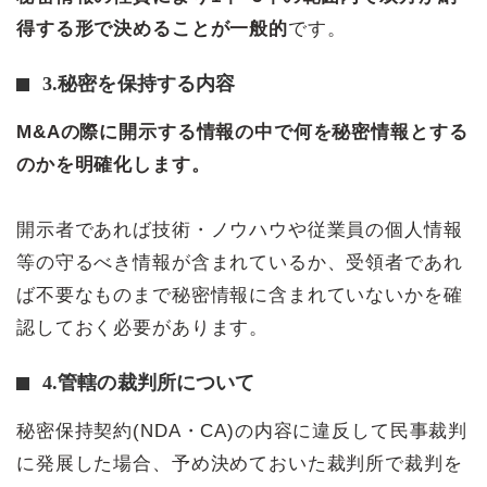
得する形で決めることが一般的
です。
3.秘密を保持する内容
M&Aの際に開示する情報の中で何を秘密情報とする
のかを明確化します。
開示者であれば技術・ノウハウや従業員の個人情報
等の守るべき情報が含まれているか、受領者であれ
ば不要なものまで秘密情報に含まれていないかを確
認しておく必要があります。
4.管轄の裁判所について
秘密保持契約(NDA・CA)の内容に違反して民事裁判
に発展した場合、予め決めておいた裁判所で裁判を