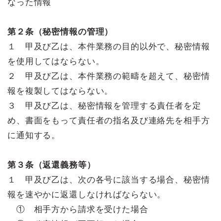
なった情報
第２条（秘密情報の管理）
１ 甲及び乙は、本件業務の目的以外で、秘密情報
を使用してはならない。
２ 甲及び乙は、本件業務の範疇を超えて、秘密情
報を複製してはならない。
３ 甲及び乙は、秘密情報を管理する責任者を定
め、書面をもって責任者の指名及び連絡先を相手方
に通知する。
第３条（返還義務等）
１ 甲及び乙は、次の各号に該当する場合、秘密情
報を速やかに返還しなければならない。
① 相手方から請求を受けた場合