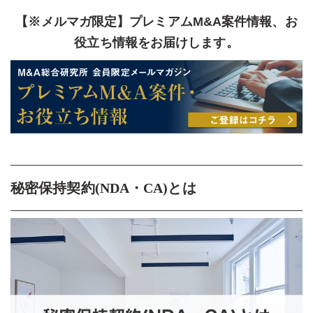
【※メルマガ限定】プレミアムM&A案件情報、お
役立ち情報をお届けします。
秘密保持契約(NDA・CA)とは