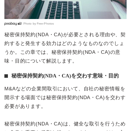
Photo by
Free-Photos
秘密保持契約(NDA・CA)が必要とされる理由や、契
約すると発生する効力はどのようなものなのでしょ
うか。この章では、秘密保持契約(NDA・CA)の意
味・目的について解説します。
秘密保持契約(NDA・CA)を交わす意味・目的
M&Aなどの企業間取引において、自社の秘密情報を
開示する場面では秘密保持契約(NDA・CA)を交わす
必要があります。
秘密保持契約(NDA・CA)は、健全な取引を行うため