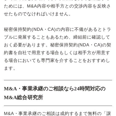
ためには、M&A内容や相手方との交渉内容を反映さ
せたものでなければいけません。
秘密保持契約(NDA・CA)の内容に不備があるとトラ
ブルに発展することもあるため、締結前に確認して
おく必要があります。秘密保持契約(NDA・CA)の契
約書を自社で用意する場合もしくは相手方が用意す
る場合においても専門家を介することをおすすめし
ます。
M&A・事業承継のご相談なら24時間対応の
M&A総合研究所
M&A・事業承継のご相談は成約するまで無料の「譲