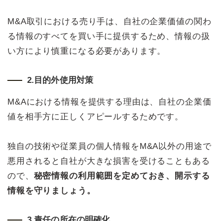
M&A取引における売り手は、自社の企業価値の関わ
る情報のすべてを買い手に提供するため、情報の扱
い方により慎重になる必要があります。
2.目的外使用対策
M&Aにおける情報を提供する理由は、自社の企業価
値を相手方に正しくアピールするためです。
独自の技術や従業員の個人情報をM&A以外の用途で
悪用されると自社が大きな損害を受けることもある
ので、
秘密情報の利用範囲を定めておき、開示する
情報を守りましょう。
3.責任の所在の明確化