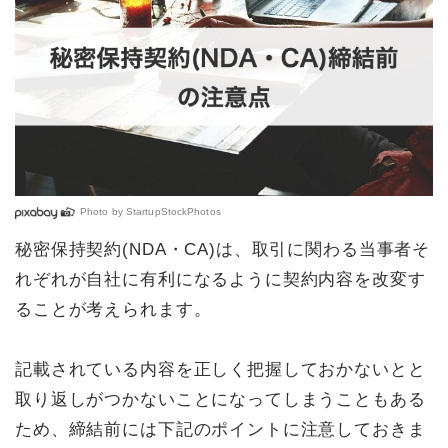
Photo by
StartupStockPhotos
秘密保持契約(NDA・CA)は、取引に関わる当事者そ
れぞれが自社に有利になるように契約内容を改変す
ることが考えられます。
記載されている内容を正しく把握しておかないとと
取り返しがつかないことになってしまうこともある
ため、締結前には下記のポイントに注意しておきま