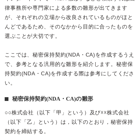
律事務所や専門家による多数の雛形が出てきます
が、それぞれの立場から改良されているものがほと
んどであるため、そのなかから目的に合ったものを
選ぶことが大切です。
ここでは、秘密保持契約(NDA・CA)を作成するうえ
で、参考となる汎用的な雛形を紹介します。秘密保
持契約(NDA・CA)を作成する際は参考にしてくださ
い。
秘密保持契約(NDA・CA)の雛形
○○株式会社（以下「甲」という）及び☓☓株式会社
（以下「乙」という）は，以下のとおり，秘密保持
契約を締結する。