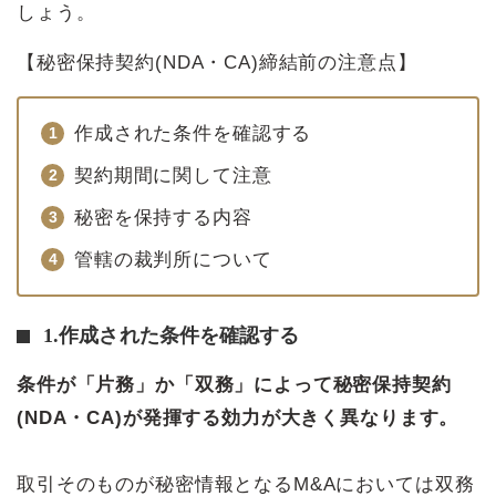
しょう。
【秘密保持契約(NDA・CA)締結前の注意点】
作成された条件を確認する
契約期間に関して注意
秘密を保持する内容
管轄の裁判所について
1.作成された条件を確認する
条件が「片務」か「双務」によって秘密保持契約
(NDA・CA)が発揮する効力が大きく異なります。
取引そのものが秘密情報となるM&Aにおいては双務