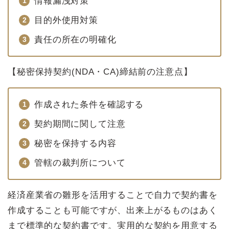
情報漏洩対策
目的外使用対策
責任の所在の明確化
【秘密保持契約(NDA・CA)締結前の注意点】
作成された条件を確認する
契約期間に関して注意
秘密を保持する内容
管轄の裁判所について
経済産業省の雛形を活用することで自力で契約書を
作成することも可能ですが、出来上がるものはあく
まで標準的な契約書です。実用的な契約を用意する