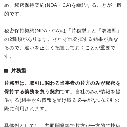
め、秘密保持契約(NDA・CA)を締結することが一般
的です。
秘密保持契約(NDA・CA)は「片務型」と「双務型」
の2種類があります。それぞれ発揮する効果が異な
るので、違いを正しく把握しておくことが重要で
す。
片務型
片務型は、取引に関わる当事者の片方のみが秘密を
保持する義務を負う契約
です。自社のみが情報を提
供する(相手から情報を受け取る必要がない)取引の
際に利用されます。
具体例としては、共同開発等で片方が一方的に技術