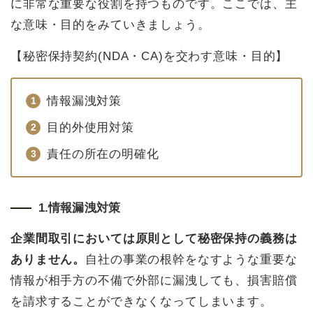
に非常な重要な役割を持つものです。ここでは、主
な意味・目的をみていきましょう。
【秘密保持契約(NDA・CA)を交わす意味・目的】
情報漏洩対策
目的外使用対策
責任の所在の明確化
1.情報漏洩対策
企業間取引においては原則として秘密保持の義務は
ありません。
自社の事業の根幹をなすような重要な
情報が相手方の不備で外部に漏洩しても、損害賠償
を請求することができなくなってしまいます。