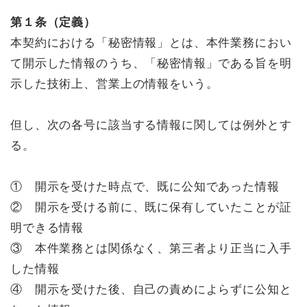
第１条（定義）
本契約における「秘密情報」とは、本件業務におい
て開示した情報のうち、「秘密情報」である旨を明
示した技術上、営業上の情報をいう。
但し、次の各号に該当する情報に関しては例外とす
る。
① 開示を受けた時点で、既に公知であった情報
② 開示を受ける前に、既に保有していたことが証
明できる情報
③ 本件業務とは関係なく、第三者より正当に入手
した情報
④ 開示を受けた後、自己の責めによらずに公知と