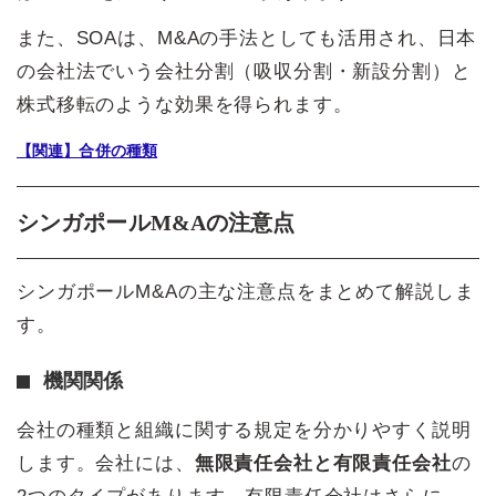
また、SOAは、M&Aの手法としても活用され、日本
の会社法でいう会社分割（吸収分割・新設分割）と
株式移転のような効果を得られます。
【関連】合併の種類
シンガポールM&Aの注意点
シンガポールM&Aの主な注意点をまとめて解説しま
す。
機関関係
会社の種類と組織に関する規定を分かりやすく説明
します。会社には、
無限責任会社と有限責任会社
の