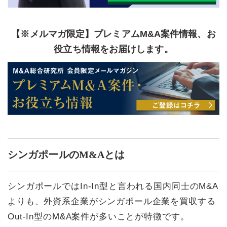
【※メルマガ限定】プレミアムM&A案件情報、お
役立ち情報をお届けします。
シンガポールのM&Aとは
シンガポールではIn-In型と言われる国内同士のM&A
よりも、外資系企業がシンガポール企業を買収する
Out-In型のM&A案件が多いことが特徴です。