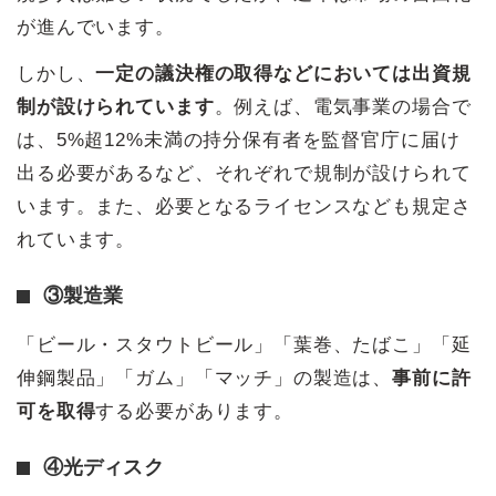
が進んでいます。
しかし、
一定の議決権の取得などにおいては出資規
制が設けられています
。例えば、電気事業の場合で
は、5%超12%未満の持分保有者を監督官庁に届け
出る必要があるなど、それぞれで規制が設けられて
います。また、必要となるライセンスなども規定さ
れています。
③製造業
「ビール・スタウトビール」「葉巻、たばこ」「延
伸鋼製品」「ガム」「マッチ」の製造は、
事前に許
可を取得
する必要があります。
④光ディスク