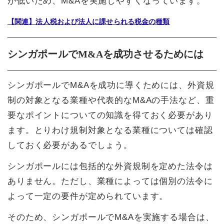
が低いため、M&Aを実施しやすくなっています。
【関連】法人税および法人に課せられる税金の種類
シンガポールでM&Aを成功させるためには
シンガポールでM&Aを成功に導くためには、外資規
制の対象となる業種や代表的なM&Aの手法など、重
要なポイントについての知識を得ておく必要があり
ます。とりわけ規制対象となる業種については確認
しておく必要があるでしょう。
シンガポールには包括的な外資規制を定めた法令は
ありません。ただし、業種によっては個別の法令に
よって一定の要件が定められています。
そのため、シンガポールでM&Aを実施する場合は、