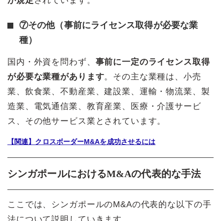
が規定
されています。
⑦その他（事前にライセンス取得が必要な業
種）
国内・外資を問わず、
事前に一定のライセンス取得
が必要な業種があります
。その主な業種は、小売
業、飲食業、不動産業、建設業、運輸・物流業、製
造業、電気通信業、教育産業、医療・介護サービ
ス、その他サービス業とされています。
【関連】クロスボーダーM&Aを成功させるには
シンガポールにおけるM&Aの代表的な手法
ここでは、シンガポールのM&Aの代表的な以下の手
法について説明していきます。