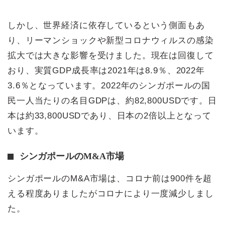
しかし、世界経済に依存しているという側面もあ
り、リーマンショックや新型コロナウィルスの感染
拡大では大きな影響を受けました。現在は回復して
おり、実質GDP成長率は2021年は8.9％、2022年
3.6％となっています。2022年のシンガポールの国
民一人当たりの名目GDPは、約82,800USDです。日
本は約33,800USDであり、日本の2倍以上となって
います。
シンガポールのM&A市場
シンガポールのM&A市場は、コロナ前は900件を超
える程度ありましたがコロナにより一度減少しまし
た。