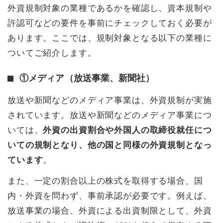
外資規制対象の業種であるかを確認し、資本規制や
許認可などの要件を事前にチェックしておく必要が
あります。ここでは、規制対象となる以下の業種に
ついてご紹介します。
①メディア（放送事業、新聞社）
放送や新聞などのメディア事業は、外資規制が実施
されています。放送や新聞などのメディア事業につ
いては、
外資の出資割合や外国人の取締役就任につ
いての規制となり、他の国と同様の外資規制となっ
ています
。
また、一定の割合以上の株式を取得する場合、国
内・外資を問わず、事前承認が必要です。例えば、
放送事業の場合、外資による出資制限として、外資