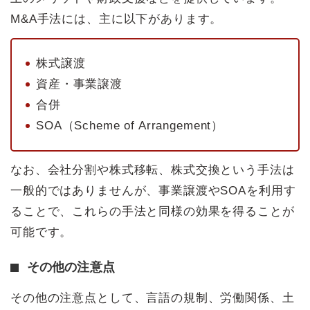
M&A手法には、主に以下があります。
株式譲渡
資産・事業譲渡
合併
SOA（Scheme of Arrangement）
なお、会社分割や株式移転、株式交換という手法は
一般的ではありませんが、事業譲渡やSOAを利用す
ることで、これらの手法と同様の効果を得ることが
可能です。
その他の注意点
その他の注意点として、言語の規制、労働関係、土