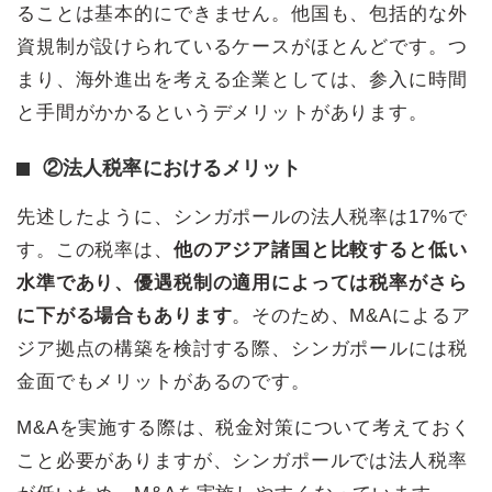
ることは基本的にできません。他国も、包括的な外
資規制が設けられているケースがほとんどです。つ
まり、海外進出を考える企業としては、参入に時間
と手間がかかるというデメリットがあります。
②法人税率におけるメリット
先述したように、シンガポールの法人税率は17%で
す。この税率は、
他のアジア諸国と比較すると低い
水準であり、優遇税制の適用によっては税率がさら
に下がる場合もあります
。そのため、M&Aによるア
ジア拠点の構築を検討する際、シンガポールには税
金面でもメリットがあるのです。
M&Aを実施する際は、税金対策について考えておく
こと必要がありますが、シンガポールでは法人税率