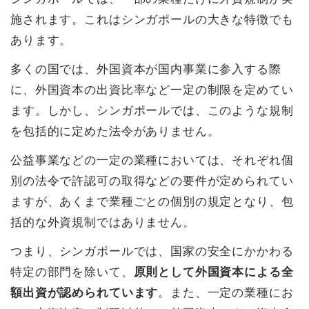
施されます。これはシンガポールの大きな特徴でも
あります。
多くの国では、外国資本が国内事業に参入する際
に、外国資本の出資比率など一定の制限を定めてい
ます。しかし、シンガポールでは、このような規制
を包括的に定めた法令がありません。
公益事業などの一定の業種においては、それぞれ個
別の法令で許認可の取得などの要件が定められてい
ますが、あくまで業種ごとの個別の規定となり、包
括的な外資規制ではありません。
つまり、シンガポールでは、国家の安全にかかわる
特定の部門を除いて、
原則として外国資本による全
額出資が認められています
。また、一定の業種にお