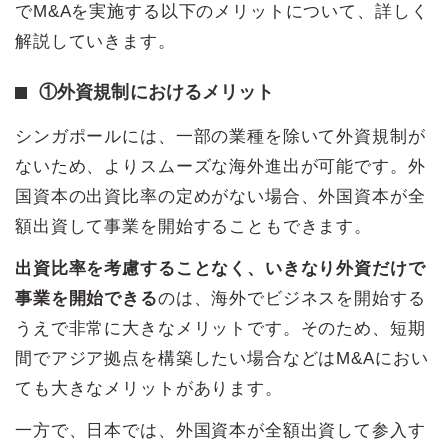
でM&Aを実施する以下のメリットについて、詳しく
解説していきます。
①外資規制におけるメリット
シンガポールには、一部の業種を除いて外資規制が
ないため、よりスムーズな海外進出が可能です。外
国資本の出資比率の定めがない場合、外国資本が全
額出資して事業を開始することもできます。
出資比率を考慮することなく、いきなり外資だけで
事業を開始できる
のは、海外でビジネスを開始する
うえで非常に大きなメリットです。そのため、短期
間でアジア拠点を構築したい場合などはM&Aにおい
ても大きなメリットがあります。
一方で、日本では、外国資本が全額出資して参入す