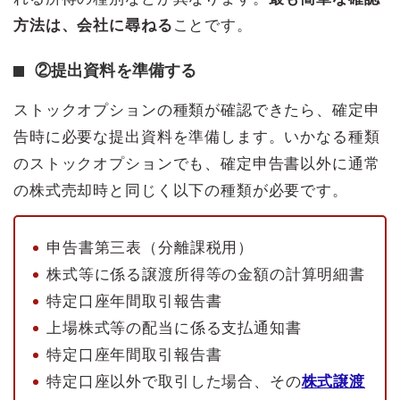
方法は、会社に尋ねる
ことです。
②提出資料を準備する
ストックオプションの種類が確認できたら、確定申
告時に必要な提出資料を準備します。いかなる種類
のストックオプションでも、確定申告書以外に通常
の株式売却時と同じく以下の種類が必要です。
申告書第三表（分離課税用）
株式等に係る譲渡所得等の金額の計算明細書
特定口座年間取引報告書
上場株式等の配当に係る支払通知書
特定口座年間取引報告書
特定口座以外で取引した場合、その
株式譲渡