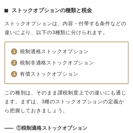
ストックオプションの種類と税金
ストックオプションは、内容・付帯する条件などの
違いにより、以下の3種類に分けられます。
税制適格ストックオプション
税制非適格ストックオプション
有償ストックオプション
この種別は、そのまま課税制度上での違いにも通じ
ます。まずは、3種のストックオプションの定義か
ら把握しておきましょう。
①税制適格ストックオプション