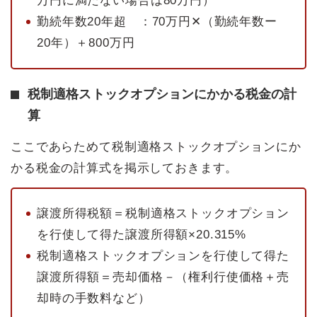
万円に満たない場合は80万円）
勤続年数20年超 ：70万円✕（勤続年数ー
20年）＋800万円
税制適格ストックオプションにかかる税金の計
算
ここであらためて税制適格ストックオプションにか
かる税金の計算式を掲示しておきます。
譲渡所得税額＝税制適格ストックオプション
を行使して得た譲渡所得額×20.315%
税制適格ストックオプションを行使して得た
譲渡所得額＝売却価格－（権利行使価格＋売
却時の手数料など）