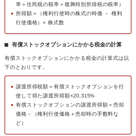
率＋住民税の税率＋復興特別所得税の税率）
所得額＝（権利行使時の株式の時価 － 権利
行使価格）× 株式数
有償ストックオプションにかかる税金の計算
有償ストックオプションにかかる税金の計算式は以
下のとおりです。
譲渡所得税額＝有償ストックオプションを行
使して得た譲渡所得額×20.315%
有償ストックオプションの譲渡所得額＝売却
価格－（権利行使価格＋売却時の手数料な
ど）