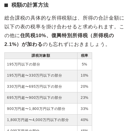
税額の計算方法
総合課税の具体的な所得税額は、所得の合計金額に
以下の表の税率を掛け合わせると求められます。こ
の他に
住民税10%、復興特別所得税（所得税の
2.1%）が加わる
のも忘れずにおきましょう。
課税対象額
税率
195万円以下の部分
5%
195万円超〜330万円以下の部分
10%
330万円超〜695万円以下の部分
20%
695万円超〜900万円以下の部分
23%
900万円超〜1,800万円以下の部分
33%
1,800万円超〜4,000万円以下の部分
40%