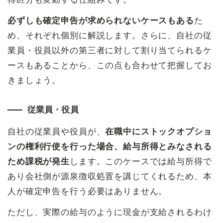
必ずしも確定申告が求められないケースもある
た
め、それぞれ個別に解説します。さらに、自社の従
業員・役員以外の第三者に対して割り当てられるケ
ースもあることから、この点も合わせて把握してお
きましょう。
従業員・役員
自社の従業員や役員が、
在職中にストックオプショ
ンの権利行使を行った場合、給与所得とみなされる
ため課税が発生
します。このケースでは給与所得で
あり会社側が源泉徴収処置を講じてくれるため、本
人が確定申告を行う必要はありません。
ただし、実際の給与のように現金が支給されるわけ