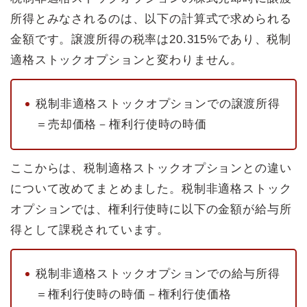
所得とみなされるのは、以下の計算式で求められる
金額です。譲渡所得の税率は20.315%であり、税制
適格ストックオプションと変わりません。
税制非適格ストックオプションでの譲渡所得
＝売却価格－権利行使時の時価
ここからは、税制適格ストックオプションとの違い
について改めてまとめました。税制非適格ストック
オプションでは、権利行使時に以下の金額が給与所
得として課税されています。
税制非適格ストックオプションでの給与所得
＝権利行使時の時価－権利行使価格