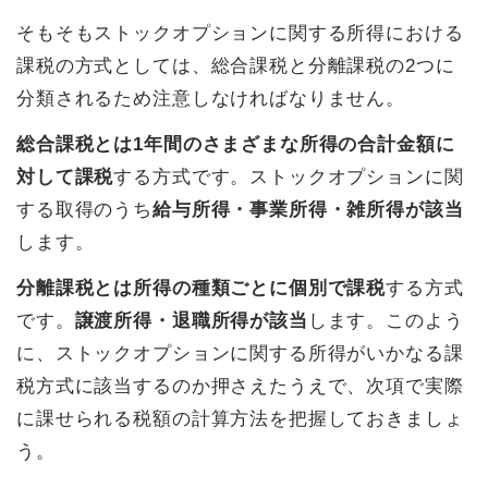
そもそもストックオプションに関する所得における
課税の方式としては、総合課税と分離課税の2つに
分類されるため注意しなければなりません。
総合課税とは1年間のさまざまな所得の合計金額に
対して課税
する方式です。ストックオプションに関
する取得のうち
給与所得・事業所得・雑所得が該当
します。
分離課税とは所得の種類ごとに個別で課税
する方式
です。
譲渡所得・退職所得が該当
します。このよう
に、ストックオプションに関する所得がいかなる課
税方式に該当するのか押さえたうえで、次項で実際
に課せられる税額の計算方法を把握しておきましょ
う。