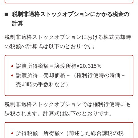
税制非適格ストックオプションにかかる税金の
計算
税制非適格ストックオプションにおける株式売却時
の税額の計算式は以下のとおりです。
譲渡所得税額＝譲渡所得×20.315%
譲渡所得＝売却価格－（権利行使時の時価＋
売却時の手数料など）
税制非適格ストックオプションでは権利行使時にも
課税されます。計算式は以下のとおりです。
所得税額＝所得額×（前述した総合課税の税