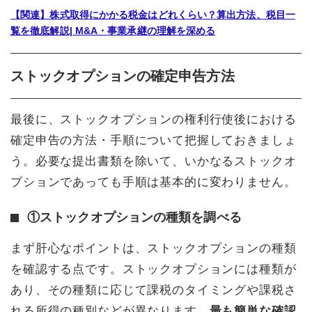
【関連】株式取得にかかる税金はどれくらい？算出方法、税目一
覧を徹底解説| M&A・事業承継の理解を深める
ストックオプションの確定申告方法
最後に、ストックオプションの権利行使後における
確定申告の方法・手順について把握しておきましょ
う。必要な提出書類を除いて、いかなるストックオ
プションであっても手順は基本的に変わりません。
①ストックオプションの種類を調べる
まず肝心なポイントは、ストックオプションの種類
を確認する点です。ストックオプションには種類が
あり、その種類に応じて課税のタイミングや課税さ
れる所得の種別などが異なります。
最も簡単な確認