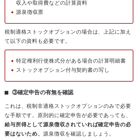
収入や取得費などの計算資料
源泉徴収票
税制適格ストックオプションの場合は、上記に加え
て以下の資料も必要です。
特定権利行使株式分がある場合の計算明細書
ストックオプション付与契約書の写し
③確定申告の有無を確認
これは、税制非適格ストックオプションのみで必要
な手順です。原則的に確定申告が必要であっても、
給与所得として源泉徴収されていれば確定申告の必
要はないため、
源泉徴収を確認しましょう。