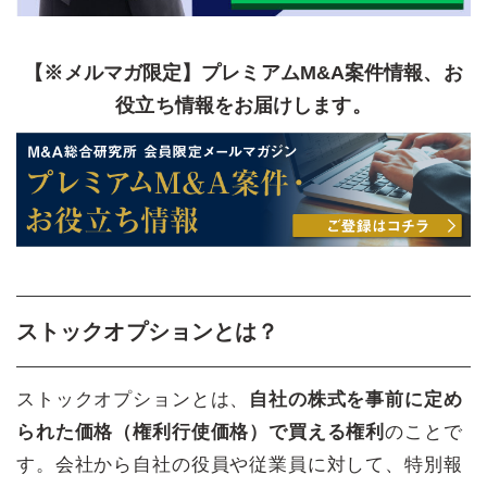
【※メルマガ限定】プレミアムM&A案件情報、お
役立ち情報をお届けします。
ストックオプションとは？
ストックオプションとは、
自社の株式を事前に定め
られた価格（権利行使価格）で買える権利
のことで
す。会社から自社の役員や従業員に対して、特別報