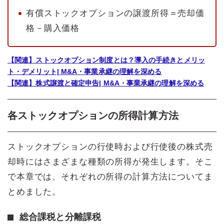
有償ストックオプションの譲渡所得＝売却価
格－購入価格
【関連】ストックオプション制度とは？導入の手続きとメリッ
ト・デメリット| M&A・事業承継の理解を深める
【関連】株式譲渡と確定申告| M&A・事業承継の理解を深める
各ストックオプションの所得計算方法
ストックオプションの行使時および行使後の株式売
却時にはさまざまな種類の所得が発生します。そこ
で本章では、それぞれの所得の計算方法についてま
とめました。
総合課税と分離課税