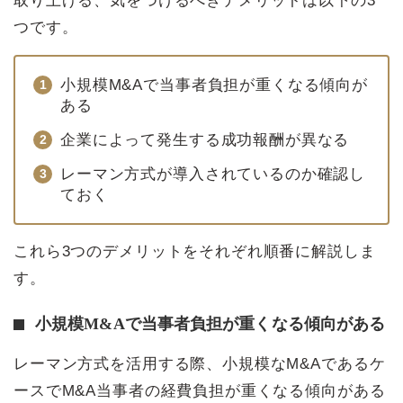
取り上げる、気をつけるべきデメリットは以下の3
つです。
小規模M&Aで当事者負担が重くなる傾向が
ある
企業によって発生する成功報酬が異なる
レーマン方式が導入されているのか確認し
ておく
これら3つのデメリットをそれぞれ順番に解説しま
す。
小規模M&Aで当事者負担が重くなる傾向がある
レーマン方式を活用する際、小規模なM&Aであるケ
ースでM&A当事者の経費負担が重くなる傾向がある