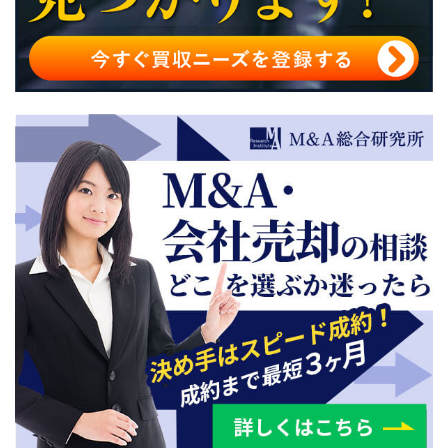
レーマン方式のまとめ