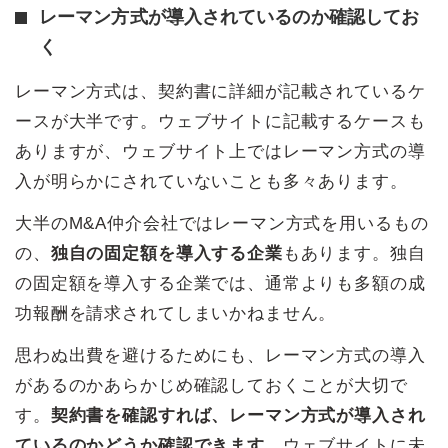
レーマン方式が導入されているのか確認してお
く
レーマン方式は、契約書に詳細が記載されているケ
ースが大半です。ウェブサイトに記載するケースも
ありますが、ウェブサイト上ではレーマン方式の導
入が明らかにされていないことも多々あります。
大半のM&A仲介会社ではレーマン方式を用いるもの
の、
独自の固定額を導入する企業
もあります。独自
の固定額を導入する企業では、通常よりも多額の成
功報酬を請求されてしまいかねません。
思わぬ出費を避けるためにも、レーマン方式の導入
があるのかあらかじめ確認しておくことが大切で
す。
契約書を確認すれば、レーマン方式が導入され
ているのかどうか確認できます。
ウェブサイトに未