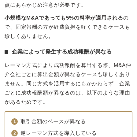
点にあらかじめ注意が必要です。
小規模なM&Aであっても5%の料率が適用される
の
で、固定報酬の方が経費負担を軽くできるケースも
珍しくありません。
企業によって発生する成功報酬が異なる
レーマン方式により成功報酬を算出する際、M&A仲
介会社ごとに算出金額が異なるケースも珍しくあり
ません。同じ方式を活用するにもかかわらず、企業
ごとに成功報酬額が異なるのは、以下のような理由
があるためです。
取引金額のベースが異なる
逆レーマン方式を導入している