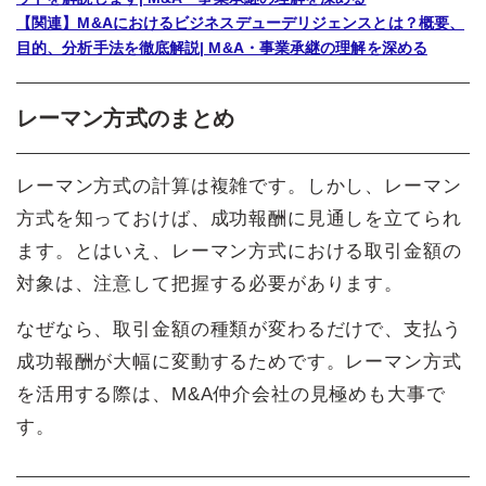
【関連】M&Aにおけるビジネスデューデリジェンスとは？概要、
目的、分析手法を徹底解説| M&A・事業承継の理解を深める
レーマン方式のまとめ
レーマン方式の計算は複雑です。しかし、レーマン
方式を知っておけば、成功報酬に見通しを立てられ
ます。とはいえ、レーマン方式における取引金額の
対象は、注意して把握する必要があります。
なぜなら、取引金額の種類が変わるだけで、支払う
成功報酬が大幅に変動するためです。レーマン方式
を活用する際は、M&A仲介会社の見極めも大事で
す。