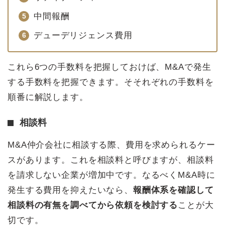
中間報酬
デューデリジェンス費用
これら6つの手数料を把握しておけば、M&Aで発生
する手数料を把握できます。そそれぞれの手数料を
順番に解説します。
相談料
M&A仲介会社に相談する際、費用を求められるケー
スがあります。これを相談料と呼びますが、相談料
を請求しない企業が増加中です。なるべくM&A時に
発生する費用を抑えたいなら、
報酬体系を確認して
相談料の有無を調べてから依頼を検討する
ことが大
切です。