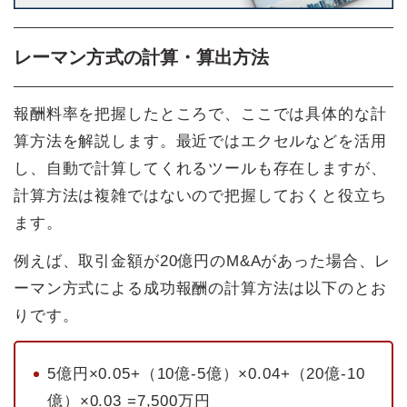
レーマン方式の計算・算出方法
報酬料率を把握したところで、ここでは具体的な計
算方法を解説します。最近ではエクセルなどを活用
し、自動で計算してくれるツールも存在しますが、
計算方法は複雑ではないので把握しておくと役立ち
ます。
例えば、取引金額が20億円のM&Aがあった場合、レ
ーマン方式による成功報酬の計算方法は以下のとお
りです。
5億円×0.05+（10億-5億）×0.04+（20億-10
億）×0.03 =7,500万円