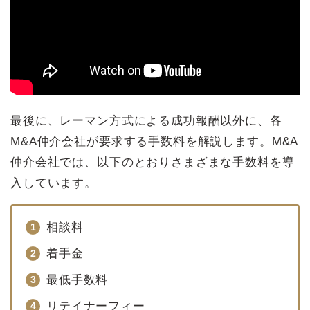
最後に、レーマン方式による成功報酬以外に、各
M&A仲介会社が要求する手数料を解説します。M&A
仲介会社では、以下のとおりさまざまな手数料を導
入しています。
相談料
着手金
最低手数料
リテイナーフィー