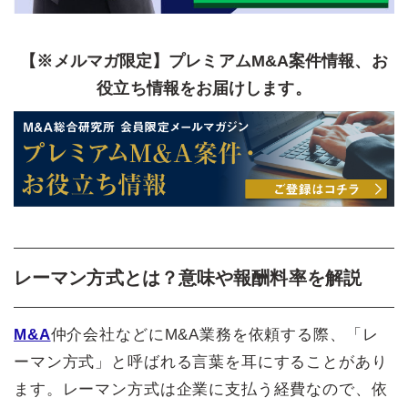
【※メルマガ限定】プレミアムM&A案件情報、お
役立ち情報をお届けします。
レーマン方式とは？意味や報酬料率を解説
M&A
仲介会社などにM&A業務を依頼する際、「レ
ーマン方式」と呼ばれる言葉を耳にすることがあり
ます。レーマン方式は企業に支払う経費なので、依