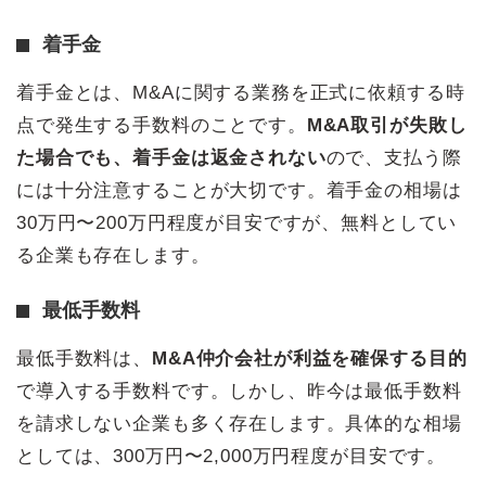
着手金
着手金とは、M&Aに関する業務を正式に依頼する時
点で発生する手数料のことです。
M&A取引が失敗し
た場合でも、着手金は返金されない
ので、支払う際
には十分注意することが大切です。着手金の相場は
30万円〜200万円程度が目安ですが、無料としてい
る企業も存在します。
最低手数料
最低手数料は、
M&A仲介会社が利益を確保する目的
で導入する手数料です。しかし、昨今は最低手数料
を請求しない企業も多く存在します。具体的な相場
としては、300万円〜2,000万円程度が目安です。