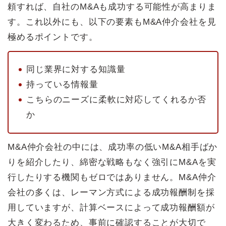
頼すれば、自社のM&Aも成功する可能性が高まりま
す。これ以外にも、以下の要素もM&A仲介会社を見
極めるポイントです。
同じ業界に対する知識量
持っている情報量
こちらのニーズに柔軟に対応してくれるか否
か
M&A仲介会社の中には、成功率の低いM&A相手ばか
りを紹介したり、綿密な戦略もなく強引にM&Aを実
行したりする機関もゼロではありません。M&A仲介
会社の多くは、レーマン方式による成功報酬制を採
用していますが、計算ベースによって成功報酬額が
大きく変わるため、事前に確認することが大切で