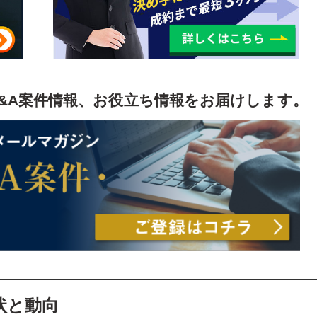
&A案件情報、お役立ち情報をお届けします。
状と動向