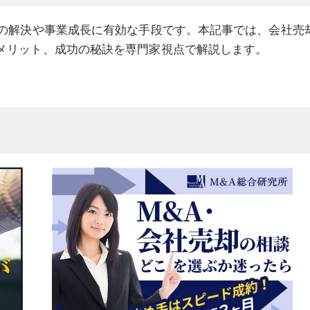
題の解決や事業成長に有効な手段です。本記事では、会社売
メリット、成功の秘訣を専門家視点で解説します。
方