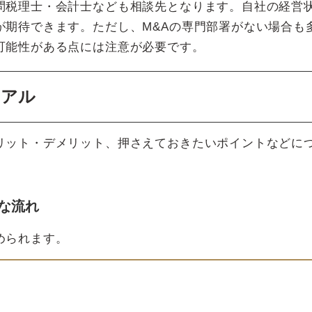
問税理士・会計士なども相談先となります。自社の経営
が期待できます。ただし、M&Aの専門部署がない場合も
可能性がある点には注意が必要です。
ュアル
リット・デメリット、押さえておきたいポイントなどに
な流れ
められます。