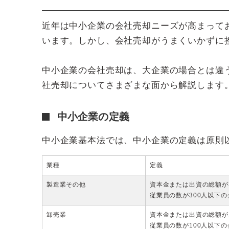
近年は中小企業の会社売却ニーズが高まって
います。しかし、会社売却がうまくいかずに
中小企業の会社売却は、大企業の場合とは違
社売却についてさまざまな面から解説します
中小企業の定義
中小企業基本法では、中小企業の定義は原則
業種
定義
製造業その他
資本金または出資の総額が
従業員の数が300人以下
卸売業
資本金または出資の総額が
従業員の数が100人以下