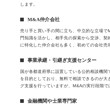
します。
M&A仲介会社
売り手と買い手の間に立ち、中立的な立場で
門知識を活かし、相手先の探索から交渉、契
に特化した仲介会社も多く、初めての会社売
事業承継・引継ぎ支援センター
国が各都道府県に設置している公的相談機関
を目的としており、無料で相談できるのが大
グ支援を行っていますが、M&Aの実行段階
金融機関や士業専門家