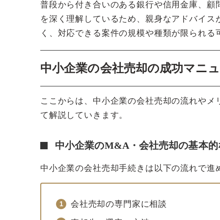
普段から付き合いのある銀行や信用金庫、顧
を深く理解しているため、親身なアドバイス
く、対応できる案件の規模や種類が限られる
中小企業の会社売却の成功マニ
ここからは、中小企業の会社売却の流れやメ
て解説していきます。
中小企業のM&A・会社売却の基本的
中小企業の会社売却手続きは以下の流れで進
会社売却の専門家に相談