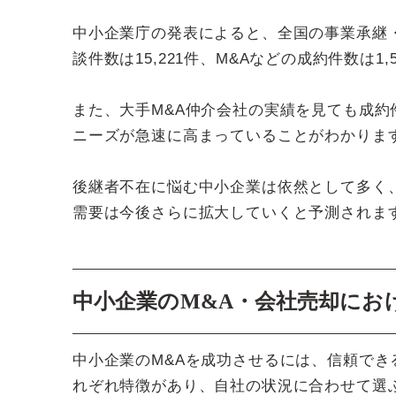
中小企業庁の発表によると、全国の事業承継・
談件数は15,221件、M&Aなどの成約件数は
また、大手M&A仲介会社の実績を見ても成
ニーズが急速に高まっていることがわかりま
後継者不在に悩む中小企業は依然として多く
需要は今後さらに拡大していくと予測されま
中小企業のM&A・会社売却にお
中小企業のM&Aを成功させるには、信頼で
れぞれ特徴があり、自社の状況に合わせて選