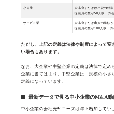
小売業
資本金またはは出資の総額
従業員の数が50人以下の
サービス業
資本金または出資の総額が
従業員の数が100人以下
ただし、上記の定義は法律や制度によって変
い場合もあります。
なお、大企業や中堅企業の定義は法律で定め
企業に当てはまり、中堅企業は「規模の小さ
定義になっています。
最新データで見る中小企業のM&A動
中小企業の会社売却ニーズは年々増加してい