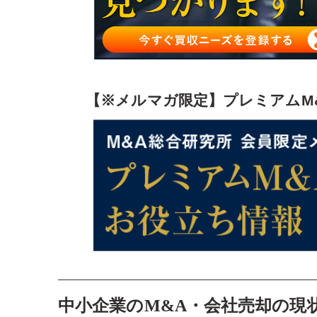
【※メルマガ限定】プレミアムM
中小企業のM&A・会社売却の現