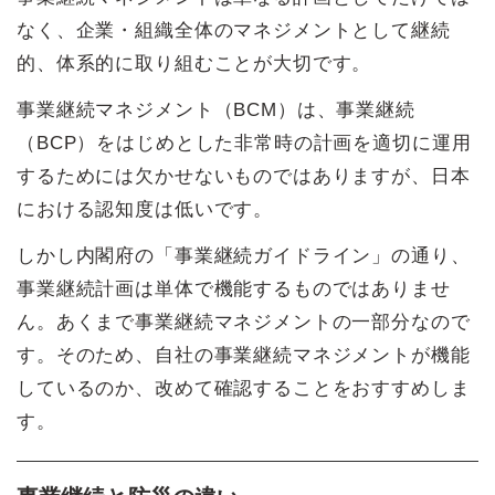
なく、企業・組織全体のマネジメントとして継続
的、体系的に取り組むことが大切です。
事業継続マネジメント（BCM）は、事業継続
（BCP）をはじめとした非常時の計画を適切に運用
するためには欠かせないものではありますが、日本
における認知度は低いです。
しかし内閣府の「事業継続ガイドライン」の通り、
事業継続計画は単体で機能するものではありませ
ん。あくまで事業継続マネジメントの一部分なので
す。そのため、自社の事業継続マネジメントが機能
しているのか、改めて確認することをおすすめしま
す。