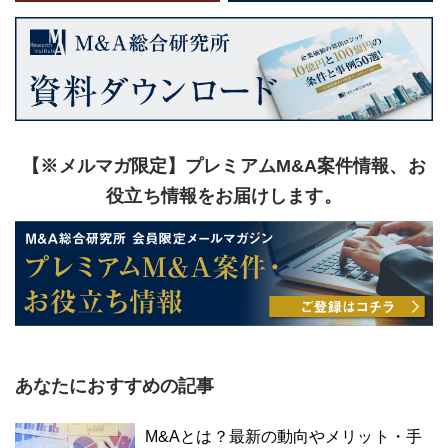
【※メルマガ限定】プレミアムM&A案件情報、お
役立ち情報をお届けします。
あなたにおすすめの記事
M&Aとは？最新の動向やメリット・手