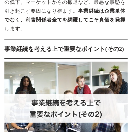
の低下、マーケットからの撤退など、最悪な事態を
引き起こす要因になり得ます。
事業継続は企業単体
でなく、利害関係者全てを網羅してこそ真価を発揮
します。
事業継続を考える上で重要なポイント(その2)