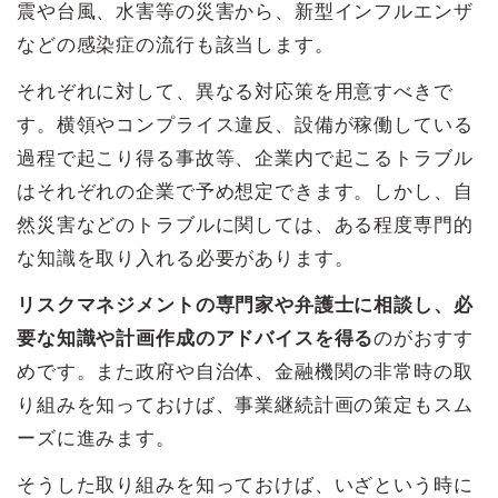
震や台風、水害等の災害から、新型インフルエンザ
などの感染症の流行も該当します。
それぞれに対して、異なる対応策を用意すべきで
す。横領やコンプライス違反、設備が稼働している
過程で起こり得る事故等、企業内で起こるトラブル
はそれぞれの企業で予め想定できます。しかし、自
然災害などのトラブルに関しては、ある程度専門的
な知識を取り入れる必要があります。
リスクマネジメントの専門家や弁護士に相談し、必
要な知識や計画作成のアドバイスを得る
のがおすす
めです。また政府や自治体、金融機関の非常時の取
り組みを知っておけば、事業継続計画の策定もスム
ーズに進みます。
そうした取り組みを知っておけば、いざという時に