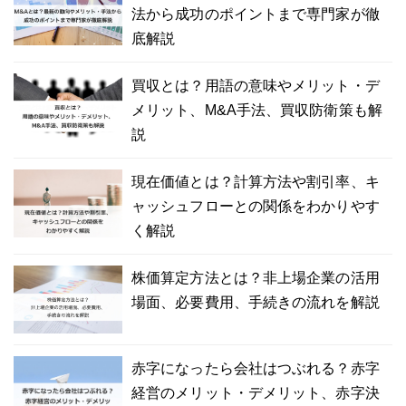
法から成功のポイントまで専門家が徹
底解説
買収とは？用語の意味やメリット・デ
メリット、M&A手法、買収防衛策も解
説
現在価値とは？計算方法や割引率、キ
ャッシュフローとの関係をわかりやす
く解説
株価算定方法とは？非上場企業の活用
場面、必要費用、手続きの流れを解説
赤字になったら会社はつぶれる？赤字
経営のメリット・デメリット、赤字決