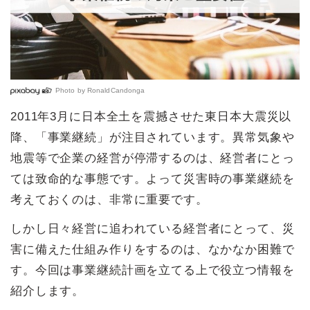
Photo by
RonaldCandonga
2011年3月に日本全土を震撼させた東日本大震災以
降、「事業継続」が注目されています。異常気象や
地震等で企業の経営が停滞するのは、経営者にとっ
ては致命的な事態です。よって災害時の事業継続を
考えておくのは、非常に重要です。
しかし日々経営に追われている経営者にとって、災
害に備えた仕組み作りをするのは、なかなか困難で
す。今回は事業継続計画を立てる上で役立つ情報を
紹介します。