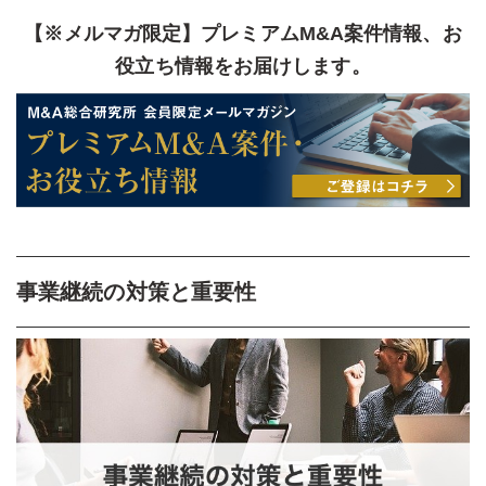
【※メルマガ限定】プレミアムM&A案件情報、お
役立ち情報をお届けします。
事業継続の対策と重要性