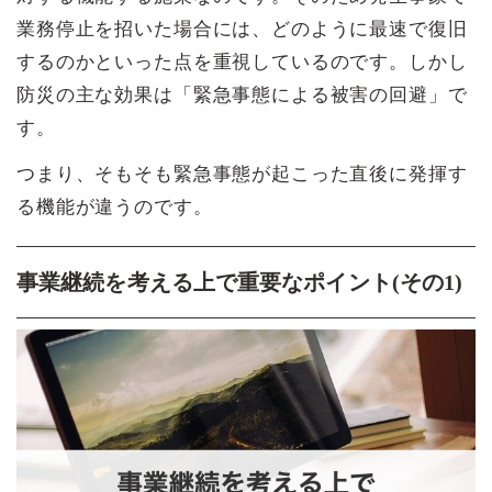
業務停止を招いた場合には、どのように最速で復旧
するのかといった点を重視しているのです。しかし
防災の主な効果は「緊急事態による被害の回避」で
す。
つまり、そもそも緊急事態が起こった直後に発揮す
る機能が違うのです。
事業継続を考える上で重要なポイント(その1)