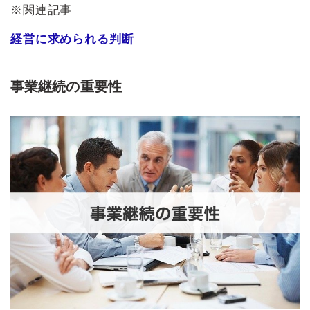
※関連記事
経営に求められる判断
事業継続の重要性