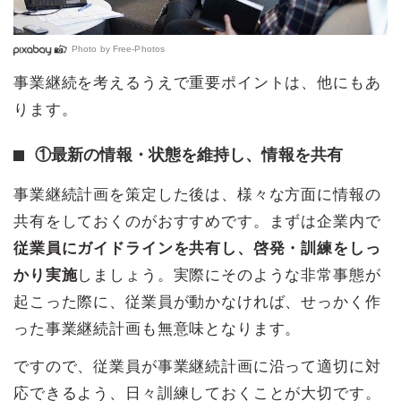
Photo by
Free-Photos
事業継続を考えるうえで重要ポイントは、他にもあ
ります。
①最新の情報・状態を維持し、情報を共有
事業継続計画を策定した後は、様々な方面に情報の
共有をしておくのがおすすめです。まずは企業内で
従業員にガイドラインを共有し、啓発・訓練をしっ
かり実施
しましょう。実際にそのような非常事態が
起こった際に、従業員が動かなければ、せっかく作
った事業継続計画も無意味となります。
ですので、従業員が事業継続計画に沿って適切に対
応できるよう、日々訓練しておくことが大切です。