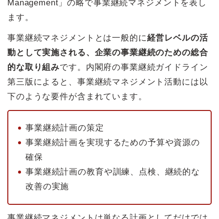
Management」の略で事業継続マネジメントを表し
ます。
事業継続マネジメントとは一般的に
経営レベルの活
動として実施される、企業の事業継続のための総合
的な取り組み
です。内閣府の事業継続ガイドライン
第三版によると、事業継続マネジメント活動には以
下のような要件が含まれています。
事業継続計画の策定
事業継続計画を実現するための予算や資源の
確保
事業継続計画の教育や訓練、点検、継続的な
改善の実施
事業継続マネジメントは単なる計画としてだけでは