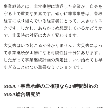
事業継続とは、非常事態に遭遇した企業が、自身を
守る上で重要な要素です。確かに非常事態は、普段
経営に取り組んでいる経営者にとって、大きなリス
クです。しかし、あらかじめ想定しているかどうか
で、非常時の対応は大きく変わります。
大災害はいつ起こるか分かりません。大災害によっ
て事業継続が困難になる可能性は十分にあります。
したがって事業継続計画の策定は、いつ始めても早
すぎることのない重要なミッションです。
M&A・事業承継のご相談なら24時間対応の
M&A総合研究所