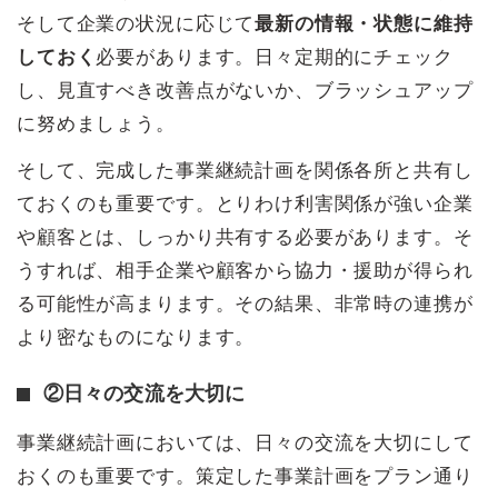
そして企業の状況に応じて
最新の情報・状態に維持
しておく
必要があります。日々定期的にチェック
し、見直すべき改善点がないか、ブラッシュアップ
に努めましょう。
そして、完成した事業継続計画を関係各所と共有し
ておくのも重要です。とりわけ利害関係が強い企業
や顧客とは、しっかり共有する必要があります。そ
うすれば、相手企業や顧客から協力・援助が得られ
る可能性が高まります。その結果、非常時の連携が
より密なものになります。
②日々の交流を大切に
事業継続計画においては、日々の交流を大切にして
おくのも重要です。策定した事業計画をプラン通り