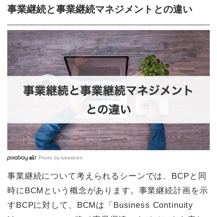
事業継続と事業継続マネジメントとの違い
Photo by
lukasbieri
事業継続について考えられるシーンでは、BCPと同
時にBCMという概念があります。事業継続計画を示
すBCPに対して、BCMは「Business Continuity