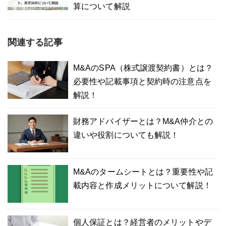
算について解説
関連する記事
M&AのSPA（株式譲渡契約書）とは？
必要性や記載事項と契約時の注意点を
解説！
財務アドバイザーとは？M&A仲介との
違いや役割についても解説！
M&Aのタームシートとは？重要性や記
載内容と作成メリットについて解説！
個人保証とは？経営者のメリットやデ