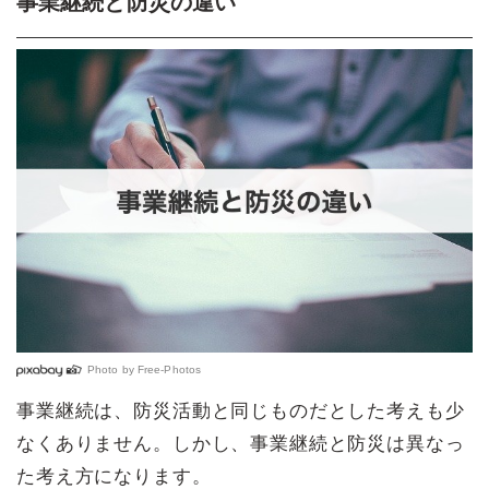
事業継続と防災の違い
Photo by
Free-Photos
事業継続は、防災活動と同じものだとした考えも少
なくありません。しかし、事業継続と防災は異なっ
た考え方になります。