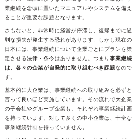
業継続を念頭に置いたマニュアルやシステムを備え
ることが重要な課題となります。
さもないと、非常時に経営が停滞し、復帰までに過
剰な損失が発生する恐れがあります。しかし現在の
日本には、事業継続について企業ごとにプランを策
定させる法律・条令はありません。つまり
事業継続
は、各々の企業が自発的に取り組むべき課題
なので
す。
基本的に大企業は、事業継続への取り組みを必ずと
言って良いほど実施しています。その流れで大企業
の子会社やグループ企業も、それぞれ事業継続計画
を持っています。対して多くの中小企業は、十全な
事業継続計画を持っていません。