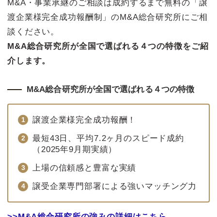
M&A・事業承継のご相談は成約するまで無料の「譲
渡企業様完全成功報酬制」のM&A総合研究所にご相
談ください。
M&A総合研究所が全国で選ばれる４つの特徴をご紹
介します。
M&A総合研究所が全国で選ばれる４つの特徴
譲渡企業様完全成功報酬！
最短43日、平均7.2ヶ月のスピード成約
（2025年9月期実績）
上場の信頼感と豊富な実績
譲受企業専門部署による強いマッチング力
>>M&A総合研究所の強みの詳細はこちら