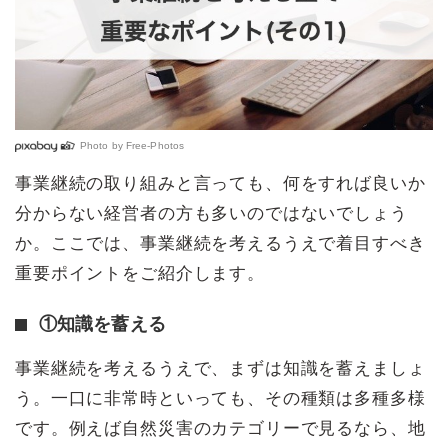
Photo by
Free-Photos
事業継続の取り組みと言っても、何をすれば良いか
分からない経営者の方も多いのではないでしょう
か。ここでは、事業継続を考えるうえで着目すべき
重要ポイントをご紹介します。
①知識を蓄える
事業継続を考えるうえで、まずは知識を蓄えましょ
う。一口に非常時といっても、その種類は多種多様
です。例えば自然災害のカテゴリーで見るなら、地