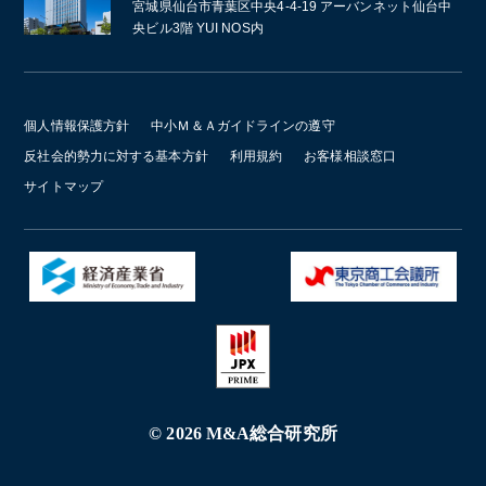
宮城県仙台市青葉区中央4-4-19 アーバンネット仙台中
央ビル3階 YUI NOS内
個人情報保護方針
中小Ｍ＆Ａガイドラインの遵守
反社会的勢力に対する基本方針
利用規約
お客様相談窓口
サイトマップ
© 2026 M&A総合研究所