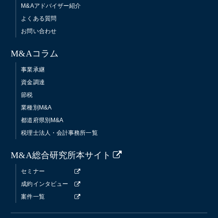
M&Aアドバイザー紹介
よくある質問
お問い合わせ
M&Aコラム
事業承継
資金調達
節税
業種別M&A
都道府県別M&A
税理士法人・会計事務所一覧
M&A総合研究所本サイト
セミナー
成約インタビュー
案件一覧