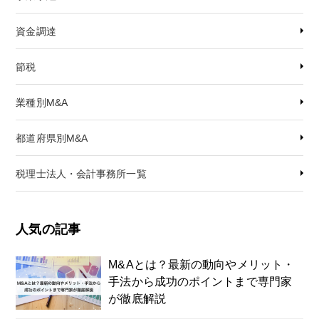
資金調達
節税
業種別M&A
都道府県別M&A
税理士法人・会計事務所一覧
人気の記事
M&Aとは？最新の動向やメリット・
手法から成功のポイントまで専門家
が徹底解説