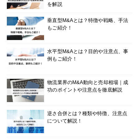
を解説
垂直型M&Aとは？特徴や戦略、手法
もご紹介！
水平型M&Aとは？目的や注意点、事
例もご紹介！
物流業界のM&A動向と売却相場｜成
功のポイントや注意点を徹底解説
逆さ合併とは？種類や特徴、注意点
について解説！