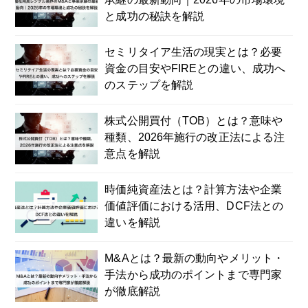
と成功の秘訣を解説
セミリタイア生活の現実とは？必要
資金の目安やFIREとの違い、成功へ
のステップを解説
株式公開買付（TOB）とは？意味や
種類、2026年施行の改正法による注
意点を解説
時価純資産法とは？計算方法や企業
価値評価における活用、DCF法との
違いを解説
M&Aとは？最新の動向やメリット・
手法から成功のポイントまで専門家
が徹底解説