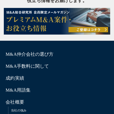
役立ち情報をお届けします。
M&A仲介会社の選び方
M&A手数料に関して
成約実績
M&A用語集
会社概要
当社の強み