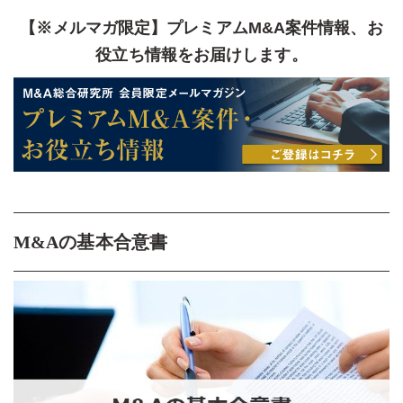
【※メルマガ限定】プレミアムM&A案件情報、お
役立ち情報をお届けします。
M&Aの基本合意書