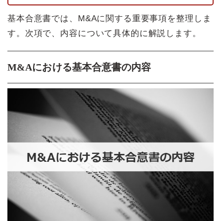
基本合意書では、M&Aに関する重要事項を整理しま
す。次項で、内容について具体的に解説します。
M&Aにおける基本合意書の内容