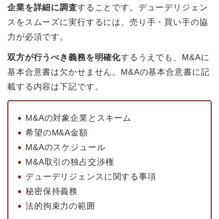
企業を詳細に調査
することです。デューデリジェン
スをスムーズに実行するには、売り手・買い手の協
力が必須です。
双方が行うべき義務を明確化
するうえでも、M&Aに
基本合意書は欠かせません。M&Aの基本合意書に記
載する内容は下記です。
M&Aの対象企業とスキーム
希望のM&A金額
M&Aのスケジュール
M&A取引の独占交渉権
デューデリジェンスに関する事項
秘密保持義務
法的拘束力の範囲