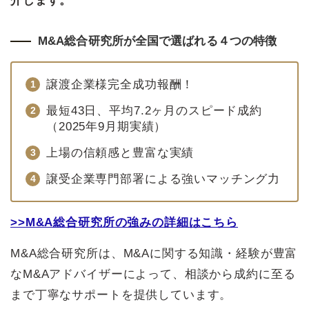
介します。
M&A総合研究所が全国で選ばれる４つの特徴
譲渡企業様完全成功報酬！
最短43日、平均7.2ヶ月のスピード成約
（2025年9月期実績）
上場の信頼感と豊富な実績
譲受企業専門部署による強いマッチング力
>>M&A総合研究所の強みの詳細はこちら
M&A総合研究所は、M&Aに関する知識・経験が豊富
なM&Aアドバイザーによって、相談から成約に至る
まで丁寧なサポートを提供しています。