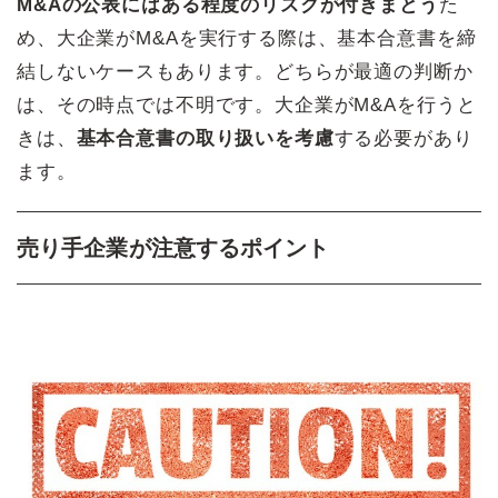
M&Aの公表にはある程度のリスクが付きまとう
た
め、大企業がM&Aを実行する際は、基本合意書を締
結しないケースもあります。どちらが最適の判断か
は、その時点では不明です。大企業がM&Aを行うと
きは、
基本合意書の取り扱いを考慮
する必要があり
ます。
売り手企業が注意するポイント