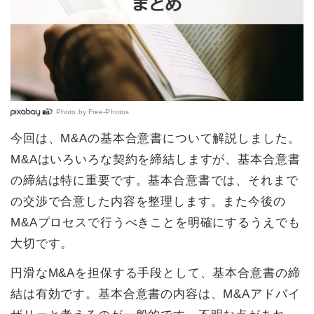
Photo by
Free-Photos
今回は、M&Aの基本合意書について解説しました。
M&Aはいろいろな契約を締結しますが、基本合意書
の締結は特に重要です。基本合意書では、それまで
の交渉で合意した内容を整理します。また今後の
M&Aプロセスで行うべきことを明確にするうえでも
大切です。
円滑なM&Aを担保する手段として、基本合意書の締
結は有効です。基本合意書の内容は、M&Aアドバイ