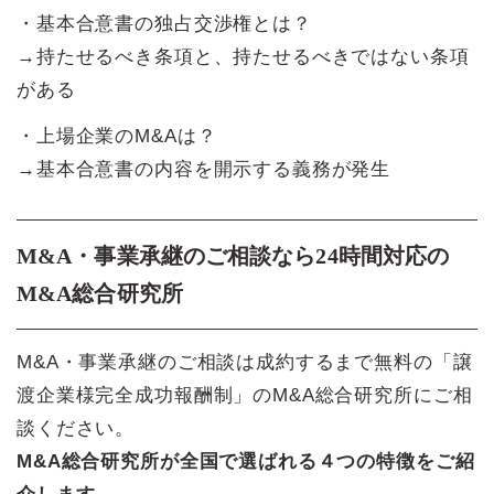
・基本合意書の独占交渉権とは？
→持たせるべき条項と、持たせるべきではない条項
がある
・上場企業のM&Aは？
→基本合意書の内容を開示する義務が発生
M&A・事業承継のご相談なら24時間対応の
M&A総合研究所
M&A・事業承継のご相談は成約するまで無料の「譲
渡企業様完全成功報酬制」のM&A総合研究所にご相
談ください。
M&A総合研究所が全国で選ばれる４つの特徴をご紹