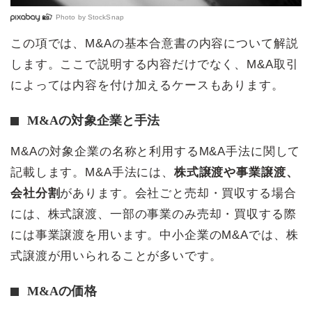
Photo by
StockSnap
この項では、M&Aの基本合意書の内容について解説
します。ここで説明する内容だけでなく、M&A取引
によっては内容を付け加えるケースもあります。
M&Aの対象企業と手法
M&Aの対象企業の名称と利用するM&A手法に関して
記載します。M&A手法には、
株式譲渡や事業譲渡、
会社分割
があります。会社ごと売却・買収する場合
には、株式譲渡、一部の事業のみ売却・買収する際
には事業譲渡を用います。中小企業のM&Aでは、株
式譲渡が用いられることが多いです。
M&Aの価格