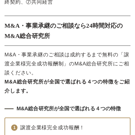
終契約、⑦共同経営
M&A・事業承継のご相談なら24時間対応の
M&A総合研究所
M&A・事業承継のご相談は成約するまで無料の「譲
渡企業様完全成功報酬制」のM&A総合研究所にご相
談ください。
M&A総合研究所が全国で選ばれる４つの特徴をご紹
介します。
M&A総合研究所が全国で選ばれる４つの特徴
譲渡企業様完全成功報酬！