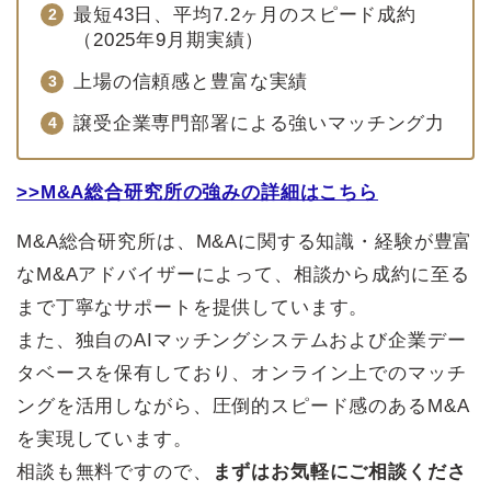
最短43日、平均7.2ヶ月のスピード成約
（2025年9月期実績）
上場の信頼感と豊富な実績
譲受企業専門部署による強いマッチング力
>>M&A総合研究所の強みの詳細はこちら
M&A総合研究所は、M&Aに関する知識・経験が豊富
なM&Aアドバイザーによって、相談から成約に至る
まで丁寧なサポートを提供しています。
また、独自のAIマッチングシステムおよび企業デー
タベースを保有しており、オンライン上でのマッチ
ングを活用しながら、圧倒的スピード感のあるM&A
を実現しています。
相談も無料ですので、
まずはお気軽にご相談くださ