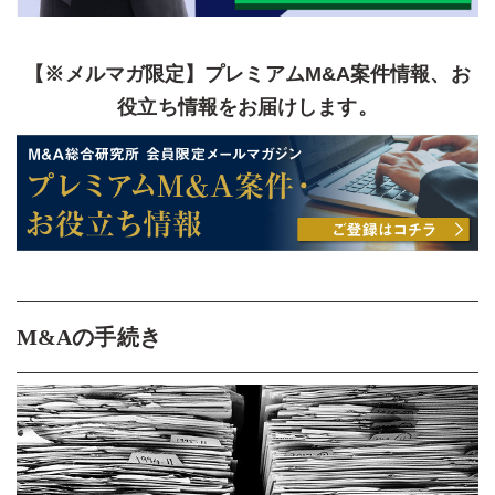
【※メルマガ限定】プレミアムM&A案件情報、お
役立ち情報をお届けします。
M&Aの手続き