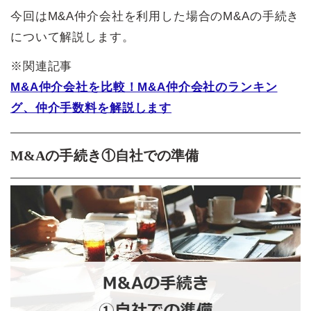
今回はM&A仲介会社を利用した場合のM&Aの手続き
について解説します。
※関連記事
M&A仲介会社を比較！M&A仲介会社のランキン
グ、仲介手数料を解説します
M&Aの手続き①自社での準備