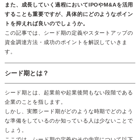
また、成長していく過程においてIPOやM&Aを活用
することも重要ですが、具体的にどのようなポイン
トを抑えれば良いのでしょうか。
この記事では、シード期の定義やスタートアップの
資金調達方法・成功のポイントを解説していきま
す。
シード期とは？
シード期とは、起業前や起業後間もない段階である
企業のことを指します。
しかし、実際シード期がどのような時期でどのよう
な準備をしているのか知っている人は少ないことで
しょう。
ここでは、シード期の定義やその内容について以下