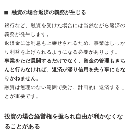
融資の場合返済の義務が生じる
銀行など、融資を受けた場合には当然ながら返済の
義務が発生します。
返済金には利息も上乗せされるため、事業はしっか
り利益を上げられるようになる必要があります。
事業をただ展開するだけでなく、資金の管理もきち
んと行わなければ、返済が滞り信用を失う事にもな
りかねません。
融資は無理のない範囲で受け、計画的に返済するこ
とが重要です。
投資の場合経営権を握られ自由が利かなくな
ることがある