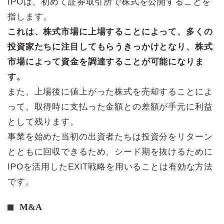
IPOは、初めて証券取引所で株式を公開することを
指します。
これは、株式市場に上場することによって、多くの
投資家たちに注目してもらうきっかけとなり、株式
市場によって資金を調達することが可能になりま
す。
また、上場後に値上がった株式を売却することによ
って、取得時に支払った金額との差額が手元に利益
として残ります。
事業を始めた当初の出資者たちは投資分をリターン
とともに回収できるため、シード期を抜けるために
IPOを活用したEXIT戦略を用いることは有効な方法
です。
M&A