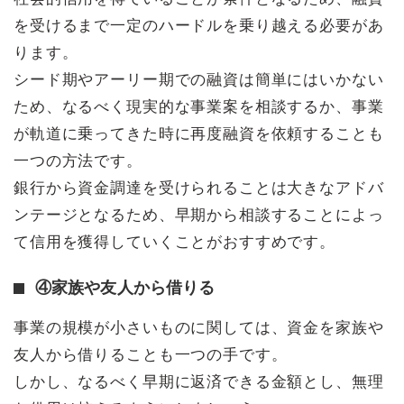
を受けるまで一定のハードルを乗り越える必要があ
ります。
シード期やアーリー期での融資は簡単にはいかない
ため、なるべく現実的な事業案を相談するか、事業
が軌道に乗ってきた時に再度融資を依頼することも
一つの方法です。
銀行から資金調達を受けられることは大きなアドバ
ンテージとなるため、早期から相談することによっ
て信用を獲得していくことがおすすめです。
④家族や友人から借りる
事業の規模が小さいものに関しては、資金を家族や
友人から借りることも一つの手です。
しかし、なるべく早期に返済できる金額とし、無理