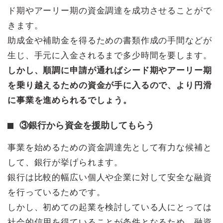
ド期やアーリー期の資金調達を成功させることがで
きます。
助成金や補助金を得るための書類作成の手間などが
生じ、手元に入金されるまで多少時間を要します。
しかし、順調に申請が通ればシード期やアーリー期
を乗り越えるための資金が手に入るので、より円滑
に事業を進められるでしょう。
③銀行から資金を援助してもらう
事業を始めるための資金調達先として有力な候補と
して、銀行が挙げられます。
銀行は比較的幅広い個人や企業に対して安全な融資
を行っているためです。
しかし、初めての起業を検討している人にとっては
社会的信用を得ていることが条件となるため、融資