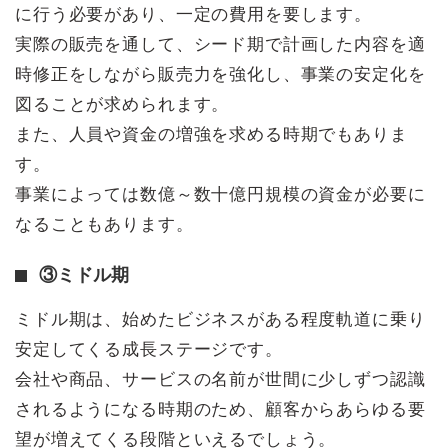
に行う必要があり、一定の費用を要します。
実際の販売を通して、シード期で計画した内容を適
時修正をしながら販売力を強化し、事業の安定化を
図ることが求められます。
また、人員や資金の増強を求める時期でもありま
す。
事業によっては数億～数十億円規模の資金が必要に
なることもあります。
③ミドル期
ミドル期は、始めたビジネスがある程度軌道に乗り
安定してくる成長ステージです。
会社や商品、サービスの名前が世間に少しずつ認識
されるようになる時期のため、顧客からあらゆる要
望が増えてくる段階といえるでしょう。