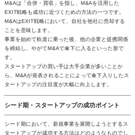
M&Aは「合併・買収」を指し、M&Aを活用した
EXIT戦略も成功に近づくための方法の一つです。
M&AはEXIT戦略において、自社を他社に売却する
ことを意味します。
事業を始めて軌道に乗った後、他の企業と提携関係
を締結し、やがてM&Aで傘下に入るといった形で
す。
スタートアップの買い手は大手企業が多いことか
ら、M&Aが発表されることによって傘下入りしたス
タートアップの注目度が大幅に向上します。
シード期・スタートアップの成功ポイント
シード期において、新規事業を展開しようとするス
タートアップが成功する方法はどのようなものでし