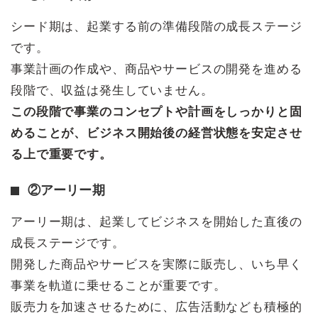
シード期は、起業する前の準備段階の成長ステージ
です。
事業計画の作成や、商品やサービスの開発を進める
段階で、収益は発生していません。
この段階で事業のコンセプトや計画をしっかりと固
めることが、ビジネス開始後の経営状態を安定させ
る上で重要です。
②アーリー期
アーリー期は、起業してビジネスを開始した直後の
成長ステージです。
開発した商品やサービスを実際に販売し、いち早く
事業を軌道に乗せることが重要です。
販売力を加速させるために、広告活動なども積極的