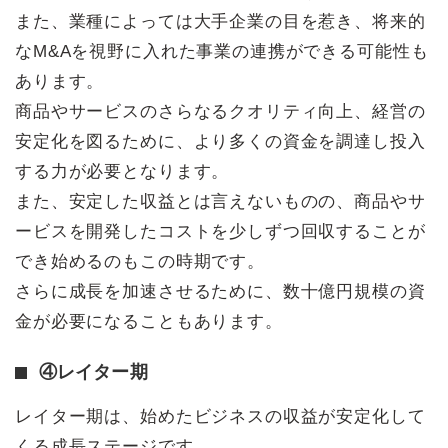
また、業種によっては大手企業の目を惹き、将来的
なM&Aを視野に入れた事業の連携ができる可能性も
あります。
商品やサービスのさらなるクオリティ向上、経営の
安定化を図るために、より多くの資金を調達し投入
する力が必要となります。
また、安定した収益とは言えないものの、商品やサ
ービスを開発したコストを少しずつ回収することが
でき始めるのもこの時期です。
さらに成長を加速させるために、数十億円規模の資
金が必要になることもあります。
④レイター期
レイター期は、始めたビジネスの収益が安定化して
くる成長ステージです。