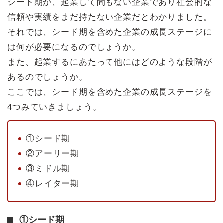
シード期が、起業して間もない企業であり社会的な
信頼や実績をまだ持たない企業だとわかりました。
それでは、シード期を含めた企業の成長ステージに
は何が必要になるのでしょうか。
また、起業するにあたって他にはどのような段階が
あるのでしょうか。
ここでは、シード期を含めた企業の成長ステージを
4つみていきましょう。
①シード期
②アーリー期
③ミドル期
④レイター期
①シード期