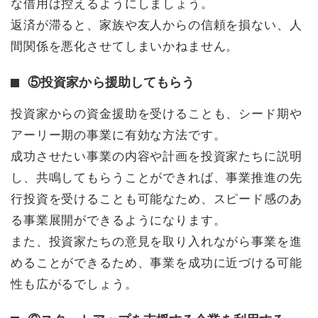
な借用は控えるようにしましょう。
返済が滞ると、家族や友人からの信頼を損ない、人
間関係を悪化させてしまいかねません。
⑤投資家から援助してもらう
投資家からの資金援助を受けることも、シード期や
アーリー期の事業に有効な方法です。
成功させたい事業の内容や計画を投資家たちに説明
し、共鳴してもらうことができれば、事業推進の先
行投資を受けることも可能なため、スピード感のあ
る事業展開ができるようになります。
また、投資家たちの意見を取り入れながら事業を進
めることができるため、事業を成功に近づける可能
性も広がるでしょう。