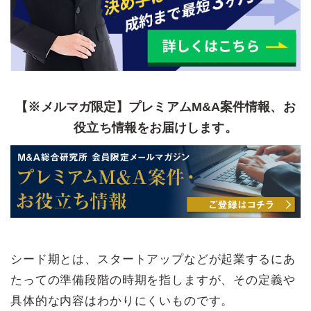
【※メルマガ限定】プレミアムM&A案件情報、お
役立ち情報をお届けします。
シード期とは、スタートアップなどが起業するにあ
たっての準備段階の時期を指しますが、その定義や
具体的な内容はわかりにくいものです。