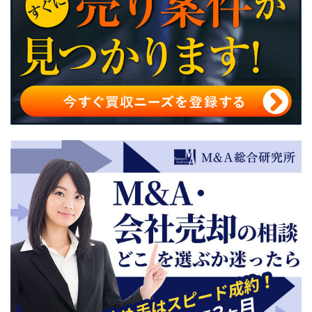
シード期に投資や融資を受けるデメリット
投資の場合経営権を握られ自由が利かなくなることがあ
る