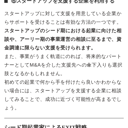
⑥スタートアップを支援する企業を利用する
スタートアップに対して支援を用意している企業か
らサポートを受けることは有効な方法の一つです。
スタートアップのシード期における起業に向けた相
談や、アーリー期の事業運営の相談に至るまで、資
金調達に限らない支援を受けられます。
また、事業がうまく軌道にのれば、将来的なパート
ナーとしてM&Aを介した支援先への傘下入りも選択
肢となるかもしれません。
初めての起業で何から手を付けたら良いかわからな
い場合には、スタートアップを支援する企業に相談
してみることで、成功に近づく可能性が高まるでし
ょう。
シード期起業家によるEXIT戦略