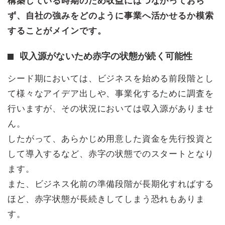
構築している時期のため収益にはつながっておら
ず、自社の強みをどのように事業へ活かせるか模索
することがメインです。
収入源がないため赤字の状態が続く可能性
シード期においては、ビジネスを始める前段階とし
て様々なアイデア出しや、事業化するために調査を
行いますが、その状況においては収入源がありませ
ん。
したがって、あらかじめ用意した資金を先行投資と
して導入するなど、赤字の状態でのスタートとなり
ます。
また、ビジネス化前の準備段階が長期化すればする
ほど、赤字状態が長続きしてしまう恐れもありま
す。