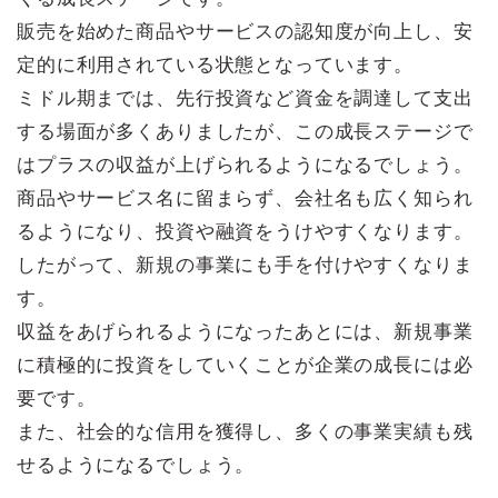
販売を始めた商品やサービスの認知度が向上し、安
定的に利用されている状態となっています。
ミドル期までは、先行投資など資金を調達して支出
する場面が多くありましたが、この成長ステージで
はプラスの収益が上げられるようになるでしょう。
商品やサービス名に留まらず、会社名も広く知られ
るようになり、投資や融資をうけやすくなります。
したがって、新規の事業にも手を付けやすくなりま
す。
収益をあげられるようになったあとには、新規事業
に積極的に投資をしていくことが企業の成長には必
要です。
また、社会的な信用を獲得し、多くの事業実績も残
せるようになるでしょう。