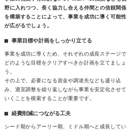
野に入れつつ、長く協力し合える仲間との信頼関係
を構築することによって、事業を成功に導く可能性
が広がるでしょう。
事業目標や計画をしっかり立てる
事業を成功に導くため、それぞれの成長ステージで
どのような目標をクリアすべきか計画を立てましょ
う。
その上で、必要になる資金や調達先なども盛り込
み、適宜調整を繰り返しながら事業を安定化させて
いくことを模索することが重要です。
経費削減につながる工夫
シード期からアーリー期、ミドル期へと成長してい