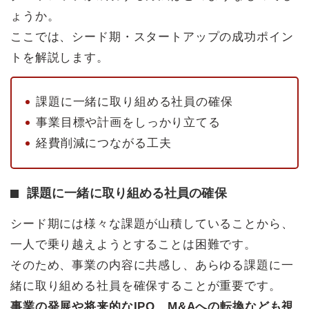
ょうか。
ここでは、シード期・スタートアップの成功ポイン
トを解説します。
課題に一緒に取り組める社員の確保
事業目標や計画をしっかり立てる
経費削減につながる工夫
課題に一緒に取り組める社員の確保
シード期には様々な課題が山積していることから、
一人で乗り越えようとすることは困難です。
そのため、事業の内容に共感し、あらゆる課題に一
緒に取り組める社員を確保することが重要です。
事業の発展や将来的なIPO、M&Aへの転換なども視