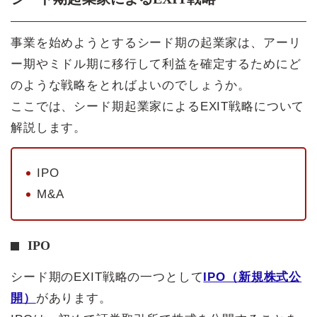
事業を始めようとするシード期の起業家は、アーリ
ー期やミドル期に移行して利益を確定するためにど
のような戦略をとればよいのでしょうか。
ここでは、シード期起業家によるEXIT戦略について
解説します。
IPO
M&A
IPO
シード期のEXIT戦略の一つとして
IPO（新規株式公
開）
があります。