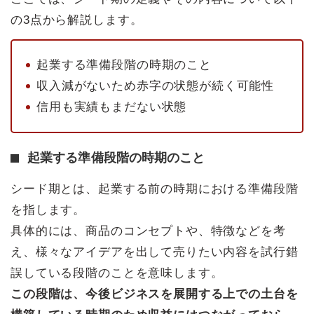
の3点から解説します。
起業する準備段階の時期のこと
収入減がないため赤字の状態が続く可能性
信用も実績もまだない状態
起業する準備段階の時期のこと
シード期とは、起業する前の時期における準備段階
を指します。
具体的には、商品のコンセプトや、特徴などを考
え、様々なアイデアを出して売りたい内容を試行錯
誤している段階のことを意味します。
この段階は、今後ビジネスを展開する上での土台を