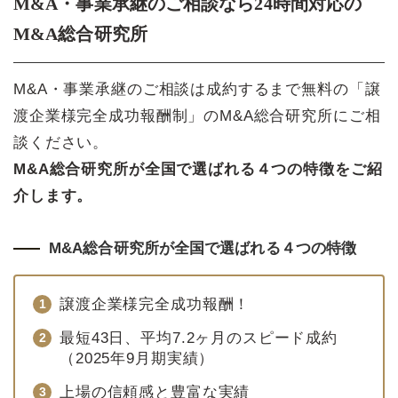
M&A・事業承継のご相談なら24時間対応の
M&A総合研究所
M&A・事業承継のご相談は成約するまで無料の「譲
渡企業様完全成功報酬制」のM&A総合研究所にご相
談ください。
M&A総合研究所が全国で選ばれる４つの特徴をご紹
介します。
M&A総合研究所が全国で選ばれる４つの特徴
譲渡企業様完全成功報酬！
最短43日、平均7.2ヶ月のスピード成約
（2025年9月期実績）
上場の信頼感と豊富な実績