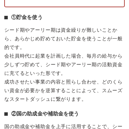
①貯金を使う
シード期やアーリー期は資金繰りが難しいことか
ら、あらかじめ貯めておいた貯金を使うことが一般
的です。
会社員時代に起業を計画した場合、毎月の給与から
少しずつ貯めて、シード期やアーリー期の活動資金
に充てるといった形です。
成功させたい事業の内容と照らし合わせ、どのくら
い資金が必要かを逆算することによって、スムーズ
なスタートダッシュに繋がります。
②国の助成金や補助金を使う
国の助成金や補助金を上手に活用することで、シー