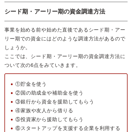
シード期・アーリー期の資金調達方法
事業を始める前や始めた直後であるシード期・アー
リー期での資金にはどのような調達方法があるので
しょうか。
ここでは、シード期・アーリー期の資金調達方法に
ついて次の6点をみていきます。
①貯金を使う
②国の助成金や補助金を使う
③銀行から資金を援助してもらう
④家族や友人から借りる
⑤投資家から援助してもらう
⑥スタートアップを支援する企業を利用する