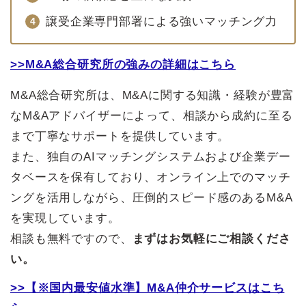
譲受企業専門部署による強いマッチング力
>>M&A総合研究所の強みの詳細はこちら
M&A総合研究所は、M&Aに関する知識・経験が豊富
なM&Aアドバイザーによって、相談から成約に至る
まで丁寧なサポートを提供しています。
また、独自のAIマッチングシステムおよび企業デー
タベースを保有しており、オンライン上でのマッチ
ングを活用しながら、圧倒的スピード感のあるM&A
を実現しています。
相談も無料ですので、
まずはお気軽にご相談くださ
い。
>>【※国内最安値水準】M&A仲介サービスはこち