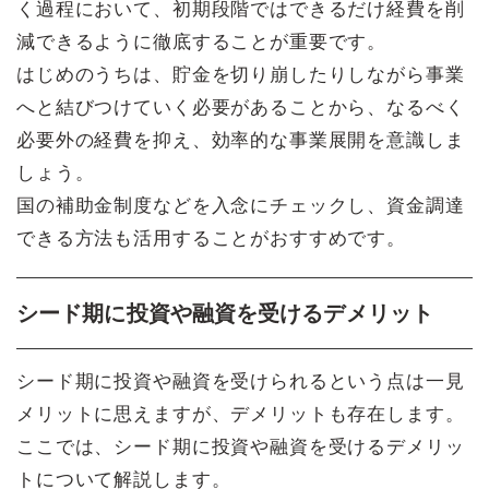
く過程において、初期段階ではできるだけ経費を削
減できるように徹底することが重要です。
はじめのうちは、貯金を切り崩したりしながら事業
へと結びつけていく必要があることから、なるべく
必要外の経費を抑え、効率的な事業展開を意識しま
しょう。
国の補助金制度などを入念にチェックし、資金調達
できる方法も活用することがおすすめです。
シード期に投資や融資を受けるデメリット
シード期に投資や融資を受けられるという点は一見
メリットに思えますが、デメリットも存在します。
ここでは、シード期に投資や融資を受けるデメリッ
トについて解説します。