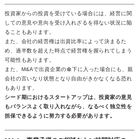
投資家からの投資を受けている場合には、経営に関
しての意見や意向を受け入れざるを得ない状況に陥
ることもあります。
また、会社の経営権は出資比率によって決まるた
め、過半数を超えた時点で経営権を握られてしまう
可能性もあります。
また、M&Aで出資企業の傘下に入った場合にも、親
会社の言いなり状態となり自由がきかなくなる恐れ
もあります。
シード期におけるスタートアップは、投資家の意見
もバランスよく取り入れながら、なるべく独立性を
担保できるように努力する必要があります。