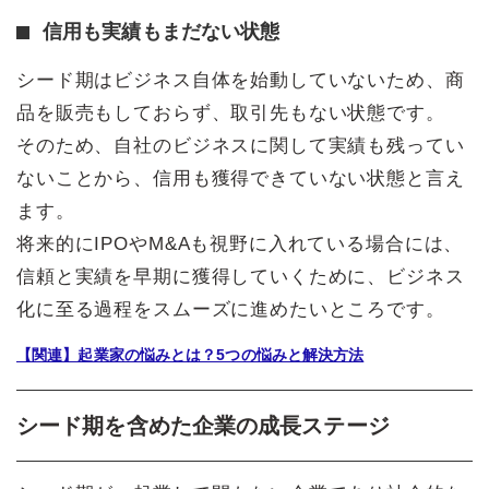
信用も実績もまだない状態
シード期はビジネス自体を始動していないため、商
品を販売もしておらず、取引先もない状態です。
そのため、自社のビジネスに関して実績も残ってい
ないことから、信用も獲得できていない状態と言え
ます。
将来的にIPOやM&Aも視野に入れている場合には、
信頼と実績を早期に獲得していくために、ビジネス
化に至る過程をスムーズに進めたいところです。
【関連】起業家の悩みとは？5つの悩みと解決方法
シード期を含めた企業の成長ステージ