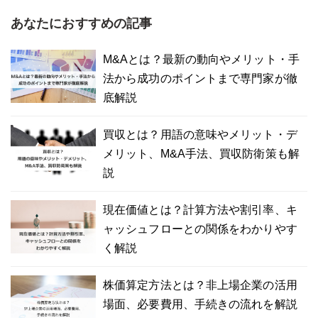
あなたにおすすめの記事
M&Aとは？最新の動向やメリット・手
法から成功のポイントまで専門家が徹
底解説
買収とは？用語の意味やメリット・デ
メリット、M&A手法、買収防衛策も解
説
現在価値とは？計算方法や割引率、キ
ャッシュフローとの関係をわかりやす
く解説
株価算定方法とは？非上場企業の活用
場面、必要費用、手続きの流れを解説