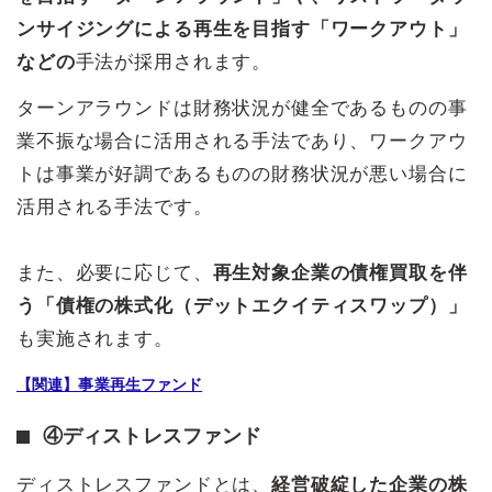
ンサイジングによる再生を目指す「ワークアウト」
などの
手法が採用されます。
ターンアラウンドは財務状況が健全であるものの事
業不振な場合に活用される手法であり、ワークアウ
トは事業が好調であるものの財務状況が悪い場合に
活用される手法です。
また、必要に応じて、
再生対象企業の債権買取を伴
う「債権の株式化（デットエクイティスワップ）」
も実施されます。
【関連】事業再生ファンド
④ディストレスファンド
ディストレスファンドとは、
経営破綻した企業の株