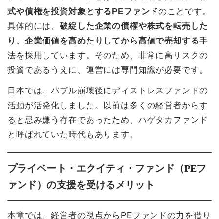
式や債権を投資対象とするPEファンド
のことです。
具体的には、
破綻した企業の債権や株式を転売した
り、企業価値を高めたりしてから高値で売却する
手
法を採用しています。そのため、非常に高リスクの
投資であるうえに、運営には専門知識が必要です。
日本では、バブル崩壊後にディストレスファンドの
活動が活発化しました。以前は多くの経営者からす
ると忌み嫌う存在であったため、ハゲタカファンド
と呼ばれていた時代もあります。
プライベート・エクイティ・ファンド（PEフ
ァンド）の支援を受けるメリット
本章では、経営者の視点からPEファンドの力を借り