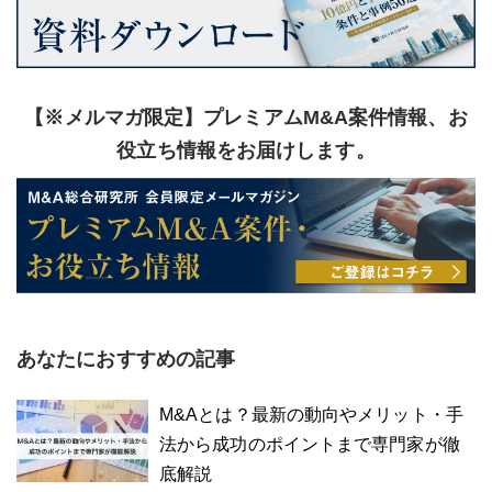
【※メルマガ限定】プレミアムM&A案件情報、お
役立ち情報をお届けします。
あなたにおすすめの記事
M&Aとは？最新の動向やメリット・手
法から成功のポイントまで専門家が徹
底解説