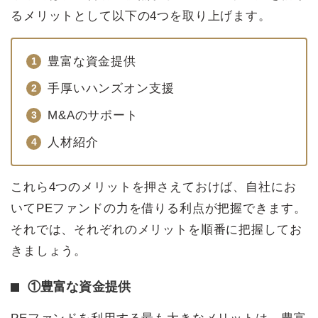
るメリットとして以下の4つを取り上げます。
豊富な資金提供
手厚いハンズオン支援
M&Aのサポート
人材紹介
これら4つのメリットを押さえておけば、自社にお
いてPEファンドの力を借りる利点が把握できます。
それでは、それぞれのメリットを順番に把握してお
きましょう。
①豊富な資金提供