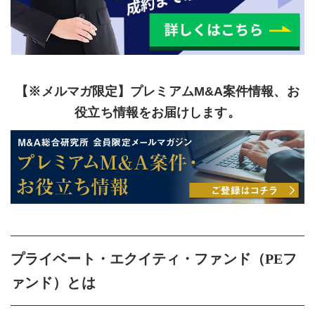
【※メルマガ限定】プレミアムM&A案件情報、お
役立ち情報をお届けします。
プライベート・エクイティ・ファンド（PEフ
ァンド）とは