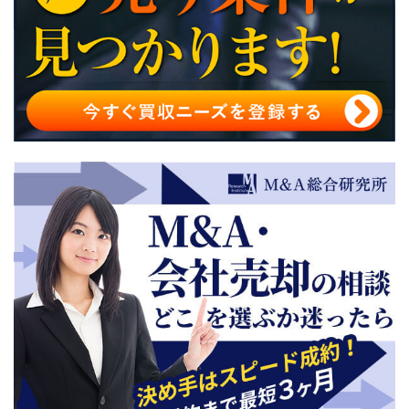
プライベート・エクイティ・ファンド（PEファンド）の
種類別特徴
プライベート・エクイティ・ファンド（PEファンド）の
支援を受けるメリット
プライベート・エクイティ・ファンド（PEファンド）の
支援を受けるデメリット
プライベート・エクイティ・ファンド（PEファンド）の
まとめ