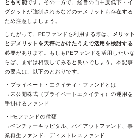
とも可能
です。その一方で、経営の自由度低下・イ
グジットが強制されるなどのデメリットも存在する
ため注意しましょう。
したがって、PEファンドを利用する際は、
メリット
とデメリットを天秤にかけたうえで活用を検討する
必要があります。もしもPEファンドを活用したいな
らば、まずは相談してみると良いでしょう。本記事
の要点は、以下のとおりです。
・プライベート・エクイティ・ファンドとは
→未公開株式（プライベートエクイティ）の運用を
手掛けるファンド
・PEファンドの種類
→ベンチャーキャピタル、バイアウトファンド、事
業再生ファンド、ディストレスファンド