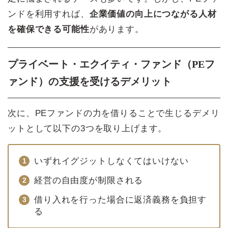
ンドを利用すれば、
企業価値の向上につながる人材
を確保できる可能性
があります。
プライベート・エクイティ・ファンド（PEフ
ァンド）の支援を受けるデメリット
次に、PEファンドの力を借りることで生じるデメリ
ットとして以下の3つを取り上げます。
いずれイグジットしなくてはいけない
経営の自由度が制限される
借り入れを行った場合に返済義務を負担す
る