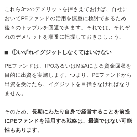
これら3つのデメリットを押さえておけば、自社に
おいてPEファンドの活用を慎重に検討できるため
後々のトラブルを回避できます。それでは、それぞ
れのデメリットを順番に把握しておきましょう。
①いずれイグジットしなくてはいけない
PEファンドは、IPOあるいはM&Aによる資金回収を
目的に出資を実施します。つまり、PEファンドから
出資を受けたら、イグジットを目指さなければなり
ません。
そのため、
長期にわたり自身で経営することを前提
にPEファンドを活用する戦略は、最適ではない可能
性もあります
。