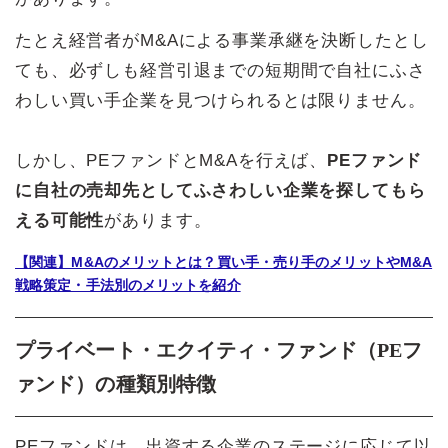
たとえ経営者がM&Aによる事業承継を決断したとし
ても、必ずしも経営引退までの短期間で自社にふさ
わしい買い手企業を見つけられるとは限りません。
しかし、PEファンドとM&Aを行えば、
PEファンド
に自社の売却先としてふさわしい企業を探してもら
える可能性
があります。
【関連】M&Aのメリットとは？買い手・売り手のメリットやM&A
戦略策定・手法別のメリットを紹介
プライベート・エクイティ・ファンド（PEフ
ァンド）の種類別特徴
PEファンドは、出資する企業のステージに応じて以