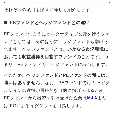
それぞれの項目を順番に詳しく紹介します。
PEファンドとヘッジファンドとの違い
PEファンドのようにオルタナティブ投資を行うファ
ンドとしては、そのほかにヘッジファンドも挙げら
れます。ヘッジファンドとは、
いかなる市況環境に
おいても収益獲得を目指すファンド
のことです。つ
まり、PEファンドもヘッジファンドに該当します。
そのため、
ヘッジファンドとPEファンドの間には、
違いはありません。
なお、PEファンドではキャピタ
ルゲインの獲得が最終的な目的に掲げられるため、
PEファンドから出資を引き受けた企業は
M&A
また
はIPOによるイグジットを目指します。