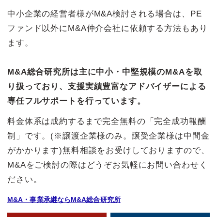
中小企業の経営者様がM&A検討される場合は、PE
ファンド以外にM&A仲介会社に依頼する方法もあり
ます。
M&A総合研究所は主に中小・中堅規模のM&Aを取
り扱っており、支援実績豊富なアドバイザーによる
専任フルサポートを行っています。
料金体系は成約するまで完全無料の「完全成功報酬
制」です。(※譲渡企業様のみ。譲受企業様は中間金
がかかります)無料相談をお受けしておりますので、
M&Aをご検討の際はどうぞお気軽にお問い合わせく
ださい。
M&A・事業承継ならM&A総合研究所