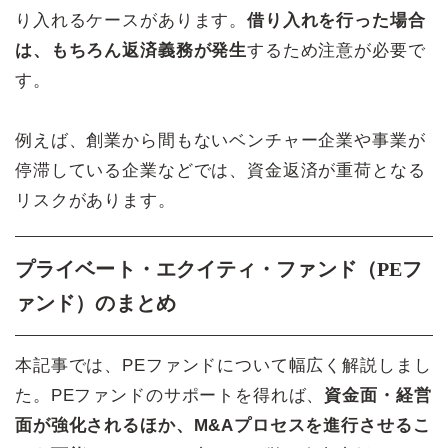
り入れるケースがあります。
借り入れを行った場合
は、もちろん返済義務が発生
するため注意が必要で
す。
例えば、創業から間もないベンチャー企業や事業が
停滞している企業などでは、資金返済が重荷となる
リスクがあります。
プライベート・エクイティ・ファンド（PEフ
ァンド）のまとめ
本記事では、PEファンドについて幅広く解説しまし
た。PEファンドのサポートを得れば、
資金面・経営
面が強化されるほか、M&Aプロセスを進行させるこ