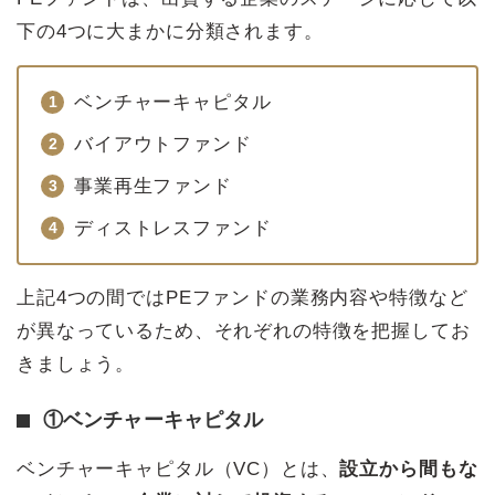
下の4つに大まかに分類されます。
ベンチャーキャピタル
バイアウトファンド
事業再生ファンド
ディストレスファンド
上記4つの間ではPEファンドの業務内容や特徴など
が異なっているため、それぞれの特徴を把握してお
きましょう。
①ベンチャーキャピタル
ベンチャーキャピタル（VC）とは、
設立から間もな