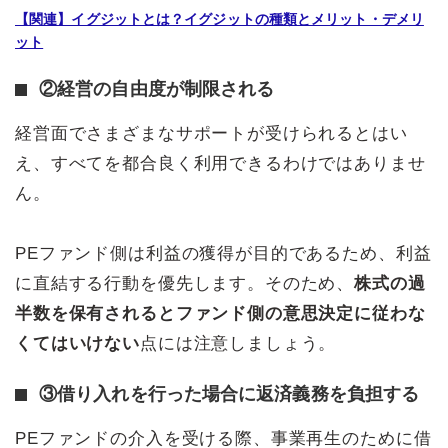
【関連】イグジットとは？イグジットの種類とメリット・デメリ
ット
②経営の自由度が制限される
経営面でさまざまなサポートが受けられるとはい
え、すべてを都合良く利用できるわけではありませ
ん。
PEファンド側は利益の獲得が目的であるため、利益
に直結する行動を優先します。そのため、
株式の過
半数を保有されるとファンド側の意思決定に従わな
くてはいけない
点には注意しましょう。
③借り入れを行った場合に返済義務を負担する
PEファンドの介入を受ける際、事業再生のために借