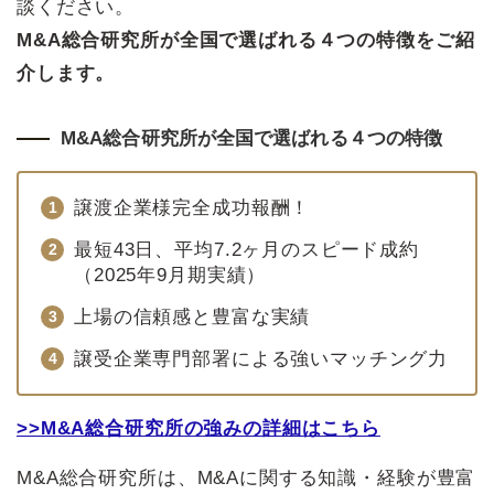
談ください。
M&A総合研究所が全国で選ばれる４つの特徴をご紹
介します。
M&A総合研究所が全国で選ばれる４つの特徴
譲渡企業様完全成功報酬！
最短43日、平均7.2ヶ月のスピード成約
（2025年9月期実績）
上場の信頼感と豊富な実績
譲受企業専門部署による強いマッチング力
>>M&A総合研究所の強みの詳細はこちら
M&A総合研究所は、M&Aに関する知識・経験が豊富