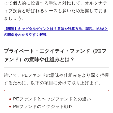
じて個人的に投資する手法と対比して、オルタナテ
ィブ投資と呼ばれるケースも多いため把握しておき
ましょう。
【関連】キャピタルゲインとは？意味や計算方法、課税、M&Aと
の関係をわかりやすく解説
プライベート・エクイティ・ファンド（PEフ
ァンド）の意味や仕組みとは？
続いて、PEファンドの意味や仕組みをより深く把握
するために、以下の項目に分けて取り上げます。
PEファンドとヘッジファンドとの違い
PEファンドのイグジット戦略