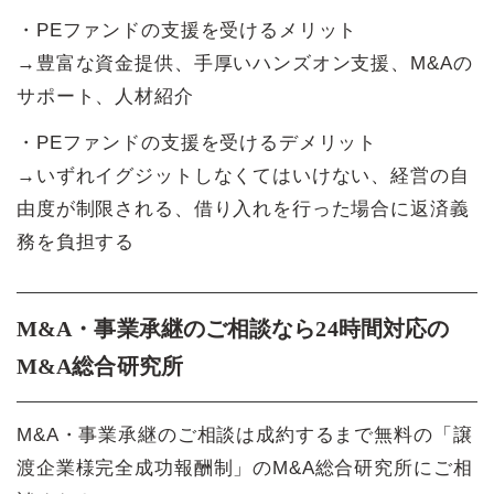
・PEファンドの支援を受けるメリット
→豊富な資金提供、手厚いハンズオン支援、M&Aの
サポート、人材紹介
・PEファンドの支援を受けるデメリット
→いずれイグジットしなくてはいけない、経営の自
由度が制限される、借り入れを行った場合に返済義
務を負担する
M&A・事業承継のご相談なら24時間対応の
M&A総合研究所
M&A・事業承継のご相談は成約するまで無料の「譲
渡企業様完全成功報酬制」のM&A総合研究所にご相