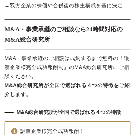
→双方企業の株価や合併後の株主構成を基に決定
M&A・事業承継のご相談なら24時間対応の
M&A総合研究所
M&A・事業承継のご相談は成約するまで無料の「譲
渡企業様完全成功報酬制」のM&A総合研究所にご相
談ください。
M&A総合研究所が全国で選ばれる４つの特徴をご紹
介します。
M&A総合研究所が全国で選ばれる４つの特徴
譲渡企業様完全成功報酬！