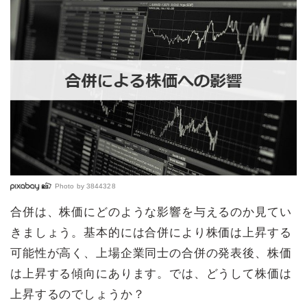
Photo by
3844328
合併は、株価にどのような影響を与えるのか見てい
きましょう。基本的には合併により株価は上昇する
可能性が高く、上場企業同士の合併の発表後、株価
は上昇する傾向にあります。では、どうして株価は
上昇するのでしょうか？