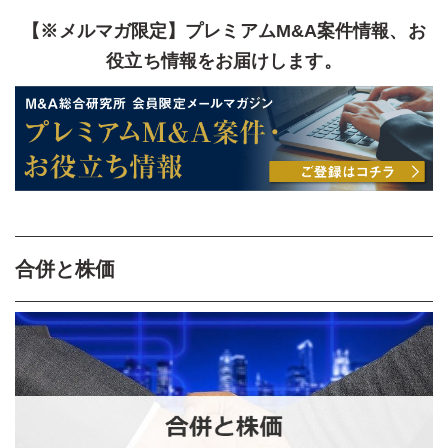
【※メルマガ限定】プレミアムM&A案件情報、お
役立ち情報をお届けします。
合併と株価