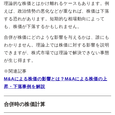
理論的な株価とはかけ離れるケースもあります。例
えば、政治情勢の悪化などが重なれば、株価は下落
する恐れがあります。短期的な相場動向によって
も、株価が下落するかもしれません。
合併が株価にどのような影響を与えるかは、誰にも
わかりません。理論上では株価に対する影響を説明
できますが、株式市場では理論で解決できない事態
が生じ得ます。
※関連記事
M&Aによる株価の影響とは？M&Aによる株価の上
昇・下落事例を解説
合併時の株価計算