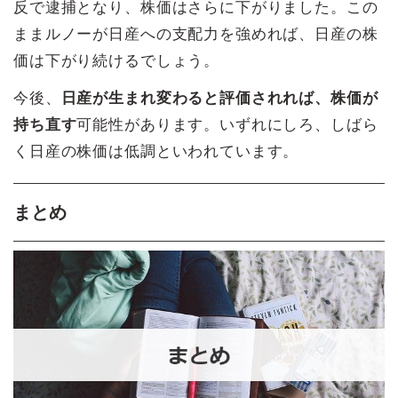
反で逮捕となり、株価はさらに下がりました。この
ままルノーが日産への支配力を強めれば、日産の株
価は下がり続けるでしょう。
今後、
日産が生まれ変わると評価されれば、株価が
持ち直す
可能性があります。いずれにしろ、しばら
く日産の株価は低調といわれています。
まとめ