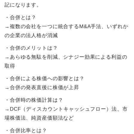
記になります。
・合併とは？
→複数の会社を一つに統合するM&A手法、いずれか
の企業の法人格が消滅
・合併のメリットは？
→あらゆる無駄を削減、シナジー効果による利益の
取得
・合併による株価への影響とは？
→合併の発表直後に株価が上昇
・合併時の株価計算は？
→DCF（ディスカウントキャッシュフロー）法、市
場株価法、純資産価額法など
・合併比率とは？