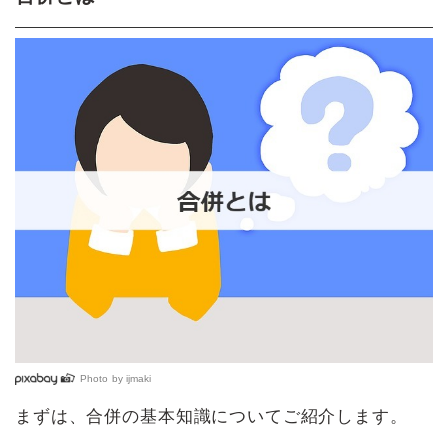
Photo by
ijmaki
まずは、合併の基本知識についてご紹介します。