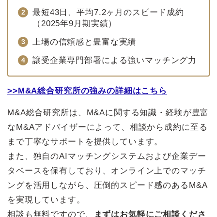
最短43日、平均7.2ヶ月のスピード成約
（2025年9月期実績）
上場の信頼感と豊富な実績
譲受企業専門部署による強いマッチング力
>>M&A総合研究所の強みの詳細はこちら
M&A総合研究所は、M&Aに関する知識・経験が豊富
なM&Aアドバイザーによって、相談から成約に至る
まで丁寧なサポートを提供しています。
また、独自のAIマッチングシステムおよび企業デー
タベースを保有しており、オンライン上でのマッチ
ングを活用しながら、圧倒的スピード感のあるM&A
を実現しています。
相談も無料ですので、
まずはお気軽にご相談くださ