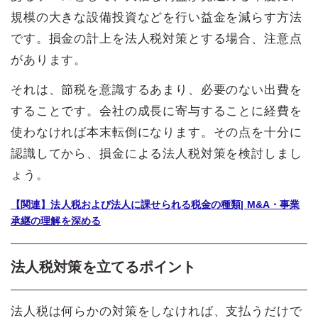
規模の大きな設備投資などを行い益金を減らす方法
です。損金の計上を法人税対策とする場合、注意点
があります。
それは、節税を意識するあまり、必要のない出費を
することです。会社の成長に寄与することに経費を
使わなければ本末転倒になります。その点を十分に
認識してから、損金による法人税対策を検討しまし
ょう。
【関連】法人税および法人に課せられる税金の種類| M&A・事業
承継の理解を深める
法人税対策を立てるポイント
法人税は何らかの対策をしなければ、支払うだけで