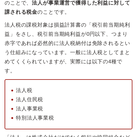
のことで、
法人が事業運営で獲得した利益に対して
課される税金
のことです。
法人税の課税対象は損益計算書の「税引前当期純利
益」をさし、税引前当期純利益が0円以下、つまり
赤字であれば必然的に法人税納付は免除されるとい
う仕組みになっています。一般に法人税としてまと
めてくくられていますが、実際には以下の4種で
す。
法人税
法人住民税
法人事業税
特別法人事業税