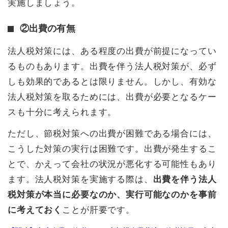
実施しましょう。
②出費の有無
法人税対策には、ある程度の出費が前提になってい
るものもあります。出費を伴う法人税対策が、必ず
しも効果的であるとは限りません。しかし、有効な
法人税対策を取るためには、出費が必要となるケー
スも十分に考えられます。
ただし、節税対策への出費が困難である場合には、
こうした対策の実行は困難です。出費が発生するこ
とで、かえって会社の状況が悪化する可能性もあり
ます。法人税対策を実施する際は、
出費を伴う法人
税対策が本当に必要なのか、実行可能なのかを事前
に考えておく
ことが肝要です。