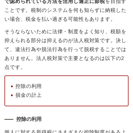
で認められている方法を活用し適正に節税
を目指す
ことです。税制のシステムを何も知らずに納税した
い場合、税金を払い過ぎる可能性もあります。
そうならないために法律・制度をよく知り、税額を
抑えられる部分は抑えるのが法人税対策です。決し
て、違法行為や脱法行為を行って脱税することでは
ありません。法人税対策で主要となるのは以下の2
点です。
控除の利用
損金の計上
控除の利用
個人に対する所得税にさまざまな控除制度があるよ