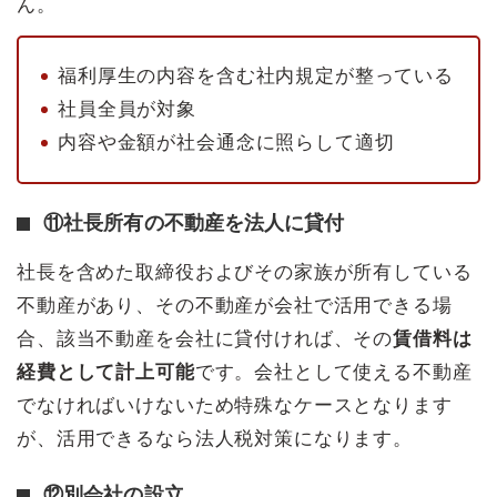
ん。
福利厚生の内容を含む社内規定が整っている
社員全員が対象
内容や金額が社会通念に照らして適切
⑪社長所有の不動産を法人に貸付
社長を含めた取締役およびその家族が所有している
不動産があり、その不動産が会社で活用できる場
合、該当不動産を会社に貸付ければ、その
賃借料は
経費として計上可能
です。会社として使える不動産
でなければいけないため特殊なケースとなります
が、活用できるなら法人税対策になります。
⑫別会社の設立