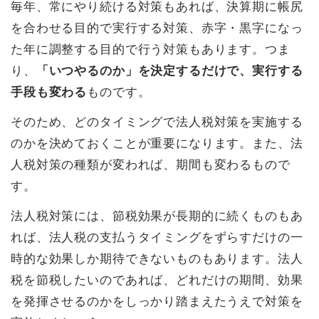
毎年、常にやり続ける対策もあれば、決算期に帳尻
を合わせる目的で実行する対策、赤字・黒字になっ
た年に調整する目的で行う対策もあります。つま
り、
「いつやるのか」を決定するだけで、実行する
手段も変わる
ものです。
そのため、どのタイミングで法人税対策を実施する
のかを決めておくことが重要になります。また、法
人税対策の種類が変われば、期間も変わるもので
す。
法人税対策には、節税効果が長期的に続くものもあ
れば、法人税の支払うタイミングをずらすだけの一
時的な効果しか期待できないものもあります。法人
税を節税したいのであれば、どれだけの期間、効果
を発揮させるのかをしっかり踏まえたうえで対策を