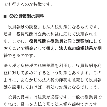
でも行えるのが特徴です。
②役員報酬の調整
「役員報酬の調整」も法人税対策になるものです。
通常、役員報酬は企業の利益に応じて決定されま
す。しかし、
役員報酬を従業員と同じ定額制にして
おくことで損金として扱え、法人税の節税効果が期
待
できるのです。
法人税と所得税の税率差異を利用し、役員報酬を利
益に対して多めにするという対策もあります。この
ように、あらかじめ法人税の節税を意識して役員報
酬を設定しておけば、有効な対策となるでしょう。
「役員の賞与」は注意が必要です。一般の従業員で
あれば、賞与を支払う形で法人税を節税できます