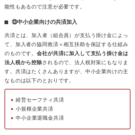
能性もあるので注意が必要です。
⑬中小企業向けの共済加入
共済とは、加入者（組合員）が支払う掛け金によっ
て、加入者の協同救済＝相互扶助を保証する仕組み
のものです。
会社が共済に加入して支払う掛け金は
法人税から控除
されるので、法人税対策にもなりま
す。共済はたくさんありますが、中小企業向けの主
なものは以下のとおりです。
経営セーフティ共済
小規模企業共済
中小企業退職金共済