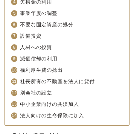
欠損金の利用
事業年度の調整
不要な固定資産の処分
設備投資
人材への投資
減価償却の利用
福利厚生費の捻出
社長所有の不動産を法人に貸付
別会社の設立
中小企業向けの共済加入
法人向けの生命保険に加入