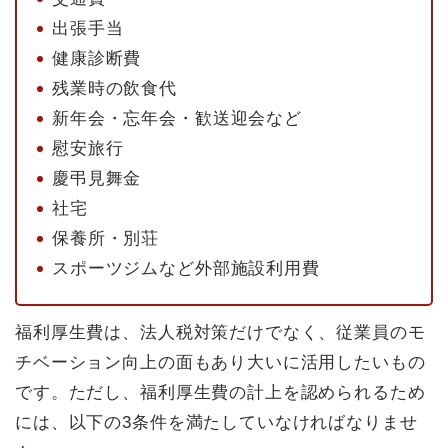
出張手当
健康診断費
残業時の飲食代
新年会・忘年会・歓送迎会など
慰安旅行
慶弔見舞金
社宅
保養所・別荘
スポーツジムなど外部施設利用費
福利厚生費は、法人税対策だけでなく、従業員のモ
チベーション向上の面もあり大いに活用したいもの
です。ただし、福利厚生費の計上を認められるため
には、以下の3条件を満たしていなければなりませ