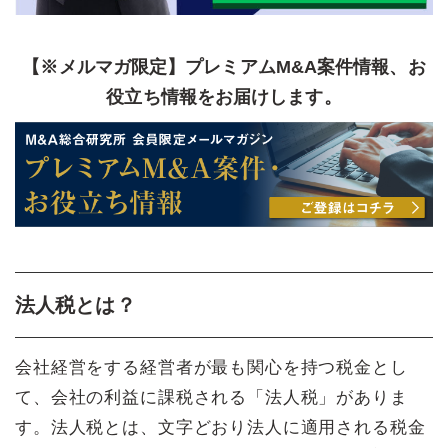
【※メルマガ限定】プレミアムM&A案件情報、お
役立ち情報をお届けします。
法人税とは？
会社経営をする経営者が最も関心を持つ税金とし
て、会社の利益に課税される「法人税」がありま
す。法人税とは、文字どおり法人に適用される税金