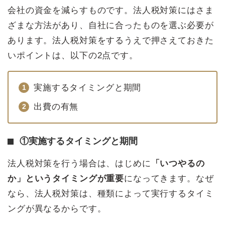
会社の資金を減らすものです。法人税対策にはさま
ざまな方法があり、自社に合ったものを選ぶ必要が
あります。法人税対策をするうえで押さえておきた
いポイントは、以下の2点です。
実施するタイミングと期間
出費の有無
①実施するタイミングと期間
法人税対策を行う場合は、はじめに
「いつやるの
か」というタイミングが重要
になってきます。なぜ
なら、法人税対策は、種類によって実行するタイミ
ングが異なるからです。