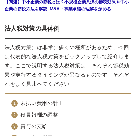
【関連】中小企業の節税とは？小規模企業共済の節税効果や中小
企業の節税方法を解説| M&A・事業承継の理解を深める
法人税対策の具体例
法人税対策には非常に多くの種類があるため、今回
は代表的な法人税対策をピックアップして紹介しま
す。ここで説明する法人税対策は、それぞれ節税効
果や実行するタイミングが異なるものです。それぞ
れをよく見比べてください。
未払い費用の計上
役員報酬の調整
賞与の支給