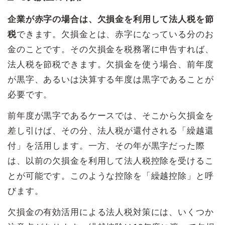
企業が赤字の場合は、欠損金を利用して法人税を節
税
できます。欠損金とは、赤字になっている分のお
金のことです。その欠損金を税務署に申告すれば、
法人税を節税できます。欠損金を使う場合、前年度
が黒字、あるいは決算する年度は黒字であることが
必要です。
前年度が黒字であるケースでは、そこから欠損金を
差し引けば、その分、法人税が還付される「繰越還
付」を活用します。一方、その年が黒字だった際
は、以前の欠損金を利用して法人税控除を受けるこ
とが可能です。このような控除を「繰越控除」と呼
びます。
欠損金の有効活用による法人税対策には、いくつか