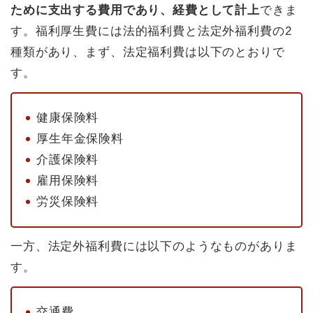
ために支出する費用であり、経費として計上
できま
す。福利厚生費には法的福利費と法定外福利費の2
種類があり、まず、法定福利費は以下のとおりで
す。
健康保険料
厚生年金保険料
介護保険料
雇用保険料
労災保険料
一方、法定外福利費には以下のようなものがありま
す。
交通費