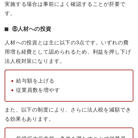
実施する場合は事前によく確認することが肝要で
す。
⑧人材への投資
人材への投資とは主に以下の3点です。いずれの費
用増も経費として認められるため、利益を押し下げ
法人税対策になります。
給与額を上げる
従業員数を増やす
また、以下の制度により、さらに法人税を減額でき
る効果もあります。