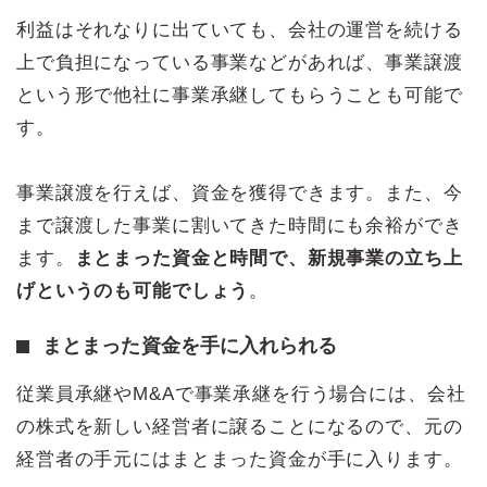
利益はそれなりに出ていても、会社の運営を続ける
上で負担になっている事業などがあれば、事業譲渡
という形で他社に事業承継してもらうことも可能で
す。
事業譲渡を行えば、資金を獲得できます。また、今
まで譲渡した事業に割いてきた時間にも余裕ができ
ます。
まとまった資金と時間で、新規事業の立ち上
げというのも可能でしょう
。
まとまった資金を手に入れられる
従業員承継やM&Aで事業承継を行う場合には、会社
の株式を新しい経営者に譲ることになるので、元の
経営者の手元にはまとまった資金が手に入ります。