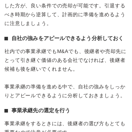
した方が、良い条件での売却が可能です。引退する
べき時期から逆算して、計画的に準備を進めるよう
に注意しましょう。
自社の強みをアピールできるよう分析しておく
社内での事業承継でもM&Aでも、後継者や売却先に
とって引き継ぐ価値のある会社でなければ、後継者
候補も後を継いでくれません。
事業承継の準備を進める中で、自社の強みをしっか
りとアピールできるように分析しておきましょう。
事業承継先の選定を行う
事業承継をするときには、後継者の選び方もとても