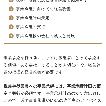
事業承継に向けての経営改善
事業承継計画策定
事業承継の実行
事業承継後の会社の成長と発展
事業承継を行う前に、まずは後継者にとって承継す
る価値のある会社にすることが大切なので、経営課
題の把握と経営改善が必要です。
親族や従業員への事業承継には、事業承継計画の策
定と実行が必須
です。事業承継計画の立て方は難し
いので、必ず事業承継やM&Aの専門家のアドバイス