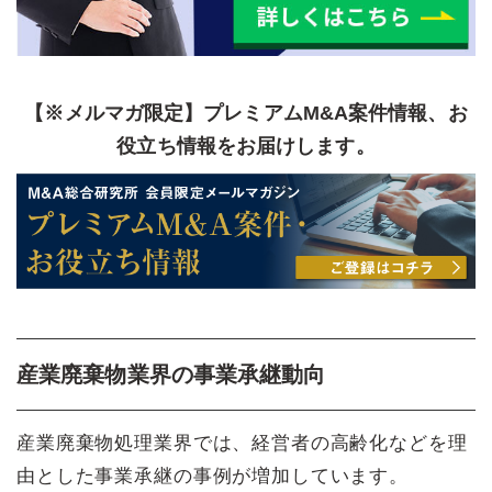
【※メルマガ限定】プレミアムM&A案件情報、お
役立ち情報をお届けします。
産業廃棄物業界の事業承継動向
産業廃棄物処理業界では、経営者の高齢化などを理
由とした事業承継の事例が増加しています。