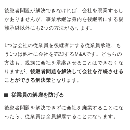
後継者問題が解決できなければ、会社を廃業するし
かありませんが、事業承継は身内を後継者にする親
族承継以外にも2つの方法があります。
1つは会社の従業員を後継者にする従業員承継、も
う1つは他社に会社を売却するM&Aです。どちらの
方法も、親族に会社を承継させることはできなくな
りますが、
後継者問題を解決して会社を存続させる
ことができる解決策
となります。
従業員の解雇を防げる
後継者問題を解決できずに会社を廃業することにな
ったら、従業員は全員解雇することになります。