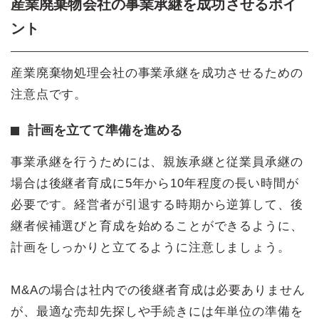
産業廃棄物会社の事業承継を成功させるポイ
ント
産業廃棄物処理会社の事業承継を成功させるための
注意点です。
計画を立てて準備を進める
事業承継を行うためには、親族承継と従業員承継の
場合は後継者育成に5年から10年程度の長い時間が
必要です。経営者が引退する時期から逆算して、後
継者候補選びと育成を始めることができるように、
計画をしっかりと立てるように注意しましょう。
M&Aの場合は社内での後継者育成は必要ありません
が、最適な売却先探しや手続きには年単位の準備を