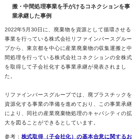
搬・中間処理事業を手がけるコネクションを事
業承継した事例
2022年5月30日に、廃棄物を資源として循環させる
事業を行っている株式会社リファインバースグルー
プから、東京都を中心に産業廃棄物の収集運搬と中
間処理を行っている株式会社コネクションの全株式
を取得して子会社化する事業承継が発表されまし
た。
リファインバースグループでは、廃プラスチックを
資源化する事業の準備を進めており、この事業承継
により、同社の産業廃棄物処理のキャパシティの拡
大を図ることができるとしています。
参考：
株式取得（子会社化）の基本合意に関するお