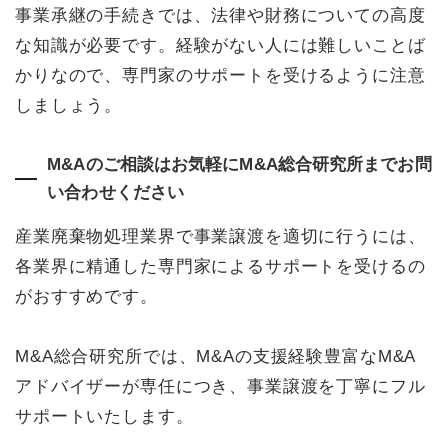
事業承継の手続きでは、法律や財務についての高度
な知識が必要です。経験がない人には難しいことば
かりなので、専門家のサポートを受けるように注意
しましょう。
M&Aのご相談はお気軽にM&A総合研究所までお問
い合わせください
産業廃棄物処理業界で事業譲渡を適切に行うには、
各業界に精通した専門家によるサポートを受けるの
がおすすめです。
M&A総合研究所では、M&Aの支援経験豊富なM&A
アドバイザーが専任につき、事業譲渡を丁寧にフル
サポートいたします。