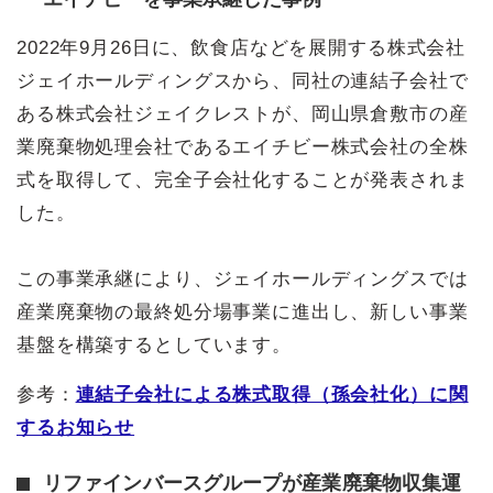
2022年9月26日に、飲食店などを展開する株式会社
ジェイホールディングスから、同社の連結子会社で
ある株式会社ジェイクレストが、岡山県倉敷市の産
業廃棄物処理会社であるエイチビー株式会社の全株
式を取得して、完全子会社化することが発表されま
した。
この事業承継により、ジェイホールディングスでは
産業廃棄物の最終処分場事業に進出し、新しい事業
基盤を構築するとしています。
参考：
連結子会社による株式取得（孫会社化）に関
するお知らせ
リファインバースグループが産業廃棄物収集運