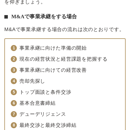
を仰ぎましょう。
M&Aで事業承継をする場合
M&Aで事業承継する場合の流れは次のとおりです。
事業承継に向けた準備の開始
現在の経営状況と経営課題を把握する
事業承継に向けての経営改善
売却先探し
トップ面談と条件交渉
基本合意書締結
デューデリジェンス
最終交渉と最終交渉締結