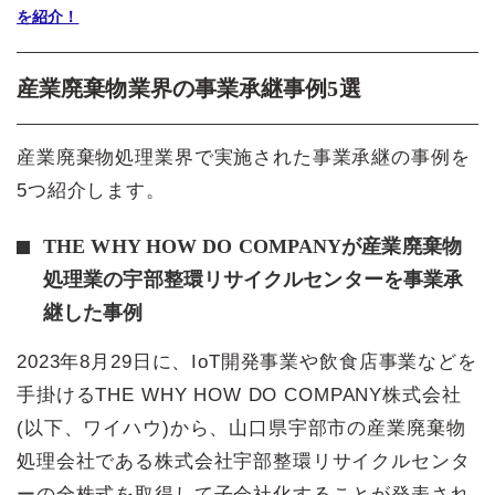
を紹介！
産業廃棄物業界の事業承継事例5選
産業廃棄物処理業界で実施された事業承継の事例を
5つ紹介します。
THE WHY HOW DO COMPANYが産業廃棄物
処理業の宇部整環リサイクルセンターを事業承
継した事例
2023年8月29日に、IoT開発事業や飲食店事業などを
手掛けるTHE WHY HOW DO COMPANY株式会社
(以下、ワイハウ)から、山口県宇部市の産業廃棄物
処理会社である株式会社宇部整環リサイクルセンタ
ーの全株式を取得して子会社化することが発表され