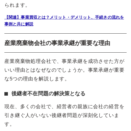
られます。
【関連】事業買収とは？メリット・デメリット、手続きの流れを
事例と共に解説
産業廃棄物会社の事業承継が重要な理由
産業廃棄物処理会社で、事業承継を成功させた方が
いい理由とはなぜなのでしょうか。事業承継が重要
な5つの理由を解説します。
後継者不在問題の解決策となる
現在、多くの会社で、経営者の親族に会社の経営を
引き継ぐ人がいない後継者問題が深刻化していま
す。