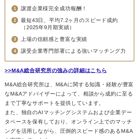
譲渡企業様完全成功報酬！
最短43日、平均7.2ヶ月のスピード成約
（2025年9月期実績）
上場の信頼感と豊富な実績
譲受企業専門部署による強いマッチング力
>>M&A総合研究所の強みの詳細はこちら
M&A総合研究所は、M&Aに関する知識・経験が豊富
なM&Aアドバイザーによって、相談から成約に至る
まで丁寧なサポートを提供しています。
また、独自のAIマッチングシステムおよび企業デー
タベースを保有しており、オンライン上でのマッチ
ングを活用しながら、圧倒的スピード感のあるM&A