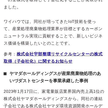
ました。
ワイハウでは、同社が培ってきたIoT技術を使っ
て、産業処理廃棄物処理業界が目標とするカーボン
ニュートラル実現に貢献することで、新しいビジネ
ス価値を構築したいとのことです。
参考：
株式会社宇部整環リサイクルセンターの株式
取得（子会社化）に関するお知らせ
ヤマダホールディングスが産業廃棄物処理のあ
いづダストセンターを事業承継した事例
2023年1月17日に、家電量販店業界国内売上高1位の
株式会社ヤマダホールディングスから、同社の連結
子会社である株式会社ヤマダ環境資源開発ホールデ