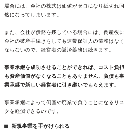
場合には、会社の株式は価値がゼロになり紙切れ同
然になってしまいます。
また、会社が債務を残している場合には、倒産後に
会社の破産手続きをしても連帯保証人の債務はなく
ならないので、経営者の返済義務は続きます。
事業承継を成功させることができれば、コスト負担
も資産価値がなくなることもありません。負債も事
業承継で新しい経営者に引き継いでもらえます
。
事業承継によって倒産や廃業で負うことになるリス
クを軽減できるのです。
新規事業を手がけられる