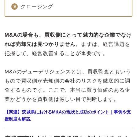
クロージング
M&Aの場合も、買収側にとって魅力的な企業でなけ
れば売却先は見つかりません
。まずは、経営課題を
把握して、経営改善することが重要です。
M&Aのデューデリジェンスとは、買収監査ともいう
もので買収側が売却側の会社のリスクを徹底的に調
査するものです。ここで、本当に買う価値のある企
業かどうかを買収側は厳しい目で判断します。
【関連】茨城県におけるM&Aの現状と成功のポイント｜事例や支
援制度も解説