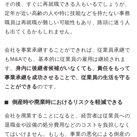
その後、すぐに再就職できる人もいるでしょうが、
定年が近い高齢の人や特に技能などを持たない事務
職員は再就職が難しい可能性もあり、路頭に迷う人
も出てくるかもしれません。
会社を事業承継することができれば、従業員承継で
もM&Aでも、基本的に従業員の雇用は継続されま
す。
身内に後継者候補がいなくても、責任をもって
事業承継を成功させることで、従業員の生活を守る
ことができる
のです。
倒産時や廃業時におけるリスクを軽減できる
会社を廃業することになると、経営者は従業員への
退職金や設備の処分費用などのコストを負担しなく
てはいけません。もしも、事業の悪化による倒産の