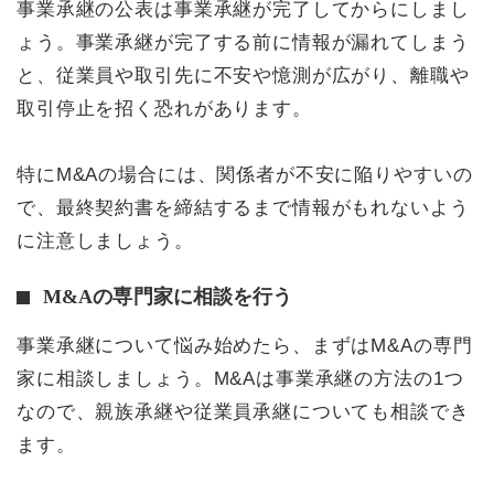
事業承継の公表は事業承継が完了してからにしまし
ょう。事業承継が完了する前に情報が漏れてしまう
と、従業員や取引先に不安や憶測が広がり、離職や
取引停止を招く恐れがあります。
特にM&Aの場合には、関係者が不安に陥りやすいの
で、最終契約書を締結するまで情報がもれないよう
に注意しましょう。
M&Aの専門家に相談を行う
事業承継について悩み始めたら、まずはM&Aの専門
家に相談しましょう。M&Aは事業承継の方法の1つ
なので、親族承継や従業員承継についても相談でき
ます。