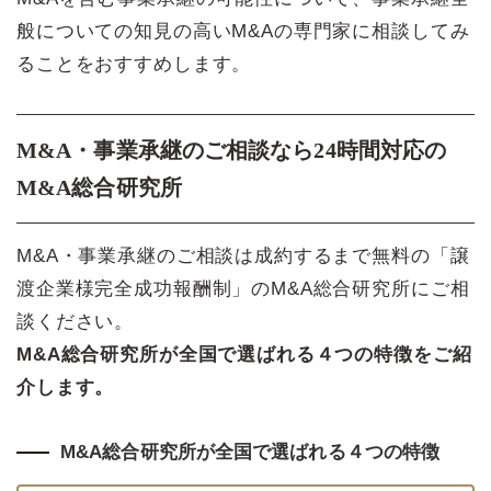
般についての知見の高いM&Aの専門家に相談してみ
ることをおすすめします。
M&A・事業承継のご相談なら24時間対応の
M&A総合研究所
M&A・事業承継のご相談は成約するまで無料の「譲
渡企業様完全成功報酬制」のM&A総合研究所にご相
談ください。
M&A総合研究所が全国で選ばれる４つの特徴をご紹
介します。
M&A総合研究所が全国で選ばれる４つの特徴