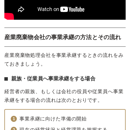
産業廃棄物会社の事業承継の方法とその流れ
産業廃棄物処理会社を事業承継するときの流れをみ
ておきましょう。
親族・従業員へ事業承継をする場合
経営者の親族、もしくは会社の役員や従業員へ事業
承継をする場合の流れは次のとおりです。
事業承継に向けた準備の開始
現在の経営状況と経営課題を把握する