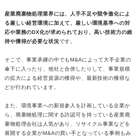
産業廃棄物処理業界には、人手不足や競争激化によ
る厳しい経営環境に加えて、厳しい環境基準への対
応や業務のDX化が求められており、高い技術力の維
持や獲得が必要な状況
です。
そこで、事業承継の中でもM&Aによって大手企業の
傘下に入ったり、他社と合併したりして、事業規模
の拡大による経営資源の獲得や、最新技術の獲得な
どが行われています。
また、環境事業への新規参入を計画している企業か
ら、廃棄物処理に関する許認可を持っている産業廃
棄物処理会社は人気があり、リサイクル事業などを
展開する企業がM&Aの買い手となっている事例もみ