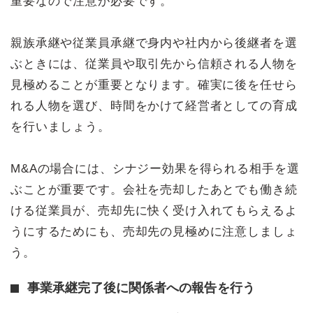
重要なので注意が必要です。
親族承継や従業員承継で身内や社内から後継者を選
ぶときには、従業員や取引先から信頼される人物を
見極めることが重要となります。確実に後を任せら
れる人物を選び、時間をかけて経営者としての育成
を行いましょう。
M&Aの場合には、シナジー効果を得られる相手を選
ぶことが重要です。会社を売却したあとでも働き続
ける従業員が、売却先に快く受け入れてもらえるよ
うにするためにも、売却先の見極めに注意しましょ
う。
事業承継完了後に関係者への報告を行う