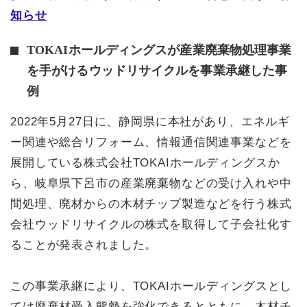
知らせ
TOKAIホールディングスが産業廃棄物処理事業
を手がけるウッドリサイクルを事業承継した事
例
2022年5月27日に、静岡県に本社があり、エネルギ
ー関連や総合リフォーム、情報通信関連事業などを
展開している株式会社TOKAIホールディングスか
ら、岐阜県下呂市の産業廃棄物などの受け入れや中
間処理、廃材からの木材チップ製造などを行う株式
会社ウッドリサイクルの株式を取得して子会社化す
ることが発表されました。
この事業承継により、TOKAIホールディングスとし
ては廃棄材受入態勢を強化できるとともに、木材チ