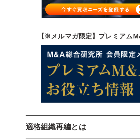
【※メルマガ限定】プレミアムM
適格組織再編とは