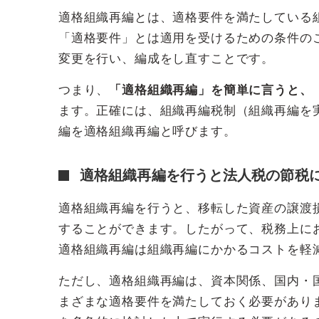
適格組織再編とは、適格要件を満たしている
「適格要件」とは適用を受けるための条件の
変更を行い、編成をし直すことです。
つまり、
「適格組織再編」を簡単に言うと、
ます。正確には、組織再編税制（組織再編を
編を適格組織再編と呼びます。
適格組織再編を行うと法人税の節税
適格組織再編を行うと、移転した資産の譲渡
することができます。したがって、税務上に
適格組織再編は組織再編にかかるコストを軽
ただし、適格組織再編は、資本関係、国内・
まざまな適格要件を満たしておく必要があり