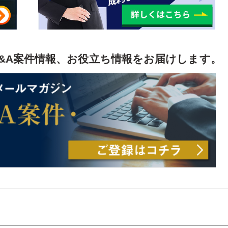
&A案件情報、お役立ち情報をお届けします。