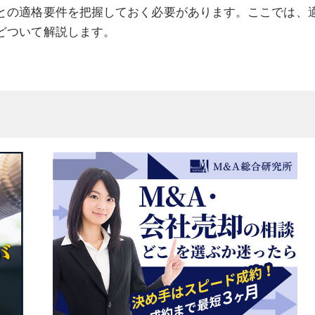
との適格要件を把握しておく必要があります。ここでは、
どついて解説します。
配関係ごとの適格要件の違い