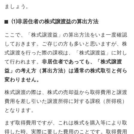
ましょう。
⑴非居住者の株式譲渡益の算出方法
ここで、「株式譲渡益」の算出方法をいま一度確認
しておきます。ご存じの方も多いと思いますが、株
式譲渡を行った際の課税は、「株式譲渡益」に対し
て行われます。
非居住者であっても、「株式譲渡
益」の考え方（算出方法）は通常の株式取引と何ら
変わりません。
株式譲渡の際は、株式の売却益から取得費用と譲渡
費用を差し引いた譲渡所得に対する課税（所得税）
となります。
まず取得費用ですが、これは株式を購入等により取
得した時、実際に要した費用のことです。取得費用