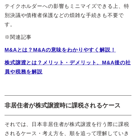
テイクホルダーへの影響もミニマイズできる上、特
別決議や債権者保護などの煩雑な手続きも不要で
す。
※関連記事
M&Aとは？M&Aの意味をわかりやすく解説！
株式譲渡とは？メリット・デメリット、M&A後の社
員や税務を解説
非居住者が株式譲渡時に課税されるケース
それでは、日本非居住者が株式譲渡を行う際に課税
されるケース・考え方を、順を追って理解していき