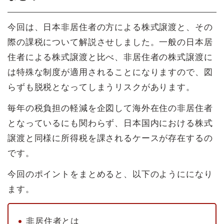
今回は、日本非居住者の方による株式譲渡と、その
際の課税について解説させしました。一般の日本居
住者による株式譲渡と比べ、非居住者の株式譲渡に
は特殊な制度が適用されることになりますので、図
らずも脱税となってしまうリスクがあります。
毎年の税負担の軽減を企図して海外在住の非居住者
となっているにも関わらず、日本国内における株式
譲渡と同様に所得税を課されるケースが存在するの
です。
今回のポイントをまとめると、以下のようにになり
ます。
非居住者とは