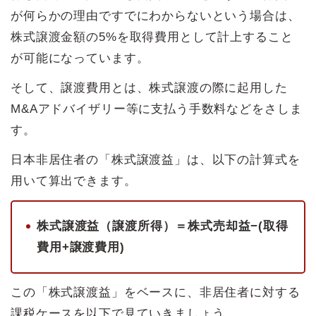
が何らかの理由ですでにわからないという場合は、
株式譲渡金額の5%を取得費用として計上すること
が可能になっています。
そして、譲渡費用とは、株式譲渡の際に起用した
M&Aアドバイザリー等に支払う手数料などをさしま
す。
日本非居住者の「株式譲渡益」は、以下の計算式を
用いて算出できます。
株式譲渡益（譲渡所得）＝株式売却益−(取得
費用+譲渡費用)
この「株式譲渡益」をベースに、非居住者に対する
課税ケースを以下で見ていきましょう