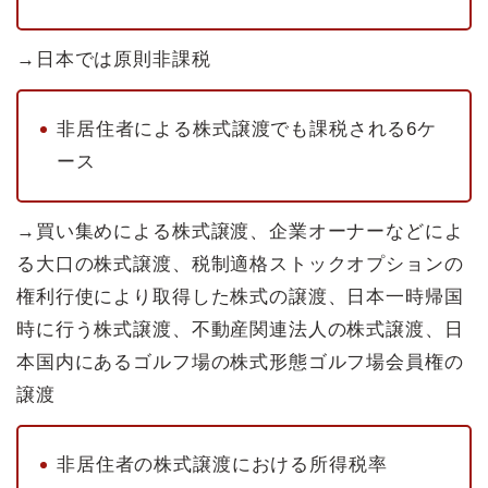
→日本では原則非課税
非居住者による株式譲渡でも課税される6ケ
ース
→買い集めによる株式譲渡、企業オーナーなどによ
る大口の株式譲渡、税制適格ストックオプションの
権利行使により取得した株式の譲渡、日本一時帰国
時に行う株式譲渡、不動産関連法人の株式譲渡、日
本国内にあるゴルフ場の株式形態ゴルフ場会員権の
譲渡
非居住者の株式譲渡における所得税率