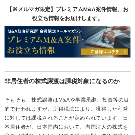
【※メルマガ限定】プレミアムM&A案件情報、お
役立ち情報をお届けします。
非居住者の株式譲渡は課税対象になるのか
そもそも、株式譲渡はM&Aや事業承継、投資等の目
的で行われますが、所得税法により、獲得した利益
に対しては課税されることが定められています。日
本居住者が、日本国内において、内国法人の株式を