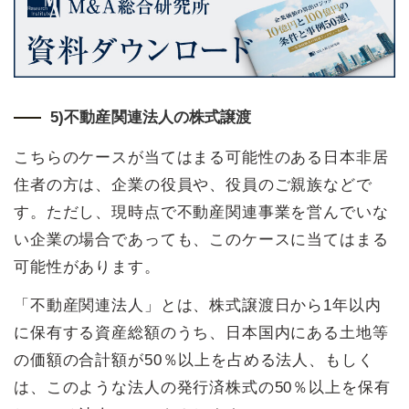
5)不動産関連法人の株式譲渡
こちらのケースが当てはまる可能性のある日本非居
住者の方は、企業の役員や、役員のご親族などで
す。ただし、現時点で不動産関連事業を営んでいな
い企業の場合であっても、このケースに当てはまる
可能性があります。
「不動産関連法人」とは、株式譲渡日から1年以内
に保有する資産総額のうち、日本国内にある土地等
の価額の合計額が50％以上を占める法人、もしく
は、このような法人の発行済株式の50％以上を保有