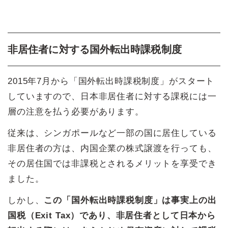
非居住者に対する国外転出時課税制度
2015年7月から「国外転出時課税制度」がスタート
していますので、日本非居住者に対する課税には一
層の注意を払う必要があります。
従来は、シンガポールなど一部の国に居住している
非居住者の方は、内国企業の株式譲渡を行っても、
その居住国では非課税とされるメリットを享受でき
ました。
しかし、
この「国外転出時課税制度」は事実上の出
国税（Exit Tax）であり、非居住者として日本から