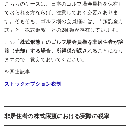
こちらのケースは、日本のゴルフ場会員権を保有し
ておられる方ならば、注意しておく必要がありま
す。そもそも、ゴルフ場の会員権には、「預託金方
式」と「株式形態」との2種類が存在しています。
この
「株式形態」のゴルフ場会員権を非居住者が譲
渡（売却）する場合、所得税が課される
ことになり
ますので、覚えておいてください。
※関連記事
ストックオプション税制
非居住者の株式譲渡における実際の税率