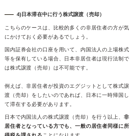
4)日本滞在中に行う株式譲渡（売却）
こちらのケースは、比較的多くの非居住者の方が気
にかけておく必要があるでしょう。
国内証券会社の口座を用いて、内国法人の上場株式
等を保有している場合、日本非居住者は現行法制で
は株式譲渡（売却）は不可能です。
例えば、非居住者が投資のエグジットとして株式譲
渡（売却）をしたいのであれば、日本に一時帰国し
て滞在する必要があります。
日本で内国法人の株式譲渡（売却）を行う以上、
非
居住者となっている方でも、一般の居住者同様に所
得税を課される
ことになります。