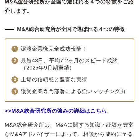
M&A総合研究所が全国で選ばれる４つの特徴をご紹
介します。
M&A総合研究所が全国で選ばれる４つの特徴
譲渡企業様完全成功報酬！
最短43日、平均7.2ヶ月のスピード成約
（2025年9月期実績）
上場の信頼感と豊富な実績
譲受企業専門部署による強いマッチング力
>>M&A総合研究所の強みの詳細はこちら
M&A総合研究所は、M&Aに関する知識・経験が豊富
なM&Aアドバイザーによって、相談から成約に至る