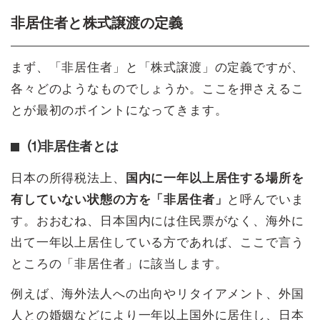
非居住者と株式譲渡の定義
まず、「非居住者」と「株式譲渡」の定義ですが、
各々どのようなものでしょうか。ここを押さえるこ
とが最初のポイントになってきます。
⑴非居住者とは
日本の所得税法上、
国内に一年以上居住する場所を
有していない状態の方を「非居住者」
と呼んでいま
す。おおむね、日本国内には住民票がなく、海外に
出て一年以上居住している方であれば、ここで言う
ところの「非居住者」に該当します。
例えば、海外法人への出向やリタイアメント、外国
人との婚姻などにより一年以上国外に居住し、日本