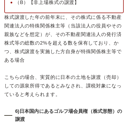
（B）【非上場株式の譲渡】
株式譲渡した年の前年末に、その株式に係る不動産
関連法人の特殊関係株主等（当該法人の役員やその
親族などを想定）が、その不動産関連法人の発行済
株式等の総数の2%を超える数を保有しており、か
つ、株式譲渡を実施した方自身が特殊関係株主等で
ある場合
こちらの場合、実質的に日本の土地を譲渡（売却）
しての源泉所得であるとみなされ、課税対象になっ
ていると考えられます。
6)日本国内にあるゴルフ場会員権（株式形態）の
譲渡