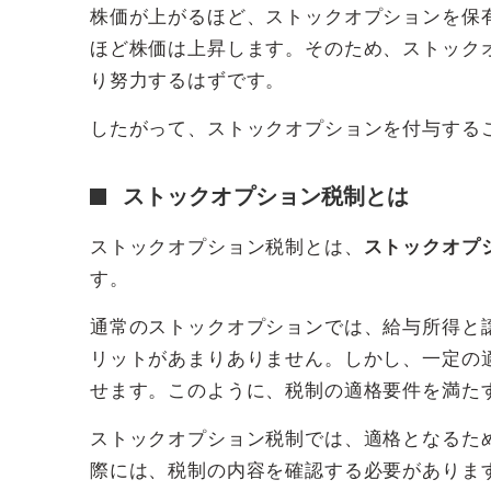
株価が上がるほど、ストックオプションを保
ほど株価は上昇します。そのため、ストック
り努力するはずです。
したがって、ストックオプションを付与する
ストックオプション税制とは
ストックオプション税制とは、
ストックオプ
す。
通常のストックオプションでは、給与所得と
リットがあまりありません。しかし、一定の
せます。このように、税制の適格要件を満た
ストックオプション税制では、適格となるた
際には、税制の内容を確認する必要がありま