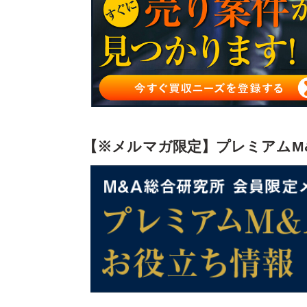
まとめ
【※メルマガ限定】プレミアムM