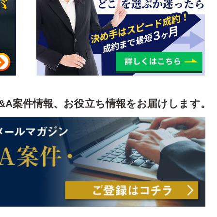
&A案件情報、お役立ち情報をお届けします。