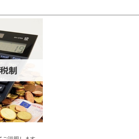
てご説明します。