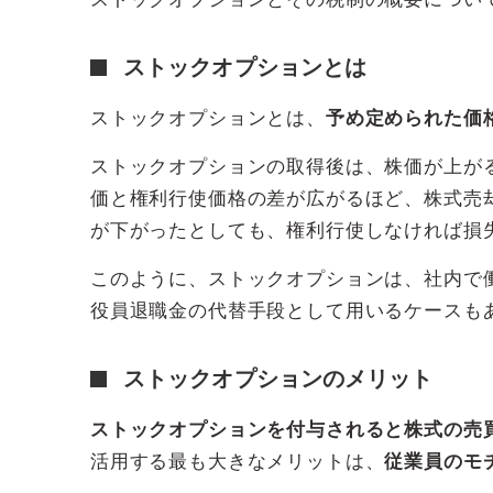
ストックオプションとは
ストックオプションとは、
予め定められた価
ストックオプションの取得後は、株価が上が
価と権利行使価格の差が広がるほど、株式売
が下がったとしても、権利行使しなければ損
このように、ストックオプションは、社内で
役員退職金の代替手段として用いるケースも
ストックオプションのメリット
ストックオプションを付与されると株式の売
活用する最も大きなメリットは、
従業員のモ