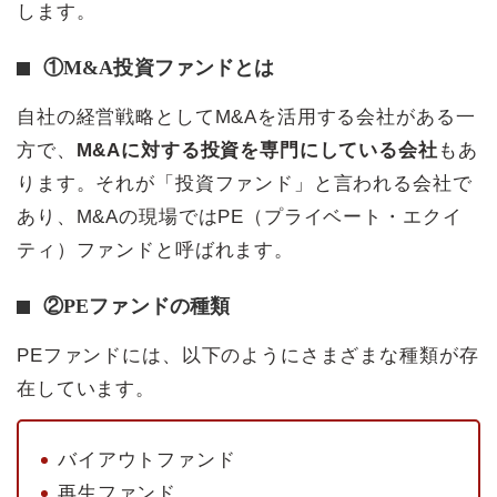
します。
①M&A投資ファンドとは
自社の経営戦略としてM&Aを活用する会社がある一
方で、
M&Aに対する投資を専門にしている会社
もあ
ります。それが「投資ファンド」と言われる会社で
あり、M&Aの現場ではPE（プライベート・エクイ
ティ）ファンドと呼ばれます。
②PEファンドの種類
PEファンドには、以下のようにさまざまな種類が存
在しています。
バイアウトファンド
再生ファンド