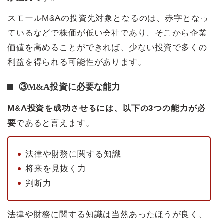
スモールM&Aの投資先対象となるのは、赤字となっ
ているなどで株価が低い会社であり、そこから企業
価値を高めることができれば、少ない投資で多くの
利益を得られる可能性があります。
③M&A投資に必要な能力
M&A投資を成功させるには、以下の3つの能力が必
要
であると言えます。
法律や財務に関する知識
将来を見抜く力
判断力
法律や財務に関する知識は当然あったほうが良く、