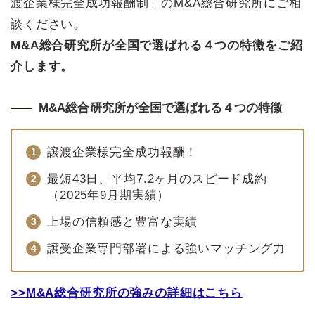
渡企業様完全成功報酬制」のM&A総合研究所にご相
談ください。
M&A総合研究所が全国で選ばれる４つの特徴をご紹
介します。
M&A総合研究所が全国で選ばれる４つの特徴
譲渡企業様完全成功報酬！
最短43日、平均7.2ヶ月のスピード成約
（2025年9月期実績）
上場の信頼感と豊富な実績
譲受企業専門部署による強いマッチング力
>>M&A総合研究所の強みの詳細はこちら