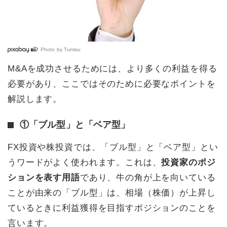
Photo by
Tumisu
M&Aを成功させるためには、より多くの利益を得る
必要があり、ここではそのために必要なポイントを
解説します。
①「ブル型」と「ベア型」
FX投資や株投資では、「ブル型」と「ベア型」とい
うワードがよく使われます。これは、
投資家のポジ
ションを表す用語
であり、牛の角が上を向いている
ことが由来の「ブル型」は、相場（株価）が上昇し
ているときに利益獲得を目指すポジションのことを
言います。