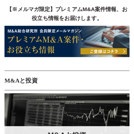
【※メルマガ限定】プレミアムM&A案件情報、お
役立ち情報をお届けします。
M&Aと投資