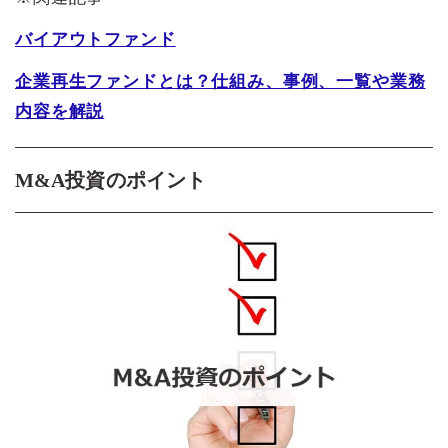
バイアウトファンド
企業再生ファンドとは？仕組み、事例、一覧や業務
内容を解説
M&A投資のポイント