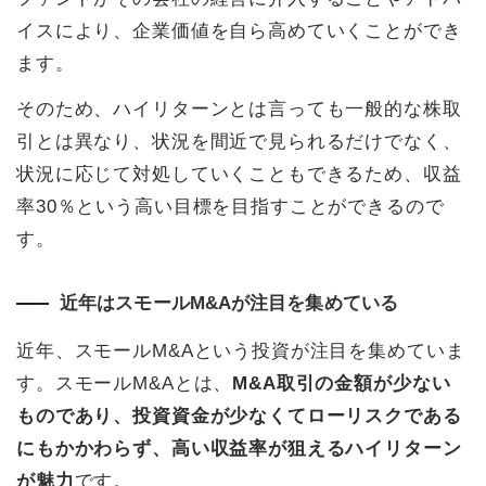
イスにより、企業価値を自ら高めていくことができ
ます。
そのため、ハイリターンとは言っても一般的な株取
引とは異なり、状況を間近で見られるだけでなく、
状況に応じて対処していくこともできるため、収益
率30％という高い目標を目指すことができるので
す。
近年はスモールM&Aが注目を集めている
近年、スモールM&Aという投資が注目を集めていま
す。スモールM&Aとは、
M&A取引の金額が少ない
ものであり、投資資金が少なくてローリスクである
にもかかわらず、高い収益率が狙えるハイリターン
が魅力
です。