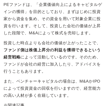
PEファンドは、「企業価値向上によるキャピタルゲ
インの獲得」を目的としており、まずはじめに投資
家から資金を集め、その資金を用いて対象企業に投
資を行います。そして、投資した会社の価値が上昇
した段階で、M&Aによって株式を売却します。
投資した時点よりも会社の価値が上がったことで、
ファンド側は株価上昇分の利益を獲得できるという
経営戦略
によって活動しているのです。そのため、
ファンドが会社の経営に加入したり、アドバイスを
行うこともあります。
また、ベンチャーキャピタルの場合は、M&AかIPO
によって投資資金の回収を行いますので、経営能力
の高い人材が多く在籍しています。
※関連記事