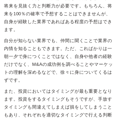
将来を見抜く力と判断力が必要です。もちろん、将
来を100％の確率で予想することはできませんが、
自身が経験した業界であればある程度の予想はでき
ます。
自分が知らない業界でも、仲間に聞くことで業界の
内情を知ることもできます。ただ、こればかりは一
朝一夕で身につくことではなく、自身や他者の経験
だけでなく、M&Aの成功例を調べることやマーケッ
トの理解を深めるなどで、徐々に身についてくるは
ずです。
また、投資においてはタイミングが最も重要となり
ます。投資をするタイミングもそうですが、手放す
タイミングも間違えてしまえば損をしてしまうこと
もあり、それぞれを適切なタイミングで行える判断