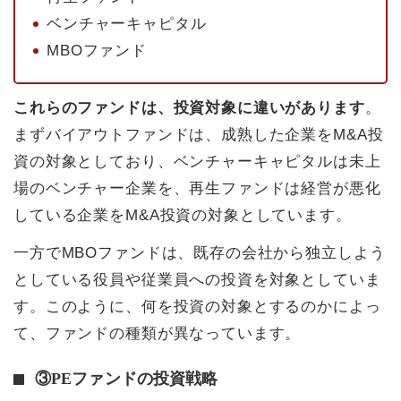
ベンチャーキャピタル
MBOファンド
これらのファンドは、投資対象に違いがあります
。
まずバイアウトファンドは、成熟した企業をM&A投
資の対象としており、ベンチャーキャピタルは未上
場のベンチャー企業を、再生ファンドは経営が悪化
している企業をM&A投資の対象としています。
一方でMBOファンドは、既存の会社から独立しよう
としている役員や従業員への投資を対象としていま
す。このように、何を投資の対象とするのかによっ
て、ファンドの種類が異なっています。
③PEファンドの投資戦略