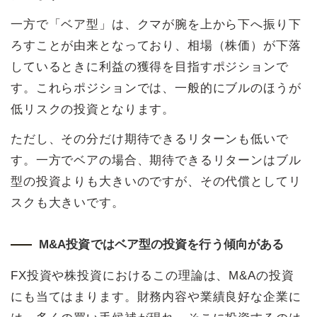
一方で「ベア型」は、クマが腕を上から下へ振り下
ろすことが由来となっており、相場（株価）が下落
しているときに利益の獲得を目指すポジションで
す。これらポジションでは、一般的にブルのほうが
低リスクの投資となります。
ただし、その分だけ期待できるリターンも低いで
す。一方でベアの場合、期待できるリターンはブル
型の投資よりも大きいのですが、その代償としてリ
スクも大きいです。
M&A投資ではベア型の投資を行う傾向がある
FX投資や株投資におけるこの理論は、M&Aの投資
にも当てはまります。財務内容や業績良好な企業に