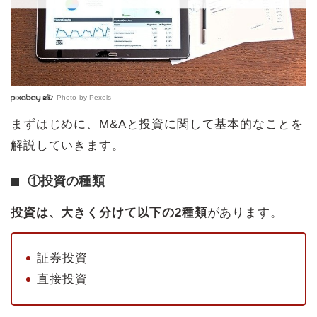
Photo by
Pexels
まずはじめに、M&Aと投資に関して基本的なことを
解説していきます。
①投資の種類
投資は、大きく分けて以下の2種類
があります。
証券投資
直接投資