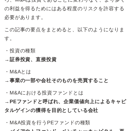
の利益を得るためにはある程度のリスクを許容する
必要があります。
この記事の要点をまとめると、以下のようになりま
す。
・投資の種類
→
証券投資、直接投資
・M&Aとは
→
事業の一部や会社そのものを売買すること
・M&Aにおける投資ファンドとは
→
PEファンドと呼ばれ、企業価値向上によるキャピ
タルゲインの獲得を目的としている会社
・M&A投資を行うPEファンドの種類