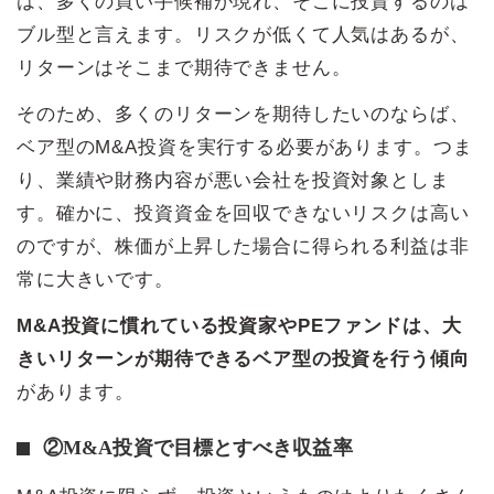
は、多くの買い手候補が現れ、そこに投資するのは
ブル型と言えます。リスクが低くて人気はあるが、
リターンはそこまで期待できません。
そのため、多くのリターンを期待したいのならば、
ベア型のM&A投資を実行する必要があります。つま
り、業績や財務内容が悪い会社を投資対象としま
す。確かに、投資資金を回収できないリスクは高い
のですが、株価が上昇した場合に得られる利益は非
常に大きいです。
M&A投資に慣れている投資家やPEファンドは、大
きいリターンが期待できるベア型の投資を行う傾向
があります。
②M&A投資で目標とすべき収益率