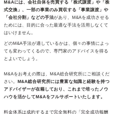
M&Aには、会社自体を売買する「株式譲渡」や「株
式交換」、一部の事業のみ買収する「事業譲渡」や
「会社分割」などの手法
があり、M&Aを成功させる
ためには、目的に合った最適な手法を活用しなくて
はいけません。
どのM&A手法が適しているかは、個々の事情によっ
ても変わってくるので、専門家のアドバイスを得る
とよいでしょう。
M&Aをお考えの際は、M&A総合研究所にご相談くだ
さい。
M&A総合研究所には豊富な知識と経験を持つ
アドバイザーが在籍しており、これまで培ったノウ
ハウを活かしてM&Aをフルサポートいたします。
料金体系は成約するまで完全無料の「完全成功報酬