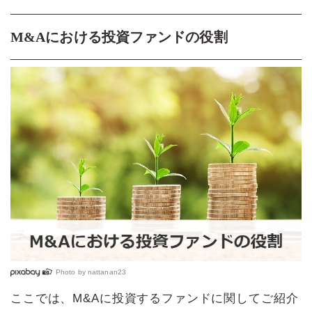
M&Aにおける投資ファンドの役割
Photo by
nattanan23
ここでは、M&Aに投資するファンドに関してご紹介