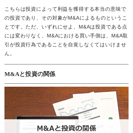
こちらは投資によって利益を獲得する本当の意味で
の投資であり、その対象がM&Aによるものというこ
とです。ただ、いずれにせよ、M&Aは投資である点
には変わりなく、M&Aにおける買い手側は、M&A取
引が投資行為であることを自覚しなくてはいけませ
ん。
M&Aと投資の関係