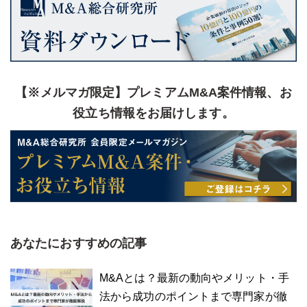
【※メルマガ限定】プレミアムM&A案件情報、お
役立ち情報をお届けします。
あなたにおすすめの記事
M&Aとは？最新の動向やメリット・手
法から成功のポイントまで専門家が徹