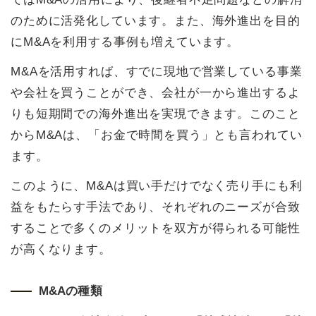
のために活発化しています。また、海外進出を目的
にM&Aを利用する事例も増えています。
M&Aを活用すれば、すでに現地で営業している事業
や会社を買うことができ、会社が一から進出するよ
りも短期間での海外進出を実現できます。このこと
からM&Aは、「お金で時間を買う」とも言われてい
ます。
このように、M&Aは買い手だけでなく売り手にも利
益をもたらす手法であり、それぞれのニーズが合致
することで多くのメリットを双方が得られる可能性
が高くなります。
M&Aの種類