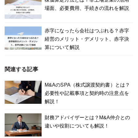
場面、必要費用、手続きの流れを解説
赤字になったら会社はつぶれる？赤字
経営のメリット・デメリット、赤字決
算について解説
関連する記事
M&AのSPA（株式譲渡契約書）とは？
必要性や記載事項と契約時の注意点を
解説！
財務アドバイザーとは？M&A仲介との
違いや役割についても解説！