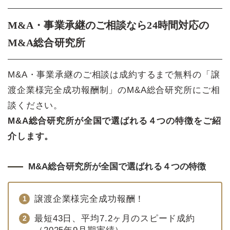
M&A・事業承継のご相談なら24時間対応の
M&A総合研究所
M&A・事業承継のご相談は成約するまで無料の「譲
渡企業様完全成功報酬制」のM&A総合研究所にご相
談ください。
M&A総合研究所が全国で選ばれる４つの特徴をご紹
介します。
M&A総合研究所が全国で選ばれる４つの特徴
譲渡企業様完全成功報酬！
最短43日、平均7.2ヶ月のスピード成約