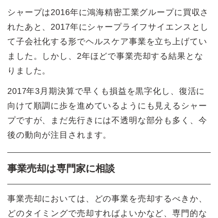
シャープは2016年に鴻海精密工業グループに買収さ
れたあと、2017年にシャープライフサイエンスとし
て子会社化する形でヘルスケア事業を立ち上げてい
ました。しかし、2年ほどで事業売却する結果とな
りました。
2017年3月期決算で早くも損益を黒字化し、復活に
向けて順調に歩を進めているようにも見えるシャー
プですが、まだ先行きには不透明な部分も多く、今
後の動向が注目されます。
事業売却は専門家に相談
事業売却においては、どの事業を売却するべきか、
どのタイミングで売却すればよいかなど、専門的な