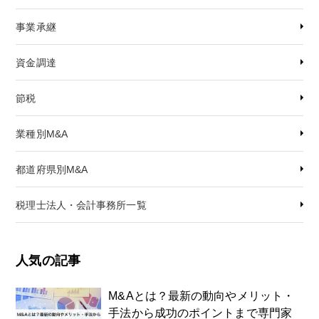
事業承継
資金調達
節税
業種別M&A
都道府県別M&A
税理士法人・会計事務所一覧
人気の記事
M&Aとは？最新の動向やメリット・
手法から成功のポイントまで専門家