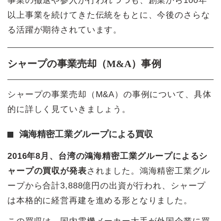
事業の撤退や参入が行われつつも、創業から100年
以上事業を続けてきた伝統をもとに、今後のさらな
る活躍が期待されています。
シャープの事業売却（M&A）事例
シャープの事業売却（M&A）の事例について、具体
的に詳しく見ていきましょう。
鴻海精密工業グループによる買収
2016年8月、台湾の鴻海精密工業グループによるシ
ャープの買収が発表
されました。鴻海精密工業グル
ープから合計3,888億円の出資が行われ、シャープ
は本格的に経営再建を進める形となりました。