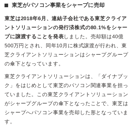
東芝がパソコン事業をシャープに売却
東芝は2018年6月、連結子会社である東芝クライア
ントソリューションの発行済株式の80.1%をシャー
プに譲渡することを発表
しました。売却額は40億
500万円とされ、同年10月に株式譲渡が行われ、東
芝クライアントソリューションはシャープグループ
の傘下となっています。
東芝クライアントソリューションは、「ダイナブッ
ク」をはじめとして東芝のパソコン関連事業を担っ
ていました。この東芝クライアントソリューション
がシャープグループの傘下となったことで、東芝は
シャープへパソコン事業を売却した形となっていま
す。