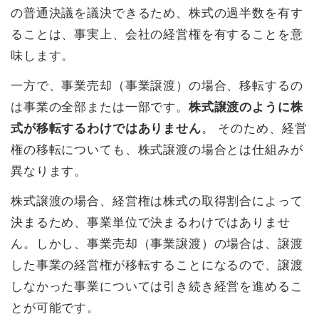
の普通決議を議決できるため、株式の過半数を有す
ることは、事実上、会社の経営権を有することを意
味します。
一方で、事業売却（事業譲渡）の場合、移転するの
は事業の全部または一部です。
株式譲渡のように株
式が移転するわけではありません
。 そのため、経営
権の移転についても、株式譲渡の場合とは仕組みが
異なります。
株式譲渡の場合、経営権は株式の取得割合によって
決まるため、事業単位で決まるわけではありませ
ん。しかし、事業売却（事業譲渡）の場合は、譲渡
した事業の経営権が移転することになるので、譲渡
しなかった事業については引き続き経営を進めるこ
とが可能です。