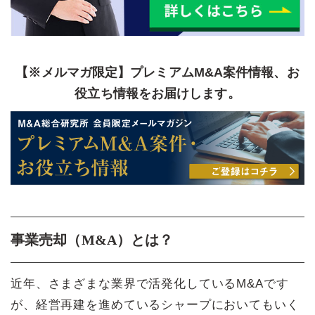
【※メルマガ限定】プレミアムM&A案件情報、お
役立ち情報をお届けします。
事業売却（M&A）とは？
近年、さまざまな業界で活発化しているM&Aです
が、経営再建を進めているシャープにおいてもいく