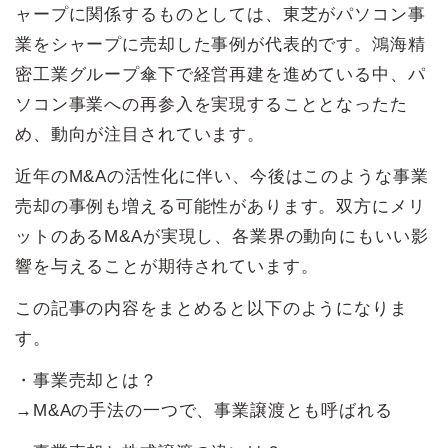
ャープに関係するものとしては、東芝がパソコン事
業をシャープに売却した事例が代表的です。鴻海精
密工業グループ傘下で経営再建を進めている中、パ
ソコン事業への再参入を実現することとなったた
め、動向が注目されています。
近年のM&Aの活性化に伴い、今後はこのような事業
売却の事例も増える可能性があります。双方にメリ
ットのあるM&Aが実現し、各業界の動向にもいい影
響を与えることが期待されています。
この記事の内容をまとめると以下のようになりま
す。
・事業売却とは？
→M&Aの手法の一つで、事業譲渡とも呼ばれる