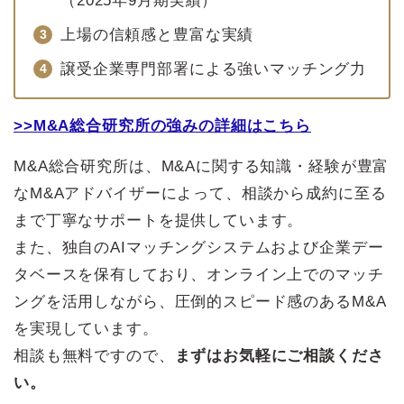
（2025年9月期実績）
上場の信頼感と豊富な実績
譲受企業専門部署による強いマッチング力
>>M&A総合研究所の強みの詳細はこちら
M&A総合研究所は、M&Aに関する知識・経験が豊富
なM&Aアドバイザーによって、相談から成約に至る
まで丁寧なサポートを提供しています。
また、独自のAIマッチングシステムおよび企業デー
タベースを保有しており、オンライン上でのマッチ
ングを活用しながら、圧倒的スピード感のあるM&A
を実現しています。
相談も無料ですので、
まずはお気軽にご相談くださ
い。