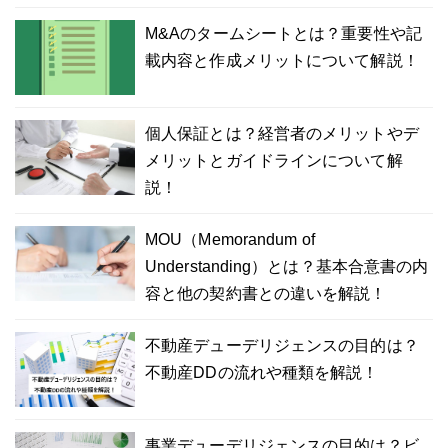
M&Aのタームシートとは？重要性や記
載内容と作成メリットについて解説！
個人保証とは？経営者のメリットやデ
メリットとガイドラインについて解
説！
MOU（Memorandum of
Understanding）とは？基本合意書の内
容と他の契約書との違いを解説！
不動産デューデリジェンスの目的は？
不動産DDの流れや種類を解説！
事業デューデリジェンスの目的は？ビ