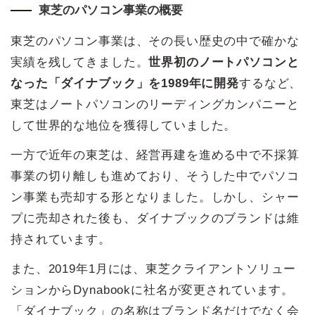
東芝のパソコン事業の概要
東芝のパソコン事業は、その長い歴史の中で確かな
実績を残してきました。
世界初のノートパソコンと
なった「ダイナブック」を1989年に開発
するなど、
東芝はノートパソコンのリーディングカンパニーと
して世界的な地位を獲得していました。
一方で近年の東芝は、経営再建を進める中で不採算
事業の切り離しも進めており、そうした中でパソコ
ン事業も売却する形となりました。しかし、シャー
プに売却された後も、ダイナブックのブランドは維
持されています。
また、2019年1月には、東芝クライアントソリュー
ションからDynabookに社名が変更されています。
「ダイナブック」の名称はブランド名だけでなく会