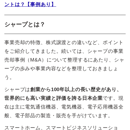
ントは？【事例あり】
シャープとは？
事業売却の特徴、株式譲渡との違いなど、ポイント
をご紹介してきました。続いては、シャープの事業
売却事例（M&A）について整理するにあたり、シャ
ープの歩みや事業内容などを整理しておきましょ
う。
シャープは
創業から100年以上の長い歴史があり、
世界的にも高い実績と評価を誇る日本企業
です。現
在は主に電気通信機器、電気機器、電子応用機器全
般、電子部品の製造・販売を手がけています。
スマートホーム、スマートビジネスソリューショ