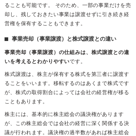
ることも可能です。 そのため、一部の事業だけを売
却し、残しておきたい事業は譲渡せずに引き続き経
営権を保有することもできます。
事業売却（事業譲渡）と株式譲渡との違い
事業売却（事業譲渡）の仕組みは、株式譲渡との違
いを考えるとわかりやすい
です。
株式譲渡は、株主が保有する株式を第三者に譲渡す
ることをいいます。移転するのはあくまで株式です
が、株式の取得割合によっては会社の経営権が移る
こともあります。
株主には、基本的に株主総会の議決権があります
が、この株主総会では会社の経営に深く関係する決
議が行われます。議決権の過半数があれば株主総会