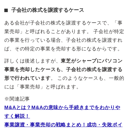
子会社の株式を譲渡するケース
ある会社が子会社の株式を譲渡するケースで、「事
業売却」と呼ばれることがあります。 子会社が特定
の事業を行っている場合、子会社の株式を譲渡すれ
ば、その特定の事業を売却する形になるからです。
詳しくは後述しますが、
東芝がシャープにパソコン
事業を売却したケースも、子会社の株式を譲渡する
形で行われています
。 このようなケースも、一般的
には「事業売却」と呼ばれます。
※関連記事
M&Aとは？M&Aの意味から手続きまでをわかりや
すく解説！
事業譲渡・事業売却の戦略まとめ！成功・失敗ポイ