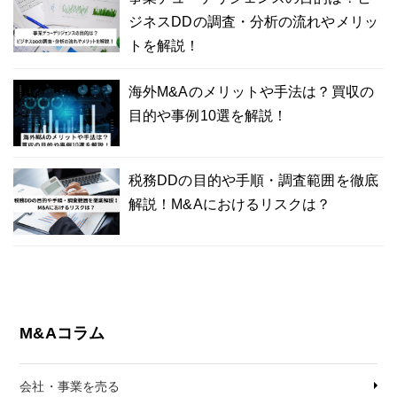
ジネスDDの調査・分析の流れやメリッ
トを解説！
海外M&Aのメリットや手法は？買収の
目的や事例10選を解説！
税務DDの目的や手順・調査範囲を徹底
解説！M&Aにおけるリスクは？
M&Aコラム
会社・事業を売る