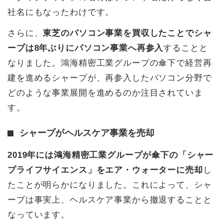
社名にもなったわけです。
さらに、
東芝のパソコン事業を買収したことでシャ
ープは8年ぶりにパソコン事業へ再参入
することと
なりました。鴻海精密工業グループの傘下で経営再
建を進めるシャープが、再参入したパソコン分野で
どのような事業展開を進めるのか注目されていま
す。
シャープがヘルスケア事業を売却
2019年には鴻海精密工業グループが傘下の「シャー
プライフサイエンス」をエア・ウォーターに売却
し
たことが明らかになりました。これによって、シャ
ープは事実上、ヘルスケア事業から撤退することと
なっています。