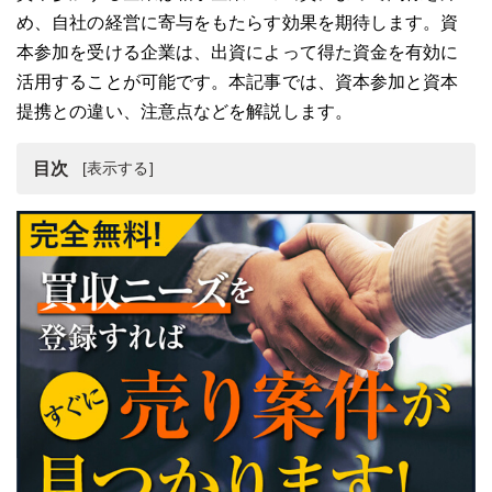
め、自社の経営に寄与をもたらす効果を期待します。資
本参加を受ける企業は、出資によって得た資金を有効に
活用することが可能です。本記事では、資本参加と資本
提携との違い、注意点などを解説します。
目次
資本参加とは
資本参加のメリット
資本参加を受ける際の注意点
資本参加のまとめ