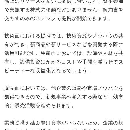
務上のリソースを互いに提供し合います。資本参加
で実施する株式の移動などはありません。契約書を
交わすのみのステップで提携が開始できます。
技術面における提携では、技術資源やノウハウの共
有ができ、新商品や新サービスなどを開発する際に
活用可能です。生産面においては、設備や人材を共
有し、設備投資にかかるコストや手間を減らせてス
ピーディーな収益化となるでしょう。
販売面においては、他企業の販路や市場ノウハウを
獲得できるので、新規事業へ参入する際など、効率
的に販売活動を進められます。
業務提携を結ぶ際は資本がいらないため、企業の規