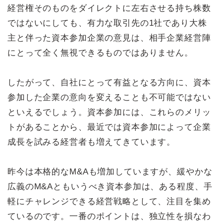
経営権そのものをダイレクトに左右させる持ち株数
ではないにしても、有力な取引先の1社であり大株
主と伴った資本参加企業の意見は、相手企業経営陣
にとって全く無視できるものではありません。
したがって、自社にとって有益となる方向に、資本
参加した企業の意向を変えることも不可能ではない
といえるでしょう。資本参加には、これらのメリッ
トがあることから、最近では資本参加によって企業
成長を試みる経営者も増えてきています。
昨今は本格的なM&Aも増加していますが、緩やかな
広義のM&Aともいうべき資本参加は、ある程度、手
軽にチャレンジできる経営戦略として、注目を集め
ているのです。一番のポイントは、独立性を損なわ