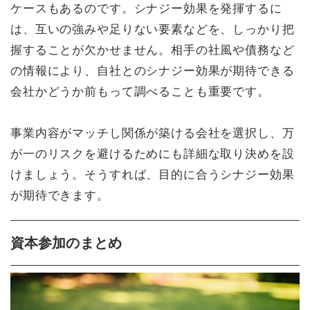
ケースもあるのです。シナジー効果を発揮するに
は、互いの強みや足りない要素などを、しっかり把
握することが欠かせません。相手の社風や債務など
の情報により、自社とのシナジー効果が期待できる
会社かどうか前もって調べることも重要です。
事業内容がマッチし関係が築ける会社を選択し、万
が一のリスクを避けるためにも詳細な取り決めを設
けましょう。そうすれば、目的に合うシナジー効果
が期待できます。
資本参加のまとめ