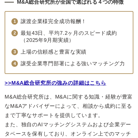
M&A総合研究所が全国で選ばれる４つの特徴
譲渡企業様完全成功報酬！
最短43日、平均7.2ヶ月のスピード成約
（2025年9月期実績）
上場の信頼感と豊富な実績
譲受企業専門部署による強いマッチング力
>>M&A総合研究所の強みの詳細はこちら
M&A総合研究所は、M&Aに関する知識・経験が豊富
なM&Aアドバイザーによって、相談から成約に至る
まで丁寧なサポートを提供しています。
また、独自のAIマッチングシステムおよび企業デー
タベースを保有しており、オンライン上でのマッチ