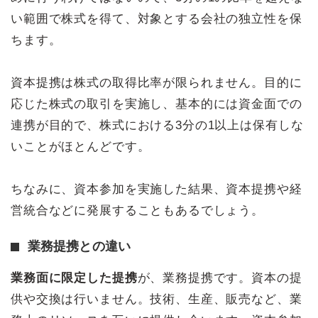
い範囲で株式を得て、対象とする会社の独立性を保
ちます。
資本提携は株式の取得比率が限られません。目的に
応じた株式の取引を実施し、基本的には資金面での
連携が目的で、株式における3分の1以上は保有しな
いことがほとんどです。
ちなみに、資本参加を実施した結果、資本提携や経
営統合などに発展することもあるでしょう。
業務提携との違い
業務面に限定した提携
が、業務提携です。資本の提
供や交換は行いません。技術、生産、販売など、業