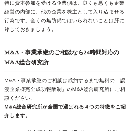
特に資本参加を受ける企業側は、良くも悪くも企業
経営の内部に、他の企業を株主として入り込ませる
行為です。全くの無防備ではいられないことは肝に
銘じておきましょう。
M&A・事業承継のご相談なら24時間対応の
M&A総合研究所
M&A・事業承継のご相談は成約するまで無料の「譲
渡企業様完全成功報酬制」のM&A総合研究所にご相
談ください。
M&A総合研究所が全国で選ばれる４つの特徴をご紹
介します。