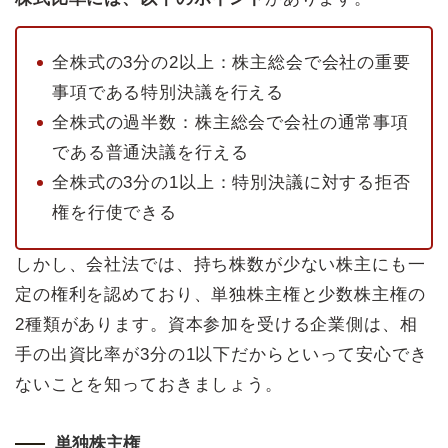
全株式の3分の2以上：株主総会で会社の重要
事項である特別決議を行える
全株式の過半数：株主総会で会社の通常事項
である普通決議を行える
全株式の3分の1以上：特別決議に対する拒否
権を行使できる
しかし、会社法では、持ち株数が少ない株主にも一
定の権利を認めており、単独株主権と少数株主権の
2種類があります。資本参加を受ける企業側は、相
手の出資比率が3分の1以下だからといって安心でき
ないことを知っておきましょう。
単独株主権