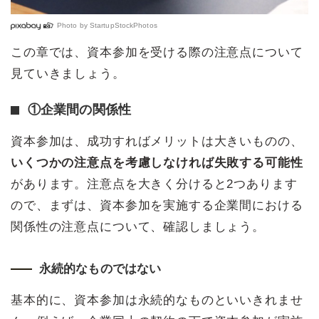
Photo by
StartupStockPhotos
この章では、資本参加を受ける際の注意点について
見ていきましょう。
①企業間の関係性
資本参加は、成功すればメリットは大きいものの、
いくつかの注意点を考慮しなければ失敗する可能性
があります。注意点を大きく分けると2つあります
ので、まずは、資本参加を実施する企業間における
関係性の注意点について、確認しましょう。
永続的なものではない
基本的に、資本参加は永続的なものといいきれませ