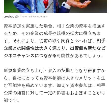
Photo by
Alexas_Fotos
資本参加を実施した場合、相手企業の資本を増強す
るため、その企業の成長や規模の拡大に役立ちま
す。それにより、従前の取引関係と比べれば、
相手
企業との関係性は大きく深まり、出資側も新たなビ
ジネスチャンスにつながる
可能性があるでしょう。
新規事業の立ち上げ・参入の契機ともなり得ますか
ら、自社にとっても資本参加は大きなメリットを生
む可能性を秘めています。加えて資本参加は、相手
企業の経営に対して一定の影響をおよぼすことが可
能です。