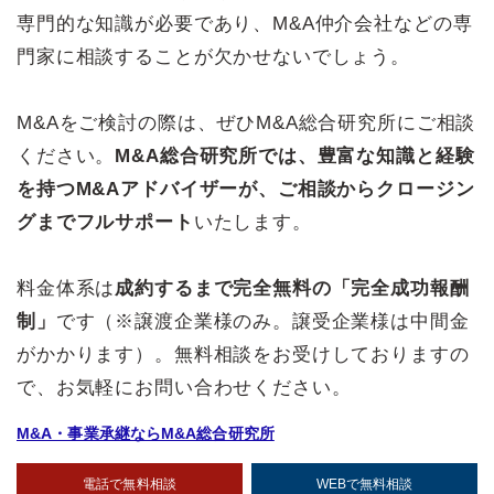
専門的な知識が必要であり、M&A仲介会社などの専
門家に相談することが欠かせないでしょう。
M&Aをご検討の際は、ぜひM&A総合研究所にご相談
ください。
M&A総合研究所では、豊富な知識と経験
を持つM&Aアドバイザーが、ご相談からクロージン
グまでフルサポート
いたします。
料金体系は
成約するまで完全無料の「完全成功報酬
制」
です（※譲渡企業様のみ。譲受企業様は中間金
がかかります）。無料相談をお受けしておりますの
で、お気軽にお問い合わせください。
M&A・事業承継ならM&A総合研究所
電話で無料相談
WEBで無料相談