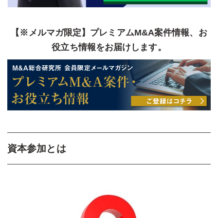
【※メルマガ限定】プレミアムM&A案件情報、お
役立ち情報をお届けします。
資本参加とは