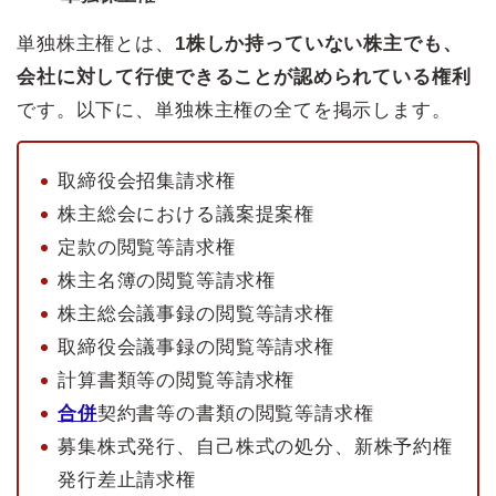
単独株主権とは、
1株しか持っていない株主でも、
会社に対して行使できることが認められている権利
です。以下に、単独株主権の全てを掲示します。
取締役会招集請求権
株主総会における議案提案権
定款の閲覧等請求権
株主名簿の閲覧等請求権
株主総会議事録の閲覧等請求権
取締役会議事録の閲覧等請求権
計算書類等の閲覧等請求権
合併
契約書等の書類の閲覧等請求権
募集株式発行、自己株式の処分、新株予約権
発行差止請求権