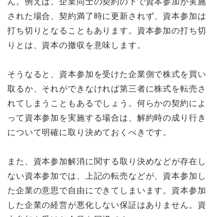
ん。例えば、企業同士の契約の下で資本参加が実施
された場合、契約満了時に更新されず、資本参加は
打ち切りとなることもあります。資本参加の打ち切
りとは、資本の撤収を意味します。
そうなると、資本参加を受けた企業側で株式を買い
取るか、それができなければ第三者に株式を転売さ
れてしまうこともあるでしょう。何らかの契約によ
って資本参加を実施する場合は、解約時の成り行き
について明確に取り決めておくべきです。
また、資本参加解消に関する取り決めなどが存在し
ない資本参加では、上記の転売などが、資本参加し
た企業の意思で自由にできてしまいます。資本参加
した企業の経営が悪化しない保証はありません。資