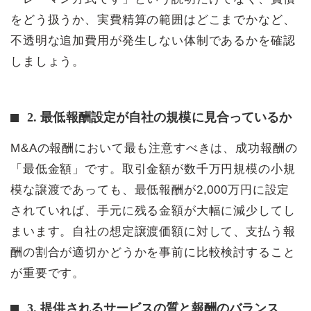
をどう扱うか、実費精算の範囲はどこまでかなど、
不透明な追加費用が発生しない体制であるかを確認
しましょう。
2. 最低報酬設定が自社の規模に見合っているか
M&Aの報酬において最も注意すべきは、成功報酬の
「最低金額」です。取引金額が数千万円規模の小規
模な譲渡であっても、最低報酬が2,000万円に設定
されていれば、手元に残る金額が大幅に減少してし
まいます。自社の想定譲渡価額に対して、支払う報
酬の割合が適切かどうかを事前に比較検討すること
が重要です。
3. 提供されるサービスの質と報酬のバランス