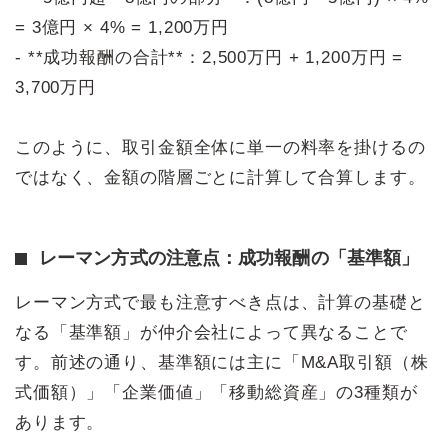
= 3億円 × 4% = 1,200万円
- **成功報酬の合計**：2,500万円 + 1,200万円 =
3,700万円
このように、取引金額全体に単一の料率を掛けるの
ではなく、金額の階層ごとに計算して合算します。
レーマン方式の注意点：成功報酬の「基準額」
レーマン方式で最も注意すべき点は、計算の基礎と
なる「基準額」が仲介会社によって異なることで
す。前述の通り、基準額には主に「M&A取引額（株
式価額）」「企業価値」「移動総資産」の3種類が
あります。