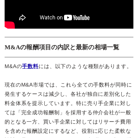
M&Aの報酬項目の内訳と最新の相場一覧
M&Aの
手数料
には、以下のような種類があります。
現在のM&A市場では、これら全ての手数料が同時に
発生するケースは減少し、各社が独自に差別化した
料金体系を提示しています。特に売り手企業に対し
ては「完全成功報酬制」を採用する仲介会社が一般
的となる一方、買い手企業に対してはリサーチ費用
を含めた報酬設定にするなど、役割に応じた柔軟な