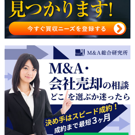
M&Aの手数料・報酬を抑えたい際におすすめの仲介会社
M&Aの手数料まとめ