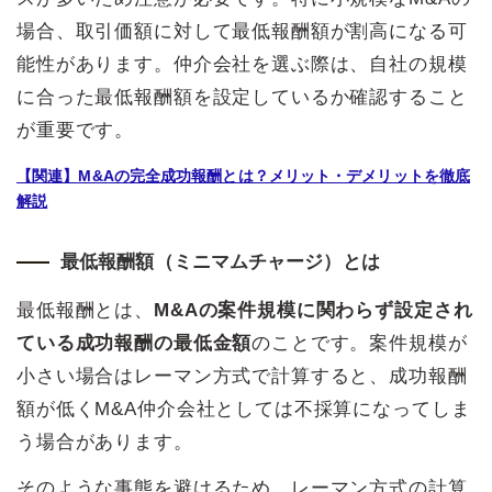
場合、取引価額に対して最低報酬額が割高になる可
能性があります。仲介会社を選ぶ際は、自社の規模
に合った最低報酬額を設定しているか確認すること
が重要です。
【関連】M&Aの完全成功報酬とは？メリット・デメリットを徹底
解説
最低報酬額（ミニマムチャージ）とは
最低報酬とは、
M&Aの案件規模に関わらず設定され
ている成功報酬の最低金額
のことです。案件規模が
小さい場合はレーマン方式で計算すると、成功報酬
額が低くM&A仲介会社としては不採算になってしま
う場合があります。
そのような事態を避けるため、レーマン方式の計算