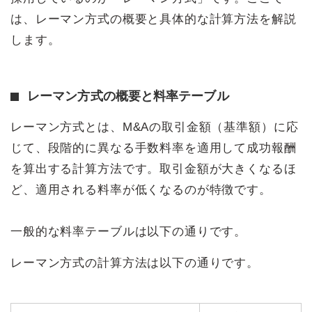
は、レーマン方式の概要と具体的な計算方法を解説
します。
レーマン方式の概要と料率テーブル
レーマン方式とは、M&Aの取引金額（基準額）に応
じて、段階的に異なる手数料率を適用して成功報酬
を算出する計算方法です。取引金額が大きくなるほ
ど、適用される料率が低くなるのが特徴です。
一般的な料率テーブルは以下の通りです。
レーマン方式の計算方法は以下の通りです。