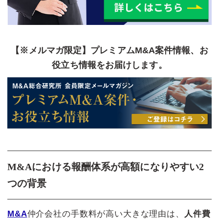
【※メルマガ限定】プレミアムM&A案件情報、お
役立ち情報をお届けします。
M&Aにおける報酬体系が高額になりやすい2
つの背景
M&A
仲介会社の手数料が高い大きな理由は、
人件費