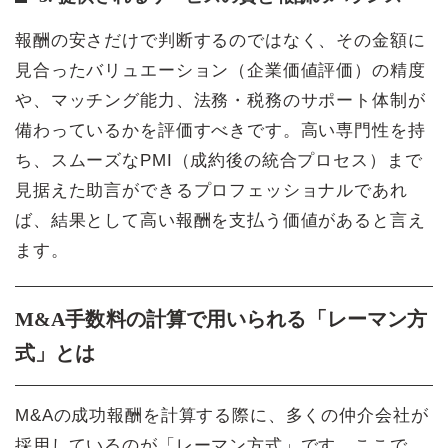
報酬の安さだけで判断するのではなく、その金額に
見合ったバリュエーション（企業価値評価）の精度
や、マッチング能力、法務・税務のサポート体制が
備わっているかを評価すべきです。高い専門性を持
ち、スムーズなPMI（成約後の統合プロセス）まで
見据えた助言ができるプロフェッショナルであれ
ば、結果として高い報酬を支払う価値があると言え
ます。
M&A手数料の計算で用いられる「レーマン方
式」とは
M&Aの成功報酬を計算する際に、多くの仲介会社が
採用しているのが「レーマン方式」です。ここで