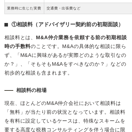
業務時に生じた実費
交通費・出張費など
①相談料（アドバイザリー契約前の初期面談）
相談料とは、
M&A仲介業務を依頼する前の初期相談
時の手数料
のことです。M&Aの具体的な相談に限ら
ず、「M&Aに興味があるが実際どのような取引なの
か？」、「そもそもM&Aをすべきなのか？」などの
初歩的な相談も含まれます。
相談料の相場
現在、ほとんどのM&A仲介会社において相談料は
「無料」が当たり前の状況となっています。相談料
を有料に設定しているケースは、特殊なスキームを
要する高度な税務コンサルティングを伴う場合に限