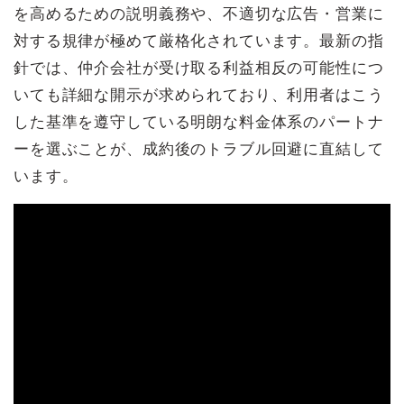
を高めるための説明義務や、不適切な広告・営業に
対する規律が極めて厳格化されています。最新の指
針では、仲介会社が受け取る利益相反の可能性につ
いても詳細な開示が求められており、利用者はこう
した基準を遵守している明朗な料金体系のパートナ
ーを選ぶことが、成約後のトラブル回避に直結して
います。