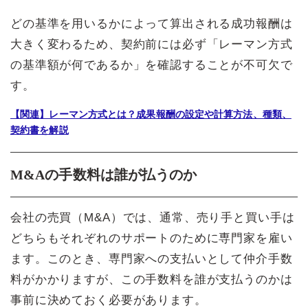
どの基準を用いるかによって算出される成功報酬は
大きく変わるため、契約前には必ず「レーマン方式
の基準額が何であるか」を確認することが不可欠で
す。
【関連】レーマン方式とは？成果報酬の設定や計算方法、種類、
契約書を解説
M&Aの手数料は誰が払うのか
会社の売買（M&A）では、通常、売り手と買い手は
どちらもそれぞれのサポートのために専門家を雇い
ます。このとき、専門家への支払いとして仲介手数
料がかかりますが、この手数料を誰が支払うのかは
事前に決めておく必要があります。