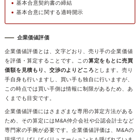
基本合意契約書の締結
基本合意に関する適時開示
企業価値評価
企業価値評価とは、文字どおり、売り手の企業価値
を評価・算定することです。この
算定をもとに売買
価額を見積もり、交渉のよりどころ
とします。売り
手自身も行いますし、買い手も独自に行いますが、
この時点では買い手側は情報に制限があるため、あ
くまでも目安です。
企業価値評価にはさまざまな専用の算定方法がある
ため、その算定にはM&A仲介会社や公認会計士など
専門家の手腕が必要です。企業価値評価は、M&Aの
現場でしばしばバリュエーションとも呼ばれていま