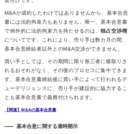
置付けです。
M&Aが成約したわけではありませんから、基本合意
書には法的拘束力もありません。唯一、基本合意書
で例外的に法的拘束力を持たせるのは、
独占交渉権
についてです。これにより、売り手は数カ月の間、
基本合意締結者以外とのM&A交渉ができません。
買い手としては、その期間に限り第三者に横取りさ
れるおそれがなく、その後のプロセスに集中できま
す。基本合意書締結後に買い手によって行われるデ
ューデリジェンスに、売り手が建設的に協力するこ
とも基本合意書で義務付けられます。
【関連】M&Aの基本合意書
基本合意に関する適時開示