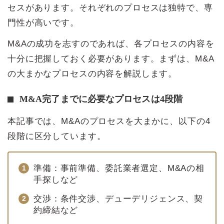
セスがあります。それぞれのプロセスは独特で、専
門性が高いです。
M&Aの成功を志すのであれば、各プロセスの内容を
十分に把握しておく必要があります。まずは、M&A
の大まかなプロセスの内容を解説します。
M&A完了までに必要なプロセスは4段階
本記事では、M&Aのプロセスを大まかに、以下の4
段階に区分しています。
準備：事前準備、委託業者選定、M&Aの相
手探しなど
交渉：条件交渉、デューデリジェンス、契
約締結など