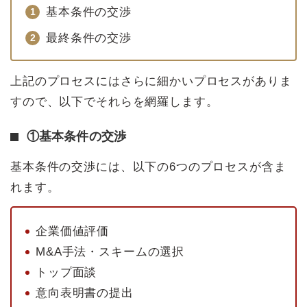
基本条件の交渉
最終条件の交渉
上記のプロセスにはさらに細かいプロセスがありま
すので、以下でそれらを網羅します。
①基本条件の交渉
基本条件の交渉には、以下の6つのプロセスが含ま
れます。
企業価値評価
M&A手法・スキームの選択
トップ面談
意向表明書の提出