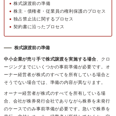
株式譲渡前の準備
株主・債権者・従業員の権利保護のプロセス
独占禁止法に関するプロセス
契約書に沿ったプロセス
株式譲渡前の準備
中小企業が売り手で株式譲渡を実施する場合
、クロ
ージングまでにいくつかの事前準備が必要です。オ
ーナー経営者が株式のすべてを所有している場合と
そうでない場合では、準備の内容が異なります。
オーナー経営者が株式のすべてを所有している場
合、会社が株券発行会社でありながら株券を未発行
のケースでのみ事前準備が必要です。急いで株券を