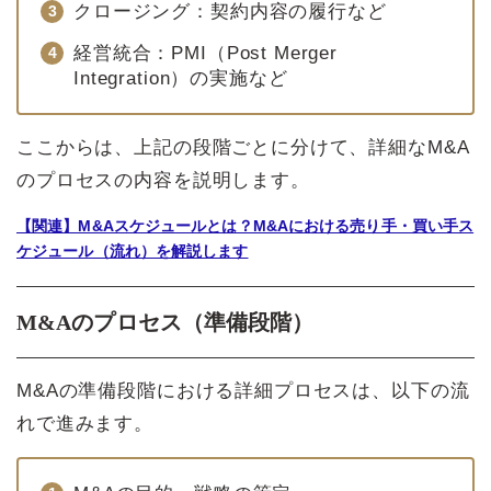
クロージング：契約内容の履行など
経営統合：PMI（Post Merger
Integration）の実施など
ここからは、上記の段階ごとに分けて、詳細なM&A
のプロセスの内容を説明します。
【関連】M&Aスケジュールとは？M&Aにおける売り手・買い手ス
ケジュール（流れ）を解説します
M&Aのプロセス（準備段階）
M&Aの準備段階における詳細プロセスは、以下の流
れで進みます。