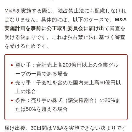
M&Aを実施する際は、独占禁止法にも配慮しなけれ
ばなりません。具体的には、以下のケースで、
M&A
実施計画を事前に公正取引委員会に届け出
て審査を
受ける決まりです。これは独占禁止法に基づく審査
を受けるためです。
買い手：合計売上高200億円以上の企業グル
ープの一員である場合
売り手：子会社を含めた国内売上高50億円以
上の場合
条件：売り手の株式（議決権割合）の20%ま
たは50%を超える場合
届け出後、30日間はM&Aを実施できない決まりです