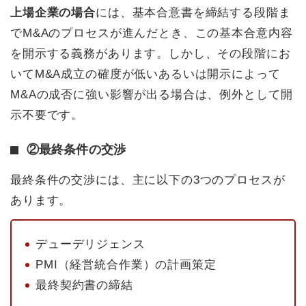
上場企業の場合
には、基本合意書を締結する段階ま
でM&Aのプロセスが進んだとき、この基本合意内容
を開示する義務があります。しかし、その段階にお
いてM&A成立の確度が低いあるいは開示によって
M&Aの成否に強い影響が出る場合は、例外として開
示不要です。
②最終条件の交渉
最終条件の交渉には、主に以下の3つのプロセスが
あります。
デューデリジェンス
PMI（経営統合作業）の計画策定
最終契約書の締結