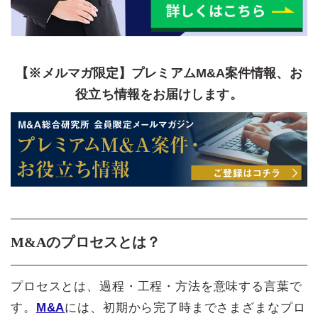
【※メルマガ限定】プレミアムM&A案件情報、お
役立ち情報をお届けします。
M&Aのプロセスとは？
プロセスとは、過程・工程・方法を意味する言葉で
す。
M&A
には、初期から完了時までさまざまなプロ