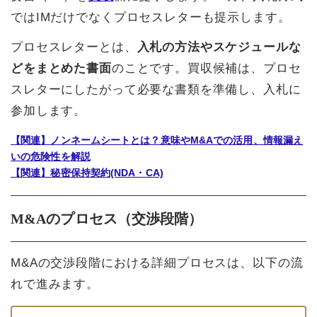
ではIMだけでなくプロセスレターも提示します。
プロセスレターとは、
入札の方法やスケジュールな
どをまとめた書面
のことです。買収候補は、プロセ
スレターにしたがって必要な書類を準備し、入札に
参加します。
【関連】ノンネームシートとは？意味やM&Aでの活用、情報漏え
いの危険性を解説
【関連】秘密保持契約(NDA・CA)
M&Aのプロセス（交渉段階）
M&Aの交渉段階における詳細プロセスは、以下の流
れで進みます。