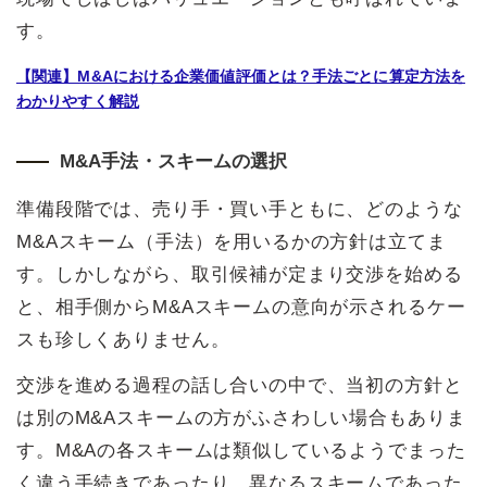
す。
【関連】M&Aにおける企業価値評価とは？手法ごとに算定方法を
わかりやすく解説
M&A手法・スキームの選択
準備段階では、売り手・買い手ともに、どのような
M&Aスキーム（手法）を用いるかの方針は立てま
す。しかしながら、取引候補が定まり交渉を始める
と、相手側からM&Aスキームの意向が示されるケー
スも珍しくありません。
交渉を進める過程の話し合いの中で、当初の方針と
は別のM&Aスキームの方がふさわしい場合もありま
す。M&Aの各スキームは類似しているようでまった
く違う手続きであったり、異なるスキームであった