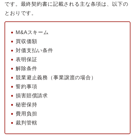
です。最終契約書に記載される主な条項は、以下の
とおりです。
M&Aスキーム
買収価額
対価支払い条件
表明保証
解除条件
競業避止義務（事業譲渡の場合）
誓約事項
損害賠償請求
秘密保持
費用負担
裁判管轄