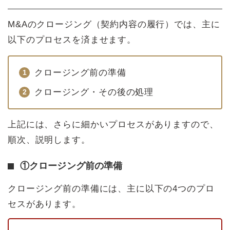
M&Aのクロージング（契約内容の履行）では、主に
以下のプロセスを済ませます。
クロージング前の準備
クロージング・その後の処理
上記には、さらに細かいプロセスがありますので、
順次、説明します。
①クロージング前の準備
クロージング前の準備には、主に以下の4つのプロ
セスがあります。