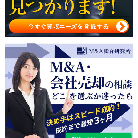
M&A・事業承継をスムーズに進めるための相談手順
M&A・事業承継の相談における注意点とトラブル回避策
M&A・事業承継に関する最新情報と動向
事業承継を成功させるためには専門家に相談しよう