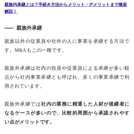
親族内承継とは？手続き方法からメリット・デメリットまで徹底
解説！
親族外承継
親族以外の従業員や社外の人に事業を承継する方法で
す。M&Aもこの一種です。
親族外承継は社内の役員や従業員による承継が多い観
点から社内事業承継とも呼ばれ、多くの事業承継で利
用されています。
親族外承継では
社内の業務に精通した人材が後継者に
なるケースが多いので、比較的周囲から承認されやす
い点がメリットです。