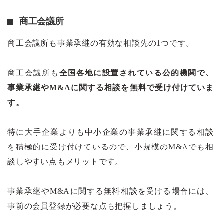
商工会議所
商工会議所も事業承継の有効な相談先の1つです。
商工会議所も
全国各地に設置されている公的機関で、
事業承継やM&Aに関する相談を無料で受け付けていま
す。
特に大手企業よりも中小企業の事業承継に関する相談
を積極的に受け付けているので、小規模のM&Aでも相
談しやすい点もメリットです。
事業承継やM&Aに関する無料相談を受ける場合には、
事前の会員登録が必要な点も把握しましょう。