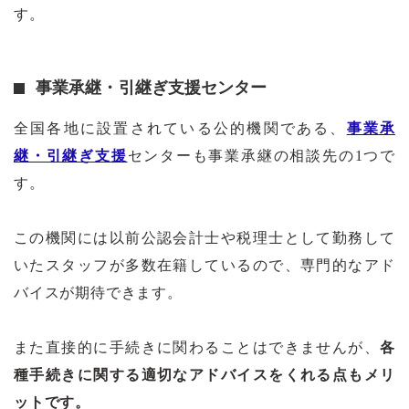
す。
事業承継・引継ぎ支援センター
全国各地に設置されている公的機関である、
事業承
継・引継ぎ支援
センターも事業承継の相談先の1つで
す。
この機関には以前公認会計士や税理士として勤務して
いたスタッフが多数在籍しているので、専門的なアド
バイスが期待できます。
また直接的に手続きに関わることはできませんが、
各
種手続きに関する適切なアドバイスをくれる点もメリ
ットです。