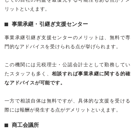
リットといえます。
事業承継・引継ぎ支援センター
事業承継引継ぎ支援センターのメリットは、無料で専
門的なアドバイスを受けられる点が挙げられます。
この機関には元税理士・公認会計士として勤務してい
たスタッフも多く、
相談すれば事業承継に関する的確
なアドバイスが可能です。
一方で相談自体は無料ですが、具体的な支援を受ける
際には報酬が発生する点がデメリットといえます。
商工会議所