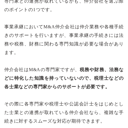
専門家との連携が取れているかも、仲介会社を選ぶ際
のポイントの1つです。
事業承継においてM&A仲介会社は仲介業務や各種手続
きのサポートを行いますが、事業承継の手続きには法
務や税務、財務に関わる専門知識が必要な場合があり
ます。
仲介会社はM&Aの専門家ですが、
税務や財務、法務な
どに特化した知識を持っていないので、税理士などの
各士業などの専門家からのサポートが必要です。
その際に各専門家や税理士や公認会計士をはじめとし
た士業との連携が取れている仲介会社なら、複雑な手
続きに対するスムーズな対応が期待できます。