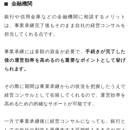
金融機関
銀行や信用金庫などの金融機関に相談するメリット
は、事業承継完了後もそのまま自社の経営コンサルを
担当してくれる点です。
事業承継には多額の資金が必要で、
手続きが完了した
後の運営効率を高めるのも重要なポイントとして挙げ
られます。
その際に期間は事業承継からの状況を把握したうえで
経営コンサルとして在籍してくれるので、運営効率を
高めるための的確なサポートが可能です。
一方で事業承継後に経営コンサルになっても、銀行と
しての自社の利益を最優先する可能性もある点がデメ