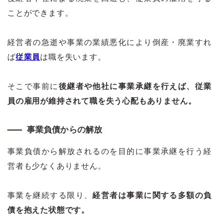
ことができます。
経営者の急逝や事業の業績悪化により倒産・廃業すれ
ば
従業員
は職を失います。
そこで事前に
後継者や他社に事業承継を行えば、従業
員の雇用が維持されて職を失う心配もありません。
事業負債からの解放
事業負債から解放されるのを目的に事業承継を行う経
営者も少なくありません。
事業を継続する限り、
経営者は事業に関する多額の負
債を抱えた状態です。