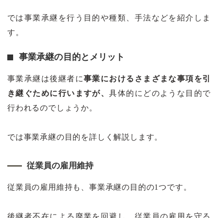
では事業承継を行う目的や種類、手法などを紹介しま
す。
事業承継の目的とメリット
事業承継は後継者に
事業におけるさまざまな事項を引
き継ぐために行いますが、
具体的にどのような目的で
行われるのでしょうか。
では事業承継の目的を詳しく解説します。
従業員の雇用維持
従業員の雇用維持も、事業承継の目的の1つです。
後継者不在による廃業を回避し、従業員の雇用を守る