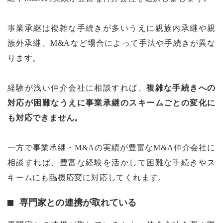
事業承継は複雑な手続きが多いうえに親族内承継や親
族外承継、M&Aなど場合によって手法や手続きが異な
ります。
経験が浅い仲介会社に相談すれば、
複雑な手続きへの
対応が困難なうえに事業承継のスキームごとの変化に
も対応できません。
一方で事業承継・M&Aの実績が豊富なM&A仲介会社に
相談すれば、豊富な経験を活かして困難な手続きやス
キームにも臨機応変に対応してくれます。
専門家との連携が取れている