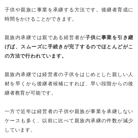
子供や親族に事業を承継する方法です。後継者育成に
時間をかけることができます。
親族内承継では親である経営者が
子供に事業を引き継
げば、スムーズに手続きが完了するのでほとんどがこ
の方法で行われています。
親族内承継では経営者の子供をはじめとした親しい人
材を早くから後継者候補にすれば、早い段階からの後
継者教育が可能です。
一方で近年は経営者の子供や親族が事業を承継しない
ケースも多く、以前に比べて親族内承継の件数が減少
しています。