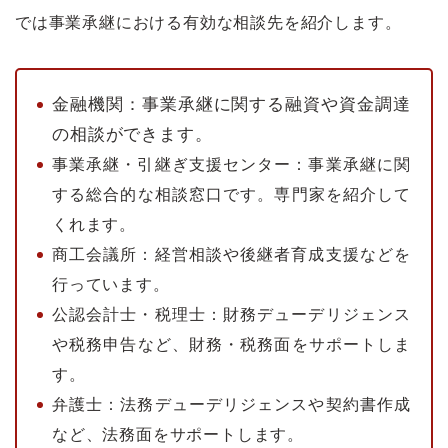
では事業承継における有効な相談先を紹介します。
金融機関：事業承継に関する融資や資金調達
の相談ができます。
事業承継・引継ぎ支援センター：事業承継に関
する総合的な相談窓口です。専門家を紹介して
くれます。
商工会議所：経営相談や後継者育成支援などを
行っています。
公認会計士・税理士：財務デューデリジェンス
や税務申告など、財務・税務面をサポートしま
す。
弁護士：法務デューデリジェンスや契約書作成
など、法務面をサポートします。