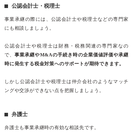
公認会計士・税理士
事業承継の際には、公認会計士や税理士などの専門家
にも相談しましょう。
公認会計士や税理士は財務・税務関連の専門家なの
で、
事業承継やM&Aの手続き時の企業価値評価や承継
時に発生する税金対策へのサポートが期待できます。
しかし公認会計士や税理士は仲介会社のようなマッチ
ングや交渉ができない点を把握しましょう。
弁護士
弁護士も事業承継時の有効な相談先です。