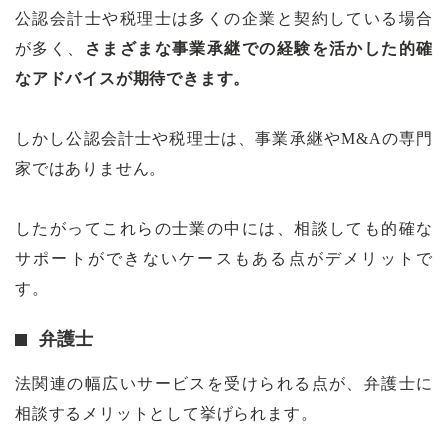
公認会計士や税理士は多くの企業と契約している場合
が多く、
さまざまな事業承継での経験を活かした的確
なアドバイスが期待できます。
しかし公認会計士や税理士は、事業承継やM&Aの専門
家ではありません。
したがってこれらの士業の中には、相談しても的確な
サポートができないケースもある点がデメリットで
す。
弁護士
法関連の幅広いサービスを受けられる点が、弁護士に
相談するメリットとして挙げられます。