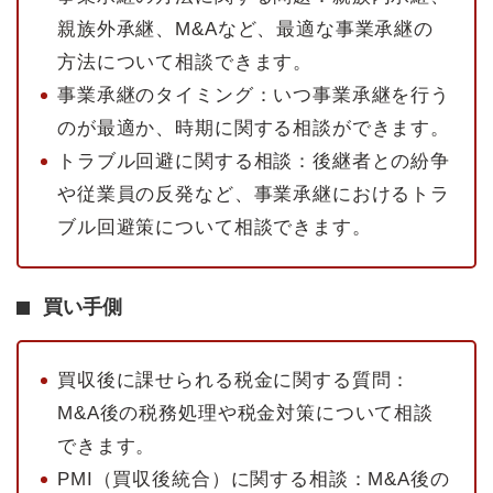
親族外承継、M&Aなど、最適な事業承継の
方法について相談できます。
事業承継のタイミング：いつ事業承継を行う
のが最適か、時期に関する相談ができます。
トラブル回避に関する相談：後継者との紛争
や従業員の反発など、事業承継におけるトラ
ブル回避策について相談できます。
買い手側
買収後に課せられる税金に関する質問：
M&A後の税務処理や税金対策について相談
できます。
PMI（買収後統合）に関する相談：M&A後の