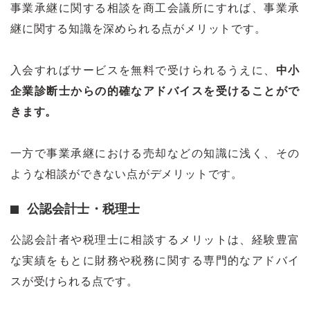
事業承継に関する相談を商工会議所にすれば、事業承
継に関する知識を深められる点がメリットです。
入会すればサービスを無料で受けられるうえに、
中小
企業診断士からの的確なアドバイスを受けることがで
きます。
一方で事業承継における売却などの知識に浅く、その
ような相談ができない点がデメリットです。
公認会計士・税理士
公認会計者や税理士に相談するメリットは、経験豊富
な実績をもとに財務や税務に関する専門的なアドバイ
スが受けられる点です。