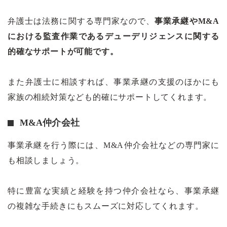
弁護士は法務に関する専門家なので、
事業承継やM&A
における監査作業であるデューデリジェンスに関する
的確なサポートが可能です。
また弁護士に相談すれば、事業承継の支援のほかにも
家族の相続対策なども的確にサポートしてくれます。
M&A仲介会社
事業承継を行う際には、M&A仲介会社などの専門家に
も相談しましょう。
特に豊富な実績と経験を持つ仲介会社なら、事業承継
の複雑な手続きにもスムーズに対応してくれます。