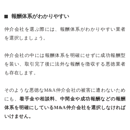
報酬体系がわかりやすい
仲介会社を選ぶ際には、報酬体系がわかりやすい業者
を選択しましょう。
仲介会社の中には報酬体系を明確にせずに成功報酬型
を装い、取引完了後に法外な報酬を徴収する悪徳業者
も存在します。
そのような悪徳なM&A仲介会社の被害に遭わないため
にも、
着手金や相談料、中間金や成功報酬などの報酬
体系を明確にしているM&A仲介会社を選択しなければ
いけません。