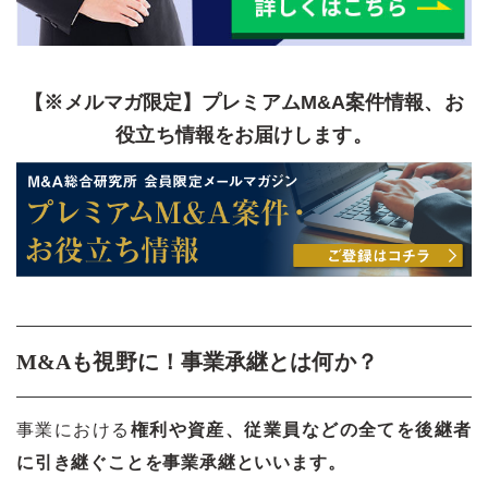
【※メルマガ限定】プレミアムM&A案件情報、お
役立ち情報をお届けします。
M&Aも視野に！事業承継とは何か？
事業における
権利や資産、従業員などの全てを後継者
に引き継ぐことを事業承継といいます。