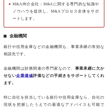
M&A仲介会社：M&Aに関する専門的な知識や
ノウハウを提供し、M&Aプロセス全体をサポ
ートします。
金融機関
銀行や信用金庫などの金融機関も、事業承継の有効な
相談先です。
金融機関は財務関連の専門家なので、
事業承継に欠か
せない
企業価値
評価などの手続きをサポートしてくれ
ます。
特に自社を担当している銀行や信用金庫なら、自社の
現状を把握したうえでの最適なアドバイスも可能で