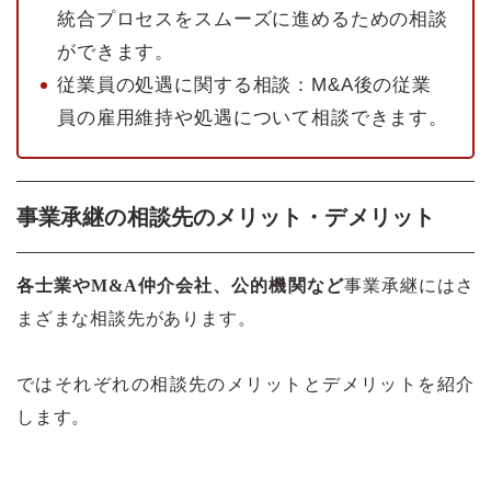
統合プロセスをスムーズに進めるための相談
ができます。
従業員の処遇に関する相談：M&A後の従業
員の雇用維持や処遇について相談できます。
事業承継の相談先のメリット・デメリット
各士業やM&A仲介会社、公的機関など
事業承継にはさ
まざまな相談先があります。
ではそれぞれの相談先のメリットとデメリットを紹介
します。