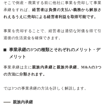
そこで倒産・廃業する前に他社に事業を売却して事業
承継をすれば、
経営者は負債の支払い義務から解放さ
れえるうえに売却による経営者利益を取得可能です。
事業を売却することで、経営者は適切な対価を得て引
退後の生活資金を確保できます。
事業承継の3つの種類とそれぞれのメリット・デ
メリット
事業承継は主に
親族内承継と親族外承継、M&Aの3つ
の方法に分類されます。
では3つの事業承継の方法を詳しく解説します。
親族内承継