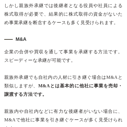
しかし親族外承継では後継者となる役員や社員による
株式取得が必要で、結果的に株式取得の資金がないた
め事業承継を断念するケースも多く見受けられます。
M&A
企業の合併や買収を通して事業を承継する方法です。
スピーディーな承継が可能です。
親族外承継でも自社内の人材に引き継ぐ場合はM&Aと
類似しますが、
M&Aとは基本的に他社に事業を売却・
譲渡する方法です。
親族内や自社内などに有力な後継者がいない場合に、
M&Aで他社に事業を引き継ぐケースが多く見受けられ