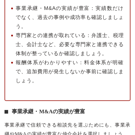
事業承継・M&Aの実績が豊富：実績数だけ
でなく、過去の事例や成功率も確認しましょ
う。
専門家との連携が取れている：弁護士、税理
士、会計士など、必要な専門家と連携できる
体制が整っているか確認しましょう。
報酬体系がわかりやすい：料金体系が明確
で、追加費用が発生しないか事前に確認しま
しょう。
事業承継・M&Aの実績が豊富
事業承継で信頼できる相談先を選ぶためにも、事業承
継やM&Aの実績が豊富な仲介会社を選択しましょう。