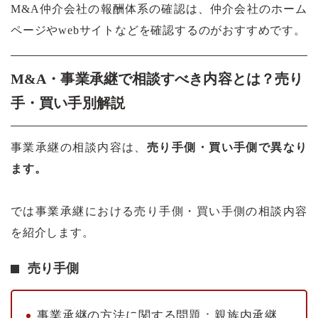
M&A
仲介会社の報酬体系の確認は、仲介会社のホーム
ページやwebサイトなどを確認するのがおすすめです。
M&A・事業承継で相談すべき内容とは？売り
手・買い手別解説
事業承継の相談内容は、
売り手側・買い手側で異なり
ます。
では事業承継における売り手側・買い手側の相談内容
を紹介します。
売り手側
事業承継の方法に関する問題：親族内承継、