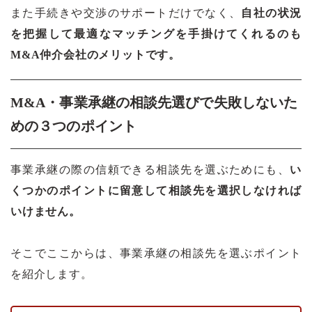
また手続きや交渉のサポートだけでなく、
自社の状況
を把握して最適なマッチングを手掛けてくれるのも
M&A仲介会社のメリットです。
M&A・事業承継の相談先選びで失敗しないた
めの３つのポイント
事業承継の際の信頼できる相談先を選ぶためにも、
い
くつかのポイントに留意して相談先を選択しなければ
いけません。
そこでここからは、事業承継の相談先を選ぶポイント
を紹介します。