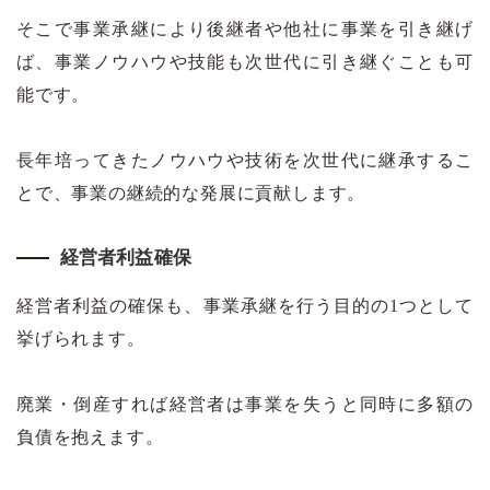
そこで事業承継により後継者や他社に事業を引き継げ
ば、事業ノウハウや技能も次世代に引き継ぐことも可
能です。
長年培ってきたノウハウや技術を次世代に継承するこ
とで、事業の継続的な発展に貢献します。
経営者利益確保
経営者利益の確保も、事業承継を行う目的の1つとして
挙げられます。
廃業・倒産すれば経営者は事業を失うと同時に多額の
負債を抱えます。