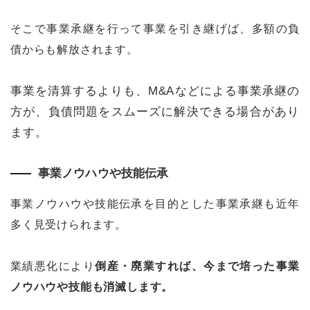
そこで事業承継を行って事業を引き継げば、多額の負
債からも解放されます。
事業を清算するよりも、M&Aなどによる事業承継の
方が、負債問題をスムーズに解決できる場合があり
ます。
事業ノウハウや技能伝承
事業ノウハウや技能伝承を目的とした事業承継も近年
多く見受けられます。
業績悪化により
倒産・廃業すれば、今まで培った事業
ノウハウや技能も消滅します。