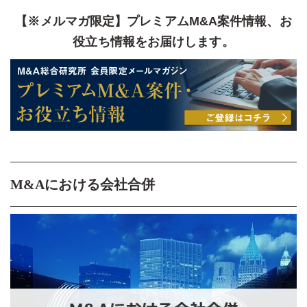
【※メルマガ限定】プレミアムM&A案件情報、お
役立ち情報をお届けします。
M&Aにおける会社合併