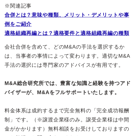
※関連記事
合併とは？意味や種類、メリット・デメリットや事
例をご紹介
適格組織再編とは？適格要件と適格組織再編の種類
会社合併を含めて、どのM&Aの手法を選択するか
は、当事者の事情によって変わります。適切なM&A
手法の選択には専門家のアドバイスが有用です。
M&A総合研究所では、豊富な知識と経験を持つアド
バイザーが、M&Aをフルサポートいたします。
料金体系は成約するまで完全無料の「完全成功報酬
制」です。（※譲渡企業様のみ。譲受企業様は中間
金がかかります）無料相談をお受けしておりますの