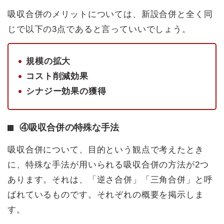
吸収合併のメリットについては、新設合併と全く同
じで以下の3点であると言っていいでしょう。
規模の拡大
コスト削減効果
シナジー効果の獲得
④吸収合併の特殊な手法
吸収合併について、目的という観点で考えたとき
に、特殊な手法が用いられる吸収合併の方法が2つ
あります。それは、「逆さ合併」「三角合併」と呼
ばれているものです。それぞれの概要を掲示しま
す。