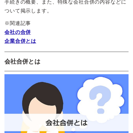
手続きの概要、また、特殊な会社合併の内容などに
ついて掲示します。
※関連記事
会社の合併
企業合併とは
会社合併とは