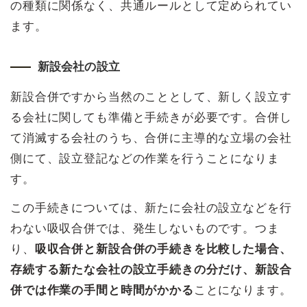
の種類に関係なく、共通ルールとして定められてい
ます。
新設会社の設立
新設合併ですから当然のこととして、新しく設立す
る会社に関しても準備と手続きが必要です。合併し
て消滅する会社のうち、合併に主導的な立場の会社
側にて、設立登記などの作業を行うことになりま
す。
この手続きについては、新たに会社の設立などを行
わない吸収合併では、発生しないものです。つま
り、
吸収合併と新設合併の手続きを比較した場合、
存続する新たな会社の設立手続きの分だけ、新設合
併では作業の手間と時間がかかる
ことになります。