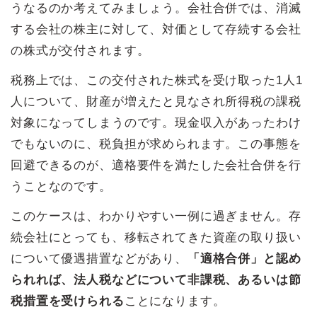
うなるのか考えてみましょう。会社合併では、消滅
する会社の株主に対して、対価として存続する会社
の株式が交付されます。
税務上では、この交付された株式を受け取った1人1
人について、財産が増えたと見なされ所得税の課税
対象になってしまうのです。現金収入があったわけ
でもないのに、税負担が求められます。この事態を
回避できるのが、適格要件を満たした会社合併を行
うことなのです。
このケースは、わかりやすい一例に過ぎません。存
続会社にとっても、移転されてきた資産の取り扱い
について優遇措置などがあり、
「適格合併」と認め
られれば、法人税などについて非課税、あるいは節
税措置を受けられる
ことになります。