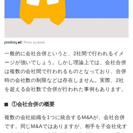
Photo by
ijmaki
一般的に会社合併というと、2社間で行われるイメ
ージが強いでしょう。しかし理論上では、会社合併
は複数の会社間で行われるものとなっており、合併
時の会社数の制限などは存在しません。実際、2社
を超える会社数で合併が行われた事例もあります。
①会社合併の概要
複数の会社組織を1つに統合するM&Aが、会社合併
です。同じM&Aではありますが、相手を子会社化す