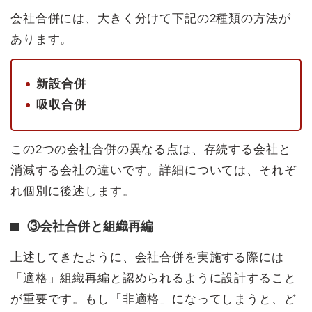
会社合併には、大きく分けて下記の2種類の方法が
あります。
新設合併
吸収合併
この2つの会社合併の異なる点は、存続する会社と
消滅する会社の違いです。詳細については、それぞ
れ個別に後述します。
③会社合併と組織再編
上述してきたように、会社合併を実施する際には
「適格」組織再編と認められるように設計すること
が重要です。もし「非適格」になってしまうと、ど