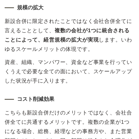
規模の拡大
新設合併に限定されたことではなく会社合併全てに
言えることとして、
複数の会社が1つに統合される
ことによって、経営規模の拡大が実現
します。いわ
ゆるスケールメリットの体現です。
資産、組織、マンパワー、資金など事業を行ってい
くうえで必要な全ての面において、スケールアップ
した状況が手に入ります。
コスト削減効果
こちらも新設合併だけのメリットではなく、会社合
併全てに共通するメリットです。複数の企業が1つ
になる場合、総務、経理などの事務方や、また営業