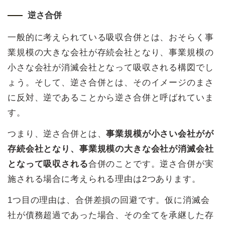
逆さ合併
一般的に考えられている吸収合併とは、おそらく事
業規模の大きな会社が存続会社となり、事業規模の
小さな会社が消滅会社となって吸収される構図でし
ょう。そして、逆さ合併とは、そのイメージのまさ
に反対、逆であることから逆さ合併と呼ばれていま
す。
つまり、逆さ合併とは、
事業規模が小さい会社がが
存続会社となり、事業規模の大きな会社が消滅会社
となって吸収される
合併のことです。逆さ合併が実
施される場合に考えられる理由は2つあります。
1つ目の理由は、合併差損の回避です。仮に消滅会
社が債務超過であった場合、その全てを承継した存