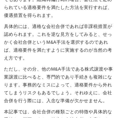
られている適格要件を満たした方法を実行すれば、
優遇措置を得られます。
具体的には、適格な会社合併であれば非課税措置が
認められます。これを逆な見方をしてみると、せっ
かく会社合併というM&A手法を選択するのであれ
ば、適格要件を満たすように実施するのが当然の考
え方です。
ただし、その分、他のM&A手法である株式譲渡や事
業譲渡に比べると、専門的であり手続きも複雑にな
ります。事務的なミスによって、適格要件から外れ
てしまうリスクもあるでしょう。それゆえに、会社
合併を行う際には、入念な準備が欠かせません。
本記事では、会社合併の種類ごとの特徴や具体的な