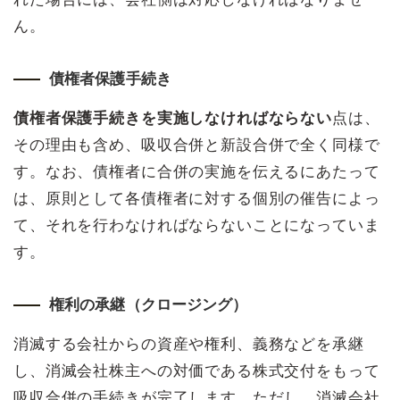
ん。
債権者保護手続き
債権者保護手続きを実施しなければならない
点は、
その理由も含め、吸収合併と新設合併で全く同様で
す。なお、債権者に合併の実施を伝えるにあたって
は、原則として各債権者に対する個別の催告によっ
て、それを行わなければならないことになっていま
す。
権利の承継（クロージング）
消滅する会社からの資産や権利、義務などを承継
し、消滅会社株主への対価である株式交付をもって
吸収合併の手続きが完了します。ただし、消滅会社