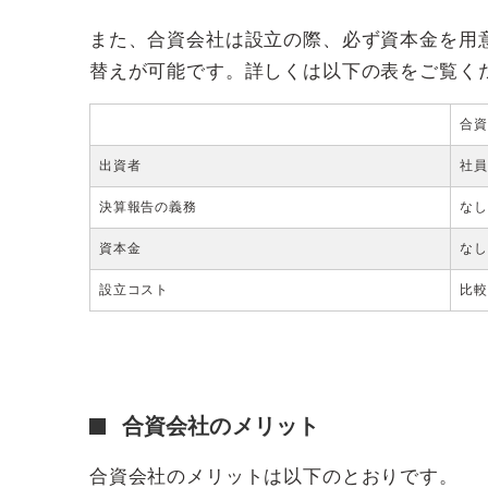
また、合資会社は設立の際、必ず資本金を用
替えが可能です。詳しくは以下の表をご覧く
合資
出資者
社員
決算報告の義務
なし
資本金
なし
設立コスト
比較
合資会社のメリット
合資会社のメリットは以下のとおりです。