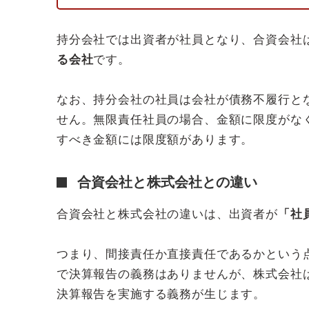
持分会社では出資者が社員となり、合資会社
る会社
です。
なお、持分会社の社員は会社が債務不履行と
せん。無限責任社員の場合、金額に限度がな
すべき金額には限度額があります。
合資会社と株式会社との違い
合資会社と株式会社の違いは、出資者が
「社
つまり、間接責任か直接責任であるかという
で決算報告の義務はありませんが、株式会社
決算報告を実施する義務が生じます。