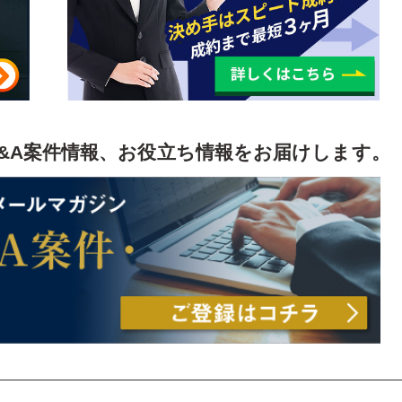
&A案件情報、お役立ち情報をお届けします。