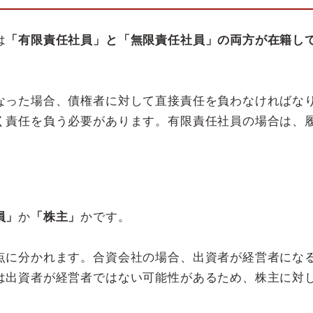
は
「有限責任社員」と「無限責任社員」の両方が在籍し
なった場合、債権者に対して直接責任を負わなければな
く責任を負う必要があります。有限責任社員の場合は、
員」
か
「株主」
かです。
点に分かれます。合資会社の場合、出資者が経営者にな
は出資者が経営者ではない可能性があるため、株主に対