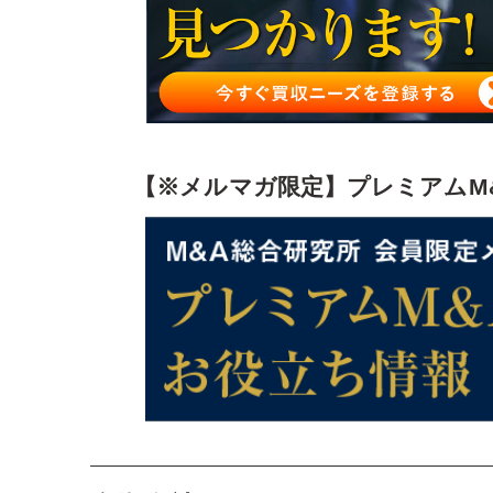
【※メルマガ限定】プレミアムM