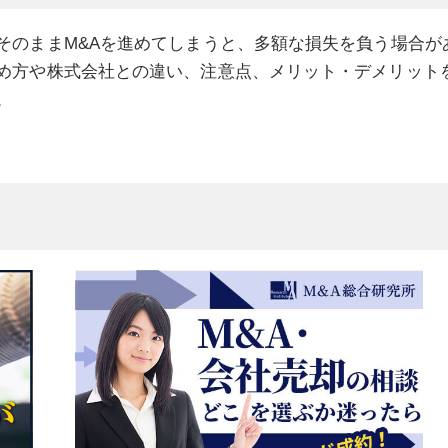
そのままM&Aを進めてしまうと、多額な損失を負う場合が
進め方や株式会社との違い、注意点、メリット・デメリット
。
選