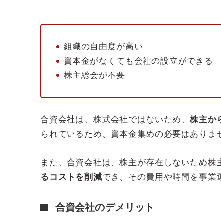
組織の自由度が高い
資本金がなくても会社の設立ができる
株主総会が不要
合資会社は、株式会社ではないため、
株主か
られているため、資本金集めの必要はありま
また、合資会社は、株主が存在しないため株
るコストを削減
でき、その費用や時間を事業
合資会社のデメリット