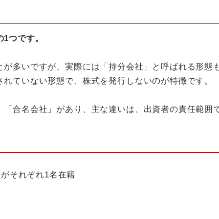
の1つです。
とが多いですが、実際には「持分会社」と呼ばれる形態
されていない形態で、株式を発行しないのが特徴です。
」「合名会社」があり、主な違いは、出資者の責任範囲
がそれぞれ1名在籍