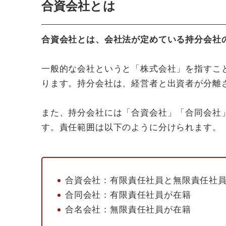
合資会社とは
合資会社とは、会社法が定めている持分会社
一般的な会社というと「株式会社」を指すこ
ります。持分会社は、経営者と出資者が分離
また、持分会社には「合資会社」「合同会社
す。責任範囲は以下のように分けられます。
合資会社：有限責任社員と無限責任社員
合同会社：有限責任社員が在籍
合名会社：無限責任社員が在籍