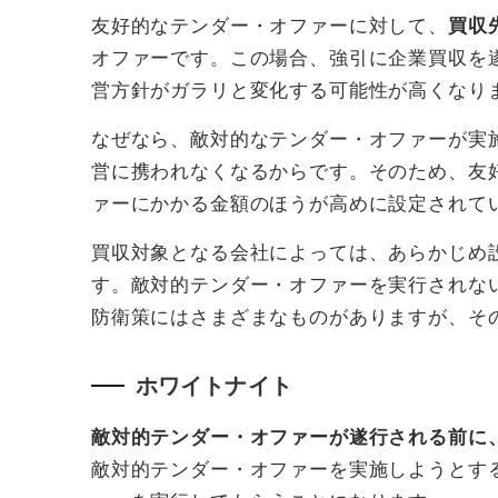
友好的なテンダー・オファーに対して、
買収
オファーです。この場合、強引に企業買収を
営方針がガラリと変化する可能性が高くなり
なぜなら、敵対的なテンダー・オファーが実
営に携われなくなるからです。そのため、友
ァーにかかる金額のほうが高めに設定されて
買収対象となる会社によっては、あらかじめ
す。敵対的テンダー・オファーを実行されな
防衛策にはさまざまなものがありますが、そ
ホワイトナイト
敵対的テンダー・オファーが遂行される前に
敵対的テンダー・オファーを実施しようとす