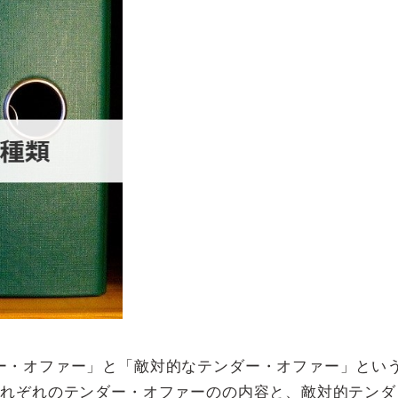
ー・オファー」と「敵対的なテンダー・オファー」とい
それぞれのテンダー・オファーのの内容と、敵対的テンダ