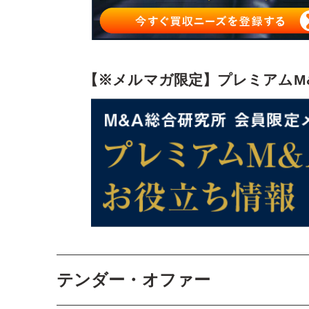
【※メルマガ限定】プレミアムM
テンダー・オファー