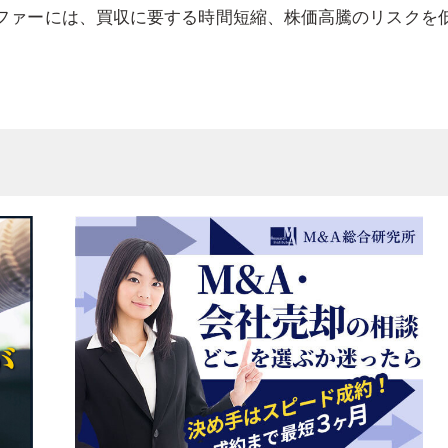
オファーには、買収に要する時間短縮、株価高騰のリスクを