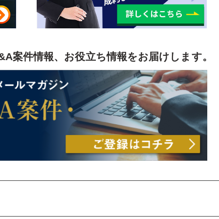
&A案件情報、お役立ち情報をお届けします。