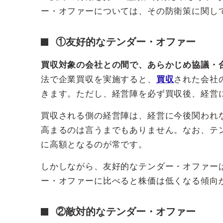
ー・オファーについては、その防衛策に関し
①友好的なテンダー・オファー
買収対象の会社との間で、あらかじめ協議・
法で企業買収を実施すると、
買収
された会社
きます。ただし、経営陣を必ず買収後、経営
買収される側の経営陣は、経営に今後関われ
高まるのは言うまでもありません。なお、テ
に高額となるのが常です。
しかしながら、友好的なテンダー・オファー
ー・オファーに比べると株価は低くなる傾向
②敵対的なテンダー・オファー