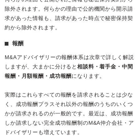
除外されます。何らかの理由で公的機関から開示請
求があった情報も、請求があった時点で秘密保持契
約から除外されます。
報酬
M&Aアドバイザリーの報酬体系は次章で詳しく解説
しますが、大まかに分けると
相談料・着手金・中間
報酬・月額報酬・成功報酬
になります。
実際はこれらすべての報酬を請求されることは少な
く、成功報酬プラスそれ以外の報酬のうちのいくつ
かが請求されるのが一般的です。最近は、成功報酬
しか請求しない完全成功報酬制のM&A仲介会社・ア
ドバイザリーも増えています。