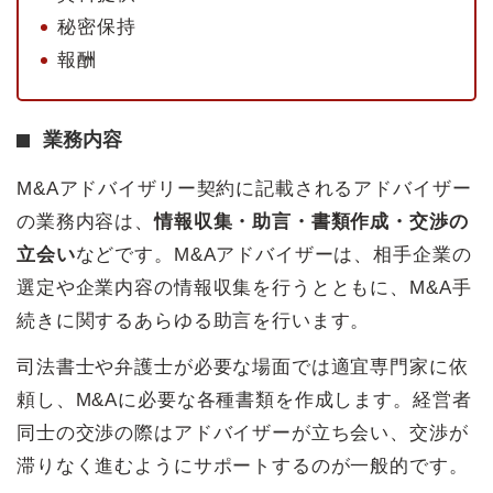
秘密保持
報酬
業務内容
M&Aアドバイザリー契約に記載されるアドバイザー
の業務内容は、
情報収集・助言・書類作成・交渉の
立会い
などです。M&Aアドバイザーは、相手企業の
選定や企業内容の情報収集を行うとともに、M&A手
続きに関するあらゆる助言を行います。
司法書士や弁護士が必要な場面では適宜専門家に依
頼し、M&Aに必要な各種書類を作成します。経営者
同士の交渉の際はアドバイザーが立ち会い、交渉が
滞りなく進むようにサポートするのが一般的です。