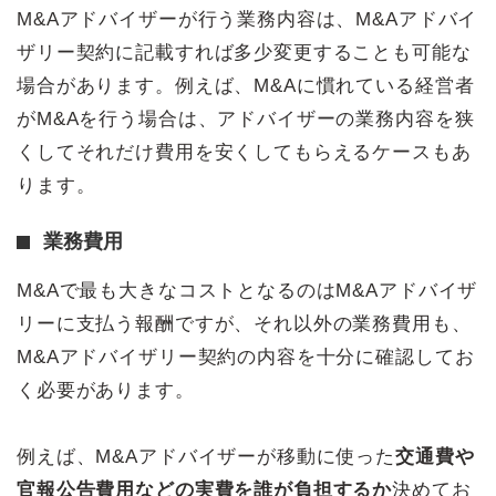
M&Aアドバイザーが行う業務内容は、M&Aアドバイ
ザリー契約に記載すれば多少変更することも可能な
場合があります。例えば、M&Aに慣れている経営者
がM&Aを行う場合は、アドバイザーの業務内容を狭
くしてそれだけ費用を安くしてもらえるケースもあ
ります。
業務費用
M&Aで最も大きなコストとなるのはM&Aアドバイザ
リーに支払う報酬ですが、それ以外の業務費用も、
M&Aアドバイザリー契約の内容を十分に確認してお
く必要があります。
例えば、M&Aアドバイザーが移動に使った
交通費や
官報公告費用などの実費を誰が負担するか
決めてお