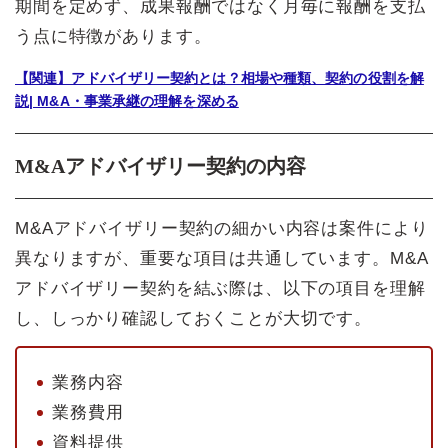
期間を定めず、成果報酬ではなく月毎に報酬を支払
う点に特徴があります。
【関連】アドバイザリー契約とは？相場や種類、契約の役割を解
説| M&A・事業承継の理解を深める
M&Aアドバイザリー契約の内容
M&Aアドバイザリー契約の細かい内容は案件により
異なりますが、重要な項目は共通しています。M&A
アドバイザリー契約を結ぶ際は、以下の項目を理解
し、しっかり確認しておくことが大切です。
業務内容
業務費用
資料提供