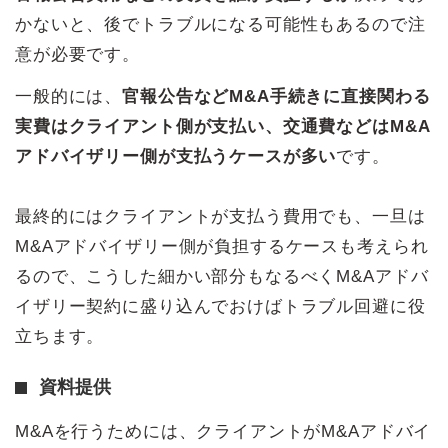
かないと、後でトラブルになる可能性もあるので注
意が必要です。
一般的には、
官報公告などM&A手続きに直接関わる
実費はクライアント側が支払い、交通費などはM&A
アドバイザリー側が支払うケースが多い
です。
最終的にはクライアントが支払う費用でも、一旦は
M&Aアドバイザリー側が負担するケースも考えられ
るので、こうした細かい部分もなるべくM&Aアドバ
イザリー契約に盛り込んでおけばトラブル回避に役
立ちます。
資料提供
M&Aを行うためには、クライアントがM&Aアドバイ