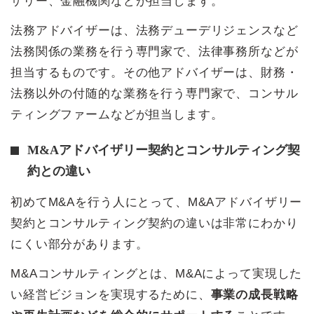
ザリー、金融機関などが担当します。
法務アドバイザーは、法務デューデリジェンスなど
法務関係の業務を行う専門家で、法律事務所などが
担当するものです。その他アドバイザーは、財務・
法務以外の付随的な業務を行う専門家で、コンサル
ティングファームなどが担当します。
M&Aアドバイザリー契約とコンサルティング契
約との違い
初めてM&Aを行う人にとって、M&Aアドバイザリー
契約とコンサルティング契約の違いは非常にわかり
にくい部分があります。
M&Aコンサルティングとは、M&Aによって実現した
い経営ビジョンを実現するために、
事業の成長戦略