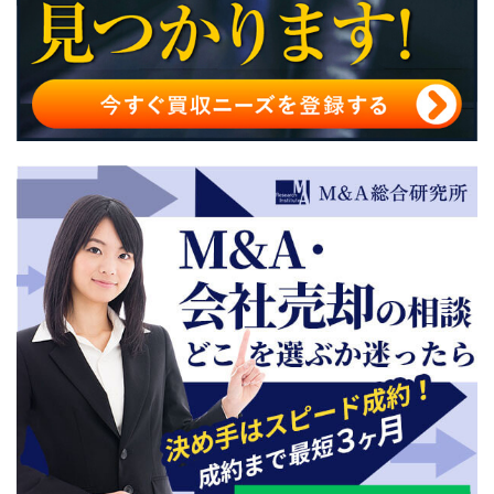
M&Aアドバイザリー契約を検討する際の相談先
M&Aアドバイザリー契約のまとめ