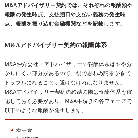
M&Aアドバイザリー契約では、それぞれの報酬額や
報酬の発生時点、支払期日や支払い義務の発生時
点、報酬を振り込む金融機関などを記載
します。
M&Aアドバイザリー契約の報酬体系
M&A仲介会社・アドバイザリーの報酬体系はやや分
かりにくい部分があるので、後で思わぬ請求がきて
トラブルになることは避けなければなりません。
M&Aアドバイザリー契約の締結の際は報酬体系を確
認しておく必要があり、M&A手続きの各フェーズで
以下のような報酬が発生します。
着手金