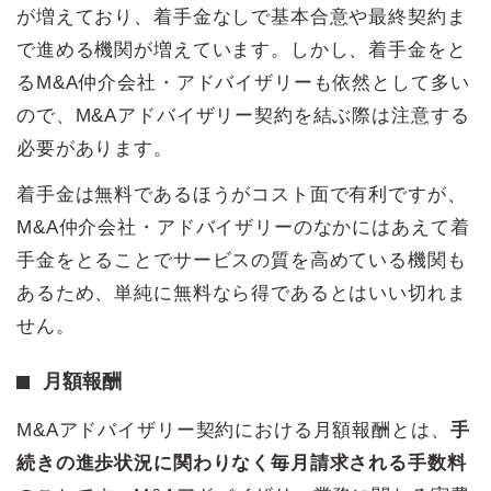
が増えており、着手金なしで基本合意や最終契約ま
で進める機関が増えています。しかし、着手金をと
るM&A仲介会社・アドバイザリーも依然として多い
ので、M&Aアドバイザリー契約を結ぶ際は注意する
必要があります。
着手金は無料であるほうがコスト面で有利ですが、
M&A仲介会社・アドバイザリーのなかにはあえて着
手金をとることでサービスの質を高めている機関も
あるため、単純に無料なら得であるとはいい切れま
せん。
月額報酬
M&Aアドバイザリー契約における月額報酬とは、
手
続きの進歩状況に関わりなく毎月請求される手数料