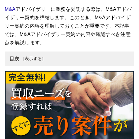
M&A
アドバイザリーに業務を委託する際は、M&Aアドバ
イザリー契約を締結します。このとき、M&Aアドバイザ
リー契約の内容を理解しておくことが重要です。本記事
では、M&Aアドバイザリー契約の内容や確認すべき注意
点を解説します。
目次
M&Aアドバイザリー契約とは
M&Aアドバイザリー契約の内容
M&Aアドバイザリー契約の報酬体系
M&Aアドバイザリー契約の締結のタイミング
M&Aアドバイザリー契約を締結する際に確認すべき注意
点