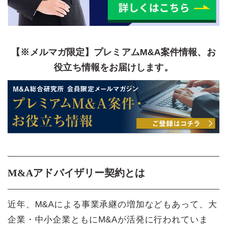
【※メルマガ限定】プレミアムM&A案件情報、お
役立ち情報をお届けします。
M&Aアドバイザリー契約とは
近年、M&Aによる事業承継の増加などもあって、大
企業・中小企業ともにM&Aが活発に行われていま