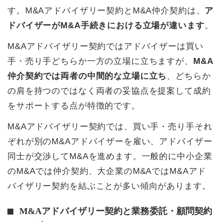
す。M&Aアドバイザリー契約とM&A仲介契約は、
ア
ドバイザーがM&A手続きにおける立場が違います
。
M&Aアドバイザリー契約ではアドバイザーは買い
手・売り手どちらか一方の立場に立ちますが、
M&A
仲介契約では両者の中間的な立場に立ち
、どちらか
の肩を持つのではなく両者の妥協点を提案して成約
をサポートする点が特徴的です。
M&Aアドバイザリー契約では、買い手・売り手それ
ぞれが別のM&Aアドバイザーを雇い、アドバイザー
同士が交渉してM&Aを進めます。一般的に中小企業
のM&Aでは仲介契約、大企業のM&AではM&Aアド
バイザリー契約を結ぶことが多い傾向があります。
M&Aアドバイザリー契約と業務委託・顧問契約