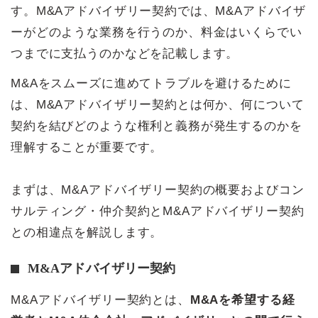
す。M&Aアドバイザリー契約では、M&Aアドバイザ
ーがどのような業務を行うのか、料金はいくらでい
つまでに支払うのかなどを記載します。
M&Aをスムーズに進めてトラブルを避けるために
は、M&Aアドバイザリー契約とは何か、何について
契約を結びどのような権利と義務が発生するのかを
理解することが重要です。
まずは、M&Aアドバイザリー契約の概要およびコン
サルティング・仲介契約とM&Aアドバイザリー契約
との相違点を解説します。
M&Aアドバイザリー契約
M&Aアドバイザリー契約とは、
M&Aを希望する経