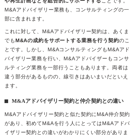
や再生計画などを総合的にサポートする
ことです。
M&Aアドバイザリー業務も、コンサルティングの一
部に含まれます。
これに対して、M&Aアドバイザリー契約は、あくま
でも
M&Aの成約をサポートする業務を行う契約
のこ
とです。しかし、M&AコンサルティングもM&Aアド
バイザリー業務を行い、M&Aアドバイザーもコンサ
ルティング業務を一部行うこともあります。両者は
違う部分があるものの、線引きはあいまいだといえ
ます。
M&Aアドバイザリー契約と仲介契約との違い
M&Aアドバイザリー契約と似た契約にM&A仲介契約
があり、初めてM&Aを行う人にとってはM&Aアドバ
イザリー契約との違いがわかりにくい部分がありま