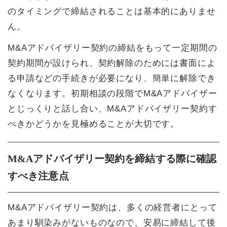
のタイミングで締結されることは基本的にありませ
ん。
M&Aアドバイザリー契約の締結をもって一定期間の
契約期間が設けられ、契約解除のためには書面によ
る申請などの手続きが必要になり、簡単に解除でき
なくなります。初期相談の段階でM&Aアドバイザー
とじっくりと話し合い、M&Aアドバイザリー契約す
べきかどうかを見極めることが大切です。
M&Aアドバイザリー契約を締結する際に確認
すべき注意点
M&Aアドバイザリー契約は、多くの経営者にとって
あまり馴染みがないものなので、安易に締結して後