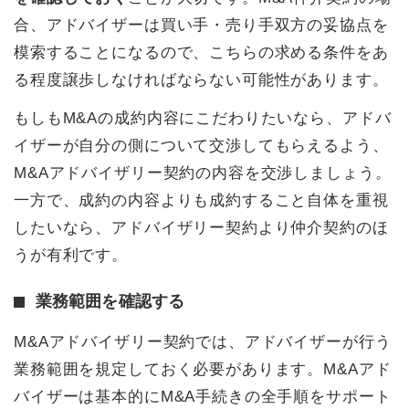
合、アドバイザーは買い手・売り手双方の妥協点を
模索することになるので、こちらの求める条件をあ
る程度譲歩しなければならない可能性があります。
もしもM&Aの成約内容にこだわりたいなら、アドバ
イザーが自分の側について交渉してもらえるよう、
M&Aアドバイザリー契約の内容を交渉しましょう。
一方で、成約の内容よりも成約すること自体を重視
したいなら、アドバイザリー契約より仲介契約のほ
うが有利です。
業務範囲を確認する
M&Aアドバイザリー契約では、アドバイザーが行う
業務範囲を規定しておく必要があります。M&Aアド
バイザーは基本的にM&A手続きの全手順をサポート