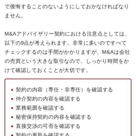
で後悔することのないようにしておかなければなり
ません。
M&Aアドバイザリー契約における注意点としては、
以下の9点が考えられます。非常に多いのですべて
チェックするのは手間がかかりますが、M&Aは会社
の売買という大きな取引なので、しっかり時間をか
けて確認しておくことが大切です。
契約の内容（専任・非専任）を確認する
仲介契約の内容を確認する
業務範囲を確認する
秘密保持契約の内容を確認する
直接交渉の可否を確認する
契約の更新を確認する