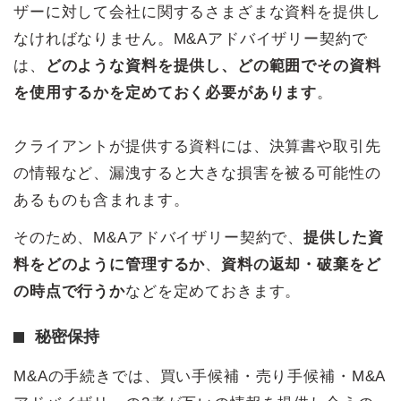
ザーに対して会社に関するさまざまな資料を提供し
なければなりません。M&Aアドバイザリー契約で
は、
どのような資料を提供し、どの範囲でその資料
を使用するかを定めておく必要があります
。
クライアントが提供する資料には、決算書や取引先
の情報など、漏洩すると大きな損害を被る可能性の
あるものも含まれます。
そのため、M&Aアドバイザリー契約で、
提供した資
料をどのように管理するか
、
資料の返却・破棄をど
の時点で行うか
などを定めておきます。
秘密保持
M&Aの手続きでは、買い手候補・売り手候補・M&A