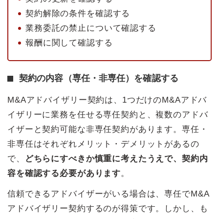
契約解除の条件を確認する
業務委託の禁止について確認する
報酬に関して確認する
契約の内容（専任・非専任）を確認する
M&Aアドバイザリー契約は、1つだけのM&Aアドバ
イザリーに業務を任せる専任契約と、複数のアドバ
イザーと契約可能な非専任契約があります。専任・
非専任はそれぞれメリット・デメリットがあるの
で、
どちらにすべきか慎重に考えたうえで、契約内
容を確認する必要があります
。
信頼できるアドバイザーがいる場合は、専任でM&A
アドバイザリー契約するのが得策です。しかし、も