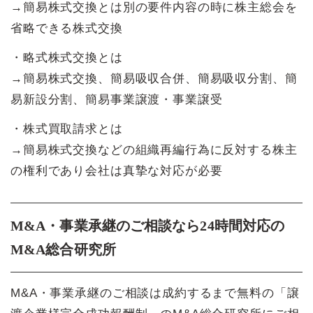
→簡易株式交換とは別の要件内容の時に株主総会を
省略できる株式交換
・略式株式交換とは
→簡易株式交換、簡易吸収合併、簡易吸収分割、簡
易新設分割、簡易事業譲渡・事業譲受
・株式買取請求とは
→簡易株式交換などの組織再編行為に反対する株主
の権利であり会社は真摯な対応が必要
M&A・事業承継のご相談なら24時間対応の
M&A総合研究所
M&A・事業承継のご相談は成約するまで無料の「譲