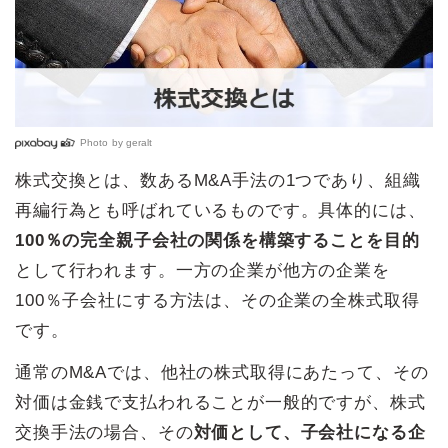
Photo by
geralt
株式交換とは、数あるM&A手法の1つであり、組織
再編行為とも呼ばれているものです。具体的には、
100％の完全親子会社の関係を構築することを目的
として行われます。一方の企業が他方の企業を
100％子会社にする方法は、その企業の全株式取得
です。
通常のM&Aでは、他社の株式取得にあたって、その
対価は金銭で支払われることが一般的ですが、株式
交換手法の場合、その
対価として、子会社になる企