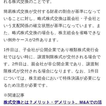
れる株式交換のことです。
簡易株式交換が交付する財産の割合が基準になって
いることに対し、略式株式交換は親会社・子会社と
いう支配関係の確立状態が基準になっています。ま
た、略式株式交換の場合も、株主総会を省略できな
い例外ケースが2件あります。
1件目は、子会社が公開企業であり種類株式発行会
社ではない時に、譲渡制限株式が交付される場合で
す。2件目は、親会社が非公開企業であり、譲渡制
限株式が交付される場合になります。なお、1件目
については、株主総会において特殊決議が必要にな
るため注意が必要です。
※関連記事
株式交換とは？メリット・デメリット、M&Aでの活