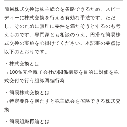
簡易株式交換は株主総会を省略できるため、スピー
ディーに株式交換を行える有効な手法です。ただ
し、そのために無理に要件を満たそうとするのも考
えものです。専門家とも相談のうえ、円滑な簡易株
式交換の実施を心掛けてください。本記事の要点は
以下のとおりです。
・株式交換とは
→100％完全親子会社の関係構築を目的に対価を株
式交付で行う組織再編行為
・簡易株式交換とは
→特定要件を満たすと株主総会を省略できる株式交
換
・簡易組織再編とは