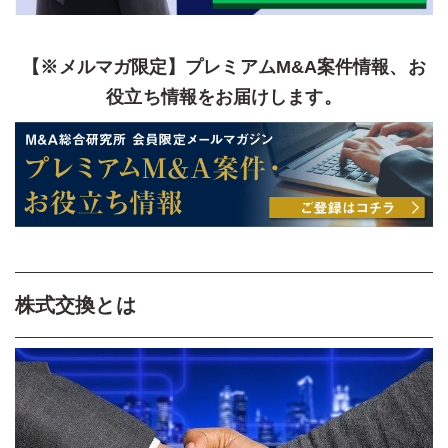
【※メルマガ限定】プレミアムM&A案件情報、お
役立ち情報をお届けします。
株式交換とは