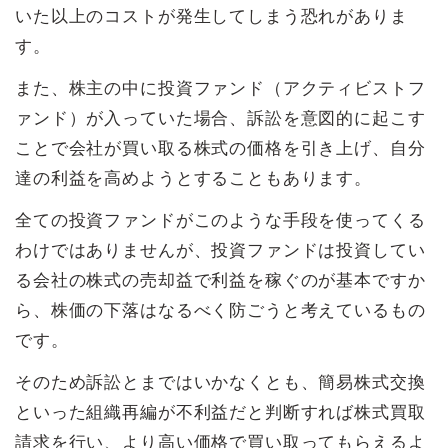
いた以上のコストが発生してしまう恐れがありま
す。
また、株主の中に投資ファンド（アクティビストフ
ァンド）が入っていた場合、訴訟を意図的に起こす
ことで会社が買い取る株式の価格を引き上げ、自分
達の利益を高めようとすることもあります。
全ての投資ファンドがこのような手段を使ってくる
わけではありませんが、投資ファンドは投資してい
る会社の株式の売却益で利益を稼ぐのが基本ですか
ら、株価の下落はなるべく防ごうと考えているもの
です。
そのため訴訟とまではいかなくとも、簡易株式交換
といった組織再編が不利益だと判断すれば株式買取
請求を行い、より高い価格で買い取ってもらえるよ