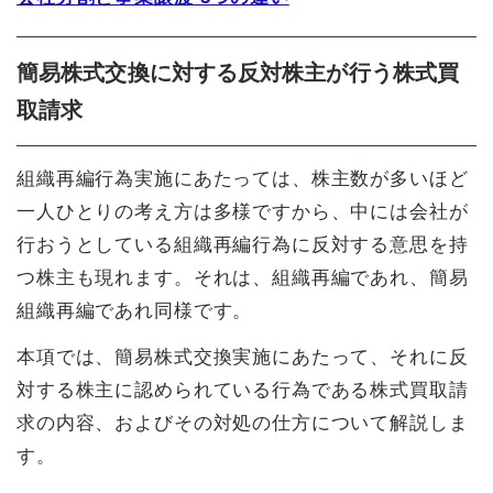
簡易株式交換に対する反対株主が行う株式買
取請求
組織再編行為実施にあたっては、株主数が多いほど
一人ひとりの考え方は多様ですから、中には会社が
行おうとしている組織再編行為に反対する意思を持
つ株主も現れます。それは、組織再編であれ、簡易
組織再編であれ同様です。
本項では、簡易株式交換実施にあたって、それに反
対する株主に認められている行為である株式買取請
求の内容、およびその対処の仕方について解説しま
す。