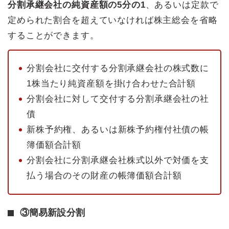
分割承継会社の純資産額の5分の1
、あるいは定款で
定められた割合を超えていなければ株主総会を省略
することができます。
分割会社に交付する分割承継会社の株式数に
1株当たり純資産額を掛け合わせた合計額
分割会社に対して交付する分割承継会社の社
債
新株予約権、あるいは新株予約権付社債の帳
簿価額合計額
分割会社に分割承継会社株式以外で対価を支
払う場合のその財産の帳簿価額合計額
③簡易新設分割