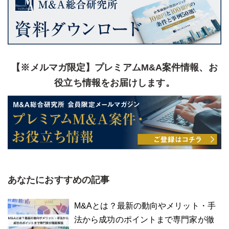
【※メルマガ限定】プレミアムM&A案件情報、お
役立ち情報をお届けします。
あなたにおすすめの記事
M&Aとは？最新の動向やメリット・手
法から成功のポイントまで専門家が徹