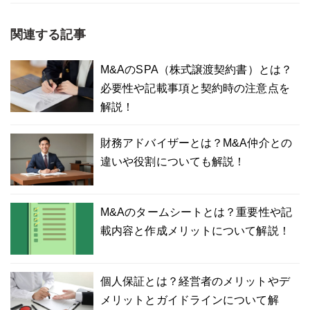
関連する記事
M&AのSPA（株式譲渡契約書）とは？
必要性や記載事項と契約時の注意点を
解説！
財務アドバイザーとは？M&A仲介との
違いや役割についても解説！
M&Aのタームシートとは？重要性や記
載内容と作成メリットについて解説！
個人保証とは？経営者のメリットやデ
メリットとガイドラインについて解