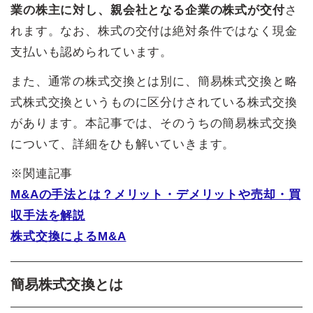
業の株主に対し、親会社となる企業の株式が交付
さ
れます。なお、株式の交付は絶対条件ではなく現金
支払いも認められています。
また、通常の株式交換とは別に、簡易株式交換と略
式株式交換というものに区分けされている株式交換
があります。本記事では、そのうちの簡易株式交換
について、詳細をひも解いていきます。
※関連記事
M&Aの手法とは？メリット・デメリットや売却・買
収手法を解説
株式交換によるM&A
簡易株式交換とは