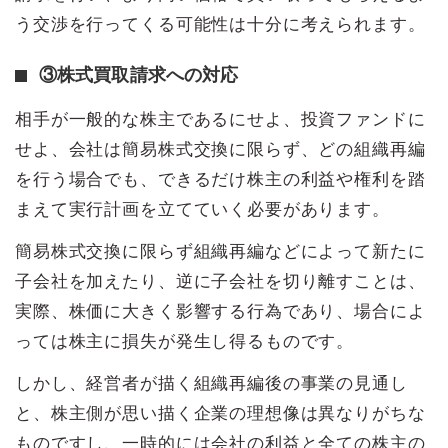
う交渉を行ってくる可能性は十分に考えられます。
③株式買取請求への対応
相手が一般的な株主であるにせよ、投資ファンドに
せよ、会社は簡易株式交換に限らず、どの組織再編
を行う場合でも、できるだけ株主の利益や権利を踏
まえて実行計画を立てていく必要があります。
簡易株式交換に限らず組織再編などによって新たに
子会社を加えたり、逆に子会社を切り離すことは、
実際、株価に大きく影響する行為であり、場合によ
っては株主に損失が発生し得るものです。
しかし、経営者が描く組織再編後の事業の見通し
と、株主側が思い描く企業の理想像は異なりがちな
ものですし、一時的には会社の利益と全ての株主の