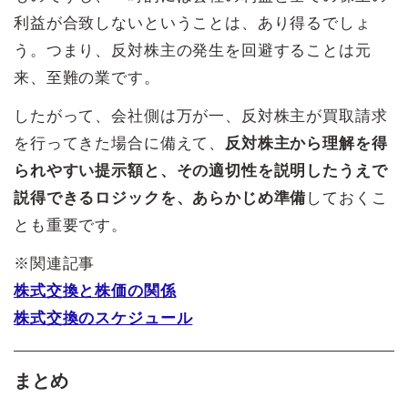
利益が合致しないということは、あり得るでしょ
う。つまり、反対株主の発生を回避することは元
来、至難の業です。
したがって、会社側は万が一、反対株主が買取請求
を行ってきた場合に備えて、
反対株主から理解を得
られやすい提示額と、その適切性を説明したうえで
説得できるロジックを、あらかじめ準備
しておくこ
とも重要です。
※関連記事
株式交換と株価の関係
株式交換のスケジュール
まとめ