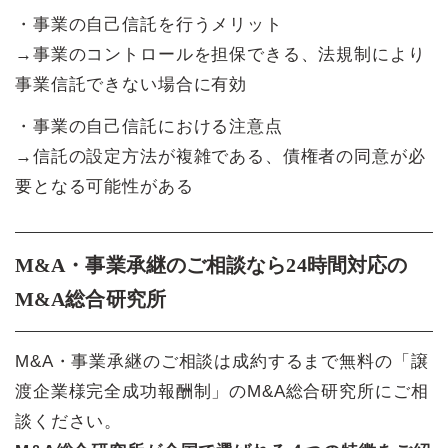
・事業の自己信託を行うメリット
→事業のコントロールを担保できる、法規制により
事業信託できない場合に有効
・事業の自己信託における注意点
→信託の設定方法が複雑である、債権者の同意が必
要となる可能性がある
M&A・事業承継のご相談なら24時間対応の
M&A総合研究所
M&A・事業承継のご相談は成約するまで無料の「譲
渡企業様完全成功報酬制」のM&A総合研究所にご相
談ください。