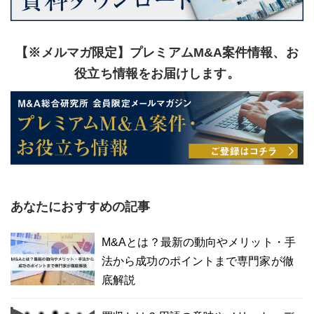
【※メルマガ限定】プレミアムM&A案件情報、お
役立ち情報をお届けします。
あなたにおすすめの記事
M&Aとは？最新の動向やメリット・手
法から成功のポイントまで専門家が徹
底解説