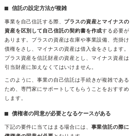
信託の設定方法が複雑
事業を自己信託する際、
プラスの資産とマイナスの
資産を区別して自己信託の契約書を作成
する必要が
あります。プラスの資産は在庫や事業設備、売掛け
債権をさし、マイナスの資産は借入金をさします。
プラス資産を信託財産の資産とし、マイナス資産は
引当財産に加えなくてはいけません。
このように、事業の自己信託は手続きが複雑である
ため、専門家にサポートしてもらうことをおすすめ
します。
債権者の同意が必要となるケースがある
下記の要件に当てはまる場合には、
事業信託の際に