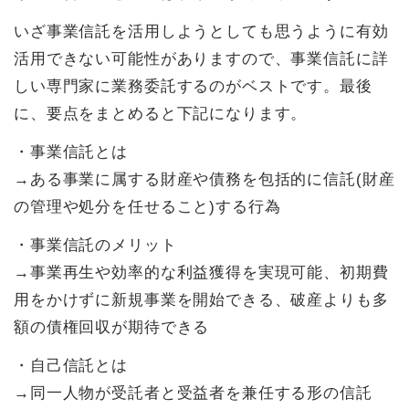
いざ事業信託を活用しようとしても思うように有効
活用できない可能性がありますので、事業信託に詳
しい専門家に業務委託するのがベストです。最後
に、要点をまとめると下記になります。
・事業信託とは
→ある事業に属する財産や債務を包括的に信託(財産
の管理や処分を任せること)する行為
・事業信託のメリット
→事業再生や効率的な利益獲得を実現可能、初期費
用をかけずに新規事業を開始できる、破産よりも多
額の債権回収が期待できる
・自己信託とは
→同一人物が受託者と受益者を兼任する形の信託