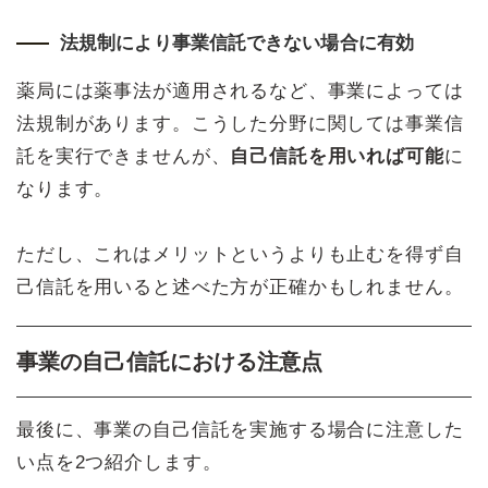
法規制により事業信託できない場合に有効
薬局には薬事法が適用されるなど、事業によっては
法規制があります。こうした分野に関しては事業信
託を実行できませんが、
自己信託を用いれば可能
に
なります。
ただし、これはメリットというよりも止むを得ず自
己信託を用いると述べた方が正確かもしれません。
事業の自己信託における注意点
最後に、事業の自己信託を実施する場合に注意した
い点を2つ紹介します。