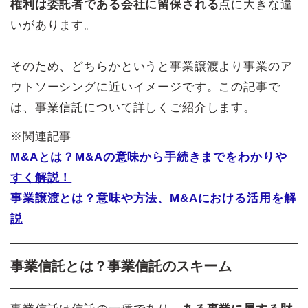
権利は委託者である会社に留保される
点に大きな違
いがあります。
そのため、どちらかというと事業譲渡より事業のア
ウトソーシングに近いイメージです。この記事で
は、事業信託について詳しくご紹介します。
※関連記事
M&Aとは？M&Aの意味から手続きまでをわかりや
すく解説！
事業譲渡とは？意味や方法、M&Aにおける活用​を解
説
事業信託とは？事業信託のスキーム