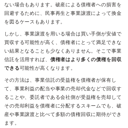
ない場合もあります。破産による債権者への損害を
回避するために、民事再生と事業譲渡によって換金
を図るケースもあります。
しかし、事業譲渡を用いる場合は買い手側が安値で
買収する可能性が高く、債権者にとって満足できな
い結果となることも少なくありません。そこで事業
信託を活用すれば、
債権者はより多くの債権を回収
できる
可能性が高くなります。
その方法は、事業信託の受益権を債権者が保有し
て、事業利益の配当や事業の売却代金などで回収す
ることや、委託者である会社側が受益権を売却して
その売却利益を債権者に分配するスキームでも、破
産や事業譲渡と比べて多額の債権回収に期待ができ
ます。