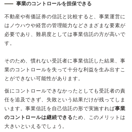
事業のコントロールを担保できる
不動産や有価証券の信託と比較すると、事業運営に
はノウハウや経営の管理能力などさまざまな要素が
必要であり、難易度としては事業信託の方が高いで
す。
そのため、慣れない受託者に事業信託した結果、事
業のコントロールを失って十分な利益を生み出すこ
とができない可能性があります。
仮にコントロールできなかったとしても受託者の責
任を追及できず、失敗という結果だけが残ってしま
います。事業信託を自己信託の形で実施すれば
事業
のコントロールは継続できる
ため、このメリットは
大きいといえるでしょう。