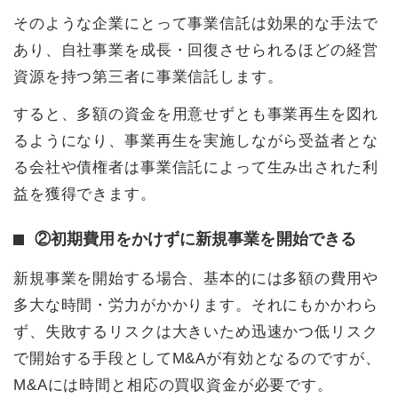
そのような企業にとって事業信託は効果的な手法で
あり、自社事業を成長・回復させられるほどの経営
資源を持つ第三者に事業信託します。
すると、多額の資金を用意せずとも事業再生を図れ
るようになり、事業再生を実施しながら受益者とな
る会社や債権者は事業信託によって生み出された利
益を獲得できます。
②初期費用をかけずに新規事業を開始できる
新規事業を開始する場合、基本的には多額の費用や
多大な時間・労力がかかります。それにもかかわら
ず、失敗するリスクは大きいため迅速かつ低リスク
で開始する手段としてM&Aが有効となるのですが、
M&Aには時間と相応の買収資金が必要です。