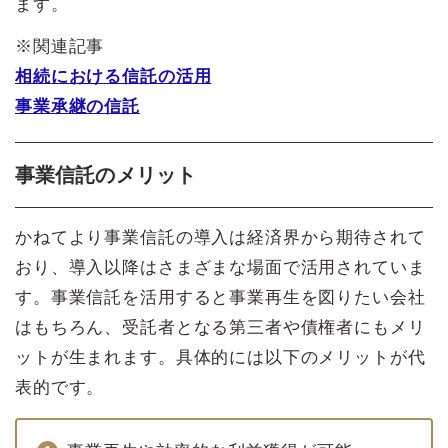
ます。
※関連記事
相続における信託の活用
事業承継の信託
事業信託のメリット
かねてより事業信託の導入は経済界から期待されて
おり、導入以降はさまざまな場面で活用されていま
す。事業信託を活用すると事業再生を図りたい会社
はもちろん、受託者となる第三者や債権者にもメリ
ットが生まれます。具体的には以下のメリットが代
表的です。