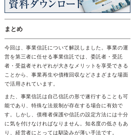
まとめ
今回は、事業信託について解説しました。事業の運
営を第三者に任せる事業信託では、委託者・受託
者・受益者それぞれが大きなメリットを享受できる
ことから、事業再生や債権回収などさまざまな場面
で活用されています。
また、事業信託は自己信託の形で遂行することも可
能であり、特殊な法規制が存在する場合に有効で
す。しかし、債権者保護や信託の設定方法には十分
に気を付けなければなりません。知名度の低さもあ
り、経営者にとっては馴染みが薄い手法です。