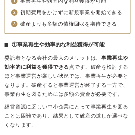
事業再生や効率的な利益獲得が可能
初期費用をかけずに新規事業を開始できる
破産よりも多額の債権回収を期待できる
①事業再生や効率的な利益獲得が可能
委託者となる会社の最大のメリットは、
事業再生や
効率的に利益を獲得できる
点です。破産を検討する
ほど事業運営が厳しい状況では、事業再生が必要と
なります。破産すると事業運営が終了する一方で、
事業再生を図るためには多額の資金が必要です。
経営資源に乏しい中小企業にとって事業再生を図る
ことは困難であり、結果として破産の道しか選べな
くなります。