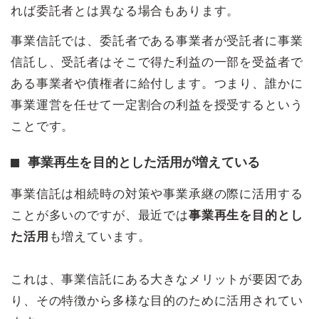
れば委託者とは異なる場合もあります。
事業信託では、委託者である事業者が受託者に事業
信託し、受託者はそこで得た利益の一部を受益者で
ある事業者や債権者に給付します。つまり、誰かに
事業運営を任せて一定割合の利益を授受するという
ことです。
事業再生を目的とした活用が増えている
事業信託は相続時の対策や事業承継の際に活用する
ことが多いのですが、最近では
事業再生を目的とし
た活用
も増えています。
これは、事業信託にある大きなメリットが要因であ
り、その特徴から多様な目的のために活用されてい