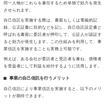
同一人物がこれらを兼任するため単独で効力を発生
させられます。
自己信託を実施する際は、書面もしくは電磁的記
録、公正証書に目的などを記し、自己信託設定書と
呼ばれる書面に委託者が押印して、公証人が認証す
ると効力が発生します。この仕組みを利用して、事
業信託を実施することも実務上可能です。
例えば、ある会社が委託者と受託者を兼ね、債権者
を受益者にして利益を給付するように活用します。
事業の自己信託を行うメリット
自己信託により事業信託を実施すると、以下のメリ
ットが期待できます。