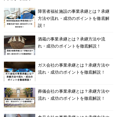
障害者福祉施設の事業承継とは？承継
方法や流れ・成功のポイントを徹底解
説！
酒蔵の事業承継とは？承継方法や流
れ・成功のポイントを徹底解説！
ガス会社の事業承継とは？承継方法や
流れ・成功のポイントを徹底解説！
葬儀会社の事業承継とは？承継方法や
流れ・成功のポイントを徹底解説！