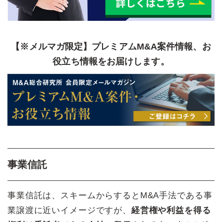
【※メルマガ限定】プレミアムM&A案件情報、お
役立ち情報をお届けします。
事業信託
事業信託は、スキームからするとM&A手法である事
業譲渡に近いイメージですが、
経営権や利益を得る