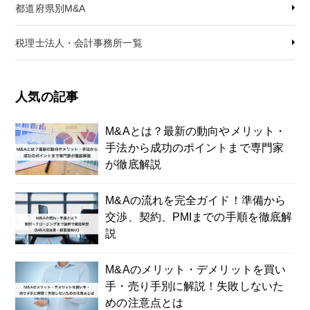
都道府県別M&A
税理士法人・会計事務所一覧
人気の記事
M&Aとは？最新の動向やメリット・
手法から成功のポイントまで専門家
が徹底解説
M&Aの流れを完全ガイド！準備から
交渉、契約、PMIまでの手順を徹底解
説
M&Aのメリット・デメリットを買い
手・売り手別に解説！失敗しないた
めの注意点とは