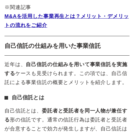
※関連記事
M&Aを活用した事業再生とは？メリット・デメリッ
トの流れをご紹介
自己信託の仕組みを用いた事業信託
近年は、
自己信託の仕組みを用いて事業信託を実施
する
ケースも見受けられます。この項では、自己信
託による事業信託の概要とメリットを紹介します。
自己信託とは
自己信託とは、
委託者と受託者を同一人物が兼任す
る
形の信託です。通常の信託行為は委託者と受託者
が合意することで効力が発生しますが、自己信託は