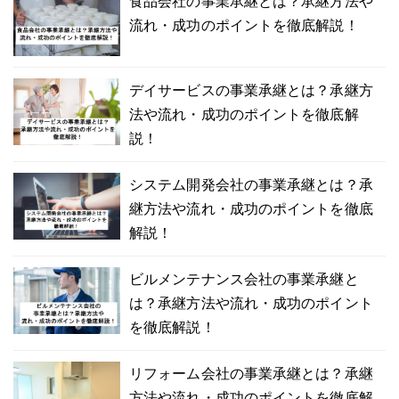
食品会社の事業承継とは？承継方法や
流れ・成功のポイントを徹底解説！
デイサービスの事業承継とは？承継方
法や流れ・成功のポイントを徹底解
説！
システム開発会社の事業承継とは？承
継方法や流れ・成功のポイントを徹底
解説！
ビルメンテナンス会社の事業承継と
は？承継方法や流れ・成功のポイント
を徹底解説！
リフォーム会社の事業承継とは？承継
方法や流れ・成功のポイントを徹底解