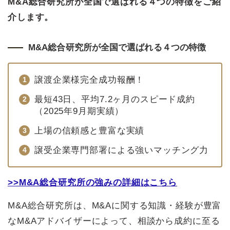
M&A総合研究所が全国で選ばれる４つの特徴をご紹
介します。
M&A総合研究所が全国で選ばれる４つの特徴
譲渡企業様完全成功報酬！
最短43日、平均7.2ヶ月のスピード成約
（2025年9月期実績）
上場の信頼感と豊富な実績
譲受企業専門部署による強いマッチング力
>>M&A総合研究所の強みの詳細はこちら
M&A総合研究所は、M&Aに関する知識・経験が豊富
なM&Aアドバイザーによって、相談から成約に至る