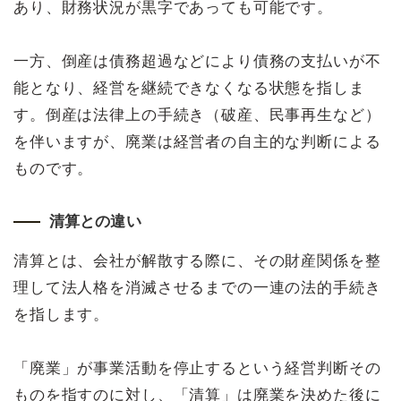
あり、財務状況が黒字であっても可能です。
一方、倒産は債務超過などにより債務の支払いが不
能となり、経営を継続できなくなる状態を指しま
す。倒産は法律上の手続き（破産、民事再生など）
を伴いますが、廃業は経営者の自主的な判断による
ものです。
清算との違い
清算とは、会社が解散する際に、その財産関係を整
理して法人格を消滅させるまでの一連の法的手続き
を指します。
「廃業」が事業活動を停止するという経営判断その
ものを指すのに対し、「清算」は廃業を決めた後に