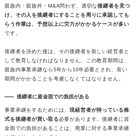
親族内・親族外・M&A問わず、適切な
後継者を見つ
け、その人を後継者にすることを周りに承認しても
らう作業は、予想以上に労力がかかるケースが多い
です。
後継者を決めた後は、その後継者を新しい経営者と
して教育しなければなりません。この教育期間は、
親族内事業承継なら5年から10年必要とされ、長い
期間がかかることを考慮しなくてはなりません。
後継者に資金面での負担がある
事業承継をするためには、
現経営者が持っている株
式を後継者が買い取る
必要があります。後継者に資
金面での負担があることは、廃業に対する事業承継