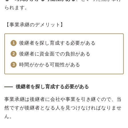
られます。
【事業承継のデメリット】
後継者を探し育成する必要がある
後継者に資金面での負担がある
時間がかかる可能性がある
後継者を探し育成する必要がある
事業承継は後継者に会社や事業を引き継ぐので、当
然ですが後継者となる人を見つけなければなりませ
ん。