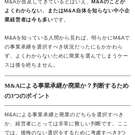
M&Aが普及してきているとはいえ、
M&Aのことが
よくわからない、またはM&A自体を知らない中小企
業経営者は今も多い
です。
M&Aを知っている人間から見れば、明らかにM&Aで
の事業承継を選択すべき状況だったにもかかわら
ず、よくわからないために廃業を選んでしまうケー
スは後を絶ちません。
M&Aによる事業承継か廃業か？判断するため
の3つのポイント
M&Aによる事業承継と廃業のどちらを選択すべき
か、経営者にとっては非常に難しい判断です。ここ
では、後悔のない選択をするために考慮すべき3つ