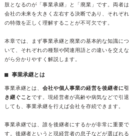
肢となるのが「事業承継」と「廃業」です。両者は
会社の未来を大きく左右する決断であり、それぞれ
の特徴を正しく理解することが不可欠です。
本章では、まず事業承継と廃業の基本的な知識につ
いて、それぞれの種類や関連用語との違いを交えな
がら分かりやすく解説します。
事業承継とは
事業承継とは、
会社や個人事業の経営を後継者に引
き継ぐこと
です。現経営者が高齢や病気などで引退
しても、事業承継を行えば会社を存続できます。
事業承継では、誰を後継者にするかが非常に重要で
す。後継者というと現経営者の息子などが選ばれる