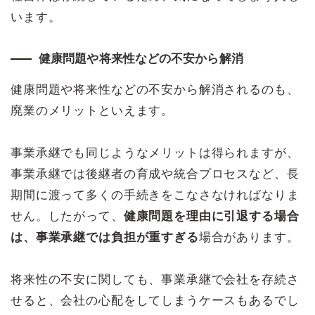
います。
健康問題や将来性などの不安から解消
健康問題や将来性などの不安から解消されるのも、
廃業のメリットといえます。
事業承継でも同じようなメリットは得られますが、
事業承継では後継者の育成や統合プロセスなど、長
期間に渡って多くの手続きをこなさなければなりま
せん。したがって、
健康問題を理由に引退する場合
は、事業承継では負担が重すぎる
場合があります。
将来性の不安に関しても、事業承継で会社を存続さ
せると、会社の心配をしてしまうケースもあるでし