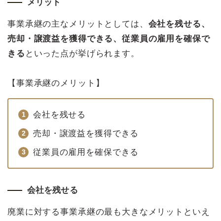
メリット
事業承継の主なメリットとしては、
会社を残せる、
売却・譲渡益を獲得できる、従業員の雇用を確保で
きる
といった点が挙げられます。
【事業承継のメリット】
会社を残せる
売却・譲渡益を獲得できる
従業員の雇用を確保できる
会社を残せる
廃業に対する事業承継の最も大きなメリットといえ