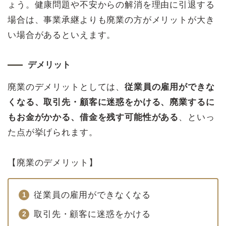
ょう。健康問題や不安からの解消を理由に引退する
場合は、事業承継よりも廃業の方がメリットが大き
い場合があるといえます。
デメリット
廃業のデメリットとしては、
従業員の雇用ができな
くなる、取引先・顧客に迷惑をかける、廃業するに
もお金がかかる、借金を残す可能性がある
、といっ
た点が挙げられます。
【廃業のデメリット】
従業員の雇用ができなくなる
取引先・顧客に迷惑をかける