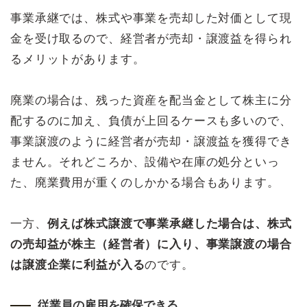
事業承継では、株式や事業を売却した対価として現
金を受け取るので、経営者が売却・譲渡益を得られ
るメリットがあります。
廃業の場合は、残った資産を配当金として株主に分
配するのに加え、負債が上回るケースも多いので、
事業譲渡のように経営者が売却・譲渡益を獲得でき
ません。それどころか、設備や在庫の処分といっ
た、廃業費用が重くのしかかる場合もあります。
一方、
例えば株式譲渡で事業承継した場合は、株式
の売却益が株主（経営者）に入り、事業譲渡の場合
は譲渡企業に利益が入る
のです。
従業員の雇用を確保できる