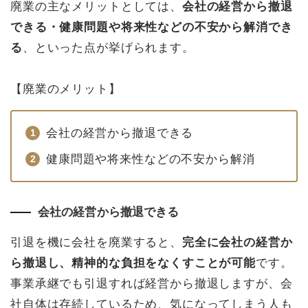
廃業の主なメリットとしては、
会社の経営から撤退
できる・健康問題や将来性などの不安から解消でき
る
、といった点が挙げられます。
【廃業のメリット】
会社の経営から撤退できる
健康問題や将来性などの不安から解消
会社の経営から撤退できる
引退を機に会社を廃業すると、
完全に会社の経営か
ら撤退し、精神的な負担をなくすことが可能
です。
事業承継でも引退すれば経営から撤退しますが、会
社自体は存続しているため、気になってしまう人も