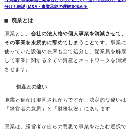
分けも解説| M&A・事業承継の理解を深める
廃業とは
廃業とは、
会社の法人格や個人事業を消滅させて、
その事業を永続的に辞めてしまうこと
です。事業に
使っていた設備や在庫も全て処分し、従業員を解雇
して事業に関する全ての資産とネットワークを消滅
させます。
倒産との違い
廃業と倒産は混同されがちですが、決定的な違いは
「経営者の意思」と「財務状況」にあります。
廃業は、経営者が自らの意思で事業をたたむ選択で