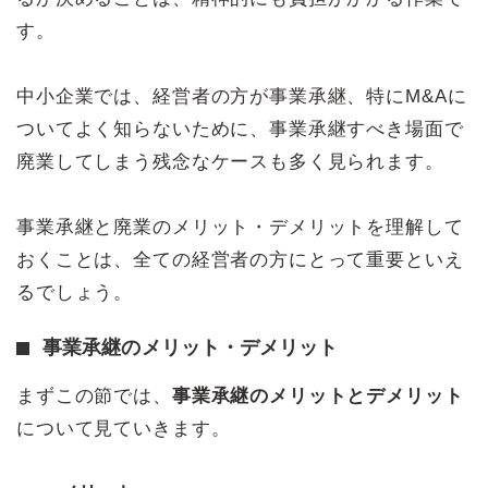
す。
中小企業では、経営者の方が事業承継、特にM&Aに
ついてよく知らないために、事業承継すべき場面で
廃業してしまう残念なケースも多く見られます。
事業承継と廃業のメリット・デメリットを理解して
おくことは、全ての経営者の方にとって重要といえ
るでしょう。
事業承継のメリット・デメリット
まずこの節では、
事業承継のメリットとデメリット
について見ていきます。