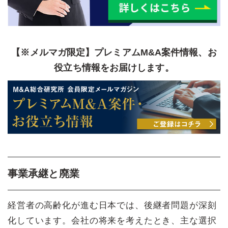
【※メルマガ限定】プレミアムM&A案件情報、お
役立ち情報をお届けします。
事業承継と廃業
経営者の高齢化が進む日本では、後継者問題が深刻
化しています。会社の将来を考えたとき、主な選択