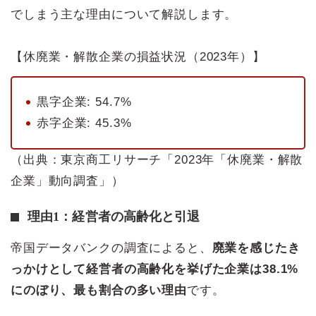
でしまう主な理由について解説します。
【休廃業・解散企業の損益状況（2023年）】
黒字企業: 54.7%
赤字企業: 45.3%
（出典：東京商工リサーチ「2023年「休廃業・解散
企業」動向調査」）
理由1：経営者の高齢化と引退
帝国データバンクの調査によると、
廃業を感じたき
っかけとして経営者の高齢化を挙げた企業は38.1%
にのぼり、最も割合の多い理由
です。