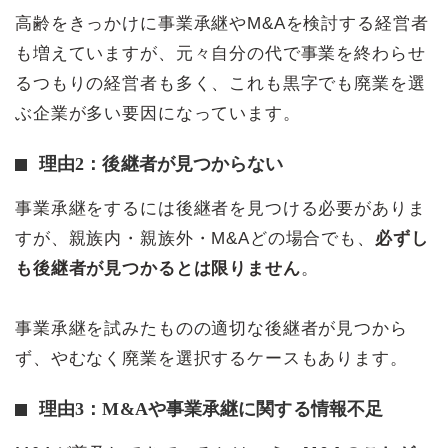
高齢をきっかけに事業承継やM&Aを検討する経営者
も増えていますが、元々自分の代で事業を終わらせ
るつもりの経営者も多く、これも黒字でも廃業を選
ぶ企業が多い要因になっています。
理由2：後継者が見つからない
事業承継をするには後継者を見つける必要がありま
すが、親族内・親族外・M&Aどの場合でも、
必ずし
も後継者が見つかるとは限りません
。
事業承継を試みたものの適切な後継者が見つから
ず、やむなく廃業を選択するケースもあります。
理由3：M&Aや事業承継に関する情報不足