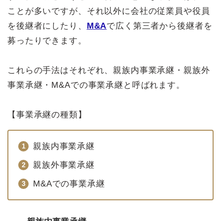
ことが多いですが、それ以外に会社の従業員や役員
を後継者にしたり、
M&A
で広く第三者から後継者を
募ったりできます。
これらの手法はそれぞれ、親族内事業承継・親族外
事業承継・M&Aでの事業承継と呼ばれます。
【事業承継の種類】
親族内事業承継
親族外事業承継
M&Aでの事業承継