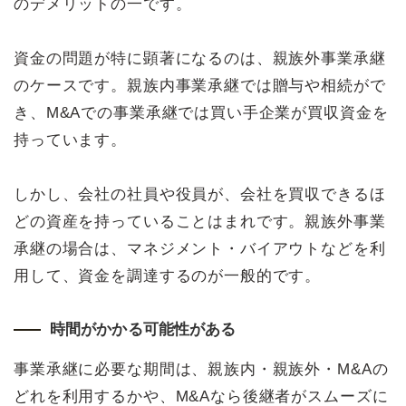
のデメリットの一です。
資金の問題が特に顕著になるのは、親族外事業承継
のケースです。親族内事業承継では贈与や相続がで
き、M&Aでの事業承継では買い手企業が買収資金を
持っています。
しかし、会社の社員や役員が、会社を買収できるほ
どの資産を持っていることはまれです。親族外事業
承継の場合は、マネジメント・バイアウトなどを利
用して、資金を調達するのが一般的です。
時間がかかる可能性がある
事業承継に必要な期間は、親族内・親族外・M&Aの
どれを利用するかや、M&Aなら後継者がスムーズに