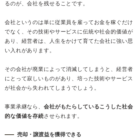
るのが、会社を残せることです。
会社というのは単に従業員を雇ってお金を稼ぐだけ
でなく、その技術やサービスに伝統や社会的価値が
あり、経営者は、人生をかけて育てた会社に強い思
い入れがあります。
その会社が廃業によって消滅してしまうと、経営者
にとって寂しいものがあり、培った技術やサービス
が社会から失われてしまうでしょう。
事業承継なら、
会社がもたらしているこうした社会
的な価値を存続
させられます。
売却・譲渡益を獲得できる