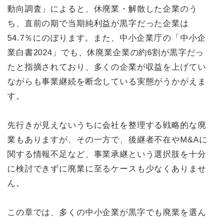
動向調査」によると、休廃業・解散した企業のう
ち、直前の期で当期純利益が黒字だった企業は
54.7％にのぼります。また、中小企業庁の「中小企
業白書2024」でも、休廃業企業の約6割が黒字だっ
たと指摘されており、多くの企業が収益を上げてい
ながらも事業継続を断念している実態がうかがえま
す。
先行きが見えないうちに会社を整理する戦略的な廃
業もありますが、その一方で、後継者不在やM&Aに
関する情報不足など、事業承継という選択肢を十分
に検討できずに廃業に至るケースも少なくありませ
ん。
この章では、多くの中小企業が黒字でも廃業を選ん