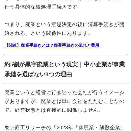
行う具体的な後処理手続きです。
つまり、廃業という意思決定の後に清算手続きが開
始される、という関係性にあります。
【関連】廃業手続きとは？廃業手続きの流れと費用
約5割が黒字廃業という現実｜中小企業が事業
承継を選ばない3つの理由
廃業というと経営に行き詰った会社が行うイメージ
がありますが、廃業とは単に会社をたたむことなの
で、経営状態とは直接的に関係しません。
東京商工リサーチの「2023年「休廃業・解散企業」