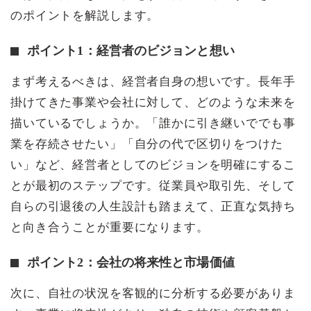
のポイントを解説します。
ポイント1：経営者のビジョンと想い
まず考えるべきは、経営者自身の想いです。長年手
掛けてきた事業や会社に対して、どのような未来を
描いているでしょうか。「誰かに引き継いででも事
業を存続させたい」「自分の代で区切りをつけた
い」など、経営者としてのビジョンを明確にするこ
とが最初のステップです。従業員や取引先、そして
自らの引退後の人生設計も踏まえて、正直な気持ち
と向き合うことが重要になります。
ポイント2：会社の将来性と市場価値
次に、自社の状況を客観的に分析する必要がありま