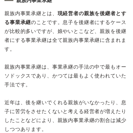
親族内事業承継
親族内事業承継とは、
現経営者の親族を後継者とす
る事業承継
のことです。息子を後継者にするケース
が比較的多いですが、娘やいとこなど、親族を後継
者にする事業承継は全て親族内事業承継に含まれま
す。
親族内事業承継は、事業承継の手法の中で最もオー
ソドックスであり、かつては最もよく使われていた
手法です。
近年は、後を継いでくれる親族がいなかったり、息
子に苦労をさせたくないと考える経営者が増えたり
したことなどにより、親族内事業承継の割合は減少
しつつあります。