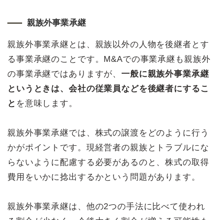
親族外事業承継
親族外事業承継とは、親族以外の人物を後継者とす
る事業承継のことです。M&Aでの事業承継も親族外
の事業承継ではありますが、
一般に親族外事業承継
というときは、会社の従業員などを後継者にするこ
と
を意味します。
親族外事業承継では、株式の譲渡をどのように行う
かがポイントです。現経営者の親族とトラブルにな
らないように配慮する必要があるのと、株式の取得
費用をいかに捻出するかという問題があります。
親族外事業承継は、他の2つの手法に比べて使われ