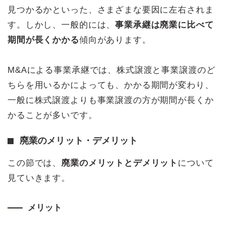
見つかるかといった、さまざまな要因に左右されま
す。しかし、一般的には、
事業承継は廃業に比べて
期間が長くかかる
傾向があります。
M&Aによる事業承継では、株式譲渡と事業譲渡のど
ちらを用いるかによっても、かかる期間が変わり、
一般に株式譲渡よりも事業譲渡の方が期間が長くか
かることが多いです。
廃業のメリット・デメリット
この節では、
廃業のメリットとデメリット
について
見ていきます。
メリット