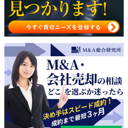
廃業ではなく事業承継M&Aをおすすめする理由
事業承継・廃業を学べる本・書籍
事業承継M&Aの相談先
事業承継と廃業のメリット・デメリットまとめ