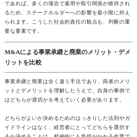
であれば、多くの場合で雇用や取引関係が維持され
るため、ステークホルダーへの影響を最小限に抑え
られます。こうした社会的責任の観点も、判断の重
要な要素です。
M&Aによる事業承継と廃業のメリット・デメ
リットを比較
事業承継と廃業は全く違う手法であり、両者のメリ
ットとデメリットを理解したうえで、自身の事例で
はどちらが適切かを考えていく必要があります。
どちらがよいか決めるためのはっきりした法則やガ
イドラインはなく、経営者にとってどちらを選択す
るか決めることは、精神的にも負担がかかる作業で