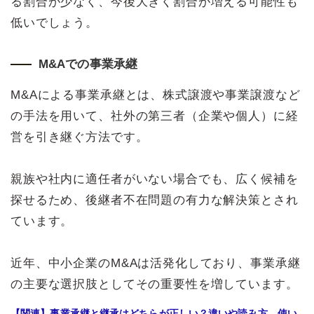
る割合が少なく、今後大きく割合が増える可能性も
低いでしょう。
M&Aでの事業承継
M&Aによる事業承継とは、株式譲渡や事業譲渡など
の手法を用いて、社外の第三者（企業や個人）に経
営を引き継ぐ方法です。
親族や社内に適任者がいない場合でも、広く候補を
探せるため、後継者不在問題の有力な解決策とされ
ています。
近年、中小企業のM&Aは活発化しており、事業承継
の主要な選択肢としてその重要性を増しています。
【関連】事業承継と継承はどちらが正しい？違いや読み方、使い