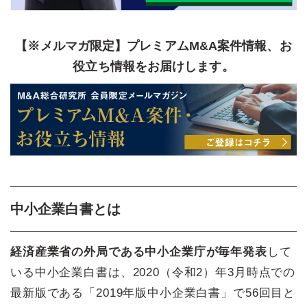
【※メルマガ限定】プレミアムM&A案件情報、お
役立ち情報をお届けします。
中小企業白書とは
経済産業省の外局である中小企業庁が毎年発表
して
いる中小企業白書は、2020（令和2）年3月時点での
最新版である「2019年版中小企業白書」で56回目と