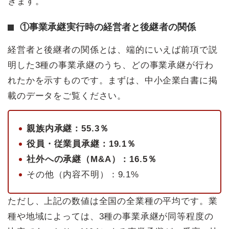
きます。
①事業承継実行時の経営者と後継者の関係
経営者と後継者の関係とは、端的にいえば前項で説
明した3種の事業承継のうち、どの事業承継が行わ
れたかを示すものです。まずは、中小企業白書に掲
載のデータをご覧ください。
親族内承継：55.3％
役員・従業員承継：19.1％
社外への承継（M&A）：16.5％
その他（内容不明）：9.1%
ただし、上記の数値は全国の全業種の平均です。業
種や地域によっては、3種の事業承継が同等程度の