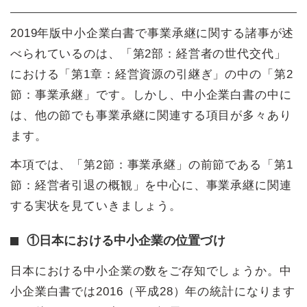
2019年版中小企業白書で事業承継に関する諸事が述
べられているのは、「第2部：経営者の世代交代」
における「第1章：経営資源の引継ぎ」の中の「第2
節：事業承継」です。しかし、中小企業白書の中に
は、他の節でも事業承継に関連する項目が多々あり
ます。
本項では、「第2節：事業承継」の前節である「第1
節：経営者引退の概観」を中心に、事業承継に関連
する実状を見ていきましょう。
①日本における中小企業の位置づけ
日本における中小企業の数をご存知でしょうか。中
小企業白書では2016（平成28）年の統計になります