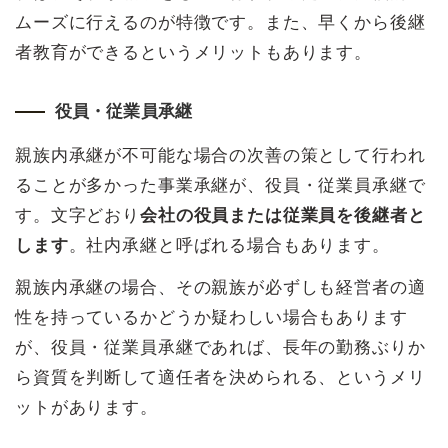
ムーズに行えるのが特徴です。また、早くから後継
者教育ができるというメリットもあります。
役員・従業員承継
親族内承継が不可能な場合の次善の策として行われ
ることが多かった事業承継が、役員・従業員承継で
す。文字どおり
会社の役員または従業員を後継者と
します
。社内承継と呼ばれる場合もあります。
親族内承継の場合、その親族が必ずしも経営者の適
性を持っているかどうか疑わしい場合もあります
が、役員・従業員承継であれば、長年の勤務ぶりか
ら資質を判断して適任者を決められる、というメリ
ットがあります。