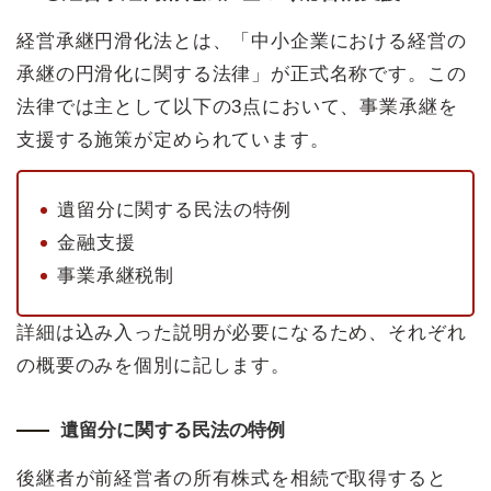
経営承継円滑化法とは、「中小企業における経営の
承継の円滑化に関する法律」が正式名称です。この
法律では主として以下の3点において、事業承継を
支援する施策が定められています。
遺留分に関する民法の特例
金融支援
事業承継税制
詳細は込み入った説明が必要になるため、それぞれ
の概要のみを個別に記します。
遺留分に関する民法の特例
後継者が前経営者の所有株式を相続で取得すると