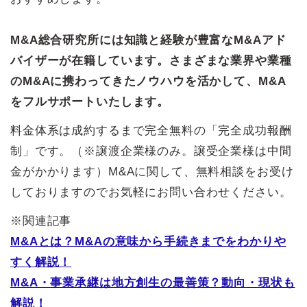
M&A総合研究所には知識と経験が豊富なM&Aアド
バイザーが在籍しています。さまざまな業界や業種
のM&Aに携わってきたノウハウを活かして、M&A
をフルサポートいたします。
料金体系は成約するまで完全無料の「完全成功報酬
制」です。（※譲渡企業様のみ。譲受企業様は中間
金がかかります）M&Aに関して、無料相談をお受け
しておりますのでお気軽にお問い合わせください。
※関連記事
M&Aとは？M&Aの意味から手続きまでをわかりや
すく解説！
M&A・事業承継は地方創生の最善策？動向・現状も
解説！