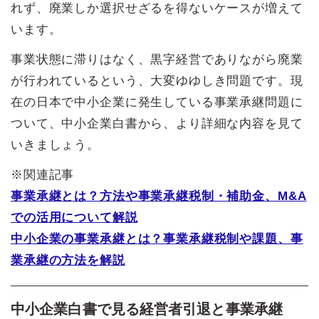
れず、廃業しか選択せざるを得ないケースが増えて
います。
事業状態に滞りはなく、黒字経営でありながら廃業
が行われているという、大変ゆゆしき問題です。現
在の日本で中小企業に発生している事業承継問題に
ついて、中小企業白書から、より詳細な内容を見て
いきましょう。
※関連記事
事業承継とは？方法や事業承継税制・補助金、M&A
での活用について解説
中小企業の事業承継とは？事業承継税制や課題、事
業承継の方法を解説
中小企業白書で見る経営者引退と事業承継