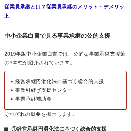
従業員承継とは？従業員承継のメリット・デメリッ
ト
中小企業白書で見る事業承継の公的支援
2019年版中小企業白書では、公的な事業承継支援策
の3本柱が紹介されています。
経営承継円滑化法に基づく総合的支援
事業引継ぎ支援センター
事業承継補助金
それぞれの概要を掲示します。
①経営承継円滑化法に基づく総合的支援