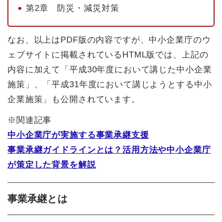
第2章 防災・減災対策
なお、以上はPDF版の内容ですが、中小企業庁のウ
ェブサイトに掲載されているHTML版では、上記の
内容に加えて「平成30年度において講じた中小企業
施策」、「平成31年度において講じようとする中小
企業施策」も公開されています。
※関連記事
中小企業庁が実施する事業承継支援
事業承継ガイドラインとは？活用方法や中小企業庁
が策定した背景を解説
事業承継とは