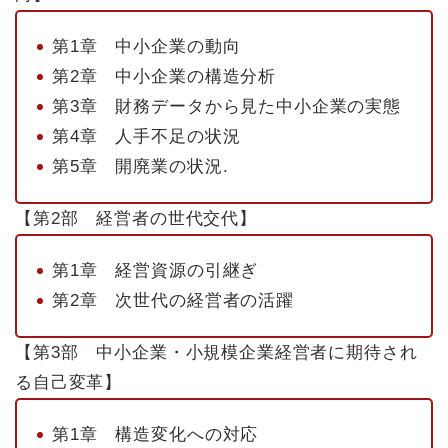
第1章 中小企業の動向
第2章 中小企業の構造分析
第3章 財務データから見た中小企業の実態
第4章 人手不足の状況
第5章 開廃業の状況.
【第2部 経営者の世代交代】
第1章 経営資源の引継ぎ
第2章 次世代の経営者の活躍
【第3部 中小企業・小規模企業経営者に期待され
る自己変革】
第1章 構造変化への対応