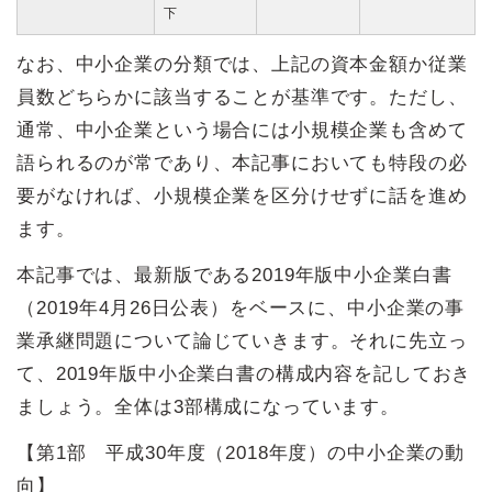
下
なお、中小企業の分類では、上記の資本金額か従業
員数どちらかに該当することが基準です。ただし、
通常、中小企業という場合には小規模企業も含めて
語られるのが常であり、本記事においても特段の必
要がなければ、小規模企業を区分けせずに話を進め
ます。
本記事では、最新版である2019年版中小企業白書
（2019年4月26日公表）をベースに、中小企業の事
業承継問題について論じていきます。それに先立っ
て、2019年版中小企業白書の構成内容を記しておき
ましょう。全体は3部構成になっています。
【第1部 平成30年度（2018年度）の中小企業の動
向】