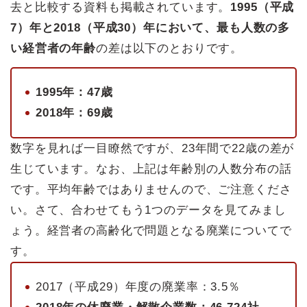
去と比較する資料も掲載されています。
1995（平成
7）年と2018（平成30）年において、最も人数の多
い経営者の年齢
の差は以下のとおりです。
1995年：47歳
2018年：69歳
数字を見れば一目瞭然ですが、23年間で22歳の差が
生じています。なお、上記は年齢別の人数分布の話
です。平均年齢ではありませんので、ご注意くださ
い。さて、合わせてもう1つのデータを見てみまし
ょう。経営者の高齢化で問題となる廃業についてで
す。
2017（平成29）年度の廃業率：3.5％