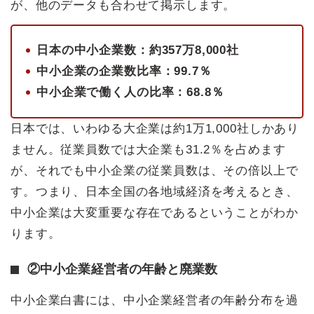
が、他のデータも合わせて掲示します。
日本の中小企業数：約357万8,000社
中小企業の企業数比率：99.7％
中小企業で働く人の比率：68.8％
日本では、いわゆる大企業は約1万1,000社しかあり
ません。従業員数では大企業も31.2％を占めます
が、それでも中小企業の従業員数は、その倍以上で
す。つまり、日本全国の各地域経済を考えるとき、
中小企業は大変重要な存在であるということがわか
ります。
②中小企業経営者の年齢と廃業数
中小企業白書には、中小企業経営者の年齢分布を過